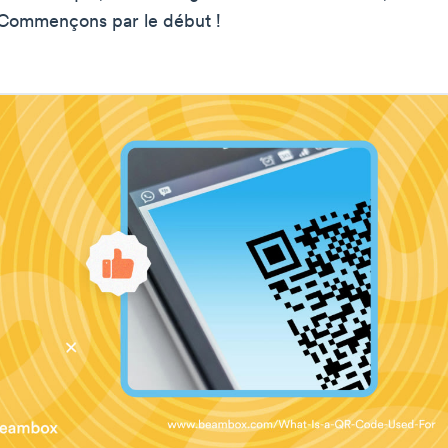
n. Commençons par le début !