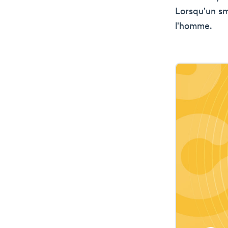
Lorsqu'un sm
l'homme.