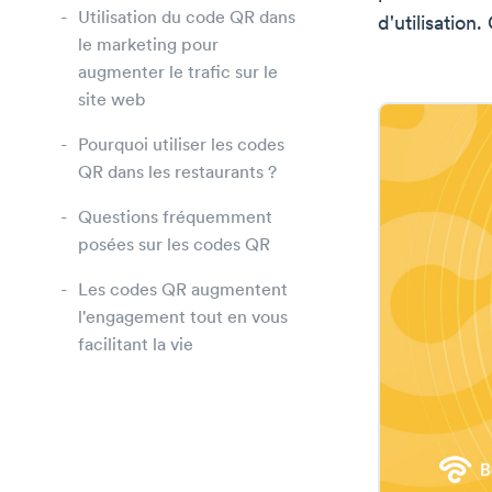
Utilisation du code QR dans
d'utilisatio
le marketing pour
augmenter le trafic sur le
site web
Pourquoi utiliser les codes
QR dans les restaurants ?
Questions fréquemment
posées sur les codes QR
Les codes QR augmentent
l'engagement tout en vous
facilitant la vie