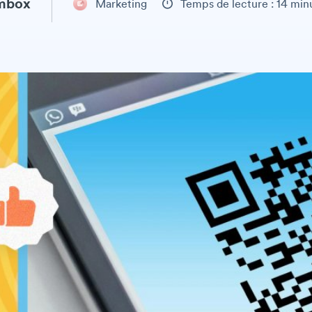
ambox
Marketing
Temps de lecture : 14 min