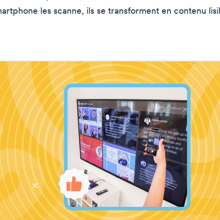
artphone les scanne, ils se transforment en contenu lisi