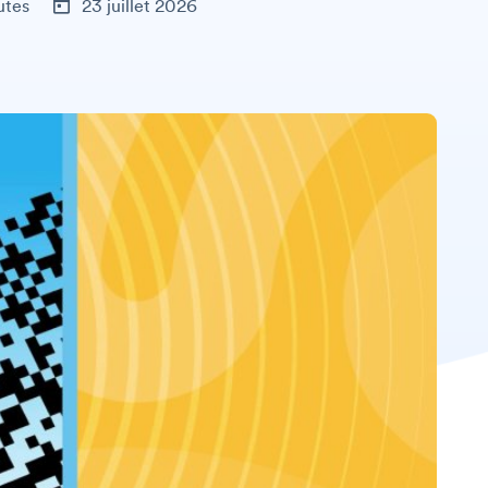
utes
23 juillet 2026