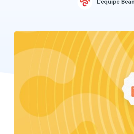
L'équipe Be