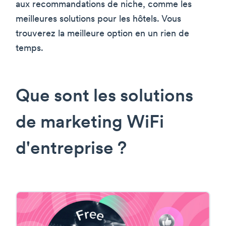
aux recommandations de niche, comme les
meilleures solutions pour les hôtels. Vous
trouverez la meilleure option en un rien de
temps.
Que sont les solutions
de marketing WiFi
d'entreprise ?