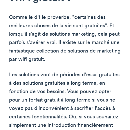
Comme le dit le proverbe, "certaines des
meilleures choses de la vie sont gratuites". Et
lorsqu'il s'agit de solutions marketing, cela peut
parfois s'avérer vrai. Il existe sur le marché une
fantastique collection de solutions de marketing
par wifi gratuit.
Les solutions vont de périodes d'essai gratuites
à des solutions gratuites à long terme, en
fonction de vos besoins. Vous pouvez opter
pour un forfait gratuit à long terme si vous ne
voyez pas d'inconvénient à sacrifier l'accès à
certaines fonctionnalités. Ou, si vous souhaitez
simplement une introduction financièrement