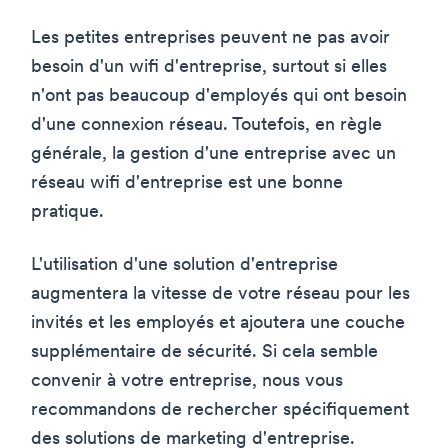
Les petites entreprises peuvent ne pas avoir
besoin d'un wifi d'entreprise, surtout si elles
n'ont pas beaucoup d'employés qui ont besoin
d'une connexion réseau. Toutefois, en règle
générale, la gestion d'une entreprise avec un
réseau wifi d'entreprise est une bonne
pratique.
L'utilisation d'une solution d'entreprise
augmentera la vitesse de votre réseau pour les
invités et les employés et ajoutera une couche
supplémentaire de sécurité. Si cela semble
convenir à votre entreprise, nous vous
recommandons de rechercher spécifiquement
des solutions de marketing d'entreprise.