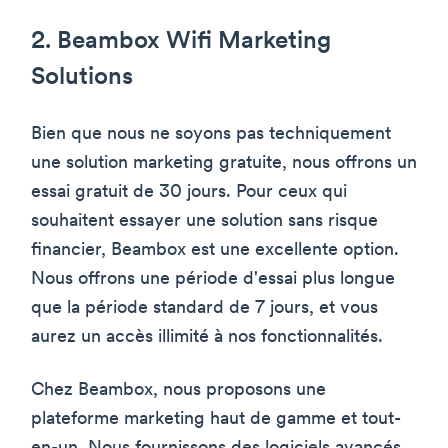
2. Beambox Wifi Marketing
Solutions
Bien que nous ne soyons pas techniquement
une solution marketing gratuite, nous offrons un
essai gratuit de 30 jours. Pour ceux qui
souhaitent essayer une solution sans risque
financier, Beambox est une excellente option.
Nous offrons une période d'essai plus longue
que la période standard de 7 jours, et vous
aurez un accès illimité à nos fonctionnalités.
Chez Beambox, nous proposons une
plateforme marketing haut de gamme et tout-