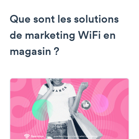
Que sont les solutions
de marketing WiFi en
magasin ?