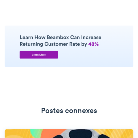
Postes connexes