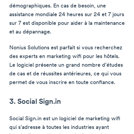
démographiques. En cas de besoin, une
assistance mondiale 24 heures sur 24 et 7 jours
sur 7 est disponible pour aider à la maintenance
et au dépannage.
Nonius Solutions est parfait si vous recherchez
des experts en marketing wifi pour les hôtels.
Le logiciel présente un grand nombre d'études
de cas et de réussites antérieures, ce qui vous
permet de vous inscrire en toute confiance.
3. Social Sign.in
Social Sign.in est un logiciel de marketing wifi
qui s'adresse à toutes les industries ayant