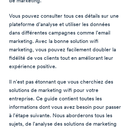
de marketing.
Vous pouvez consulter tous ces détails sur une
plateforme d'analyse et utiliser les données
dans différentes campagnes comme l'email
marketing. Avec la bonne solution wifi
marketing, vous pouvez facilement doubler la
fidélité de vos clients tout en améliorant leur
expérience positive.
Il n'est pas étonnant que vous cherchiez des
solutions de marketing wifi pour votre
entreprise. Ce guide contient toutes les
informations dont vous avez besoin pour passer
à l'étape suivante. Nous aborderons tous les
sujets, de l'analyse des solutions de marketing