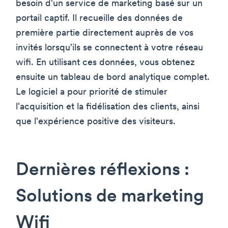
besoin d'un service de marketing basé sur un
portail captif. Il recueille des données de
première partie directement auprès de vos
invités lorsqu'ils se connectent à votre réseau
wifi. En utilisant ces données, vous obtenez
ensuite un tableau de bord analytique complet.
Le logiciel a pour priorité de stimuler
l'acquisition et la fidélisation des clients, ainsi
que l'expérience positive des visiteurs.
Dernières réflexions :
Solutions de marketing
Wifi