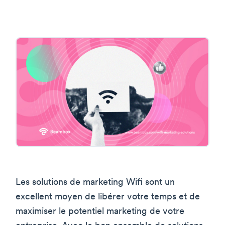
Les solutions de marketing Wifi sont un
excellent moyen de libérer votre temps et de
maximiser le potentiel marketing de votre