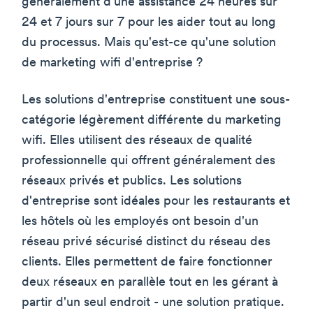
généralement d'une assistance 24 heures sur
24 et 7 jours sur 7 pour les aider tout au long
du processus. Mais qu'est-ce qu'une solution
de marketing wifi d'entreprise ?
Les solutions d'entreprise constituent une sous-
catégorie légèrement différente du marketing
wifi. Elles utilisent des réseaux de qualité
professionnelle qui offrent généralement des
réseaux privés et publics. Les solutions
d'entreprise sont idéales pour les restaurants et
les hôtels où les employés ont besoin d'un
réseau privé sécurisé distinct du réseau des
clients. Elles permettent de faire fonctionner
deux réseaux en parallèle tout en les gérant à
partir d'un seul endroit - une solution pratique.