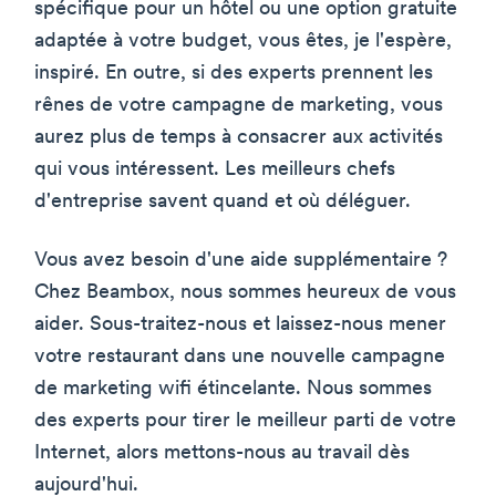
spécifique pour un hôtel ou une option gratuite
adaptée à votre budget, vous êtes, je l'espère,
inspiré. En outre, si des experts prennent les
rênes de votre campagne de marketing, vous
aurez plus de temps à consacrer aux activités
qui vous intéressent. Les meilleurs chefs
d'entreprise savent quand et où déléguer.
Vous avez besoin d'une aide supplémentaire ?
Chez Beambox, nous sommes heureux de vous
aider. Sous-traitez-nous et laissez-nous mener
votre restaurant dans une nouvelle campagne
de marketing wifi étincelante. Nous sommes
des experts pour tirer le meilleur parti de votre
Internet, alors mettons-nous au travail dès
aujourd'hui.