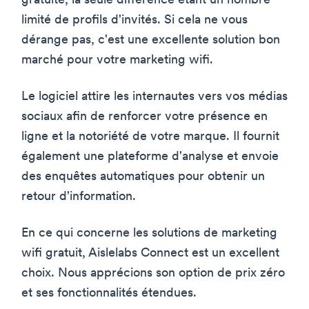
gratuite, la seule différence étant un nombre
limité de profils d'invités. Si cela ne vous
dérange pas, c'est une excellente solution bon
marché pour votre marketing wifi.
Le logiciel attire les internautes vers vos médias
sociaux afin de renforcer votre présence en
ligne et la notoriété de votre marque. Il fournit
également une plateforme d'analyse et envoie
des enquêtes automatiques pour obtenir un
retour d'information.
En ce qui concerne les solutions de marketing
wifi gratuit, Aislelabs Connect est un excellent
choix. Nous apprécions son option de prix zéro
et ses fonctionnalités étendues.