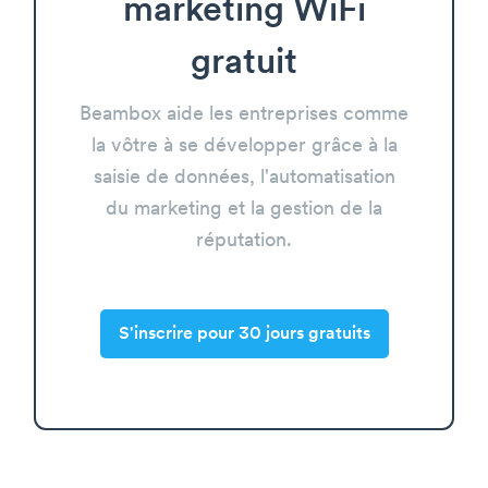
marketing WiFi
gratuit
Beambox aide les entreprises comme
la vôtre à se développer grâce à la
saisie de données, l'automatisation
du marketing et la gestion de la
réputation.
S'inscrire pour 30 jours gratuits