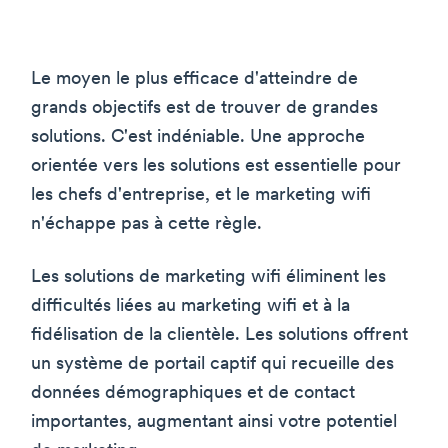
Le moyen le plus efficace d'atteindre de
grands objectifs est de trouver de grandes
solutions. C'est indéniable. Une approche
orientée vers les solutions est essentielle pour
les chefs d'entreprise, et le marketing wifi
n'échappe pas à cette règle.
Les solutions de marketing wifi éliminent les
difficultés liées au marketing wifi et à la
fidélisation de la clientèle. Les solutions offrent
un système de portail captif qui recueille des
données démographiques et de contact
importantes, augmentant ainsi votre potentiel