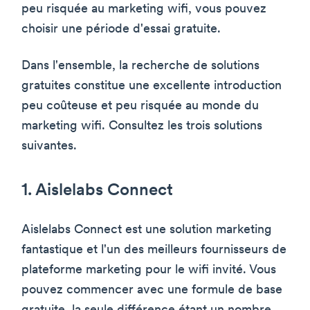
peu risquée au marketing wifi, vous pouvez
choisir une période d'essai gratuite.
Dans l'ensemble, la recherche de solutions
gratuites constitue une excellente introduction
peu coûteuse et peu risquée au monde du
marketing wifi. Consultez les trois solutions
suivantes.
1. Aislelabs Connect
Aislelabs Connect est une solution marketing
fantastique et l'un des meilleurs fournisseurs de
plateforme marketing pour le wifi invité. Vous
pouvez commencer avec une formule de base