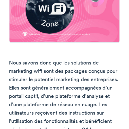
Nous savons donc que les solutions de
marketing wifi sont des packages conçus pour
stimuler le potentiel marketing des entreprises.
Elles sont généralement accompagnées d'un
portail captif, d'une plateforme d'analyse et
d'une plateforme de réseau en nuage. Les
utilisateurs reçoivent des instructions sur
l'utilisation des fonctionnalités et bénéficient