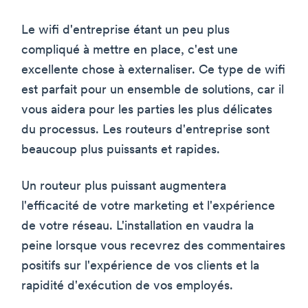
Le wifi d'entreprise étant un peu plus
compliqué à mettre en place, c'est une
excellente chose à externaliser. Ce type de wifi
est parfait pour un ensemble de solutions, car il
vous aidera pour les parties les plus délicates
du processus. Les routeurs d'entreprise sont
beaucoup plus puissants et rapides.
Un routeur plus puissant augmentera
l'efficacité de votre marketing et l'expérience
de votre réseau. L'installation en vaudra la
peine lorsque vous recevrez des commentaires
positifs sur l'expérience de vos clients et la
rapidité d'exécution de vos employés.