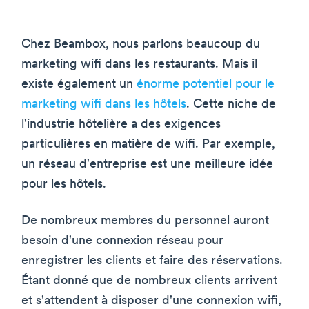
Chez Beambox, nous parlons beaucoup du
marketing wifi dans les restaurants. Mais il
existe également un
énorme potentiel pour le
marketing wifi dans les hôtels
. Cette niche de
l'industrie hôtelière a des exigences
particulières en matière de wifi. Par exemple,
un réseau d'entreprise est une meilleure idée
pour les hôtels.
De nombreux membres du personnel auront
besoin d'une connexion réseau pour
enregistrer les clients et faire des réservations.
Étant donné que de nombreux clients arrivent
et s'attendent à disposer d'une connexion wifi,