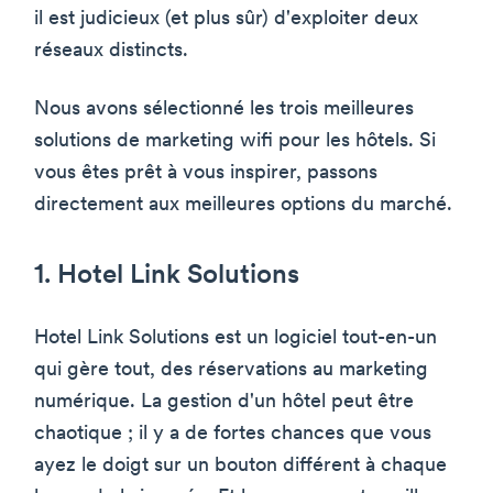
il est judicieux (et plus sûr) d'exploiter deux
réseaux distincts.
Nous avons sélectionné les trois meilleures
solutions de marketing wifi pour les hôtels. Si
vous êtes prêt à vous inspirer, passons
directement aux meilleures options du marché.
1. Hotel Link Solutions
Hotel Link Solutions est un logiciel tout-en-un
qui gère tout, des réservations au marketing
numérique. La gestion d'un hôtel peut être
chaotique ; il y a de fortes chances que vous
ayez le doigt sur un bouton différent à chaque