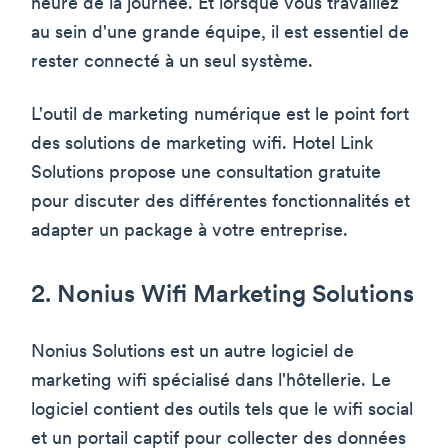
heure de la journée. Et lorsque vous travaillez
au sein d'une grande équipe, il est essentiel de
rester connecté à un seul système.
L'outil de marketing numérique est le point fort
des solutions de marketing wifi. Hotel Link
Solutions propose une consultation gratuite
pour discuter des différentes fonctionnalités et
adapter un package à votre entreprise.
2. Nonius Wifi Marketing Solutions
Nonius Solutions est un autre logiciel de
marketing wifi spécialisé dans l'hôtellerie. Le
logiciel contient des outils tels que le wifi social
et un portail captif pour collecter des données