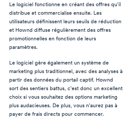
Le logiciel fonctionne en créant des offres qu'il
distribue et commercialise ensuite. Les
utilisateurs définissent leurs seuils de réduction
et Hownd diffuse régulièrement des offres
promotionnelles en fonction de leurs
paramètres.
Le logiciel gère également un système de
marketing plus traditionnel, avec des analyses à
partir des données du portail captif. Hownd
sort des sentiers battus, c'est donc un excellent
choix si vous souhaitez des options marketing
plus audacieuses. De plus, vous n'aurez pas à
payer de frais directs pour commencer.