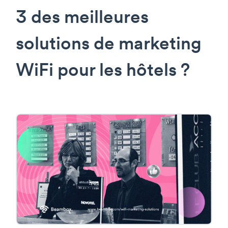
3 des meilleures
solutions de marketing
WiFi pour les hôtels ?