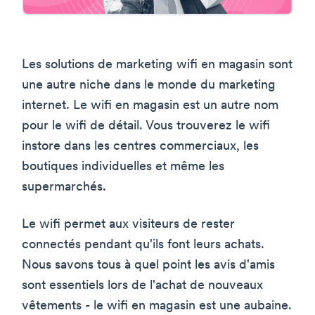
Les solutions de marketing wifi en magasin sont
une autre niche dans le monde du marketing
internet. Le wifi en magasin est un autre nom
pour le wifi de détail. Vous trouverez le wifi
instore dans les centres commerciaux, les
boutiques individuelles et même les
supermarchés.
Le wifi permet aux visiteurs de rester
connectés pendant qu'ils font leurs achats.
Nous savons tous à quel point les avis d'amis
sont essentiels lors de l'achat de nouveaux
vêtements - le wifi en magasin est une aubaine.