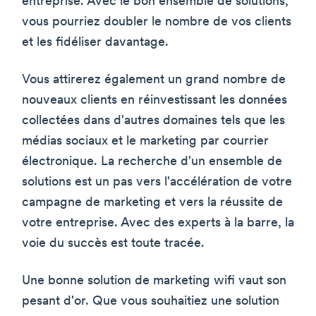
entreprise. Avec le bon ensemble de solutions,
vous pourriez doubler le nombre de vos clients
et les fidéliser davantage.
Vous attirerez également un grand nombre de
nouveaux clients en réinvestissant les données
collectées dans d'autres domaines tels que les
médias sociaux et le marketing par courrier
électronique. La recherche d'un ensemble de
solutions est un pas vers l'accélération de votre
campagne de marketing et vers la réussite de
votre entreprise. Avec des experts à la barre, la
voie du succès est toute tracée.
Une bonne solution de marketing wifi vaut son
pesant d'or. Que vous souhaitiez une solution