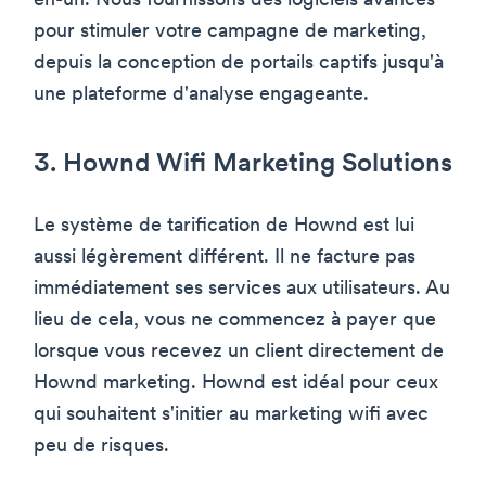
en-un. Nous fournissons des logiciels avancés
pour stimuler votre campagne de marketing,
depuis la conception de portails captifs jusqu'à
une plateforme d'analyse engageante.
3. Hownd Wifi Marketing Solutions
Le système de tarification de Hownd est lui
aussi légèrement différent. Il ne facture pas
immédiatement ses services aux utilisateurs. Au
lieu de cela, vous ne commencez à payer que
lorsque vous recevez un client directement de
Hownd marketing. Hownd est idéal pour ceux
qui souhaitent s'initier au marketing wifi avec
peu de risques.