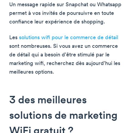
Un message rapide sur Snapchat ou Whatsapp
permet à vos invités de poursuivre en toute
confiance leur expérience de shopping.
Les
solutions wifi pour le commerce de détail
sont nombreuses. Si vous avez un commerce
de détail qui a besoin d'être stimulé par le
marketing wifi, recherchez dès aujourd'hui les
meilleures options.
3 des meilleures
solutions de marketing
WiFi gratuit ?