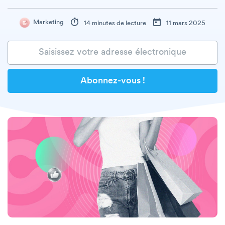
Marketing
14 minutes de lecture
11 mars 2025