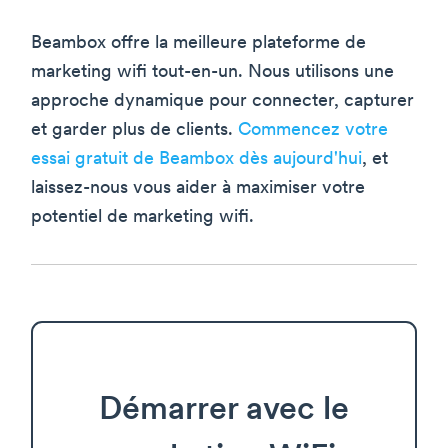
Beambox offre la meilleure plateforme de
marketing wifi tout-en-un. Nous utilisons une
approche dynamique pour connecter, capturer
et garder plus de clients.
Commencez votre
essai gratuit de Beambox dès aujourd'hui
, et
laissez-nous vous aider à maximiser votre
potentiel de marketing wifi.
Démarrer avec le