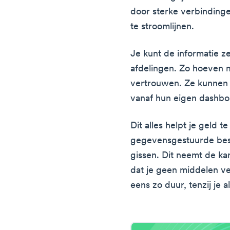
door sterke verbinding
te stroomlijnen.
Je kunt de informatie z
afdelingen. Zo hoeven 
vertrouwen. Ze kunnen 
vanaf hun eigen dashbo
Dit alles helpt je geld t
gegevensgestuurde besl
gissen. Dit neemt de ka
dat je geen middelen ve
eens zo duur, tenzij je 