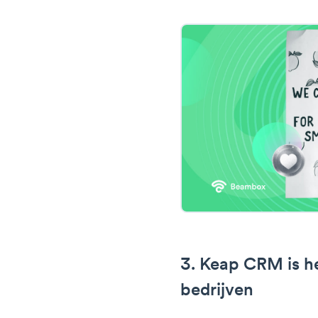
3. Keap CRM is he
bedrijven