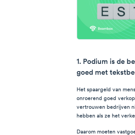
1. Podium is de 
goed met tekstbe
Het spaargeld van mens
onroerend goed verkope
vertrouwen bedrijven nie
hebben als ze het verke
Daarom moeten vastgoe