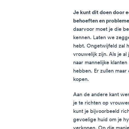
Je kunt dit doen door e
behoeften en problemen
daarvoor moet je die b
kennen. Laten we zegg
hebt. Ongetwijfeld zal 
vrouwelijk zijn. Als je al
naar mannelijke klanten 
hebben. Er zullen maar e
kopen.
Aan de andere kant wer
je te richten op vrouwe
kunt je bijvoorbeeld r
gevoelige huid om je hy
verkopen. Op die manier