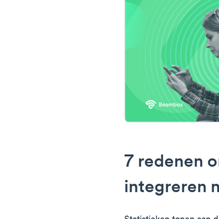
7 redenen 
integreren 