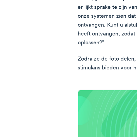
er lijkt sprake te zijn v
onze systemen zien dat u
ontvangen. Kunt u alstu
heeft ontvangen, zoda
oplossen?"
Zodra ze de foto delen,
stimulans bieden voor 