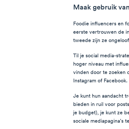
Maak gebruik van
Foodie influencers en f
eerste vertrouwen de i
tweede zijn ze ongeloofl
Til je social media-stra
hoger niveau met influe
vinden door te zoeken 
Instagram of Facebook.
Je kunt hun aandacht tr
bieden in ruil voor posts
je budget), je kunt ze 
sociale mediapagina's t