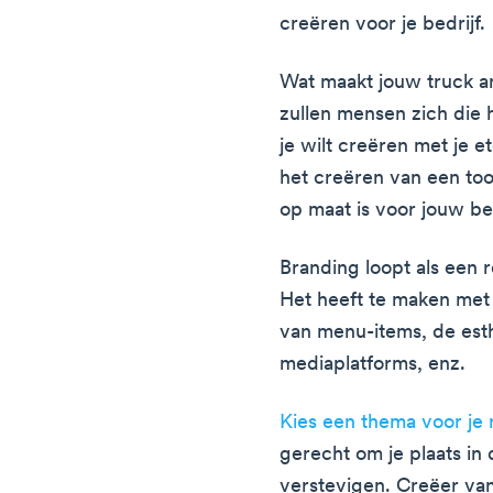
creëren voor je bedrijf.
Wat maakt jouw truck 
zullen mensen zich die 
je wilt creëren met je et
het creëren van een too
op maat is voor jouw bed
Branding loopt als een r
Het heeft te maken met 
van menu-items, de esth
mediaplatforms, enz.
Kies een thema voor je 
gerecht om je plaats in
verstevigen. Creëer van