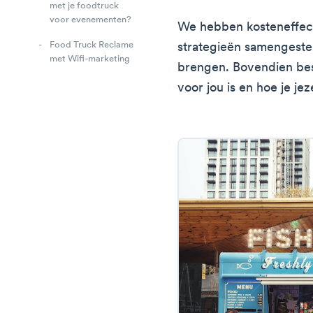
met je foodtruck
voor evenementen?
We hebben kosteneffect
Food Truck Reclame
strategieën samengeste
met Wifi-marketing
brengen. Bovendien be
voor jou is en hoe je je