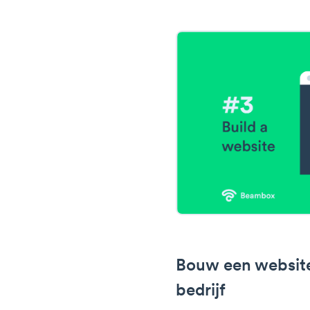
Bouw een website
bedrijf