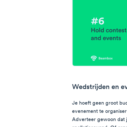
Wedstrijden en e
Je hoeft geen groot b
evenement te organiser
Adverteer gewoon dat je