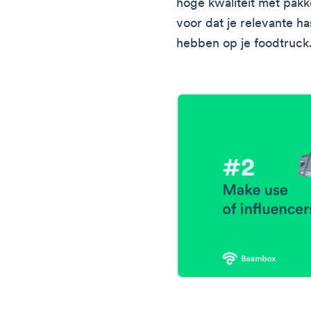
hoge kwaliteit met pakk
voor dat je relevante h
hebben op je foodtruck