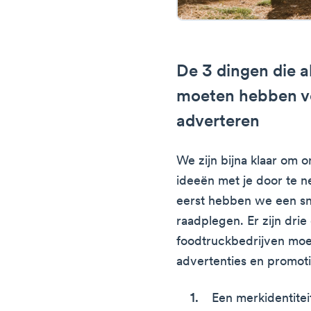
De 3 dingen die a
moeten hebben v
adverteren
We zijn bijna klaar om 
ideeën met je door te 
eerst hebben we een sne
raadplegen. Er zijn drie
foodtruckbedrijven moe
advertenties en promot
Een merkidentitei