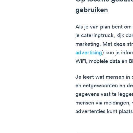
gebruiken
Als je van plan bent om
je cateringtruck, kijk 
marketing. Met deze st
advertising
) kun je inf
WiFi, mobiele data en B
Je leert wat mensen in 
en eetgewoonten en de
gegevens vast te legge
mensen via meldingen, s
advertenties kunt plaats