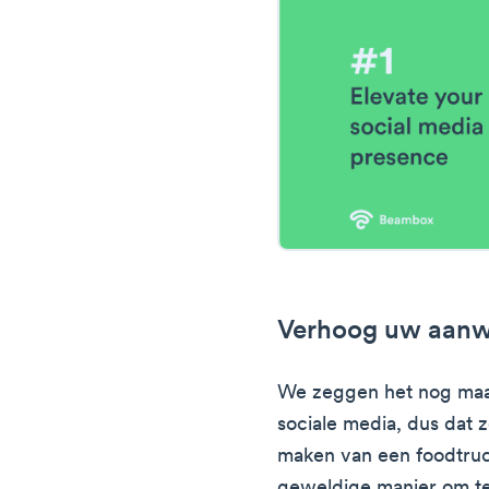
Verhoog uw aanwe
We zeggen het nog maar
sociale media, dus dat 
maken van een foodtruc
geweldige manier om te 