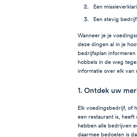
Een missieverklar
Een stevig bedrij
Wanneer je je voedings
deze dingen al in je ho
bedrijfsplan informeren
hobbels in de weg tege
informatie over elk van 
1. Ontdek uw merk
Elk voedingsbedrijf, of 
een restaurant is, heeft 
hebben alle bedrijven e
daarmee bedoelen is dat