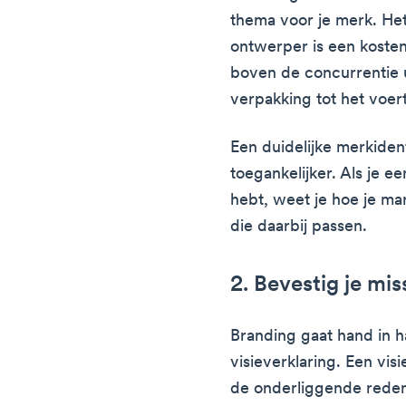
thema voor je merk. Het
ontwerper is een kosten
boven de concurrentie ui
verpakking tot het voert
Een duidelijke merkiden
toegankelijker. Als je e
hebt, weet je hoe je ma
die daarbij passen.
2. Bevestig je mis
Branding gaat hand in h
visieverklaring. Een vis
de onderliggende reden 