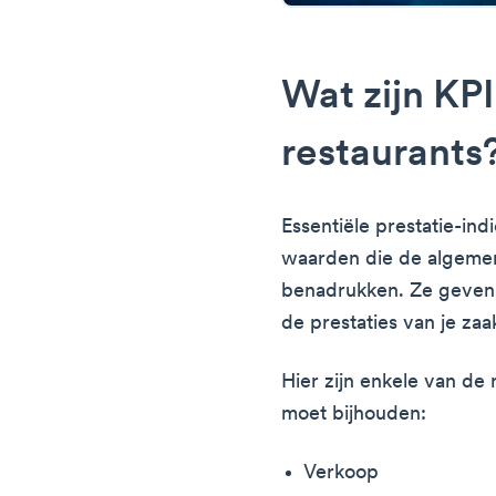
Wat zijn KPI
restaurants
Essentiële prestatie-ind
waarden die de algemene
benadrukken. Ze geven j
de prestaties van je za
Hier zijn enkele van de 
moet bijhouden:
Verkoop