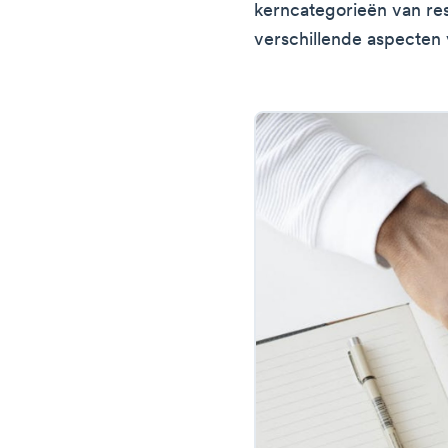
kerncategorieën van res
verschillende aspecten 