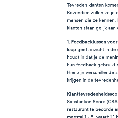
Tevreden klanten komen
Bovendien zullen ze je
mensen die ze kennen.
klanten staan gelijk aan
1. Feedbacklussen voor
loop geeft inzicht in de 
houdt in dat je de meni
hun feedback gebruikt o
Hier zijn verschillende s
krijgen in de tevredenhe
Klanttevredenheidssco
Satisfaction Score (CSA
restaurant te beoordele
meestal 1 - 5, waarbij 1 