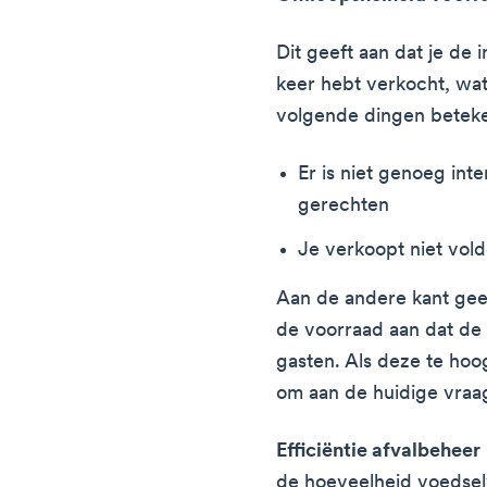
Dit geeft aan dat je de 
keer hebt verkocht, wat 
volgende dingen betek
Er is niet genoeg int
gerechten
Je verkoopt niet vo
Aan de andere kant gee
de voorraad aan dat de g
gasten. Als deze te hoo
om aan de huidige vraa
Efficiëntie afvalbeheer
de hoeveelheid voedselv