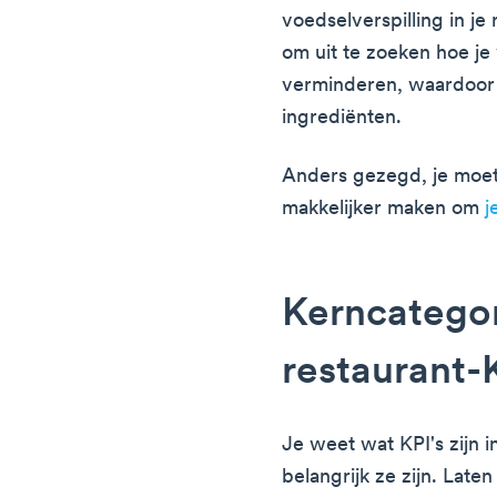
voedselverspilling in je 
om uit te zoeken hoe je 
verminderen, waardoor 
ingrediënten.
Anders gezegd, je moet
makkelijker maken om
j
Kerncatego
restaurant-
Je weet wat KPI's zijn 
belangrijk ze zijn. Late