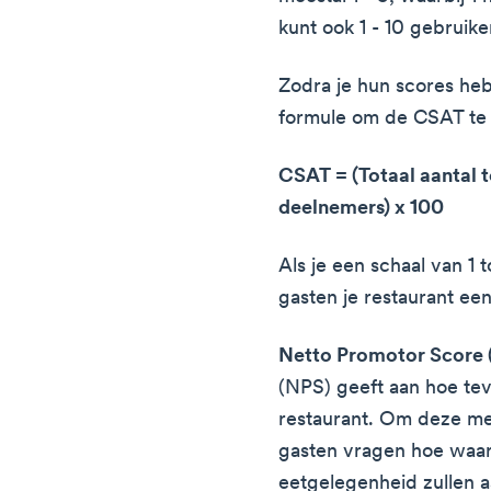
kunt ook 1 - 10 gebruike
Zodra je hun scores heb
formule om de CSAT te
CSAT = (Totaal aantal 
deelnemers) x 100
Als je een schaal van 1 
gasten je restaurant een
Netto Promotor Score 
(NPS) geeft aan hoe tev
restaurant. Om deze met
gasten vragen hoe waarsc
eetgelegenheid zullen 