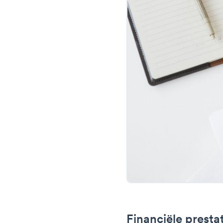
Financiële presta