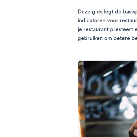
Deze gids legt de basisp
indicatoren voor restaur
je restaurant presteert
gebruiken om betere be