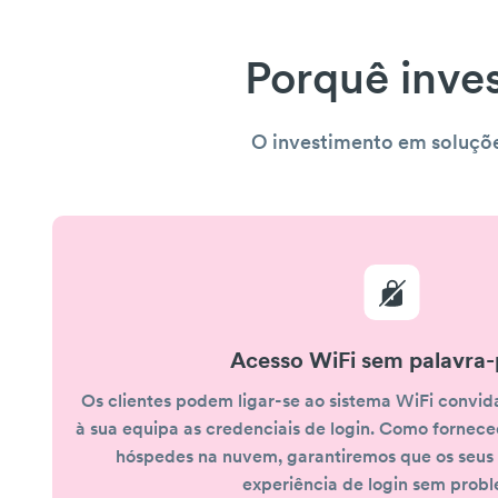
Porquê inve
O investimento em soluçõe
Acesso WiFi sem palavra-
Os clientes podem ligar-se ao sistema WiFi convid
à sua equipa as credenciais de login. Como fornece
hóspedes na nuvem, garantiremos que os seus
experiência de login sem prob