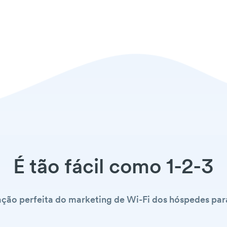
É tão fácil como 1-2-3
ção perfeita do marketing de Wi-Fi dos hóspedes par