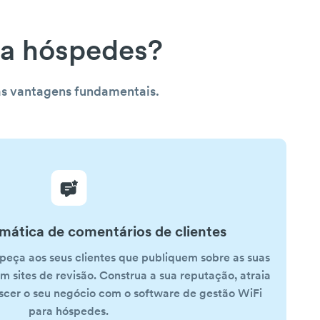
ra hóspedes?
as vantagens fundamentais.
mática de comentários de clientes
 peça aos seus clientes que publiquem sobre as suas
em sites de revisão. Construa a sua reputação, atraia
escer o seu negócio com o software de gestão WiFi
para hóspedes.