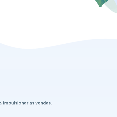
a impulsionar as vendas.