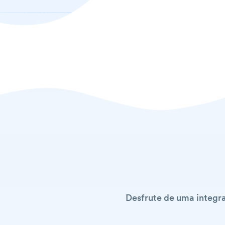
Desfrute de uma integra