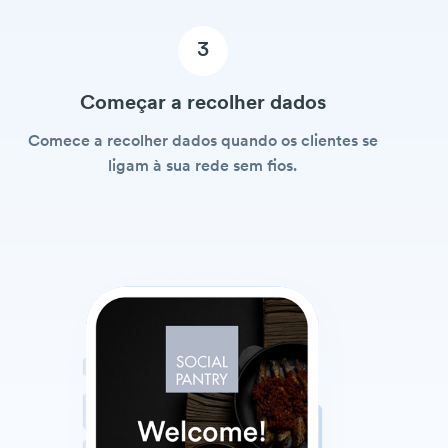
3
Começar a recolher dados
Comece a recolher dados quando os clientes se
ligam à sua rede sem fios.