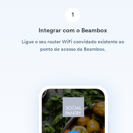
1
Integrar com o Beambox
Ligue o seu router WiFi convidado existente ao
ponto de acesso da Beambox.