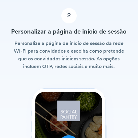
2
Personalizar a página de início de sessão
Personalize a página de início de sessão da rede
Wi-Fi para convidados e escolha como pretende
que os convidados iniciem sessão. As opções
incluem OTP, redes sociais e muito mais.