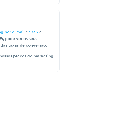
g por e-mail
e
SMS
e
i, pode ver os seus
das taxas de conversão.
 nossos preços de marketing