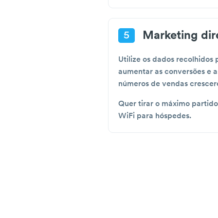
Marketing di
5
Utilize os dados recolhidos 
aumentar as conversões e a
números de vendas crescer
Quer tirar o máximo partido
WiFi para hóspedes.