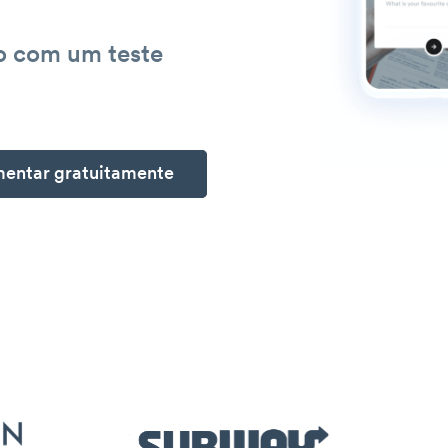
o com um teste