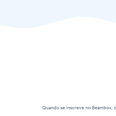
Quando se inscreve no Beambox, ob