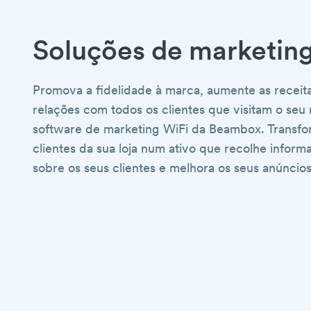
Soluções de marketin
Promova a fidelidade à marca, aumente as receit
relações com todos os clientes que visitam o se
software de marketing WiFi da Beambox. Transfo
clientes da sua loja num ativo que recolhe inform
sobre os seus clientes e melhora os seus anúncios