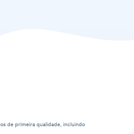
s de primeira qualidade, incluindo