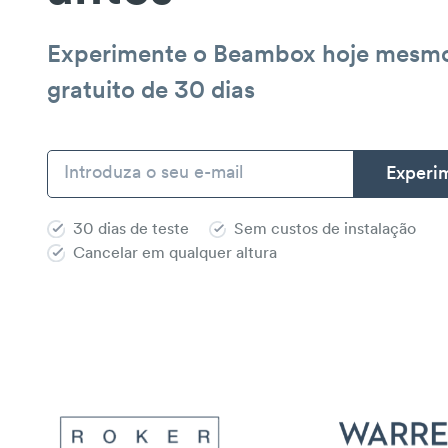
Experimente o Beambox hoje mesm
gratuito de 30 dias
30 dias de teste
Sem custos de instalação
Cancelar em qualquer altura