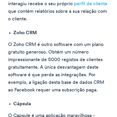
interagiu recebe o seu próprio
perfil de cliente
que contém relatórios sobre a sua relação com
o cliente.
Zoho CRM
O Zoho CRM é outro software com um plano
gratuito generoso. Obtém um número
impressionante de 5000 registos de clientes
gratuitamente. A única desvantagem deste
software é que perde as integrações. Por
exemplo, a ligação desta base de dados CRM
ao Facebook requer uma subscrição paga.
Cápsula
O Capsule é uma aplicação maravilhosa -