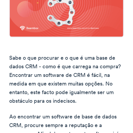
Sabe o que procurar e o que é uma base de
dados CRM - como é que carrega na compra?
Encontrar um software de CRM é fácil, na
medida em que existem muitas opções. No
entanto, este facto pode igualmente ser um
obstáculo para os indecisos.
Ao encontrar um software de base de dados
CRM, procure sempre a reputação e a