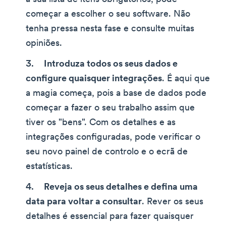
começar a escolher o seu software. Não
tenha pressa nesta fase e consulte muitas
opiniões.
Introduza todos os seus dados e
configure quaisquer integrações
. É aqui que
a magia começa, pois a base de dados pode
começar a fazer o seu trabalho assim que
tiver os "bens". Com os detalhes e as
integrações configuradas, pode verificar o
seu novo painel de controlo e o ecrã de
estatísticas.
Reveja os seus detalhes e defina uma
data para voltar a consultar
. Rever os seus
detalhes é essencial para fazer quaisquer