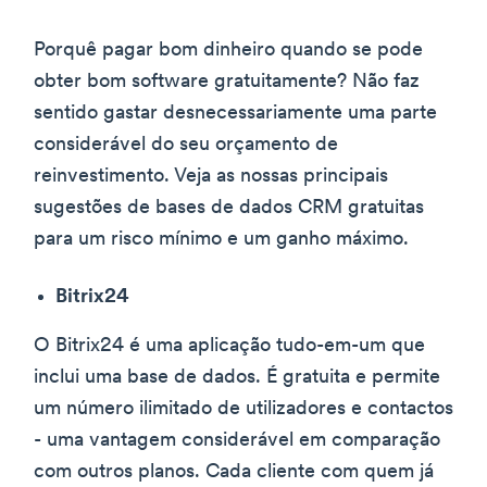
Porquê pagar bom dinheiro quando se pode
obter bom software gratuitamente? Não faz
sentido gastar desnecessariamente uma parte
considerável do seu orçamento de
reinvestimento. Veja as nossas principais
sugestões de bases de dados CRM gratuitas
para um risco mínimo e um ganho máximo.
Bitrix24
O Bitrix24 é uma aplicação tudo-em-um que
inclui uma base de dados. É gratuita e permite
um número ilimitado de utilizadores e contactos
- uma vantagem considerável em comparação
com outros planos. Cada cliente com quem já