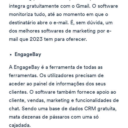
integra gratuitamente com o Gmail. O software
monitoriza tudo, até ao momento em que o
destinatário abre o e-mail. É, sem dúvida, um
dos melhores softwares de marketing por e-
mail que 2023 tem para oferecer.
EngageBay
A EngageBay é a ferramenta de todas as
ferramentas. Os utilizadores precisam de
aceder ao painel de informações dos seus
clientes. O software também fornece apoio ao
cliente, vendas, marketing e funcionalidades de
chat. Sendo uma base de dados CRM gratuita,
mata dezenas de pássaros com uma só
cajadada.