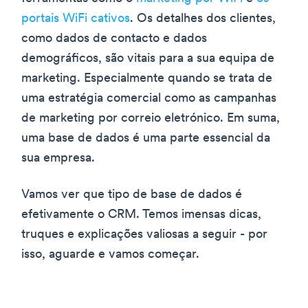
portais WiFi cativos
. Os detalhes dos clientes,
como dados de contacto e dados
demográficos, são vitais para a sua equipa de
marketing. Especialmente quando se trata de
uma estratégia comercial como as campanhas
de marketing por correio eletrónico. Em suma,
uma base de dados é uma parte essencial da
sua empresa.
Vamos ver que tipo de base de dados é
efetivamente o CRM. Temos imensas dicas,
truques e explicações valiosas a seguir - por
isso, aguarde e vamos começar.