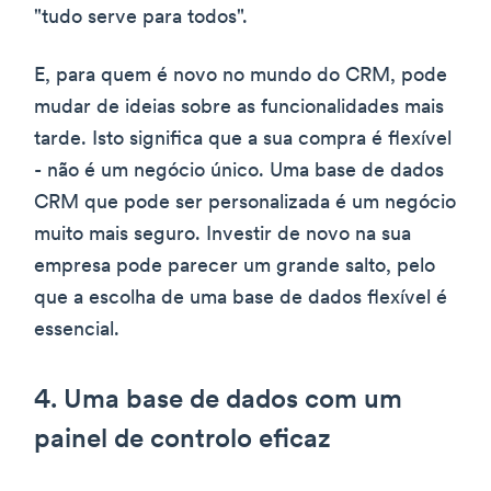
"tudo serve para todos".
E, para quem é novo no mundo do CRM, pode
mudar de ideias sobre as funcionalidades mais
tarde. Isto significa que a sua compra é flexível
- não é um negócio único. Uma base de dados
CRM que pode ser personalizada é um negócio
muito mais seguro. Investir de novo na sua
empresa pode parecer um grande salto, pelo
que a escolha de uma base de dados flexível é
essencial.
4. Uma base de dados com um
painel de controlo eficaz