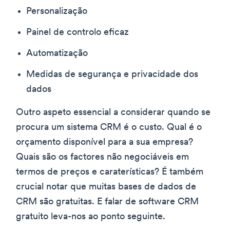
Personalização
Painel de controlo eficaz
Automatização
Medidas de segurança e privacidade dos
dados
Outro aspeto essencial a considerar quando se
procura um sistema CRM é o custo. Qual é o
orçamento disponível para a sua empresa?
Quais são os factores não negociáveis em
termos de preços e caraterísticas? É também
crucial notar que muitas bases de dados de
CRM são gratuitas. E falar de software CRM
gratuito leva-nos ao ponto seguinte.