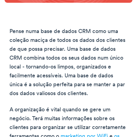
Pense numa base de dados CRM como uma
coleção maciça de todos os dados dos clientes
de que possa precisar. Uma base de dados
CRM combina todos os seus dados num único
local - tornando-os limpos, organizados e
facilmente acessíveis. Uma base de dados
única é a solução perfeita para se manter a par
dos dados valiosos dos clientes.
A organização é vital quando se gere um
negócio. Terá muitas informações sobre os
clientes para organizar se utilizar corretamente
ferramentas como o
marketing por WiFi
e
os