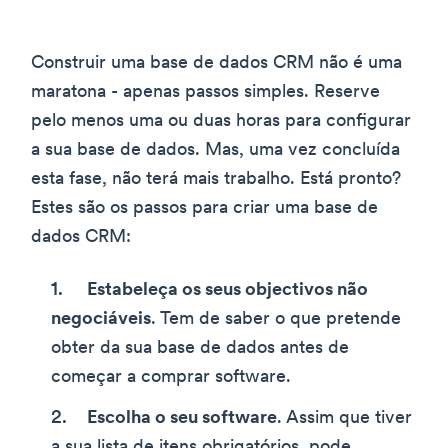
Construir uma base de dados CRM não é uma
maratona - apenas passos simples. Reserve
pelo menos uma ou duas horas para configurar
a sua base de dados. Mas, uma vez concluída
esta fase, não terá mais trabalho. Está pronto?
Estes são os passos para criar uma base de
dados CRM:
Estabeleça os seus objectivos não
negociáveis
. Tem de saber o que pretende
obter da sua base de dados antes de
começar a comprar software.
Escolha o seu software
. Assim que tiver
a sua lista de itens obrigatórios, pode