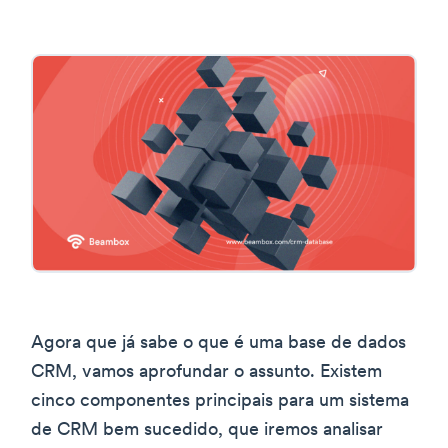
Agora que já sabe o que é uma base de dados
CRM, vamos aprofundar o assunto. Existem
cinco componentes principais para um sistema
de CRM bem sucedido, que iremos analisar