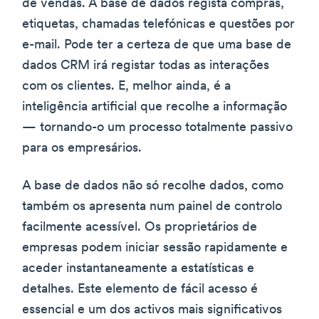
de vendas. A base de dados regista compras,
etiquetas, chamadas telefónicas e questões por
e-mail. Pode ter a certeza de que uma base de
dados CRM irá registar todas as interações
com os clientes. E, melhor ainda, é a
inteligência artificial que recolhe a informação
— tornando-o um processo totalmente passivo
para os empresários.
A base de dados não só recolhe dados, como
também os apresenta num painel de controlo
facilmente acessível. Os proprietários de
empresas podem iniciar sessão rapidamente e
aceder instantaneamente a estatísticas e
detalhes. Este elemento de fácil acesso é
essencial e um dos activos mais significativos