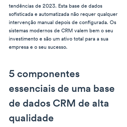
tendências de 2023. Esta base de dados
sofisticada e automatizada não requer qualquer
intervenção manual depois de configurada. Os
sistemas modernos de CRM valem bem o seu
investimento e são um ativo total para a sua
empresa e o seu sucesso.
5 componentes
essenciais de uma base
de dados CRM de alta
qualidade