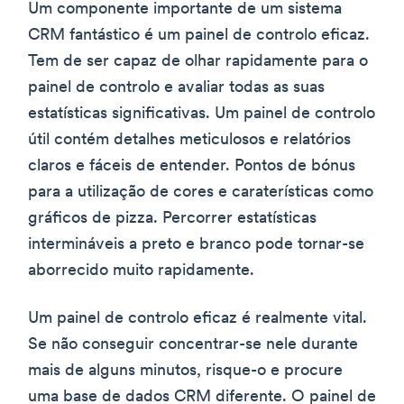
Um componente importante de um sistema
CRM fantástico é um painel de controlo eficaz.
Tem de ser capaz de olhar rapidamente para o
painel de controlo e avaliar todas as suas
estatísticas significativas. Um painel de controlo
útil contém detalhes meticulosos e relatórios
claros e fáceis de entender. Pontos de bónus
para a utilização de cores e caraterísticas como
gráficos de pizza. Percorrer estatísticas
intermináveis a preto e branco pode tornar-se
aborrecido muito rapidamente.
Um painel de controlo eficaz é realmente vital.
Se não conseguir concentrar-se nele durante
mais de alguns minutos, risque-o e procure
uma base de dados CRM diferente. O painel de