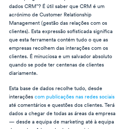
dados CRM"? É útil saber que CRM é um
acrónimo de Customer Relationship
Management (gestão das relações com os
clientes). Esta expressão sofisticada significa
que esta ferramenta contém tudo o que as
empresas recolhem das interações com os
clientes. É minuciosa e um salvador absoluto
quando se pode ter centenas de clientes
diariamente.
Esta base de dados recolhe tudo, desde
interações
com publicações nas redes sociais
até comentários e questões dos clientes. Terá
dados a chegar de todas as áreas da empresa
— desde a equipa de marketing até à equipa