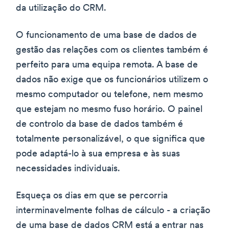
da utilização do CRM.
O funcionamento de uma base de dados de
gestão das relações com os clientes também é
perfeito para uma equipa remota. A base de
dados não exige que os funcionários utilizem o
mesmo computador ou telefone, nem mesmo
que estejam no mesmo fuso horário. O painel
de controlo da base de dados também é
totalmente personalizável, o que significa que
pode adaptá-lo à sua empresa e às suas
necessidades individuais.
Esqueça os dias em que se percorria
interminavelmente folhas de cálculo - a criação
de uma base de dados CRM está a entrar nas