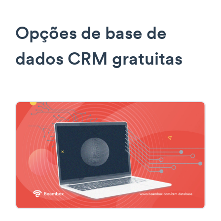
Opções de base de
dados CRM gratuitas