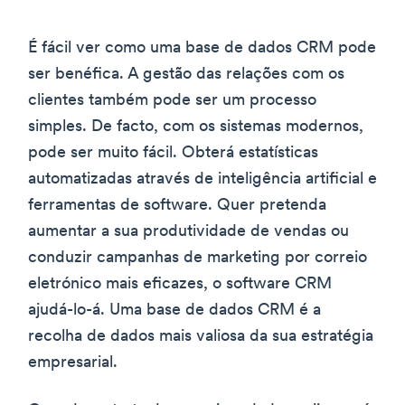
É fácil ver como uma base de dados CRM pode
ser benéfica. A gestão das relações com os
clientes também pode ser um processo
simples. De facto, com os sistemas modernos,
pode ser muito fácil. Obterá estatísticas
automatizadas através de inteligência artificial e
ferramentas de software. Quer pretenda
aumentar a sua produtividade de vendas ou
conduzir campanhas de marketing por correio
eletrónico mais eficazes, o software CRM
ajudá-lo-á. Uma base de dados CRM é a
recolha de dados mais valiosa da sua estratégia
empresarial.