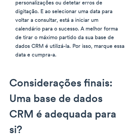
personalizações ou detetar erros de
digitação. E ao selecionar uma data para
voltar a consultar, está a iniciar um
calendário para o sucesso. A melhor forma
de tirar o máximo partido da sua base de
dados CRM é utilizá-la. Por isso, marque essa
data e cumpra-a.
Considerações finais:
Uma base de dados
CRM é adequada para
si?