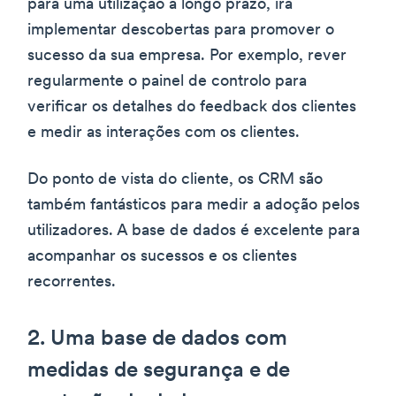
para uma utilização a longo prazo, irá
implementar descobertas para promover o
sucesso da sua empresa. Por exemplo, rever
regularmente o painel de controlo para
verificar os detalhes do feedback dos clientes
e medir as interações com os clientes.
Do ponto de vista do cliente, os CRM são
também fantásticos para medir a adoção pelos
utilizadores. A base de dados é excelente para
acompanhar os sucessos e os clientes
recorrentes.
2. Uma base de dados com
medidas de segurança e de