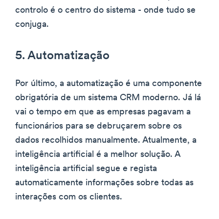
controlo é o centro do sistema - onde tudo se
conjuga.
5. Automatização
Por último, a automatização é uma componente
obrigatória de um sistema CRM moderno. Já lá
vai o tempo em que as empresas pagavam a
funcionários para se debruçarem sobre os
dados recolhidos manualmente. Atualmente, a
inteligência artificial é a melhor solução. A
inteligência artificial segue e regista
automaticamente informações sobre todas as
interações com os clientes.