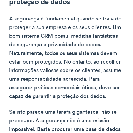
proteção de dados
A segurança é fundamental quando se trata de
proteger a sua empresa e os seus clientes. Um
bom sistema CRM possui medidas fantásticas
de segurança e privacidade de dados.
Naturalmente, todos os seus sistemas devem
estar bem protegidos. No entanto, ao recolher
informações valiosas sobre os clientes, assume
uma responsabilidade acrescida. Para
assegurar práticas comerciais éticas, deve ser
capaz de garantir a proteção dos dados.
Se isto parece uma tarefa gigantesca, não se
preocupe. A segurança não é uma missão
impossível. Basta procurar uma base de dados