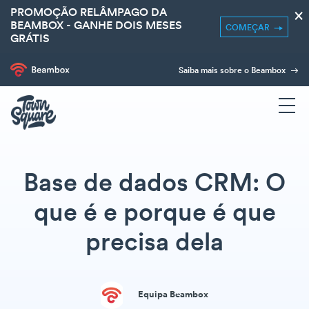
PROMOÇÃO RELÂMPAGO DA
×
BEAMBOX - GANHE DOIS MESES
COMEÇAR
GRÁTIS
Saiba mais sobre o Beambox
Base de dados CRM: O
que é e porque é que
precisa dela
Equipa Beambox