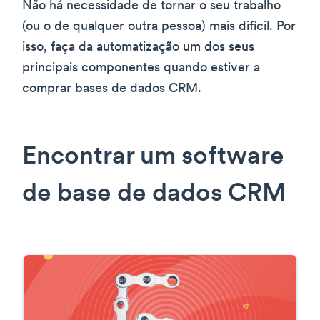
Não há necessidade de tornar o seu trabalho
(ou o de qualquer outra pessoa) mais difícil. Por
isso, faça da automatização um dos seus
principais componentes quando estiver a
comprar bases de dados CRM.
Encontrar um software
de base de dados CRM