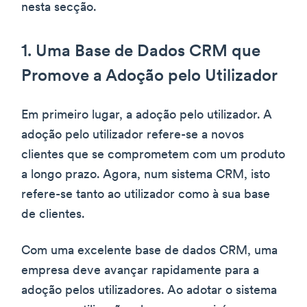
nesta secção.
1. Uma Base de Dados CRM que
Promove a Adoção pelo Utilizador
Em primeiro lugar, a adoção pelo utilizador. A
adoção pelo utilizador refere-se a novos
clientes que se comprometem com um produto
a longo prazo. Agora, num sistema CRM, isto
refere-se tanto ao utilizador como à sua base
de clientes.
Com uma excelente base de dados CRM, uma
empresa deve avançar rapidamente para a
adoção pelos utilizadores. Ao adotar o sistema