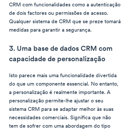
CRM com funcionalidades como a autenticação
de dois factores ou permissões de acesso.
Qualquer sistema de CRM que se preze tomará
medidas para garantir a segurança.
3. Uma base de dados CRM com
capacidade de personalização
Isto parece mais uma funcionalidade divertida
do que um componente essencial. No entanto,
a personalização é realmente importante. A
personalização permite-lhe ajustar o seu
sistema CRM para se adaptar melhor às suas
necessidades comerciais. Significa que não
tem de sofrer com uma abordagem do tipo