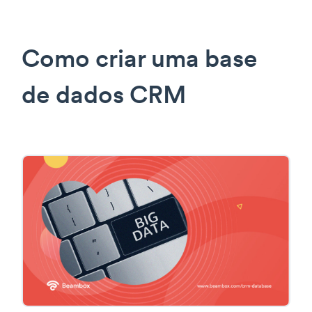
Como criar uma base
de dados CRM