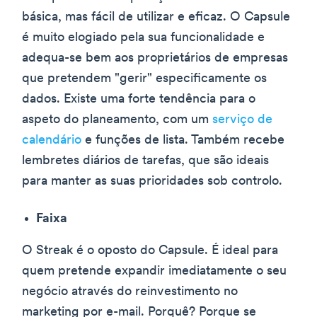
básica, mas fácil de utilizar e eficaz. O Capsule
é muito elogiado pela sua funcionalidade e
adequa-se bem aos proprietários de empresas
que pretendem "gerir" especificamente os
dados. Existe uma forte tendência para o
aspeto do planeamento, com um
serviço de
calendário
e funções de lista. Também recebe
lembretes diários de tarefas, que são ideais
para manter as suas prioridades sob controlo.
Faixa
O Streak é o oposto do Capsule. É ideal para
quem pretende expandir imediatamente o seu
negócio através do reinvestimento no
marketing por e-mail. Porquê? Porque se