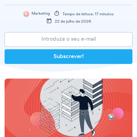
Marketing
Tempo de leitura: 17 minutos
22 de julho de 2026