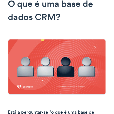
O que é uma base de
dados CRM?
Está a perguntar-se "o que é uma base de