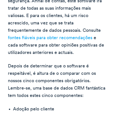
segurança. Afinal de contas, este software irá
tratar de todas as suas informações mais
valiosas. E para os clientes, há um risco
acrescido, uma vez que se trata
frequentemente de dados pessoais. Consulte
fontes fiáveis para obter recomendações
e
cada software para obter opiniões positivas de
utilizadores anteriores e actuais.
Depois de determinar que o software é
respeitável, é altura de o comparar com os
nossos cinco componentes obrigatórios.
Lembre-se, uma base de dados CRM fantástica
tem todos estes cinco componentes:
Adoção pelo cliente