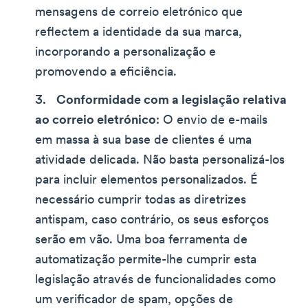
mensagens de correio eletrónico que
reflectem a identidade da sua marca,
incorporando a personalização e
promovendo a eficiência.
Conformidade com a legislação relativa
ao correio eletrónico
: O envio de e-mails
em massa à sua base de clientes é uma
atividade delicada. Não basta personalizá-los
para incluir elementos personalizados. É
necessário cumprir todas as diretrizes
antispam, caso contrário, os seus esforços
serão em vão. Uma boa ferramenta de
automatização permite-lhe cumprir esta
legislação através de funcionalidades como
um verificador de spam, opções de