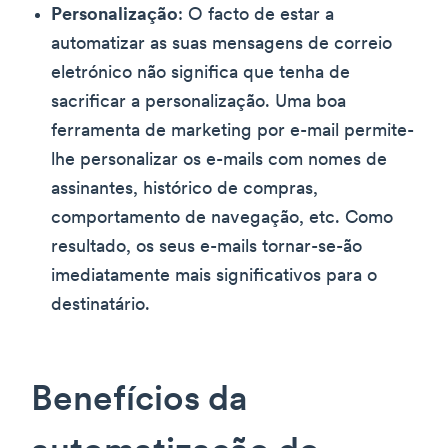
Personalização
: O facto de estar a
automatizar as suas mensagens de correio
eletrónico não significa que tenha de
sacrificar a personalização. Uma boa
ferramenta de marketing por e-mail permite-
lhe personalizar os e-mails com nomes de
assinantes, histórico de compras,
comportamento de navegação, etc. Como
resultado, os seus e-mails tornar-se-ão
imediatamente mais significativos para o
destinatário.
Benefícios da