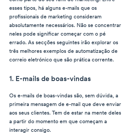
esses tipos, há alguns e-mails que os
profissionais de marketing consideram
absolutamente necessários. Não se concentrar
neles pode significar começar com o pé
errado. As secções seguintes irão explorar os
três melhores exemplos de automatização de
correio eletrónico que são prática corrente.
1. E-mails de boas-vindas
Os e-mails de boas-vindas são, sem dúvida, a
primeira mensagem de e-mail que deve enviar
aos seus clientes. Tem de estar na mente deles
a partir do momento em que começam a
interagir consigo.