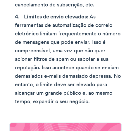
cancelamento de subscrição, etc.
Limites de envio elevados
: As
ferramentas de automatização de correio
eletrónico limitam frequentemente o número
de mensagens que pode enviar. Isso é
compreensível, uma vez que não quer
acionar filtros de spam ou sabotar a sua
reputação. Isso acontece quando se enviam
demasiados e-mails demasiado depressa. No
entanto, o limite deve ser elevado para
alcançar um grande público e, ao mesmo
tempo, expandir o seu negócio.