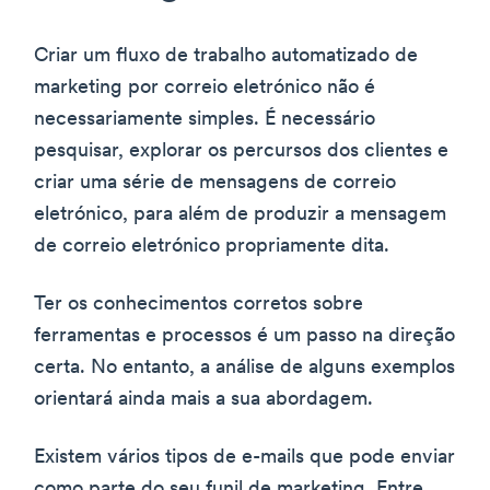
Criar um fluxo de trabalho automatizado de
marketing por correio eletrónico não é
necessariamente simples. É necessário
pesquisar, explorar os percursos dos clientes e
criar uma série de mensagens de correio
eletrónico, para além de produzir a mensagem
de correio eletrónico propriamente dita.
Ter os conhecimentos corretos sobre
ferramentas e processos é um passo na direção
certa. No entanto, a análise de alguns exemplos
orientará ainda mais a sua abordagem.
Existem vários tipos de e-mails que pode enviar
como parte do seu funil de marketing. Entre