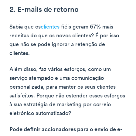
2. E-mails de retorno
Sabia que os
clientes
fiéis geram 67% mais
receitas do que os novos clientes? É por isso
que não se pode ignorar a retenção de
clientes.
Além disso, faz vários esforços, como um
serviço atempado e uma comunicação
personalizada, para manter os seus clientes
satisfeitos. Porque não estender esses esforços
à sua estratégia de marketing por correio
eletrónico automatizado?
Pode definir accionadores para o envio de e-