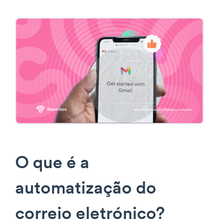
O que é a
automatização do
correio eletrónico?