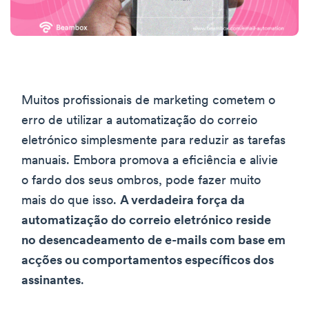
Muitos profissionais de marketing cometem o
erro de utilizar a automatização do correio
eletrónico simplesmente para reduzir as tarefas
manuais. Embora promova a eficiência e alivie
o fardo dos seus ombros, pode fazer muito
mais do que isso.
A verdadeira força da
automatização do correio eletrónico reside
no desencadeamento de e-mails com base em
acções ou comportamentos específicos dos
assinantes
.