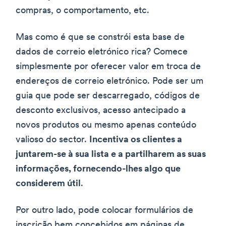
compras, o comportamento, etc.
Mas como é que se constrói esta base de
dados de correio eletrónico rica? Comece
simplesmente por oferecer valor em troca de
endereços de correio eletrónico. Pode ser um
guia que pode ser descarregado, códigos de
desconto exclusivos, acesso antecipado a
novos produtos ou mesmo apenas conteúdo
valioso do sector.
Incentiva os clientes a
juntarem-se à sua lista e a partilharem as suas
informações, fornecendo-lhes algo que
considerem útil
.
Por outro lado, pode colocar formulários de
inscrição bem concebidos em páginas de