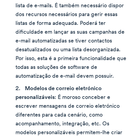
lista de e-mails. É também necessário dispor
dos recursos necessários para gerir essas
listas de forma adequada. Poderá ter
dificuldade em lançar as suas campanhas de
e-mail automatizadas se tiver contactos
desatualizados ou uma lista desorganizada.
Por isso, esta é a primeira funcionalidade que
todas as soluções de software de
automatização de e-mail devem possuir.
Modelos de correio eletrónico
personalizáveis
: É moroso conceber e
escrever mensagens de correio eletrónico
diferentes para cada cenário, como
acompanhamento, integração, etc. Os
modelos personalizáveis permitem-lhe criar