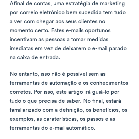
Afinal de contas, uma estratégia de marketing
por correio eletrónico bem sucedida tem tudo
a ver com chegar aos seus clientes no
momento certo. Estes e-mails oportunos
incentivam as pessoas a tomar medidas
imediatas em vez de deixarem o e-mail parado
na caixa de entrada.
No entanto, isso não é possível sem as
ferramentas de automação e os conhecimentos
corretos. Por isso, este artigo irá guiá-lo por
tudo o que precisa de saber. No final, estará
familiarizado com a definição, os benefícios, os
exemplos, as caraterísticas, os passos e as
ferramentas do e-mail automático.