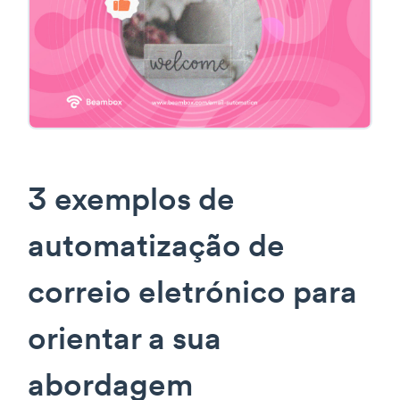
3 exemplos de
automatização de
correio eletrónico para
orientar a sua
abordagem