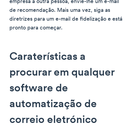
empresa a outra pessoa, envie-lhe um e-mail
de recomendação. Mais uma vez, siga as
diretrizes para um e-mail de fidelização e está
pronto para começar.
Caraterísticas a
procurar em qualquer
software de
automatização de
correio eletrónico