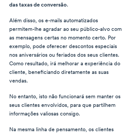
das taxas de conversão
.
Além disso, os e-mails automatizados
permitem-lhe agradar ao seu público-alvo com
as mensagens certas no momento certo. Por
exemplo, pode oferecer descontos especiais
nos aniversários ou feriados dos seus clientes.
Como resultado, irá melhorar a experiência do
cliente, beneficiando diretamente as suas
vendas.
No entanto, isto não funcionará sem manter os
seus clientes envolvidos, para que partilhem
informações valiosas consigo.
Na mesma linha de pensamento, os clientes