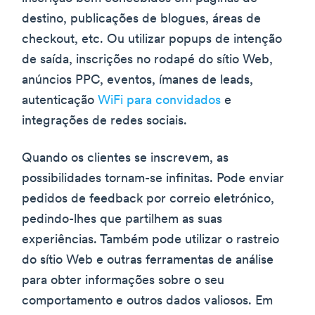
destino, publicações de blogues, áreas de
checkout, etc. Ou utilizar popups de intenção
de saída, inscrições no rodapé do sítio Web,
anúncios PPC, eventos, ímanes de leads,
autenticação
WiFi para convidados
e
integrações de redes sociais.
Quando os clientes se inscrevem, as
possibilidades tornam-se infinitas. Pode enviar
pedidos de feedback por correio eletrónico,
pedindo-lhes que partilhem as suas
experiências. Também pode utilizar o rastreio
do sítio Web e outras ferramentas de análise
para obter informações sobre o seu
comportamento e outros dados valiosos. Em