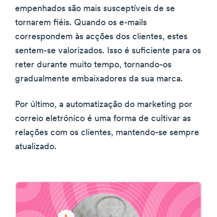
empenhados são mais susceptíveis de se
tornarem fiéis. Quando os e-mails
correspondem às acções dos clientes, estes
sentem-se valorizados. Isso é suficiente para os
reter durante muito tempo, tornando-os
gradualmente embaixadores da sua marca.
Por último, a automatização do marketing por
correio eletrónico é uma forma de cultivar as
relações com os clientes, mantendo-se sempre
atualizado.