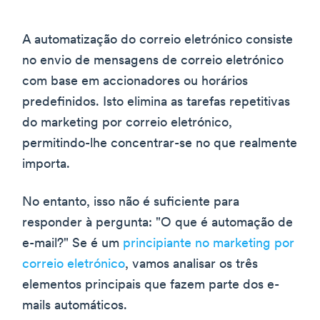
A automatização do correio eletrónico consiste
no envio de mensagens de correio eletrónico
com base em accionadores ou horários
predefinidos. Isto elimina as tarefas repetitivas
do marketing por correio eletrónico,
permitindo-lhe concentrar-se no que realmente
importa.
No entanto, isso não é suficiente para
responder à pergunta: "O que é automação de
e-mail?" Se é um
principiante no marketing por
correio eletrónico
, vamos analisar os três
elementos principais que fazem parte dos e-
mails automáticos.