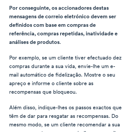
Por conseguinte, os accionadores destas
mensagens de correio eletrónico devem ser
definidos com base em compras de
referência, compras repetidas, inatividade e
análises de produtos
.
Por exemplo, se um cliente tiver efectuado dez
compras durante a sua vida, envie-lhe um e-
mail automático de fidelização. Mostre o seu
apreço e informe o cliente sobre as
recompensas que bloqueou.
Além disso, indique-lhes os passos exactos que
têm de dar para resgatar as recompensas. Do
mesmo modo, se um cliente recomendar a sua