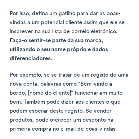
Por isso, defina um gatilho para dar as boas-
vindas a um potencial cliente assim que ele se
inscrever na sua lista de correio eletrónico.
Faça-o sentir-se parte da sua marca,
utilizando o seu nome próprio e dados
diferenciadores
.
Por exemplo, se se tratar de um registo de uma
nova conta, palavras como "Bem-vindo a
bordo, [nome do cliente]" funcionariam muito
bem. Também pode dizer aos clientes o que
podem esperar deste registo. Se vender
produtos, pode oferecer um desconto na
primeira compra no e-mail de boas-vindas.