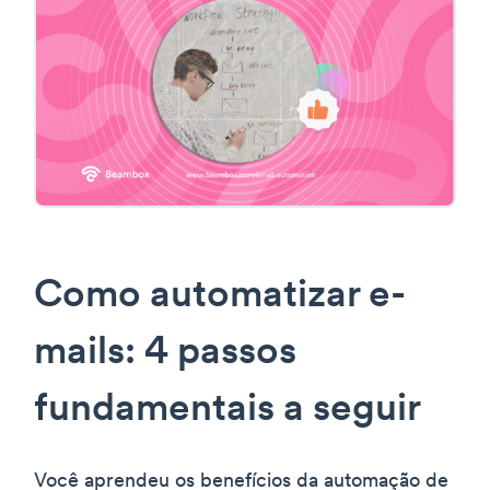
Como automatizar e-
mails: 4 passos
fundamentais a seguir
Você aprendeu os benefícios da automação de