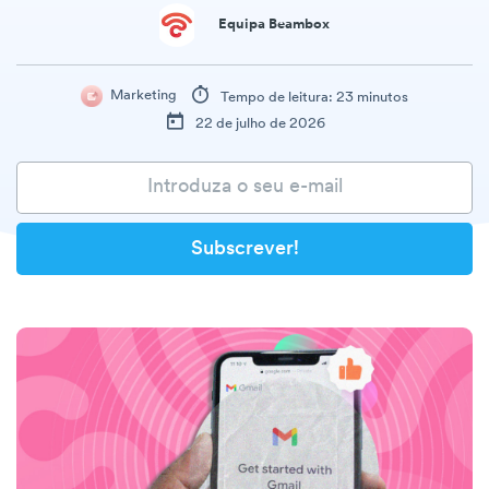
Equipa Beambox
Marketing
Tempo de leitura: 23 minutos
22 de julho de 2026