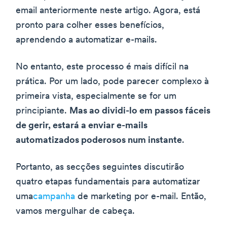
email anteriormente neste artigo. Agora, está
pronto para colher esses benefícios,
aprendendo a automatizar e-mails.
No entanto, este processo é mais difícil na
prática. Por um lado, pode parecer complexo à
primeira vista, especialmente se for um
principiante.
Mas ao dividi-lo em passos fáceis
de gerir, estará a enviar e-mails
automatizados poderosos num instante
.
Portanto, as secções seguintes discutirão
quatro etapas fundamentais para automatizar
uma
campanha
de marketing por e-mail. Então,
vamos mergulhar de cabeça.