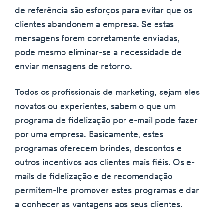
de referência são esforços para evitar que os
clientes abandonem a empresa. Se estas
mensagens forem corretamente enviadas,
pode mesmo eliminar-se a necessidade de
enviar mensagens de retorno.
Todos os profissionais de marketing, sejam eles
novatos ou experientes, sabem o que um
programa de fidelização por e-mail pode fazer
por uma empresa. Basicamente, estes
programas oferecem brindes, descontos e
outros incentivos aos clientes mais fiéis. Os e-
mails de fidelização e de recomendação
permitem-lhe promover estes programas e dar
a conhecer as vantagens aos seus clientes.