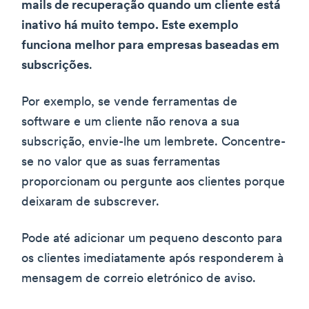
mails de recuperação quando um cliente está
inativo há muito tempo. Este exemplo
funciona melhor para empresas baseadas em
subscrições
.
Por exemplo, se vende ferramentas de
software e um cliente não renova a sua
subscrição, envie-lhe um lembrete. Concentre-
se no valor que as suas ferramentas
proporcionam ou pergunte aos clientes porque
deixaram de subscrever.
Pode até adicionar um pequeno desconto para
os clientes imediatamente após responderem à
mensagem de correio eletrónico de aviso.