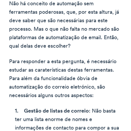
Não há conceito de automação sem
ferramentas poderosas, que, por esta altura, já
deve saber que são necessárias para este
processo. Mas o que não falta no mercado são
plataformas de automatização de email. Então,
qual delas deve escolher?
Para responder a esta pergunta, é necessário
estudar as caraterísticas destas ferramentas.
Para além da funcionalidade óbvia de
automatização do correio eletrónico, são
necessários alguns outros aspectos:
Gestão de listas de correio
: Não basta
ter uma lista enorme de nomes e
informações de contacto para compor a sua