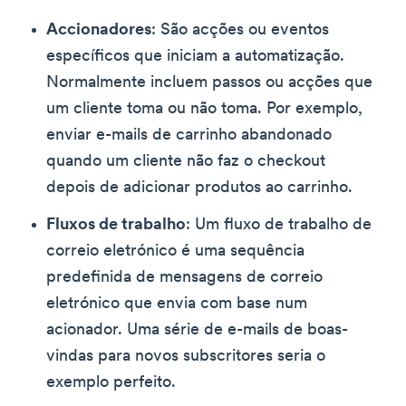
Accionadores
: São acções ou eventos
específicos que iniciam a automatização.
Normalmente incluem passos ou acções que
um cliente toma ou não toma. Por exemplo,
enviar e-mails de carrinho abandonado
quando um cliente não faz o checkout
depois de adicionar produtos ao carrinho.
Fluxos de trabalho
: Um fluxo de trabalho de
correio eletrónico é uma sequência
predefinida de mensagens de correio
eletrónico que envia com base num
acionador. Uma série de e-mails de boas-
vindas para novos subscritores seria o
exemplo perfeito.