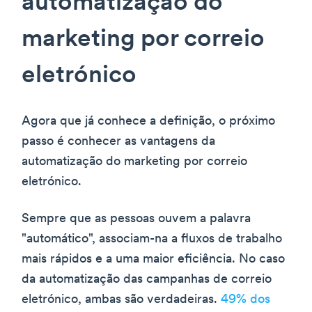
automatização do
marketing por correio
eletrónico
Agora que já conhece a definição, o próximo
passo é conhecer as vantagens da
automatização do marketing por correio
eletrónico.
Sempre que as pessoas ouvem a palavra
"automático", associam-na a fluxos de trabalho
mais rápidos e a uma maior eficiência. No caso
da automatização das campanhas de correio
eletrónico, ambas são verdadeiras.
49% dos