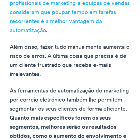
profissionais de marketing e equipas de vendas
consideram que poupar tempo em tarefas
recorrentes é a melhor vantagem da
automatização
.
Além disso, fazer tudo manualmente aumenta o
risco de erros. A última coisa que precisa é de
um cliente frustrado que recebe e-mails
irrelevantes.
As ferramentas de automatização do marketing
por correio eletrónico também lhe permitem
segmentar os seus clientes de forma eficiente.
Quanto mais específicos forem os seus
segmentos, melhores serão os resultados
obtidos, como o aumento do envolvimento e