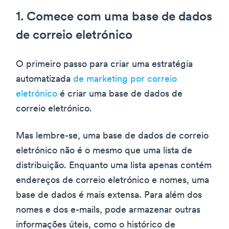
1. Comece com uma base de dados
de correio eletrónico
O primeiro passo para criar uma estratégia
automatizada
de marketing por correio
eletrónico
é criar uma base de dados de
correio eletrónico.
Mas lembre-se, uma base de dados de correio
eletrónico não é o mesmo que uma lista de
distribuição. Enquanto uma lista apenas contém
endereços de correio eletrónico e nomes, uma
base de dados é mais extensa. Para além dos
nomes e dos e-mails, pode armazenar outras
informações úteis, como o histórico de