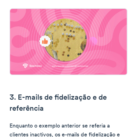
3. E-mails de fidelização e de
referência
Enquanto o exemplo anterior se referia a
clientes inactivos, os e-mails de fidelização e