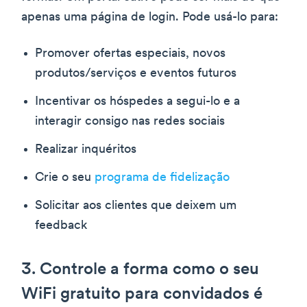
apenas uma página de login. Pode usá-lo para:
Promover ofertas especiais, novos
produtos/serviços e eventos futuros
Incentivar os hóspedes a segui-lo e a
interagir consigo nas redes sociais
Realizar inquéritos
Crie o seu
programa de fidelização
Solicitar aos clientes que deixem um
feedback
3. Controle a forma como o seu
WiFi gratuito para convidados é