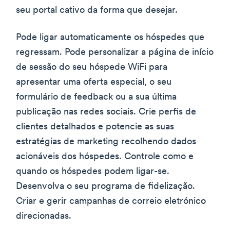
seu portal cativo da forma que desejar.
Pode ligar automaticamente os hóspedes que
regressam. Pode personalizar a página de início
de sessão do seu hóspede WiFi para
apresentar uma oferta especial, o seu
formulário de feedback ou a sua última
publicação nas redes sociais. Crie perfis de
clientes detalhados e potencie as suas
estratégias de marketing recolhendo dados
acionáveis dos hóspedes. Controle como e
quando os hóspedes podem ligar-se.
Desenvolva o seu programa de fidelização.
Criar e gerir campanhas de correio eletrónico
direcionadas.