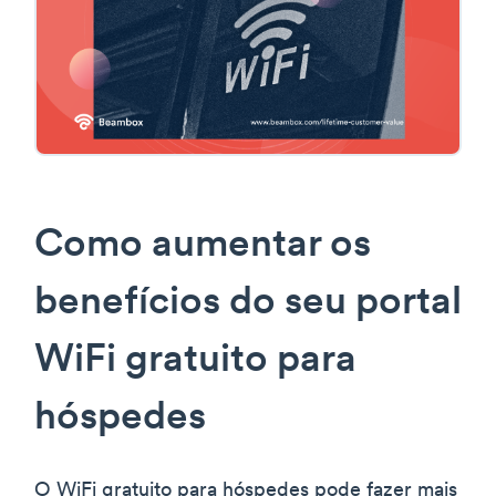
Como aumentar os
benefícios do seu portal
WiFi gratuito para
hóspedes
O WiFi gratuito para hóspedes pode fazer mais