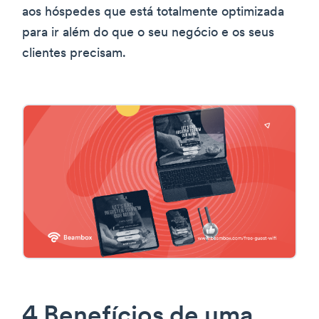
aos hóspedes que está totalmente optimizada
para ir além do que o seu negócio e os seus
clientes precisam.
4 Benefícios de uma