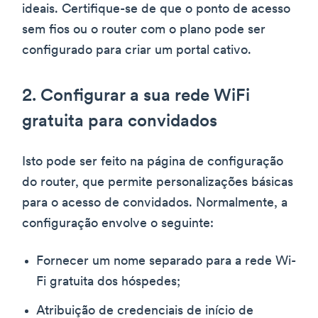
ideais. Certifique-se de que o ponto de acesso
sem fios ou o router com o plano pode ser
configurado para criar um portal cativo.
2. Configurar a sua rede WiFi
gratuita para convidados
Isto pode ser feito na página de configuração
do router, que permite personalizações básicas
para o acesso de convidados. Normalmente, a
configuração envolve o seguinte:
Fornecer um nome separado para a rede Wi-
Fi gratuita dos hóspedes;
Atribuição de credenciais de início de