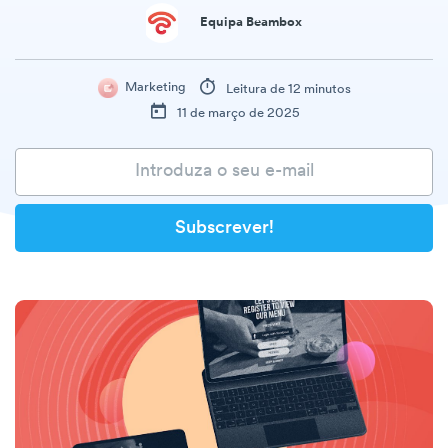
Equipa Beambox
Marketing
Leitura de 12 minutos
11 de março de 2025