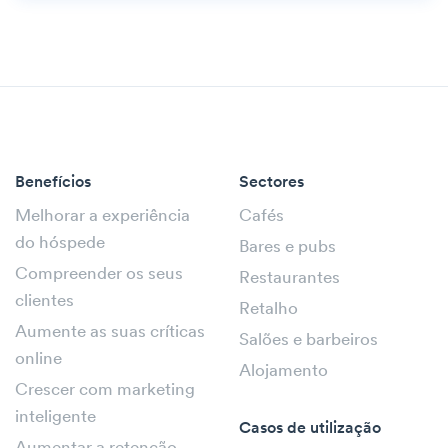
Benefícios
Sectores
Melhorar a experiência
Cafés
do hóspede
Bares e pubs
Compreender os seus
Restaurantes
clientes
Retalho
Aumente as suas críticas
Salões e barbeiros
online
Alojamento
Crescer com marketing
inteligente
Casos de utilização