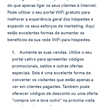
do que apenas ligar os seus clientes à Internet.
Pode utilizar o seu portal WiFi gratuito para
melhorar a experiência geral dos hóspedes e
expandir os seus esforços de marketing. Aqui
estão excelentes formas de aumentar os
benefícios da sua rede WiFi para hóspedes.
Aumente as suas vendas. Utilize o seu
portal cativo para apresentar códigos
promocionais, saldos e outras ofertas
especiais. Esta é uma excelente forma de
converter os visitantes que estão apenas a
ver em clientes pagantes. Também pode
oferecer códigos de desconto ou uma oferta
"compre um e leve outro" na próxima visita