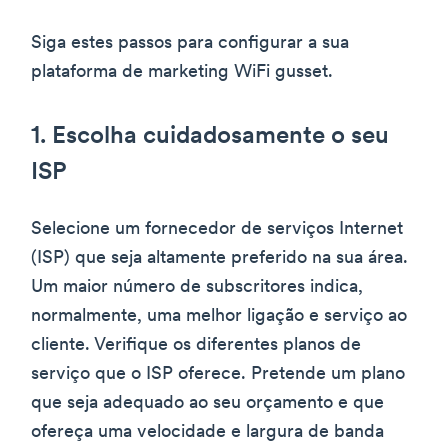
Siga estes passos para configurar a sua
plataforma de marketing WiFi gusset.
1. Escolha cuidadosamente o seu
ISP
Selecione um fornecedor de serviços Internet
(ISP) que seja altamente preferido na sua área.
Um maior número de subscritores indica,
normalmente, uma melhor ligação e serviço ao
cliente. Verifique os diferentes planos de
serviço que o ISP oferece. Pretende um plano
que seja adequado ao seu orçamento e que
ofereça uma velocidade e largura de banda