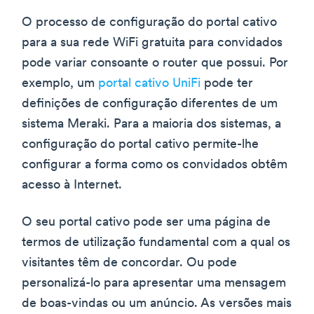
O processo de configuração do portal cativo
para a sua rede WiFi gratuita para convidados
pode variar consoante o router que possui. Por
exemplo, um
portal cativo UniFi
pode ter
definições de configuração diferentes de um
sistema Meraki. Para a maioria dos sistemas, a
configuração do portal cativo permite-lhe
configurar a forma como os convidados obtêm
acesso à Internet.
O seu portal cativo pode ser uma página de
termos de utilização fundamental com a qual os
visitantes têm de concordar. Ou pode
personalizá-lo para apresentar uma mensagem
de boas-vindas ou um anúncio. As versões mais