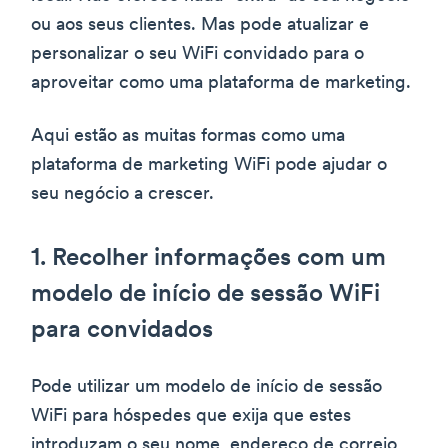
ou aos seus clientes. Mas pode atualizar e
personalizar o seu WiFi convidado para o
aproveitar como uma plataforma de marketing.
Aqui estão as muitas formas como uma
plataforma de marketing WiFi pode ajudar o
seu negócio a crescer.
1. Recolher informações com um
modelo de início de sessão WiFi
para convidados
Pode utilizar um modelo de início de sessão
WiFi para hóspedes que exija que estes
introduzam o seu nome, endereço de correio