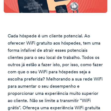
Cada hóspede é um cliente potencial. Ao
oferecer WiFi gratuito aos hóspedes, tem uma
forma infalível de atrair esses potenciais
clientes para o seu local de trabalho. Todos os
outros já estão a fazer isto, por isso, como fazer
com que o seu WiFi para hóspedes seja a
escolha preferida? Melhorando a sua rede WiFi
para aumentar o seu desempenho e
proporcionar uma experiência muito superior
ao cliente. Não se limite a transmitir "WiFi
grátis". Ofereça uma experiência WiFi gratuita