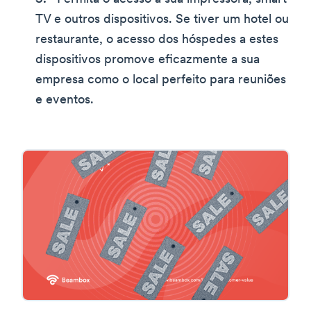
TV e outros dispositivos. Se tiver um hotel ou
restaurante, o acesso dos hóspedes a estes
dispositivos promove eficazmente a sua
empresa como o local perfeito para reuniões
e eventos.