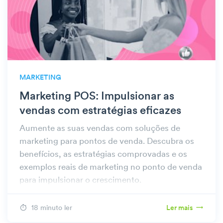
MARKETING
Marketing POS: Impulsionar as
vendas com estratégias eficazes
Aumente as suas vendas com soluções de
marketing para pontos de venda. Descubra os
benefícios, as estratégias comprovadas e os
exemplos reais de marketing no ponto de venda
para impulsionar o crescimento.
18 minuto ler
Ler mais