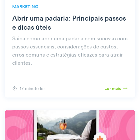
MARKETING
Abrir uma padaria: Principais passos
e dicas úteis
Saiba como abrir uma padaria com sucesso com
passos essenciais, considerações de custos,
erros comuns e estratégias eficazes para atrair
clientes.
17 minuto ler
Ler mais