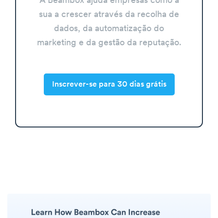
A Beambox ajuda empresas como a
sua a crescer através da recolha de
dados, da automatização do
marketing e da gestão da reputação.
Inscrever-se para 30 dias grátis