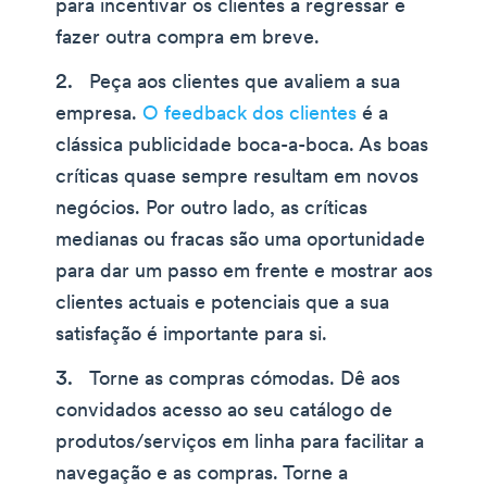
para incentivar os clientes a regressar e
fazer outra compra em breve.
Peça aos clientes que avaliem a sua
empresa.
O feedback dos clientes
é a
clássica publicidade boca-a-boca. As boas
críticas quase sempre resultam em novos
negócios. Por outro lado, as críticas
medianas ou fracas são uma oportunidade
para dar um passo em frente e mostrar aos
clientes actuais e potenciais que a sua
satisfação é importante para si.
Torne as compras cómodas. Dê aos
convidados acesso ao seu catálogo de
produtos/serviços em linha para facilitar a
navegação e as compras. Torne a