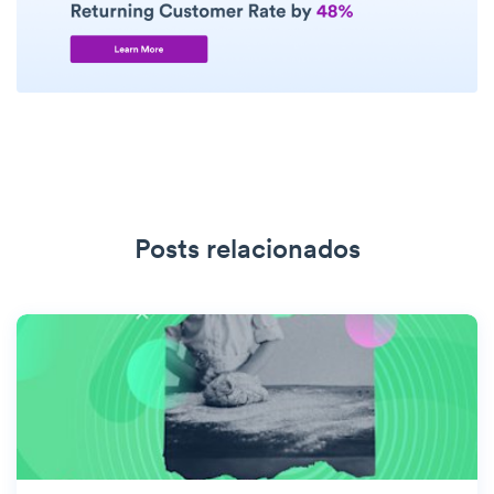
Posts relacionados