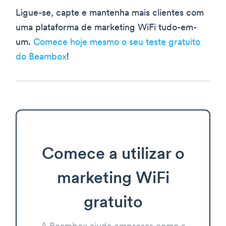
Ligue-se, capte e mantenha mais clientes com
uma plataforma de marketing WiFi tudo-em-
um.
Comece hoje mesmo o seu teste gratuito
do Beambox
!
Comece a utilizar o
marketing WiFi
gratuito