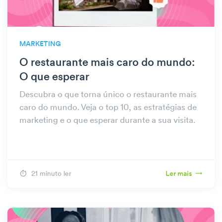
MARKETING
O restaurante mais caro do mundo:
O que esperar
Descubra o que torna único o restaurante mais
caro do mundo. Veja o top 10, as estratégias de
marketing e o que esperar durante a sua visita.
21 minuto ler
Ler mais