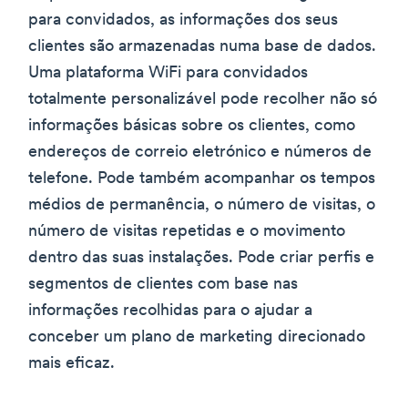
para convidados, as informações dos seus
clientes são armazenadas numa base de dados.
Uma plataforma WiFi para convidados
totalmente personalizável pode recolher não só
informações básicas sobre os clientes, como
endereços de correio eletrónico e números de
telefone. Pode também acompanhar os tempos
médios de permanência, o número de visitas, o
número de visitas repetidas e o movimento
dentro das suas instalações. Pode criar perfis e
segmentos de clientes com base nas
informações recolhidas para o ajudar a
conceber um plano de marketing direcionado
mais eficaz.