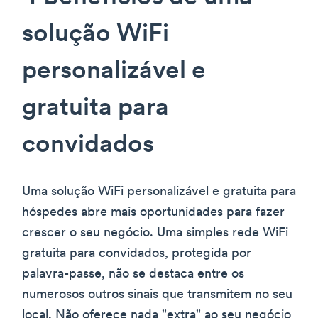
solução WiFi
personalizável e
gratuita para
convidados
Uma solução WiFi personalizável e gratuita para
hóspedes abre mais oportunidades para fazer
crescer o seu negócio. Uma simples rede WiFi
gratuita para convidados, protegida por
palavra-passe, não se destaca entre os
numerosos outros sinais que transmitem no seu
local. Não oferece nada "extra" ao seu negócio