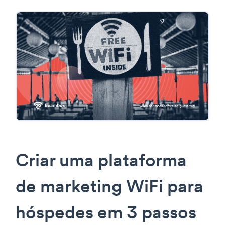
Criar uma plataforma
de marketing WiFi para
hóspedes em 3 passos