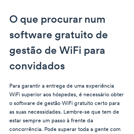
O que procurar num
software gratuito de
gestão de WiFi para
convidados
Para garantir a entrega de uma experiência
WiFi superior aos hóspedes, é necessário obter
o software de gestão WiFi gratuito certo para
as suas necessidades. Lembre-se que tem de
estar sempre um passo à frente da
concorrência. Pode superar toda a gente com