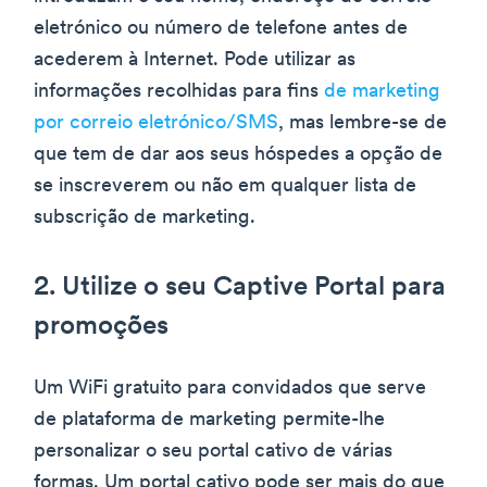
eletrónico ou número de telefone antes de
acederem à Internet. Pode utilizar as
informações recolhidas para fins
de marketing
por correio eletrónico/SMS
, mas lembre-se de
que tem de dar aos seus hóspedes a opção de
se inscreverem ou não em qualquer lista de
subscrição de marketing.
2. Utilize o seu Captive Portal para
promoções
Um WiFi gratuito para convidados que serve
de plataforma de marketing permite-lhe
personalizar o seu portal cativo de várias
formas. Um portal cativo pode ser mais do que