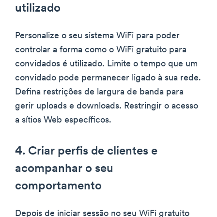
utilizado
Personalize o seu sistema WiFi para poder
controlar a forma como o WiFi gratuito para
convidados é utilizado. Limite o tempo que um
convidado pode permanecer ligado à sua rede.
Defina restrições de largura de banda para
gerir uploads e downloads. Restringir o acesso
a sítios Web específicos.
4. Criar perfis de clientes e
acompanhar o seu
comportamento
Depois de iniciar sessão no seu WiFi gratuito