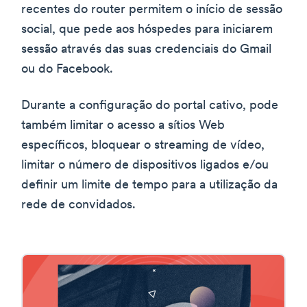
recentes do router permitem o início de sessão
social, que pede aos hóspedes para iniciarem
sessão através das suas credenciais do Gmail
ou do Facebook.
Durante a configuração do portal cativo, pode
também limitar o acesso a sítios Web
específicos, bloquear o streaming de vídeo,
limitar o número de dispositivos ligados e/ou
definir um limite de tempo para a utilização da
rede de convidados.