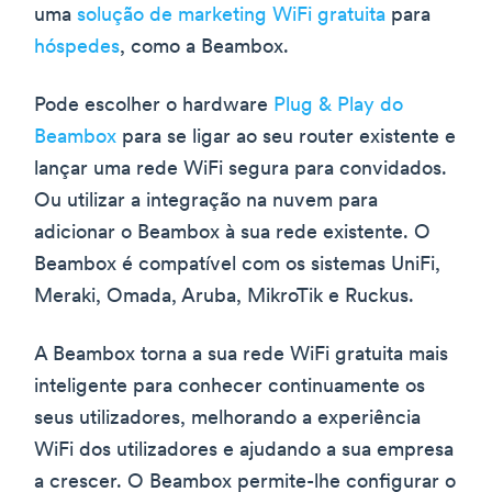
uma
solução de marketing WiFi gratuita
para
hóspedes
, como a Beambox.
Pode escolher o hardware
Plug & Play do
Beambox
para se ligar ao seu router existente e
lançar uma rede WiFi segura para convidados.
Ou utilizar a integração na nuvem para
adicionar o Beambox à sua rede existente. O
Beambox é compatível com os sistemas UniFi,
Meraki, Omada, Aruba, MikroTik e Ruckus.
A Beambox torna a sua rede WiFi gratuita mais
inteligente para conhecer continuamente os
seus utilizadores, melhorando a experiência
WiFi dos utilizadores e ajudando a sua empresa
a crescer. O Beambox permite-lhe configurar o