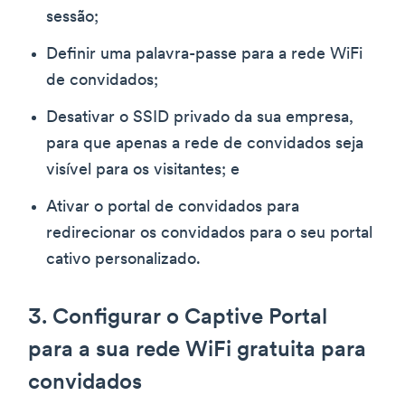
sessão;
Definir uma palavra-passe para a rede WiFi
de convidados;
Desativar o SSID privado da sua empresa,
para que apenas a rede de convidados seja
visível para os visitantes; e
Ativar o portal de convidados para
redirecionar os convidados para o seu portal
cativo personalizado.
3. Configurar o Captive Portal
para a sua rede WiFi gratuita para
convidados