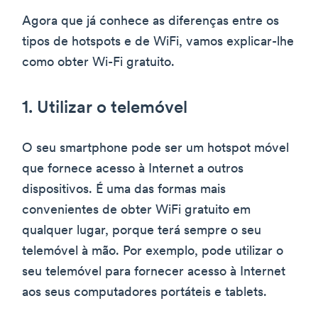
Agora que já conhece as diferenças entre os
tipos de hotspots e de WiFi, vamos explicar-lhe
como obter Wi-Fi gratuito.
1. Utilizar o telemóvel
O seu smartphone pode ser um hotspot móvel
que fornece acesso à Internet a outros
dispositivos. É uma das formas mais
convenientes de obter WiFi gratuito em
qualquer lugar, porque terá sempre o seu
telemóvel à mão. Por exemplo, pode utilizar o
seu telemóvel para fornecer acesso à Internet
aos seus computadores portáteis e tablets.