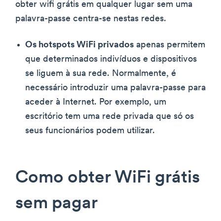
obter wifi grátis em qualquer lugar sem uma
palavra-passe centra-se nestas redes.
Os hotspots WiFi privados
apenas permitem
que determinados indivíduos e dispositivos
se liguem à sua rede. Normalmente, é
necessário introduzir uma palavra-passe para
aceder à Internet. Por exemplo, um
escritório tem uma rede privada que só os
seus funcionários podem utilizar.
Como obter WiFi grátis
sem pagar