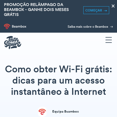
PROMOÇÃO RELÂMPAGO DA
×
BEAMBOX - GANHE DOIS MESES
COMEÇAR
GRÁTIS
Saiba mais sobre o Beambox
Como obter Wi-Fi grátis:
dicas para um acesso
instantâneo à Internet
Equipa Beambox