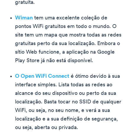
gratuita.
Wiman
tem uma excelente coleção de
pontos WiFi gratuitos em todo o mundo. O
site tem um mapa que mostra todas as redes
gratuitas perto da sua localização. Embora o
sítio Web funcione, a aplicação na Google
Play Store já não está disponível.
O Open WiFi Connect
é ótimo devido à sua
interface simples. Lista todas as redes ao
alcance do seu dispositivo ou perto da sua
localização. Basta tocar no SSID de qualquer
WiFi, ou seja, no seu nome, e verá a sua
localização e a sua definição de segurança,
ou seja, aberta ou privada.