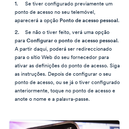
Se tiver configurado previamente um
ponto de acesso no seu telemóvel,
aparecerá a opção
Ponto de acesso pessoal
.
Se não o tiver feito, verá uma opção
para
Configurar o ponto
de
acesso pessoal
.
A partir daqui, poderá ser redireccionado
para o sítio Web do seu fornecedor para
ativar as definições do ponto de acesso. Siga
as instruções. Depois de configurar o seu
ponto de acesso, ou se já o tiver configurado
anteriormente, toque no ponto de acesso e
anote o nome e a palavra-passe.