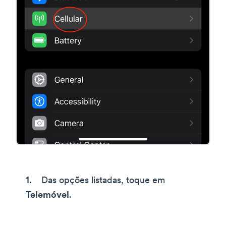
Das opções listadas, toque em
Telemóvel
.