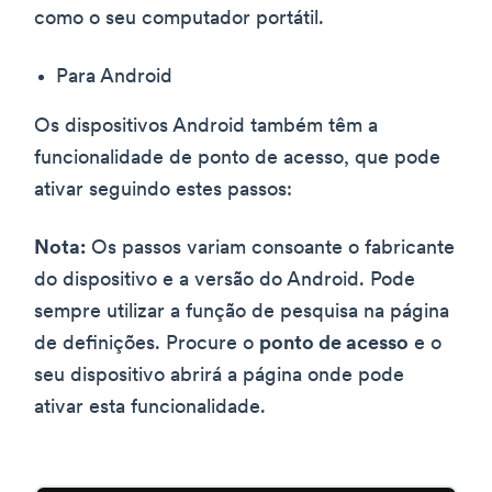
como o seu computador portátil.
Para Android
Os dispositivos Android também têm a
funcionalidade de ponto de acesso, que pode
ativar seguindo estes passos:
Nota:
Os passos variam consoante o fabricante
do dispositivo e a versão do Android. Pode
sempre utilizar a função de pesquisa na página
de definições. Procure o
ponto de acesso
e o
seu dispositivo abrirá a página onde pode
ativar esta funcionalidade.