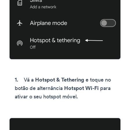
Vá a
Hotspot & Tethering
e toque no
botão de alternância
Hotspot Wi-Fi
para
ativar o seu hotspot móvel.