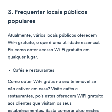
3. Frequentar locais públicos
populares
Atualmente, vários locais públicos oferecem
WiFi gratuito, o que é uma utilidade essencial.
Eis como obter acesso Wi-Fi gratuito em
qualquer lugar.
Cafés e restaurantes
Como obter WiFi grátis no seu telemóvel se
não estiver em casa? Visite cafés e
restaurantes, pois estes oferecem WiFi gratuito
aos clientes que visitam os seus
estabelecimentos. Basta comprar algo nestes