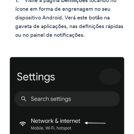
Visite a página
Definições
tocando no
ícone em forma de engrenagem no seu
dispositivo Android. Verá este botão na
gaveta de aplicações, nas definições rápidas
ou no painel de notificações.