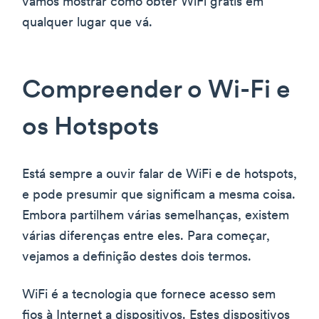
vamos mostrar como obter WiFi grátis em
qualquer lugar que vá.
Compreender o Wi-Fi e
os Hotspots
Está sempre a ouvir falar de WiFi e de hotspots,
e pode presumir que significam a mesma coisa.
Embora partilhem várias semelhanças, existem
várias diferenças entre eles. Para começar,
vejamos a definição destes dois termos.
WiFi é a tecnologia que fornece acesso sem
fios à Internet a dispositivos. Estes dispositivos