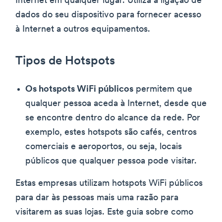
Internet em qualquer lugar. Utiliza a ligação de
dados do seu dispositivo para fornecer acesso
à Internet a outros equipamentos.
Tipos de Hotspots
Os hotspots WiFi públicos
permitem que
qualquer pessoa aceda à Internet, desde que
se encontre dentro do alcance da rede. Por
exemplo, estes hotspots são cafés, centros
comerciais e aeroportos, ou seja, locais
públicos que qualquer pessoa pode visitar.
Estas empresas utilizam hotspots WiFi públicos
para dar às pessoas mais uma razão para
visitarem as suas lojas. Este guia sobre como