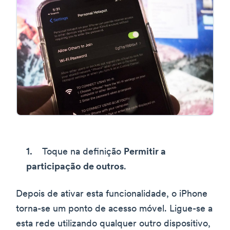
Toque na definição
Permitir a
participação de outros
.
Depois de ativar esta funcionalidade, o iPhone
torna-se um ponto de acesso móvel. Ligue-se a
esta rede utilizando qualquer outro dispositivo,