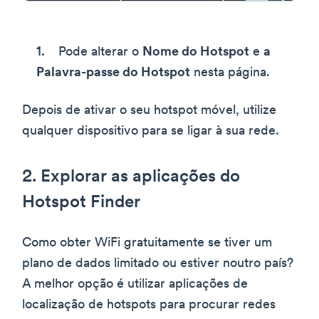
Pode alterar o
Nome do Hotspot
e
a
Palavra-passe do Hotspot
nesta página.
Depois de ativar o seu hotspot móvel, utilize
qualquer dispositivo para se ligar à sua rede.
2. Explorar as aplicações do
Hotspot Finder
Como obter WiFi gratuitamente se tiver um
plano de dados limitado ou estiver noutro país?
A melhor opção é utilizar aplicações de
localização de hotspots para procurar redes