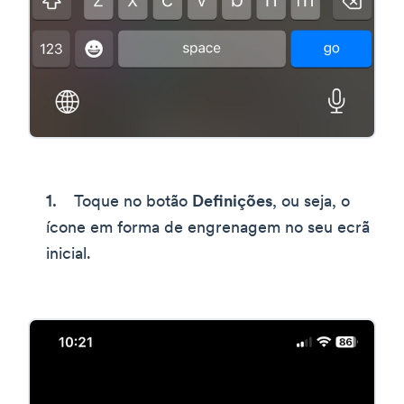
Toque no botão
Definições
, ou seja, o
ícone em forma de engrenagem no seu ecrã
inicial.