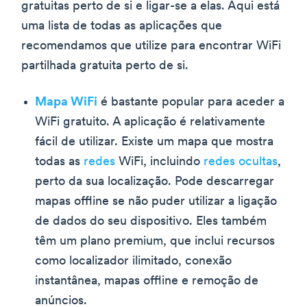
gratuitas perto de si e ligar-se a elas. Aqui está
uma lista de todas as aplicações que
recomendamos que utilize para encontrar WiFi
partilhada gratuita perto de si.
Mapa WiFi
é bastante popular para aceder a
WiFi gratuito. A aplicação é relativamente
fácil de utilizar. Existe um mapa que mostra
todas as
redes
WiFi, incluindo
redes ocultas
,
perto da sua localização. Pode descarregar
mapas offline se não puder utilizar a ligação
de dados do seu dispositivo. Eles também
têm um plano premium, que inclui recursos
como localizador ilimitado, conexão
instantânea, mapas offline e remoção de
anúncios.