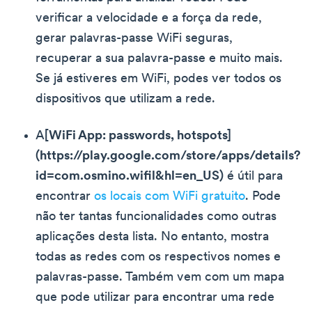
verificar a velocidade e a força da rede,
gerar palavras-passe WiFi seguras,
recuperar a sua palavra-passe e muito mais.
Se já estiveres em WiFi, podes ver todos os
dispositivos que utilizam a rede.
A
[WiFi App: passwords, hotspots]
(https://play.google.com/store/apps/details?
id=com.osmino.wifil&hl=en_US)
é útil para
encontrar
os locais com WiFi gratuito
. Pode
não ter tantas funcionalidades como outras
aplicações desta lista. No entanto, mostra
todas as redes com os respectivos nomes e
palavras-passe. Também vem com um mapa
que pode utilizar para encontrar uma rede