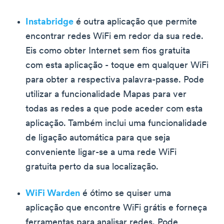
Instabridge
é outra aplicação que permite
encontrar redes WiFi em redor da sua rede.
Eis como obter Internet sem fios gratuita
com esta aplicação - toque em qualquer WiFi
para obter a respectiva palavra-passe. Pode
utilizar a funcionalidade Mapas para ver
todas as redes a que pode aceder com esta
aplicação. Também inclui uma funcionalidade
de ligação automática para que seja
conveniente ligar-se a uma rede WiFi
gratuita perto da sua localização.
WiFi Warden
é ótimo se quiser uma
aplicação que encontre WiFi grátis e forneça
ferramentas para analisar redes. Pode