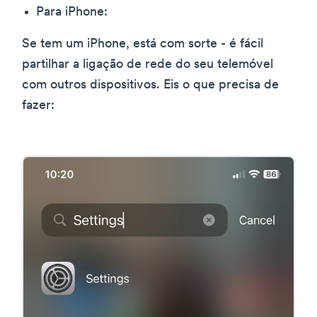
Para iPhone:
Se tem um iPhone, está com sorte - é fácil
partilhar a ligação de rede do seu telemóvel
com outros dispositivos. Eis o que precisa de
fazer: