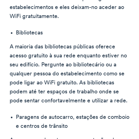
estabelecimentos e eles deixam-no aceder ao
WiFi gratuitamente.
Bibliotecas
A maioria das bibliotecas públicas oferece
acesso gratuito à sua rede enquanto estiver no
seu edifício. Pergunte ao bibliotecário ou a
qualquer pessoa do estabelecimento como se
pode ligar ao WiFi gratuito. As bibliotecas
podem até ter espaços de trabalho onde se
pode sentar confortavelmente e utilizar a rede.
Paragens de autocarro, estações de comboio
e centros de trânsito