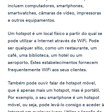
incluem computadores, smartphones,
smartwatches, câmaras de vídeo, impressoras
e outros equipamentos.
Um hotspot é um local físico a partir do qual se
pode utilizar a Internet através de WiFi. Pode
ser qualquer sítio, como um restaurante, um
café, uma biblioteca, um hotel ou um
aeroporto. Estes estabelecimentos fornecem
frequentemente WiFi aos seus clientes.
Também pode ouvir falar de hotspot móvel,
que é apenas mais um hotspot, mas é portátil.
Por exemplo, o seu smartphone é um hotspot
móvel, ou seja, pode levá-lo consigo e aceder à