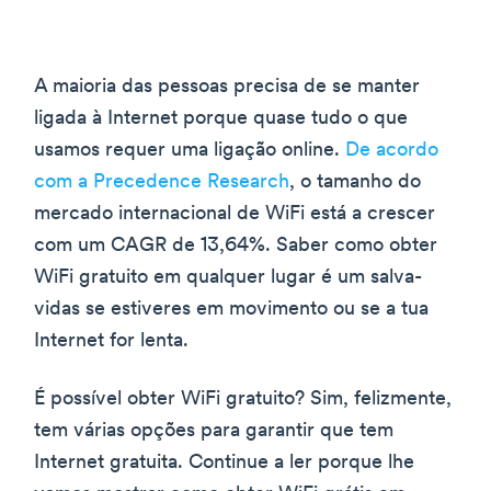
A maioria das pessoas precisa de se manter
ligada à Internet porque quase tudo o que
usamos requer uma ligação online.
De acordo
com a Precedence Research
, o tamanho do
mercado internacional de WiFi está a crescer
com um CAGR de 13,64%. Saber como obter
WiFi gratuito em qualquer lugar é um salva-
vidas se estiveres em movimento ou se a tua
Internet for lenta.
É possível obter WiFi gratuito? Sim, felizmente,
tem várias opções para garantir que tem
Internet gratuita. Continue a ler porque lhe