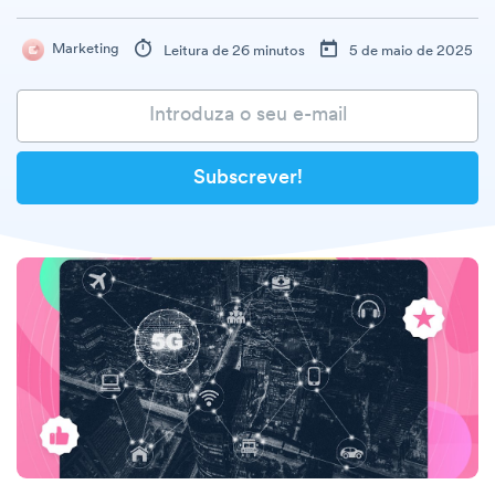
Marketing
Leitura de 26 minutos
5 de maio de 2025