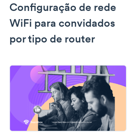
Configuração de rede
WiFi para convidados
por tipo de router