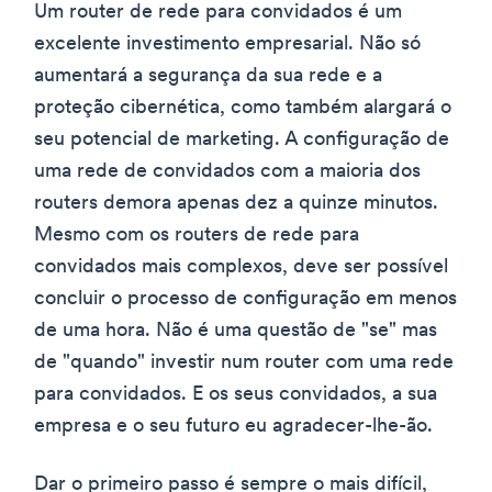
Um router de rede para convidados é um
excelente investimento empresarial. Não só
aumentará a segurança da sua rede e a
proteção cibernética, como também alargará o
seu potencial de marketing. A configuração de
uma rede de convidados com a maioria dos
routers demora apenas dez a quinze minutos.
Mesmo com os routers de rede para
convidados mais complexos, deve ser possível
concluir o processo de configuração em menos
de uma hora. Não é uma questão de "se" mas
de "quando" investir num router com uma rede
para convidados. E os seus convidados, a sua
empresa e o seu futuro eu agradecer-lhe-ão.
Dar o primeiro passo é sempre o mais difícil,