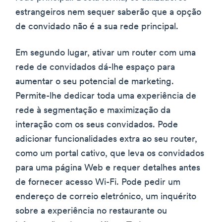
estrangeiros nem sequer saberão que a opção
de convidado não é a sua rede principal.
Em segundo lugar, ativar um router com uma
rede de convidados dá-lhe espaço para
aumentar o seu potencial de marketing.
Permite-lhe dedicar toda uma experiência de
rede à segmentação e maximização da
interação com os seus convidados. Pode
adicionar funcionalidades extra ao seu router,
como um portal cativo, que leva os convidados
para uma página Web e requer detalhes antes
de fornecer acesso Wi-Fi. Pode pedir um
endereço de correio eletrónico, um inquérito
sobre a experiência no restaurante ou