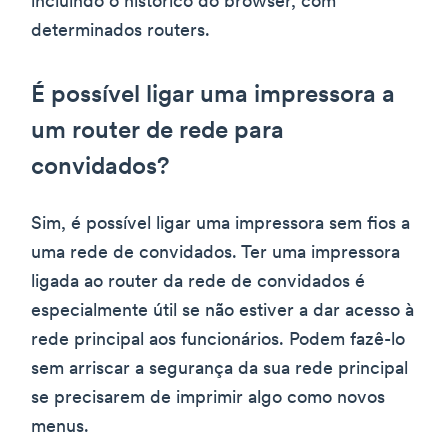
incluindo o histórico do browser, com
determinados routers.
É possível ligar uma impressora a
um router de rede para
convidados?
Sim, é possível ligar uma impressora sem fios a
uma rede de convidados. Ter uma impressora
ligada ao router da rede de convidados é
especialmente útil se não estiver a dar acesso à
rede principal aos funcionários. Podem fazê-lo
sem arriscar a segurança da sua rede principal
se precisarem de imprimir algo como novos
menus.