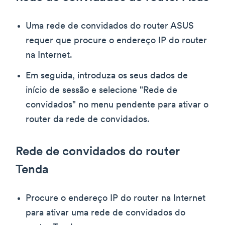
Uma rede de convidados do router ASUS
requer que procure o endereço IP do router
na Internet.
Em seguida, introduza os seus dados de
início de sessão e selecione "Rede de
convidados" no menu pendente para ativar o
router da rede de convidados.
Rede de convidados do router
Tenda
Procure o endereço IP do router na Internet
para ativar uma rede de convidados do