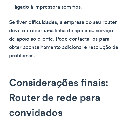
ligado à impressora sem fios.
Se tiver dificuldades, a empresa do seu router
deve oferecer uma linha de apoio ou serviço
de apoio ao cliente. Pode contactá-los para
obter aconselhamento adicional e resolução de
problemas.
Considerações finais:
Router de rede para
convidados