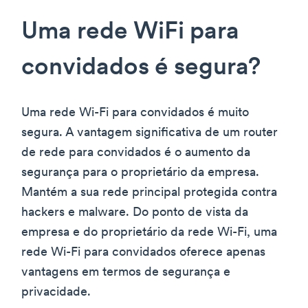
Uma rede WiFi para
convidados é segura?
Uma rede Wi-Fi para convidados é muito
segura. A vantagem significativa de um router
de rede para convidados é o aumento da
segurança para o proprietário da empresa.
Mantém a sua rede principal protegida contra
hackers e malware. Do ponto de vista da
empresa e do proprietário da rede Wi-Fi, uma
rede Wi-Fi para convidados oferece apenas
vantagens em termos de segurança e
privacidade.