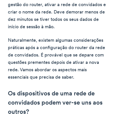
gestão do router, ativar a rede de convidados e
criar o nome da rede. Deve demorar menos de
dez minutos se tiver todos os seus dados de
início de sessão à mão.
Naturalmente, existem algumas considerações
práticas após a configuração do router da rede
de convidados. É provável que se depare com
questões prementes depois de ativar a nova
rede. Vamos abordar os aspectos mais
essenciais que precisa de saber.
Os dispositivos de uma rede de
convidados podem ver-se uns aos
outros?