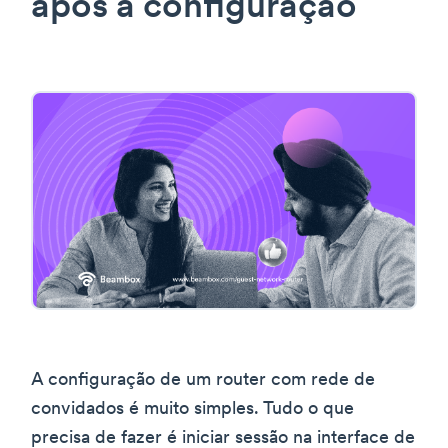
após a configuração
A configuração de um router com rede de
convidados é muito simples. Tudo o que
precisa de fazer é iniciar sessão na interface de