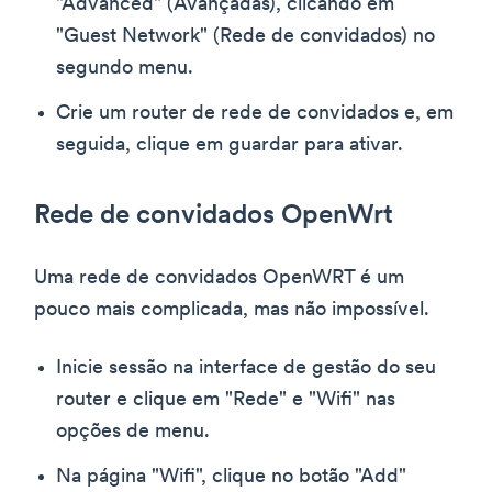
"Advanced" (Avançadas), clicando em
"Guest Network" (Rede de convidados) no
segundo menu.
Crie um router de rede de convidados e, em
seguida, clique em guardar para ativar.
Rede de convidados OpenWrt
Uma rede de convidados OpenWRT é um
pouco mais complicada, mas não impossível.
Inicie sessão na interface de gestão do seu
router e clique em "Rede" e "Wifi" nas
opções de menu.
Na página "Wifi", clique no botão "Add"