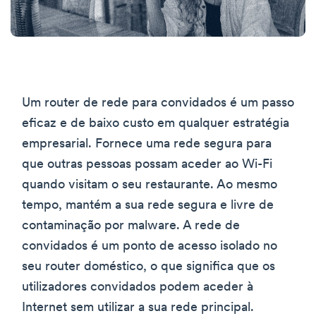
Um router de rede para convidados é um passo
eficaz e de baixo custo em qualquer estratégia
empresarial. Fornece uma rede segura para
que outras pessoas possam aceder ao Wi-Fi
quando visitam o seu restaurante. Ao mesmo
tempo, mantém a sua rede segura e livre de
contaminação por malware. A rede de
convidados é um ponto de acesso isolado no
seu router doméstico, o que significa que os
utilizadores convidados podem aceder à
Internet sem utilizar a sua rede principal.