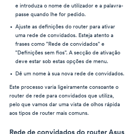
e introduza o nome de utilizador e a palavra-
passe quando lhe for pedido.
Ajuste as definições do router para ativar
uma rede de convidados. Esteja atento a
frases como "Rede de convidados" e
"Definições sem fios". A secção de ativação
deve estar sob estas opções de menu.
Dê um nome à sua nova rede de convidados.
Este processo varia ligeiramente consoante o
router de rede para convidados que utiliza,
pelo que vamos dar uma vista de olhos rápida
aos tipos de router mais comuns.
Rede de convidados do router Asus