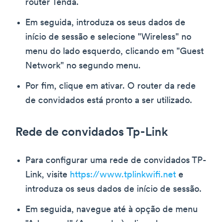
router Tenda.
Em seguida, introduza os seus dados de
início de sessão e selecione "Wireless" no
menu do lado esquerdo, clicando em "Guest
Network" no segundo menu.
Por fim, clique em ativar. O router da rede
de convidados está pronto a ser utilizado.
Rede de convidados Tp-Link
Para configurar uma rede de convidados TP-
Link, visite
https://www.tplinkwifi.net
e
introduza os seus dados de início de sessão.
Em seguida, navegue até à opção de menu