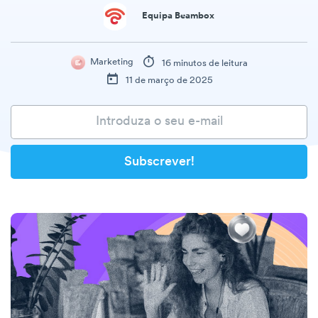
Equipa Beambox
Marketing
16 minutos de leitura
11 de março de 2025