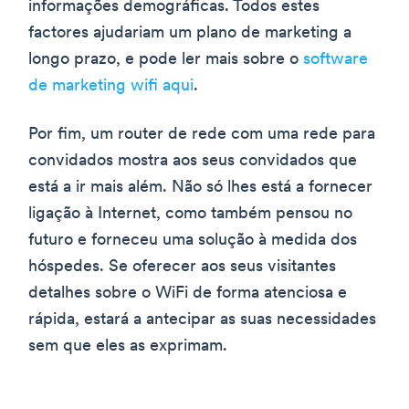
informações demográficas. Todos estes
factores ajudariam um plano de marketing a
longo prazo, e pode ler mais sobre o
software
de marketing wifi aqui
.
Por fim, um router de rede com uma rede para
convidados mostra aos seus convidados que
está a ir mais além. Não só lhes está a fornecer
ligação à Internet, como também pensou no
futuro e forneceu uma solução à medida dos
hóspedes. Se oferecer aos seus visitantes
detalhes sobre o WiFi de forma atenciosa e
rápida, estará a antecipar as suas necessidades
sem que eles as exprimam.