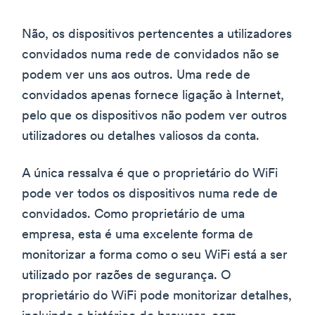
Não, os dispositivos pertencentes a utilizadores
convidados numa rede de convidados não se
podem ver uns aos outros. Uma rede de
convidados apenas fornece ligação à Internet,
pelo que os dispositivos não podem ver outros
utilizadores ou detalhes valiosos da conta.
A única ressalva é que o proprietário do WiFi
pode ver todos os dispositivos numa rede de
convidados. Como proprietário de uma
empresa, esta é uma excelente forma de
monitorizar a forma como o seu WiFi está a ser
utilizado por razões de segurança. O
proprietário do WiFi pode monitorizar detalhes,