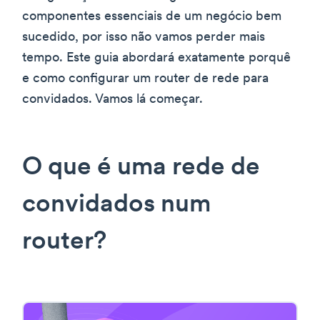
componentes essenciais de um negócio bem
sucedido, por isso não vamos perder mais
tempo. Este guia abordará exatamente porquê
e como configurar um router de rede para
convidados. Vamos lá começar.
O que é uma rede de
convidados num
router?