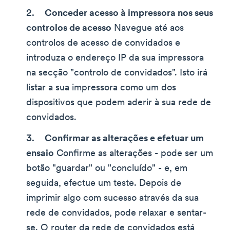
Conceder acesso à impressora nos seus
controlos de acesso
Navegue até aos
controlos de acesso de convidados e
introduza o endereço IP da sua impressora
na secção "controlo de convidados". Isto irá
listar a sua impressora como um dos
dispositivos que podem aderir à sua rede de
convidados.
Confirmar as alterações e efetuar um
ensaio
Confirme as alterações - pode ser um
botão "guardar" ou "concluído" - e, em
seguida, efectue um teste. Depois de
imprimir algo com sucesso através da sua
rede de convidados, pode relaxar e sentar-
se. O router da rede de convidados está