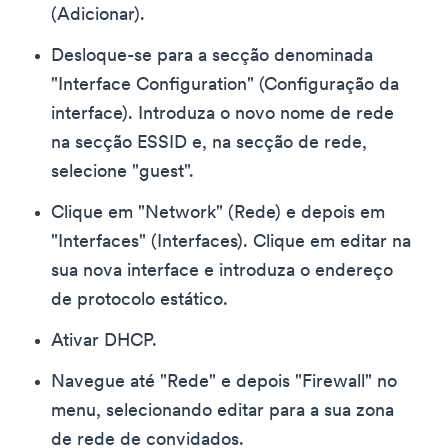
(Adicionar).
Desloque-se para a secção denominada
"Interface Configuration" (Configuração da
interface). Introduza o novo nome de rede
na secção ESSID e, na secção de rede,
selecione "guest".
Clique em "Network" (Rede) e depois em
"Interfaces" (Interfaces). Clique em editar na
sua nova interface e introduza o endereço
de protocolo estático.
Ativar DHCP.
Navegue até "Rede" e depois "Firewall" no
menu, selecionando editar para a sua zona
de rede de convidados.