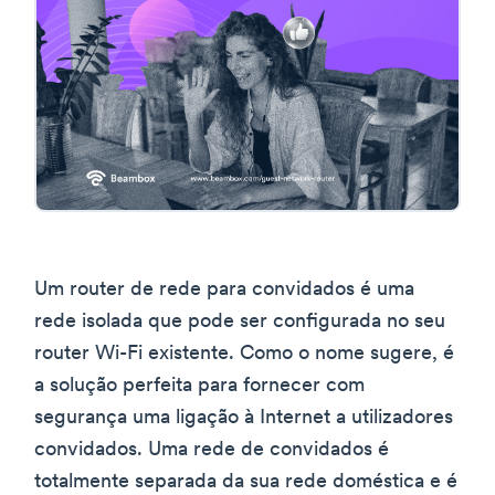
Um router de rede para convidados é uma
rede isolada que pode ser configurada no seu
router Wi-Fi existente. Como o nome sugere, é
a solução perfeita para fornecer com
segurança uma ligação à Internet a utilizadores
convidados. Uma rede de convidados é
totalmente separada da sua rede doméstica e é