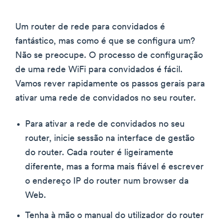
Um router de rede para convidados é
fantástico, mas como é que se configura um?
Não se preocupe. O processo de configuração
de uma rede WiFi para convidados é fácil.
Vamos rever rapidamente os passos gerais para
ativar uma rede de convidados no seu router.
Para ativar a rede de convidados no seu
router, inicie sessão na interface de gestão
do router. Cada router é ligeiramente
diferente, mas a forma mais fiável é escrever
o endereço IP do router num browser da
Web.
Tenha à mão o manual do utilizador do router