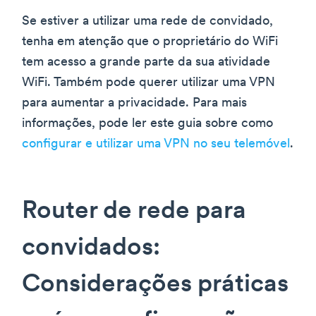
Se estiver a utilizar uma rede de convidado,
tenha em atenção que o proprietário do WiFi
tem acesso a grande parte da sua atividade
WiFi. Também pode querer utilizar uma VPN
para aumentar a privacidade. Para mais
informações, pode ler este guia sobre como
configurar e utilizar uma VPN no seu telemóvel
.
Router de rede para
convidados:
Considerações práticas