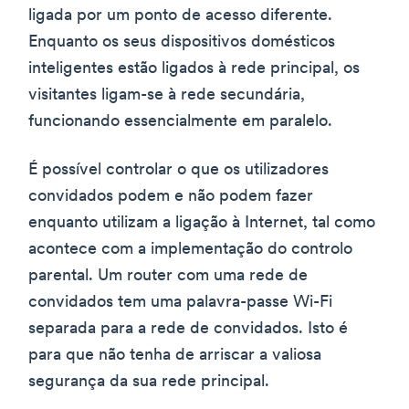
ligada por um ponto de acesso diferente.
Enquanto os seus dispositivos domésticos
inteligentes estão ligados à rede principal, os
visitantes ligam-se à rede secundária,
funcionando essencialmente em paralelo.
É possível controlar o que os utilizadores
convidados podem e não podem fazer
enquanto utilizam a ligação à Internet, tal como
acontece com a implementação do controlo
parental. Um router com uma rede de
convidados tem uma palavra-passe Wi-Fi
separada para a rede de convidados. Isto é
para que não tenha de arriscar a valiosa
segurança da sua rede principal.