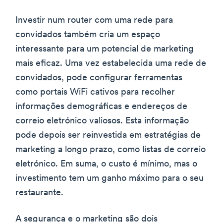
Investir num router com uma rede para
convidados também cria um espaço
interessante para um potencial de marketing
mais eficaz. Uma vez estabelecida uma rede de
convidados, pode configurar ferramentas
como portais WiFi cativos para recolher
informações demográficas e endereços de
correio eletrónico valiosos. Esta informação
pode depois ser reinvestida em estratégias de
marketing a longo prazo, como listas de correio
eletrónico. Em suma, o custo é mínimo, mas o
investimento tem um ganho máximo para o seu
restaurante.
A segurança e o marketing são dois