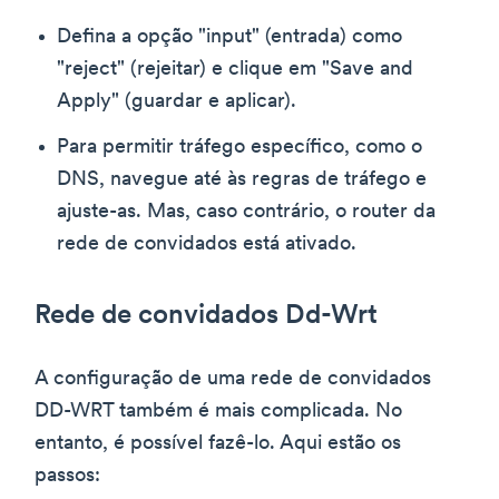
Defina a opção "input" (entrada) como
"reject" (rejeitar) e clique em "Save and
Apply" (guardar e aplicar).
Para permitir tráfego específico, como o
DNS, navegue até às regras de tráfego e
ajuste-as. Mas, caso contrário, o router da
rede de convidados está ativado.
Rede de convidados Dd-Wrt
A configuração de uma rede de convidados
DD-WRT também é mais complicada. No
entanto, é possível fazê-lo. Aqui estão os
passos: