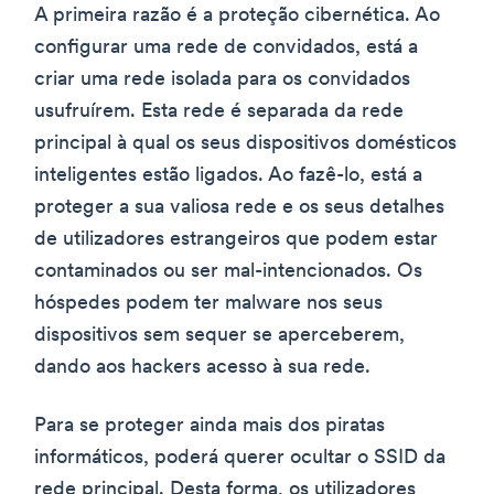
A primeira razão é a proteção cibernética. Ao
configurar uma rede de convidados, está a
criar uma rede isolada para os convidados
usufruírem. Esta rede é separada da rede
principal à qual os seus dispositivos domésticos
inteligentes estão ligados. Ao fazê-lo, está a
proteger a sua valiosa rede e os seus detalhes
de utilizadores estrangeiros que podem estar
contaminados ou ser mal-intencionados. Os
hóspedes podem ter malware nos seus
dispositivos sem sequer se aperceberem,
dando aos hackers acesso à sua rede.
Para se proteger ainda mais dos piratas
informáticos, poderá querer ocultar o SSID da
rede principal. Desta forma, os utilizadores