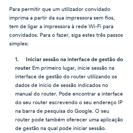
Para permitir que um utilizador convidado
imprima a partir da sua impressora sem fios,
tem de ligar a impressora à rede Wi-Fi para
convidados. Para o fazer, siga estes três passos
simples:
Iniciar sessão na interface de gestão do
router
Em primeiro lugar, inicie sessão na
interface de gestão do router utilizando os
dados de início de sessão indicados no
manual do router. Pode encontrar a interface
do seu router escrevendo o seu endereço IP
na barra de pesquisa do Google. O seu
router pode também oferecer uma aplicação
de gestão na qual pode iniciar sessão.