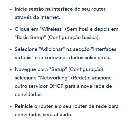
Inicie sessão na interface do seu router
através da Internet.
Clique em "Wireless" (Sem fios) e depois em
"Basic Setup" (Configuração básica).
Selecione "Adicionar" na secção "Interfaces
virtuais" e introduza os dados solicitados.
Navegue para "Setup" (Configuração),
selecione "Networking" (Rede) e adicione
outro servidor DHCP para a nova rede de
convidados.
Reinicie o router e o seu router de rede para
convidados será ativado.