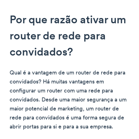
Por que razão ativar um
router de rede para
convidados?
Qual é a vantagem de um router de rede para
convidados? Há muitas vantagens em
configurar um router com uma rede para
convidados. Desde uma maior segurança a um
maior potencial de marketing, um router de
rede para convidados é uma forma segura de
abrir portas para si e para a sua empresa.