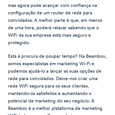
mas agora pode avançar com confiança na
configuração de um router de rede para
convidados. A melhor parte é que, em menos
de uma hora, poderá relaxar sabendo que o
WiFi da sua empresa está mais seguro e
protegido.
Está à procura de poupar tempo? Na Beambox,
somos especialistas em marketing Wi-Fi e
podemos ajudá-lo a lançar as suas opções de
rede para convidados. Deixe-nos criar uma
rede WiFi segura para os seus clientes,
mantendo-os satisfeitos e aumentando o
potencial de marketing do seu negócio. A
Beambox é a melhor plataforma de marketing