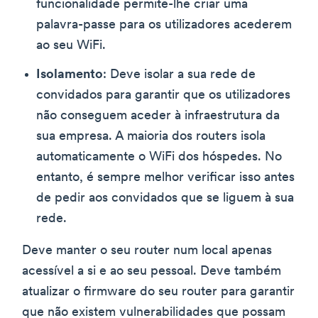
funcionalidade permite-lhe criar uma
palavra-passe para os utilizadores acederem
ao seu WiFi.
Isolamento
: Deve isolar a sua rede de
convidados para garantir que os utilizadores
não conseguem aceder à infraestrutura da
sua empresa. A maioria dos routers isola
automaticamente o WiFi dos hóspedes. No
entanto, é sempre melhor verificar isso antes
de pedir aos convidados que se liguem à sua
rede.
Deve manter o seu router num local apenas
acessível a si e ao seu pessoal. Deve também
atualizar o firmware do seu router para garantir
que não existem vulnerabilidades que possam