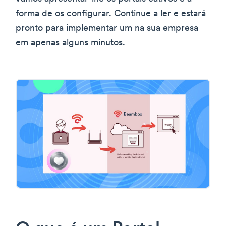
forma de os configurar. Continue a ler e estará
pronto para implementar um na sua empresa
em apenas alguns minutos.