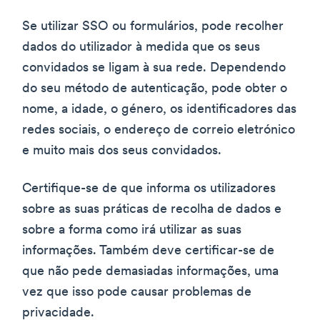
Se utilizar SSO ou formulários, pode recolher
dados do utilizador à medida que os seus
convidados se ligam à sua rede. Dependendo
do seu método de autenticação, pode obter o
nome, a idade, o género, os identificadores das
redes sociais, o endereço de correio eletrónico
e muito mais dos seus convidados.
Certifique-se de que informa os utilizadores
sobre as suas práticas de recolha de dados e
sobre a forma como irá utilizar as suas
informações. Também deve certificar-se de
que não pede demasiadas informações, uma
vez que isso pode causar problemas de
privacidade.