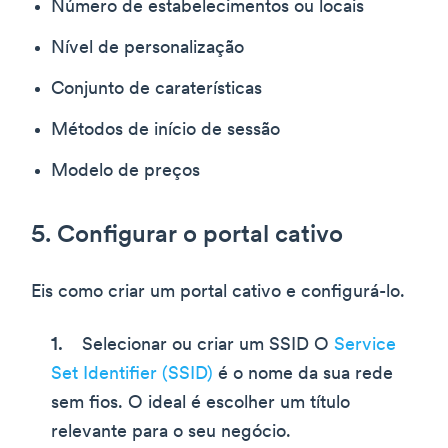
Número de estabelecimentos ou locais
Nível de personalização
Conjunto de caraterísticas
Métodos de início de sessão
Modelo de preços
5. Configurar o portal cativo
Eis como criar um portal cativo e configurá-lo.
Selecionar ou criar um SSID O
Service
Set Identifier (SSID)
é o nome da sua rede
sem fios. O ideal é escolher um título
relevante para o seu negócio.