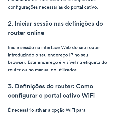
comutador de rede para ver se suporta as
configurações necessárias do portal cativo.
2. Iniciar sessão nas definições do
router online
Inicie sessão na interface Web do seu router
introduzindo o seu endereço IP no seu
browser. Este endereço é visível na etiqueta do
router ou no manual do utilizador.
3. Definições do router: Como
configurar o portal cativo WiFi
É necessário ativar a opção WiFi para