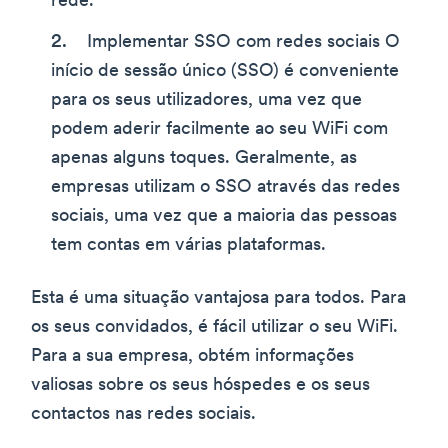
rede.
Implementar SSO com redes sociais O
início de sessão único (SSO) é conveniente
para os seus utilizadores, uma vez que
podem aderir facilmente ao seu WiFi com
apenas alguns toques. Geralmente, as
empresas utilizam o SSO através das redes
sociais, uma vez que a maioria das pessoas
tem contas em várias plataformas.
Esta é uma situação vantajosa para todos. Para
os seus convidados, é fácil utilizar o seu WiFi.
Para a sua empresa, obtém informações
valiosas sobre os seus hóspedes e os seus
contactos nas redes sociais.