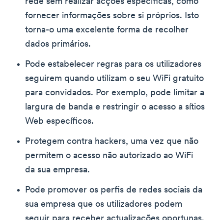
rede sem realizar acções específicas, como
fornecer informações sobre si próprios. Isto
torna-o uma excelente forma de recolher
dados primários.
Pode estabelecer regras para os utilizadores
seguirem quando utilizam o seu WiFi gratuito
para convidados. Por exemplo, pode limitar a
largura de banda e restringir o acesso a sítios
Web específicos.
Protegem contra hackers, uma vez que não
permitem o acesso não autorizado ao WiFi
da sua empresa.
Pode promover os perfis de redes sociais da
sua empresa que os utilizadores podem
seguir para receber actualizações oportunas.