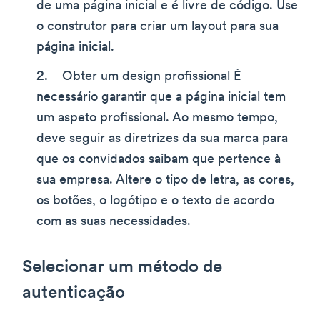
de uma página inicial e é livre de código. Use
o construtor para criar um layout para sua
página inicial.
Obter um design profissional É
necessário garantir que a página inicial tem
um aspeto profissional. Ao mesmo tempo,
deve seguir as diretrizes da sua marca para
que os convidados saibam que pertence à
sua empresa. Altere o tipo de letra, as cores,
os botões, o logótipo e o texto de acordo
com as suas necessidades.
Selecionar um método de
autenticação