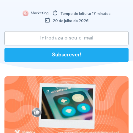
Marketing
Tempo de leitura: 17 minutos
20 de julho de 2026