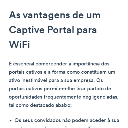
As vantagens de um
Captive Portal para
WiFi
É essencial compreender a importância dos
portais cativos e a forma como constituem um
ativo inestimável para a sua empresa. Os
portais cativos permitem-lhe tirar partido de
oportunidades frequentemente negligenciadas,
tal como destacado abaixo:
Os seus convidados não podem aceder à sua