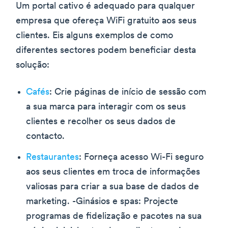
Um portal cativo é adequado para qualquer
empresa que ofereça WiFi gratuito aos seus
clientes. Eis alguns exemplos de como
diferentes sectores podem beneficiar desta
solução:
Cafés
: Crie páginas de início de sessão com
a sua marca para interagir com os seus
clientes e recolher os seus dados de
contacto.
Restaurantes
: Forneça acesso Wi-Fi seguro
aos seus clientes em troca de informações
valiosas para criar a sua base de dados de
marketing. -Ginásios e spas: Projecte
programas de fidelização e pacotes na sua