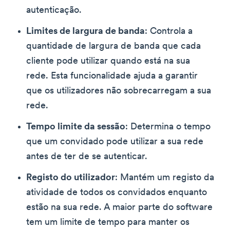
autenticação.
Limites de largura de banda
: Controla a
quantidade de largura de banda que cada
cliente pode utilizar quando está na sua
rede. Esta funcionalidade ajuda a garantir
que os utilizadores não sobrecarregam a sua
rede.
Tempo limite da sessão
: Determina o tempo
que um convidado pode utilizar a sua rede
antes de ter de se autenticar.
Registo do utilizador
: Mantém um registo da
atividade de todos os convidados enquanto
estão na sua rede. A maior parte do software
tem um limite de tempo para manter os