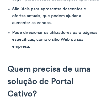
São úteis para apresentar descontos e
ofertas actuais, que podem ajudar a
aumentar as vendas.
Pode direcionar os utilizadores para páginas
específicas, como o sítio Web da sua
empresa.
Quem precisa de uma
solução de Portal
Cativo?