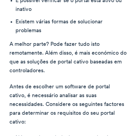
É possível verificar se o portal está ativo ou
inativo
Existem várias formas de solucionar
problemas
A melhor parte? Pode fazer tudo isto
remotamente. Além disso, é mais económico do
que as soluções de portal cativo baseadas em
controladores.
Antes de escolher um software de portal
cativo, é necessário analisar as suas
necessidades. Considere os seguintes factores
para determinar os requisitos do seu portal
cativo: