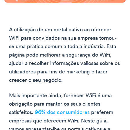
A utilização de um portal cativo ao oferecer
WiFi para convidados na sua empresa tornou-
se uma prática comum a toda a indústria. Esta
página pode melhorar a segurança do WiFi,
ajudar a recolher informações valiosas sobre os
utilizadores para fins de marketing e fazer
crescer o seu negócio.
Mais importante ainda, fornecer WiFi é uma
obrigação para manter os seus clientes
satisfeitos.
96% dos consumidores
preferem
empresas que oferecem WiFi. Neste guia,
vamos apresentar-lhe os portais cativos e a