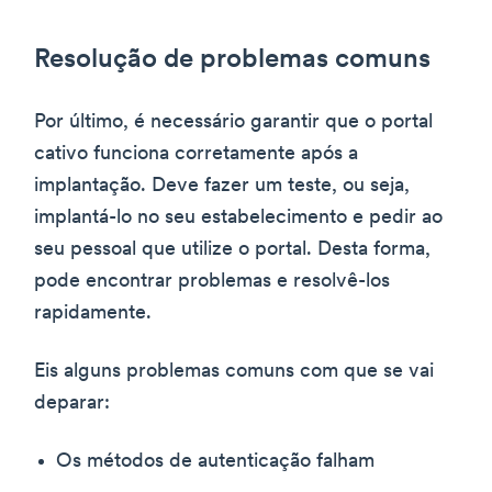
Resolução de problemas comuns
Por último, é necessário garantir que o portal
cativo funciona corretamente após a
implantação. Deve fazer um teste, ou seja,
implantá-lo no seu estabelecimento e pedir ao
seu pessoal que utilize o portal. Desta forma,
pode encontrar problemas e resolvê-los
rapidamente.
Eis alguns problemas comuns com que se vai
deparar:
Os métodos de autenticação falham