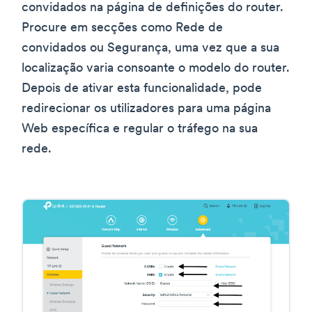
convidados na página de definições do router.
Procure em secções como Rede de
convidados ou Segurança, uma vez que a sua
localização varia consoante o modelo do router.
Depois de ativar esta funcionalidade, pode
redirecionar os utilizadores para uma página
Web específica e regular o tráfego na sua
rede.