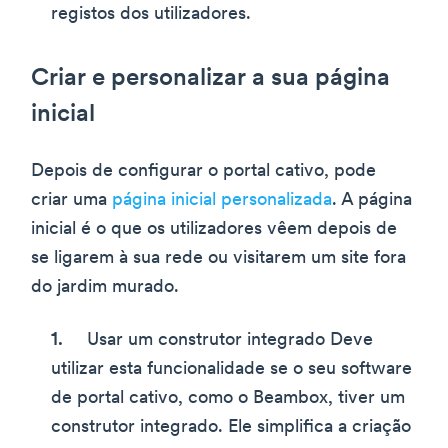
registos dos utilizadores.
Criar e personalizar a sua página
inicial
Depois de configurar o portal cativo, pode
criar uma
página inicial personalizada
. A página
inicial é o que os utilizadores vêem depois de
se ligarem à sua rede ou visitarem um site fora
do jardim murado.
Usar um construtor integrado Deve
utilizar esta funcionalidade se o seu software
de portal cativo, como o Beambox, tiver um
construtor integrado. Ele simplifica a criação