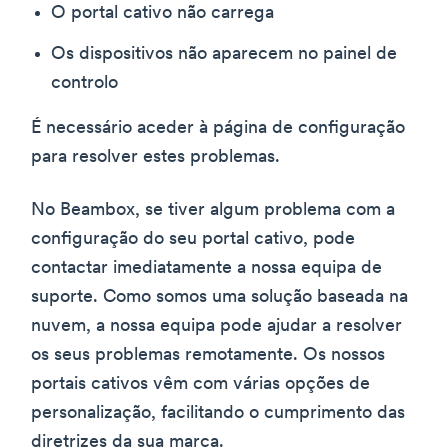
O portal cativo não carrega
Os dispositivos não aparecem no painel de
controlo
É necessário aceder à página de configuração
para resolver estes problemas.
No Beambox, se tiver algum problema com a
configuração do seu portal cativo, pode
contactar imediatamente a nossa equipa de
suporte. Como somos uma solução baseada na
nuvem, a nossa equipa pode ajudar a resolver
os seus problemas remotamente. Os nossos
portais cativos vêm com várias opções de
personalização, facilitando o cumprimento das
diretrizes da sua marca.