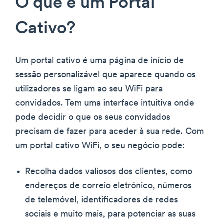
O que é um Portal
Cativo?
Um portal cativo é uma página de início de
sessão personalizável que aparece quando os
utilizadores se ligam ao seu WiFi para
convidados. Tem uma interface intuitiva onde
pode decidir o que os seus convidados
precisam de fazer para aceder à sua rede. Com
um portal cativo WiFi, o seu negócio pode:
Recolha dados valiosos dos clientes, como
endereços de correio eletrónico, números
de telemóvel, identificadores de redes
sociais e muito mais, para potenciar as suas