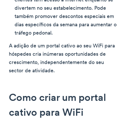
clientes têm acesso à Internet enquanto se
divertem no seu estabelecimento. Pode
também promover descontos especiais em
dias específicos da semana para aumentar o
tráfego pedonal.
A adição de um portal cativo ao seu WiFi para
hóspedes cria inúmeras oportunidades de
crescimento, independentemente do seu
sector de atividade.
Como criar um portal
cativo para WiFi