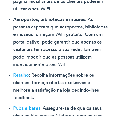
página inicial antes de os clientes poderem
utilizar o seu WiFi.
Aeroportos, bibliotecas e museus
: As
pessoas esperam que aeroportos, bibliotecas
e museus forneçam WiFi gratuito. Com um
portal cativo, pode garantir que apenas os
visitantes têm acesso à sua rede. Também
pode impedir que as pessoas utilizem
indevidamente o seu WiFi.
Retalho
: Recolha informações sobre os
clientes, forneça ofertas exclusivas e
melhore a satisfação na loja pedindo-lhes
feedback.
Pubs e bares
: Assegure-se de que os seus