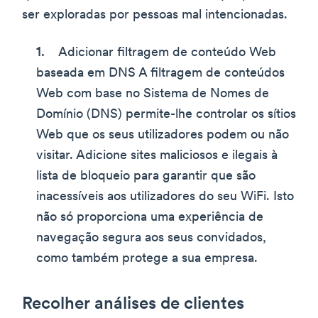
ser exploradas por pessoas mal intencionadas.
Adicionar filtragem de conteúdo Web
baseada em DNS A filtragem de conteúdos
Web com base no Sistema de Nomes de
Domínio (DNS) permite-lhe controlar os sítios
Web que os seus utilizadores podem ou não
visitar. Adicione sites maliciosos e ilegais à
lista de bloqueio para garantir que são
inacessíveis aos utilizadores do seu WiFi. Isto
não só proporciona uma experiência de
navegação segura aos seus convidados,
como também protege a sua empresa.
Recolher análises de clientes