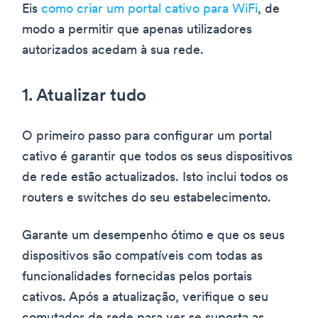
Eis
como criar um portal cativo para WiFi
, de
modo a permitir que apenas utilizadores
autorizados acedam à sua rede.
1. Atualizar tudo
O primeiro passo para configurar um portal
cativo é garantir que todos os seus dispositivos
de rede estão actualizados. Isto inclui todos os
routers e switches do seu estabelecimento.
Garante um desempenho ótimo e que os seus
dispositivos são compatíveis com todas as
funcionalidades fornecidas pelos portais
cativos. Após a atualização, verifique o seu