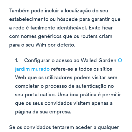
Também pode incluir a localização do seu
estabelecimento ou hóspede para garantir que
a rede é facilmente identificável. Evite ficar
com nomes genéricos que os routers criam
para o seu WiFi por defeito.
Configurar o acesso ao Walled Garden
O
jardim murado
refere-se a todos os sítios
Web que os utilizadores podem visitar sem
completar o processo de autenticação no
seu portal cativo. Uma boa prática é permitir
que os seus convidados visitem apenas a
página da sua empresa.
Se os convidados tentarem aceder a qualquer