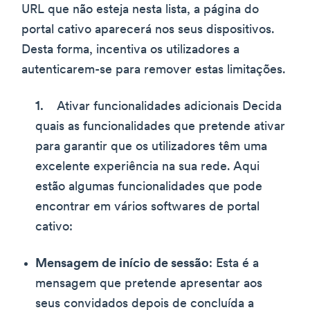
URL que não esteja nesta lista, a página do
portal cativo aparecerá nos seus dispositivos.
Desta forma, incentiva os utilizadores a
autenticarem-se para remover estas limitações.
Ativar funcionalidades adicionais Decida
quais as funcionalidades que pretende ativar
para garantir que os utilizadores têm uma
excelente experiência na sua rede. Aqui
estão algumas funcionalidades que pode
encontrar em vários softwares de portal
cativo:
Mensagem de início de sessão
: Esta é a
mensagem que pretende apresentar aos
seus convidados depois de concluída a