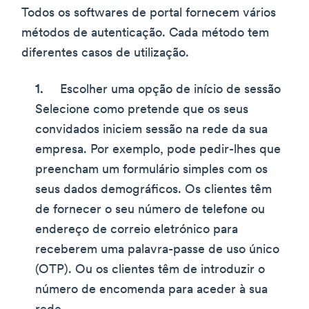
Todos os softwares de portal fornecem vários
métodos de autenticação. Cada método tem
diferentes casos de utilização.
Escolher uma opção de início de sessão
Selecione como pretende que os seus
convidados iniciem sessão na rede da sua
empresa. Por exemplo, pode pedir-lhes que
preencham um formulário simples com os
seus dados demográficos. Os clientes têm
de fornecer o seu número de telefone ou
endereço de correio eletrónico para
receberem uma palavra-passe de uso único
(OTP). Ou os clientes têm de introduzir o
número de encomenda para aceder à sua