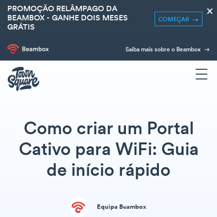
PROMOÇÃO RELÂMPAGO DA
×
BEAMBOX - GANHE DOIS MESES
COMEÇAR
GRÁTIS
Saiba mais sobre o Beambox
Como criar um Portal
Cativo para WiFi: Guia
de início rápido
Equipa Beambox