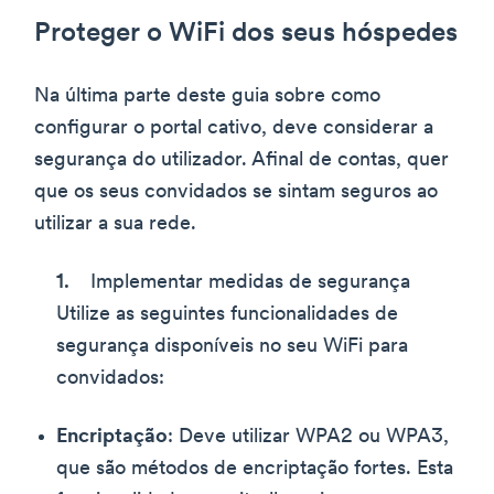
Proteger o WiFi dos seus hóspedes
Na última parte deste guia sobre como
configurar o portal cativo, deve considerar a
segurança do utilizador. Afinal de contas, quer
que os seus convidados se sintam seguros ao
utilizar a sua rede.
Implementar medidas de segurança
Utilize as seguintes funcionalidades de
segurança disponíveis no seu WiFi para
convidados:
Encriptação
: Deve utilizar WPA2 ou WPA3,
que são métodos de encriptação fortes. Esta