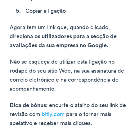
Copiar a ligação
Agora tem um link que, quando clicado,
direciona
os utilizadores para a secção de
avaliações da sua empresa no Google
.
Não se esqueça de utilizar esta ligação no
rodapé do seu sítio Web, na sua assinatura de
correio eletrónico e na correspondência de
acompanhamento.
Dica de bónus
: encurte o atalho do seu link de
revisão com
bitly.com
para o tornar mais
apelativo e receber mais cliques.