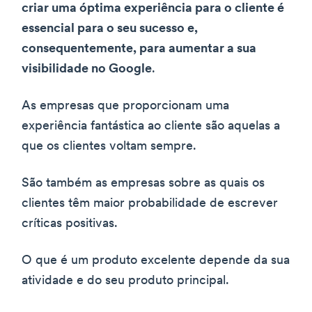
criar uma óptima experiência para o cliente é
essencial para o seu sucesso e,
consequentemente, para aumentar a sua
visibilidade no Google
.
As empresas que proporcionam uma
experiência fantástica ao cliente são aquelas a
que os clientes voltam sempre.
São também as empresas sobre as quais os
clientes têm maior probabilidade de escrever
críticas positivas.
O que é um produto excelente depende da sua
atividade e do seu produto principal.