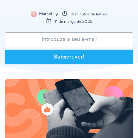
Marketing
18 minutos de leitura
11 de março de 2025