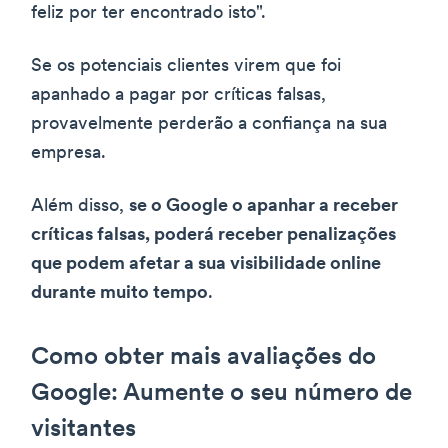
feliz por ter encontrado isto".
Se os potenciais clientes virem que foi
apanhado a pagar por críticas falsas,
provavelmente perderão a confiança na sua
empresa.
Além disso,
se o Google o apanhar a receber
críticas falsas, poderá receber penalizações
que podem afetar a sua visibilidade online
durante muito tempo
.
Como obter mais avaliações do
Google: Aumente o seu número de
visitantes