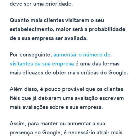
deve ser uma prioridade.
Quanto mais clientes visitarem o seu
estabelecimento, maior será a probabilidade
de a sua empresa ser avaliada
.
Por conseguinte,
aumentar o número de
visitantes da sua empresa
é uma das formas
mais eficazes de obter mais críticas do Google.
Além disso, é pouco provável que os clientes
fiéis que já deixaram uma avaliação escrevam
mais avaliações sobre a sua empresa.
Assim, para manter ou aumentar a sua
presença no Google, é necessário atrair mais