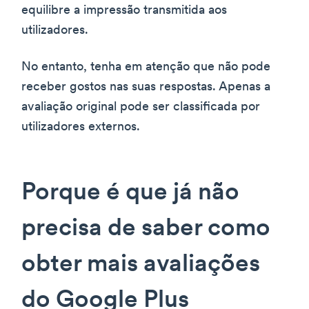
equilibre a impressão transmitida aos
utilizadores.
No entanto, tenha em atenção que não pode
receber gostos nas suas respostas. Apenas a
avaliação original pode ser classificada por
utilizadores externos.
Porque é que já não
precisa de saber como
obter mais avaliações
do Google Plus