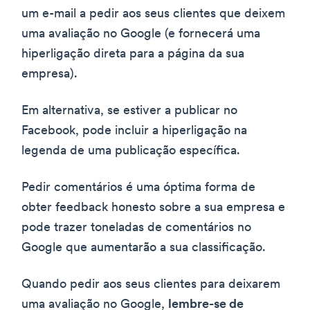
um e-mail a pedir aos seus clientes que deixem
uma avaliação no Google (e fornecerá uma
hiperligação direta para a página da sua
empresa).
Em alternativa, se estiver a publicar no
Facebook, pode incluir a hiperligação na
legenda de uma publicação específica.
Pedir comentários é uma óptima forma de
obter feedback honesto sobre a sua empresa e
pode trazer toneladas de comentários no
Google que aumentarão a sua classificação.
Quando pedir aos seus clientes para deixarem
uma avaliação no Google,
lembre-se de