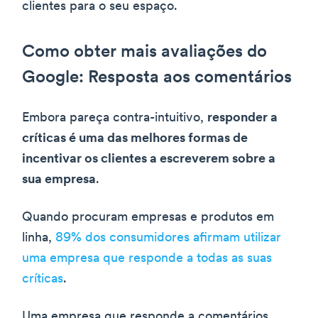
clientes para o seu espaço.
Como obter mais avaliações do
Google: Resposta aos comentários
Embora pareça contra-intuitivo,
responder a
críticas é uma das melhores formas de
incentivar os clientes a escreverem sobre a
sua empresa
.
Quando procuram empresas e produtos em
linha,
89% dos consumidores afirmam utilizar
uma empresa que responde a todas as suas
críticas
.
Uma empresa que responde a comentários