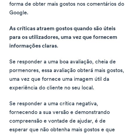
forma de obter mais gostos nos comentários do
Google.
As críticas atraem gostos quando são úteis
para os utilizadores, uma vez que fornecem
informações claras
.
Se responder a uma boa avaliação, cheia de
pormenores, essa avaliação obterá mais gostos,
uma vez que fornece uma imagem útil da
experiência do cliente no seu local.
Se responder a uma crítica negativa,
fornecendo a sua versão e demonstrando
compreensão e vontade de ajudar, é de
esperar que não obtenha mais gostos e que