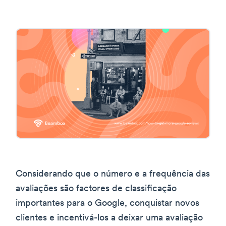
Considerando que o número e a frequência das
avaliações são factores de classificação
importantes para o Google, conquistar novos
clientes e incentivá-los a deixar uma avaliação