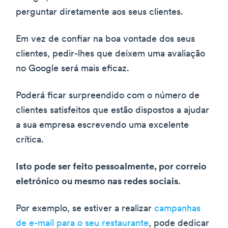
perguntar diretamente aos seus clientes.
Em vez de confiar na boa vontade dos seus
clientes, pedir-lhes que deixem uma avaliação
no Google será mais eficaz.
Poderá ficar surpreendido com o número de
clientes satisfeitos que estão dispostos a ajudar
a sua empresa escrevendo uma excelente
crítica.
Isto pode ser feito pessoalmente, por correio
eletrónico ou mesmo nas redes sociais
.
Por exemplo, se estiver a realizar
campanhas
de e-mail para o seu restaurante
, pode dedicar