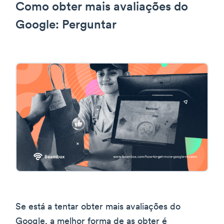
Como obter mais avaliações do
Google: Perguntar
Se está a tentar obter mais avaliações do
Google, a melhor forma de as obter é