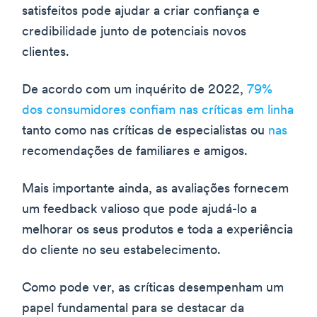
satisfeitos pode ajudar a criar confiança e
credibilidade junto de potenciais novos
clientes.
De acordo com um inquérito de 2022,
79%
dos consumidores confiam nas críticas em linha
tanto como nas críticas de especialistas ou
nas
recomendações de familiares e amigos.
Mais importante ainda, as avaliações fornecem
um feedback valioso que pode ajudá-lo a
melhorar os seus produtos e toda a experiência
do cliente no seu estabelecimento.
Como pode ver, as críticas desempenham um
papel fundamental para se destacar da