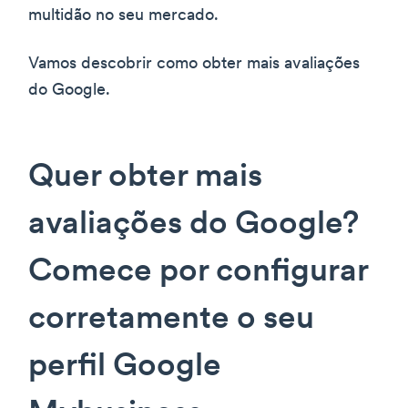
multidão no seu mercado.
Vamos descobrir como obter mais avaliações
do Google.
Quer obter mais
avaliações do Google?
Comece por configurar
corretamente o seu
perfil Google