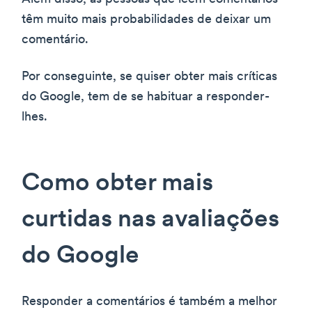
têm muito mais probabilidades de deixar um
comentário.
Por conseguinte, se quiser obter mais críticas
do Google, tem de se habituar a responder-
lhes.
Como obter mais
curtidas nas avaliações
do Google
Responder a comentários é também a melhor