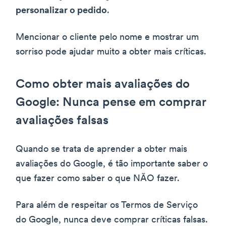
personalizar o pedido
.
Mencionar o cliente pelo nome e mostrar um
sorriso pode ajudar muito a obter mais críticas.
Como obter mais avaliações do
Google: Nunca pense em comprar
avaliações falsas
Quando se trata de aprender a obter mais
avaliações do Google, é tão importante saber o
que fazer como saber o que NÃO fazer.
Para além de respeitar os Termos de Serviço
do Google, nunca deve comprar críticas falsas.