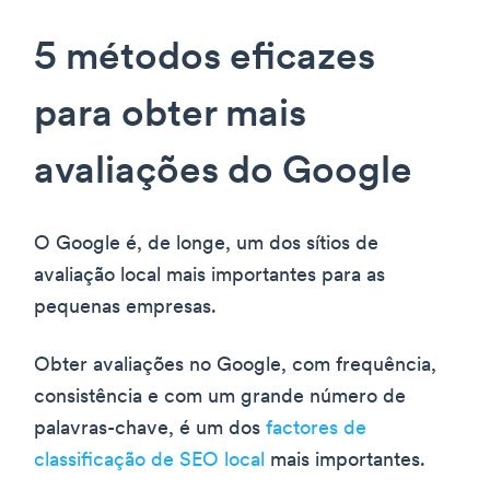
5 métodos eficazes
para obter mais
avaliações do Google
O Google é, de longe, um dos sítios de
avaliação local mais importantes para as
pequenas empresas.
Obter avaliações no Google, com frequência,
consistência e com um grande número de
palavras-chave, é um dos
factores de
classificação de SEO local
mais importantes.