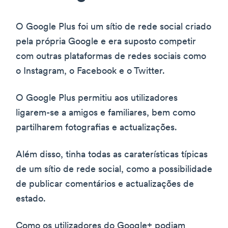
O Google Plus foi um sítio de rede social criado
pela própria Google e era suposto competir
com outras plataformas de redes sociais como
o Instagram, o Facebook e o Twitter.
O Google Plus permitiu aos utilizadores
ligarem-se a amigos e familiares, bem como
partilharem fotografias e actualizações.
Além disso, tinha todas as caraterísticas típicas
de um sítio de rede social, como a possibilidade
de publicar comentários e actualizações de
estado.
Como os utilizadores do Google+ podiam