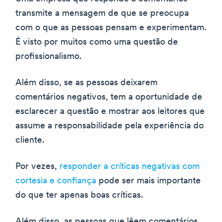
transmite a mensagem de que se preocupa
com o que as pessoas pensam e experimentam.
É visto por muitos como uma questão de
profissionalismo.
Além disso, se as pessoas deixarem
comentários negativos, tem a oportunidade de
esclarecer a questão e mostrar aos leitores que
assume a responsabilidade pela experiência do
cliente.
Por vezes,
responder a críticas negativas com
cortesia e confiança
pode ser mais importante
do que ter apenas boas críticas.
Além disso, as pessoas que lêem comentários