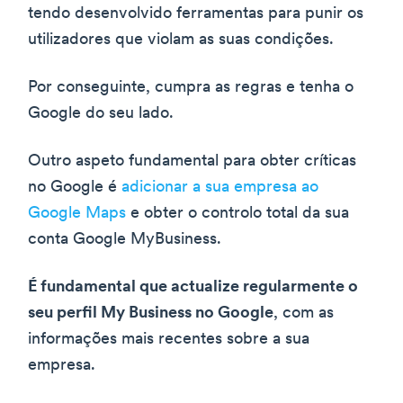
tendo desenvolvido ferramentas para punir os
utilizadores que violam as suas condições.
Por conseguinte, cumpra as regras e tenha o
Google do seu lado.
Outro aspeto fundamental para obter críticas
no Google é
adicionar a sua empresa ao
Google Maps
e obter o controlo total da sua
conta Google MyBusiness.
É fundamental que actualize regularmente o
seu perfil My Business no Google
, com as
informações mais recentes sobre a sua
empresa.