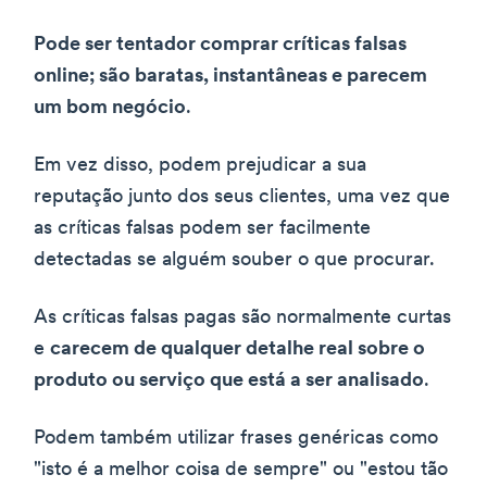
Pode ser tentador comprar críticas falsas
online; são baratas, instantâneas e parecem
um bom negócio
.
Em vez disso, podem prejudicar a sua
reputação junto dos seus clientes, uma vez que
as críticas falsas podem ser facilmente
detectadas se alguém souber o que procurar.
As críticas falsas pagas são normalmente curtas
e
carecem de qualquer detalhe real sobre o
produto ou serviço que está a ser analisado
.
Podem também utilizar frases genéricas como
"isto é a melhor coisa de sempre" ou "estou tão