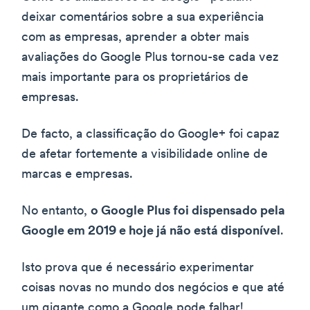
deixar comentários sobre a sua experiência
com as empresas, aprender a obter mais
avaliações do Google Plus tornou-se cada vez
mais importante para os proprietários de
empresas.
De facto, a classificação do Google+ foi capaz
de afetar fortemente a visibilidade online de
marcas e empresas.
No entanto,
o Google Plus foi dispensado pela
Google em 2019 e hoje já não está disponível
.
Isto prova que é necessário experimentar
coisas novas no mundo dos negócios e que até
um gigante como a Google pode falhar!