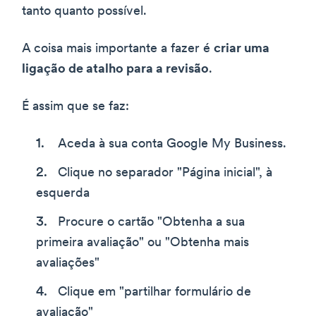
tanto quanto possível.
A coisa mais importante a fazer é
criar uma
ligação de atalho para a revisão
.
É assim que se faz:
Aceda à sua conta Google My Business.
Clique no separador "Página inicial", à
esquerda
Procure o cartão "Obtenha a sua
primeira avaliação" ou "Obtenha mais
avaliações"
Clique em "partilhar formulário de
avaliação"