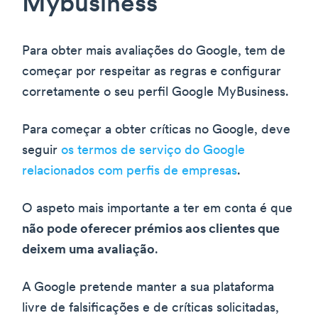
Mybusiness
Para obter mais avaliações do Google, tem de
começar por respeitar as regras e configurar
corretamente o seu perfil Google MyBusiness.
Para começar a obter críticas no Google, deve
seguir
os termos de serviço do Google
relacionados com perfis de empresas
.
O aspeto mais importante a ter em conta é que
não pode oferecer prémios aos clientes que
deixem uma avaliação
.
A Google pretende manter a sua plataforma
livre de falsificações e de críticas solicitadas,