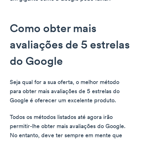
Como obter mais
avaliações de 5 estrelas
do Google
Seja qual for a sua oferta, o melhor método
para obter mais avaliações de 5 estrelas do
Google é oferecer um excelente produto.
Todos os métodos listados até agora irão
permitir-lhe obter mais avaliações do Google.
No entanto, deve ter sempre em mente que