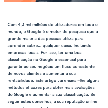
Com 4,3 mil milhões de utilizadores em todo o
mundo, o Google é o motor de pesquisa que a
grande maioria das pessoas utiliza para
aprender sobre... qualquer coisa. Incluindo
empresas locais. Por isso, ter uma boa
classificação no Google é essencial para
garantir ao seu negócio um fluxo consistente
de novos clientes e aumentar a sua
rentabilidade. Este artigo vai ensinar-lhe alguns
métodos eficazes para obter mais avaliações
do Google e aumentar a sua classificação. Se
seguir estes conselhos, a sua reputação online