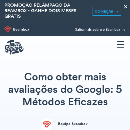
PROMOÇÃO RELÂMPAGO DA
×
BEAMBOX - GANHE DOIS MESES
COMEÇAR
GRÁTIS
Saiba mais sobre o Beambox
Como obter mais
avaliações do Google: 5
Métodos Eficazes
Equipa Beambox