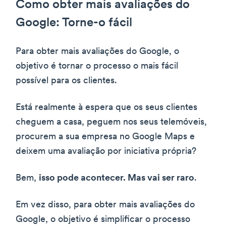
Como obter mais avaliações do
Google: Torne-o fácil
Para obter mais avaliações do Google, o
objetivo é tornar o processo o mais fácil
possível para os clientes.
Está realmente à espera que os seus clientes
cheguem a casa, peguem nos seus telemóveis,
procurem a sua empresa no Google Maps e
deixem uma avaliação por iniciativa própria?
Bem,
isso pode acontecer. Mas vai ser raro
.
Em vez disso, para obter mais avaliações do
Google, o objetivo é simplificar o processo