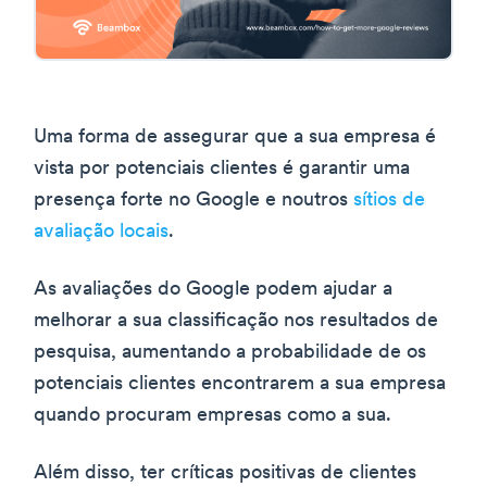
Uma forma de assegurar que a sua empresa é
vista por potenciais clientes é garantir uma
presença forte no Google e noutros
sítios de
avaliação locais
.
As avaliações do Google podem ajudar a
melhorar a sua classificação nos resultados de
pesquisa, aumentando a probabilidade de os
potenciais clientes encontrarem a sua empresa
quando procuram empresas como a sua.
Além disso, ter críticas positivas de clientes