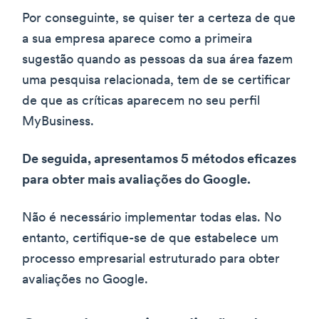
Por conseguinte, se quiser ter a certeza de que
a sua empresa aparece como a primeira
sugestão quando as pessoas da sua área fazem
uma pesquisa relacionada, tem de se certificar
de que as críticas aparecem no seu perfil
MyBusiness.
De seguida, apresentamos 5 métodos eficazes
para obter mais avaliações do Google.
Não é necessário implementar todas elas. No
entanto, certifique-se de que estabelece um
processo empresarial estruturado para obter
avaliações no Google.