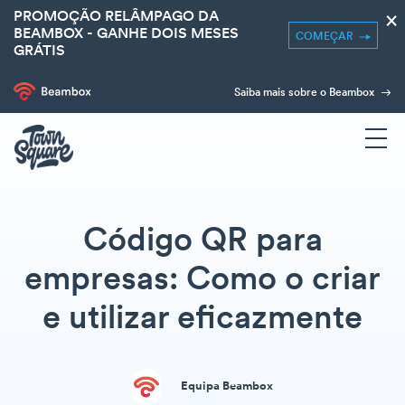
PROMOÇÃO RELÂMPAGO DA
×
BEAMBOX - GANHE DOIS MESES
COMEÇAR
GRÁTIS
Saiba mais sobre o Beambox
Código QR para
empresas: Como o criar
e utilizar eficazmente
Equipa Beambox