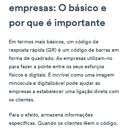
empresas: O básico e
por que é importante
Em termos mais básicos, um código de
resposta rápida (QR) é um código de barras em
forma de quadrado. As empresas utilizam-no
para fazer a ponte entre os seus esforços
físicos e digitais. É incrível como uma imagem
minúscula e digitalizável pode ajudar as
empresas a estabelecer uma ligação direta com
os clientes.
Para o efeito, armazena informações
específicas. Quando os clientes lêem o código,