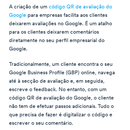
A criação de um
código QR de avaliação do
Google
para empresas facilita aos clientes
deixarem avaliações no Google. É um atalho
para os clientes deixarem comentários
diretamente no seu perfil empresarial do
Google.
Tradicionalmente, um cliente encontra o seu
Google Business Profile (GBP) online, navega
até à secção de avaliação e, em seguida,
escreve o feedback. No entanto, com um
código QR de avaliação do Google, o cliente
não tem de efetuar passos adicionais. Tudo o
que precisa de fazer é digitalizar o código e
escrever o seu comentário.