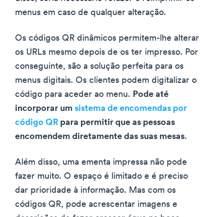
menus em caso de qualquer alteração.
Os códigos QR dinâmicos permitem-lhe alterar
os URLs mesmo depois de os ter impresso. Por
conseguinte, são a solução perfeita para os
menus digitais. Os clientes podem digitalizar o
código para aceder ao menu.
Pode até
incorporar um
sistema de encomendas por
código QR
para permitir que as pessoas
encomendem diretamente das suas mesas
.
Além disso, uma ementa impressa não pode
fazer muito. O espaço é limitado e é preciso
dar prioridade à informação. Mas com os
códigos QR, pode acrescentar imagens e