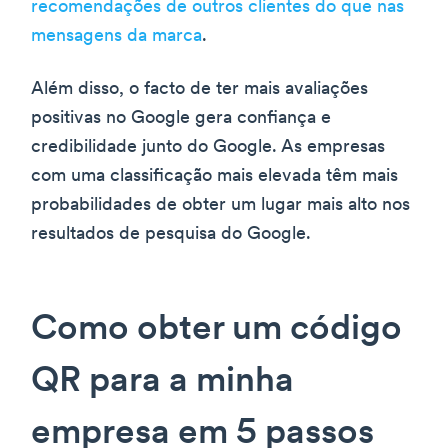
recomendações de outros clientes do que nas
mensagens da marca
.
Além disso, o facto de ter mais avaliações
positivas no Google gera confiança e
credibilidade junto do Google. As empresas
com uma classificação mais elevada têm mais
probabilidades de obter um lugar mais alto nos
resultados de pesquisa do Google.
Como obter um código
QR para a minha
empresa em 5 passos