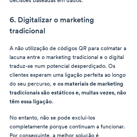
decisões baseadas em dados.
6. Digitalizar o marketing
tradicional
A não utilização de códigos QR para colmatar a
lacuna entre o marketing tradicional e o digital
traduz-se num potencial desperdiçado. Os
clientes esperam uma ligação perfeita ao longo
do seu percurso, e
os materiais de marketing
tradicionais são estáticos e, muitas vezes, não
têm essa ligação
.
No entanto, não se pode excluí-los
completamente porque continuam a funcionar.
Por conseguinte, a melhor solução é