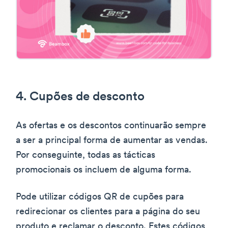
4. Cupões de desconto
As ofertas e os descontos continuarão sempre
a ser a principal forma de aumentar as vendas.
Por conseguinte, todas as tácticas
promocionais os incluem de alguma forma.
Pode utilizar códigos QR de cupões para
redirecionar os clientes para a página do seu
produto e reclamar o desconto. Estes códigos