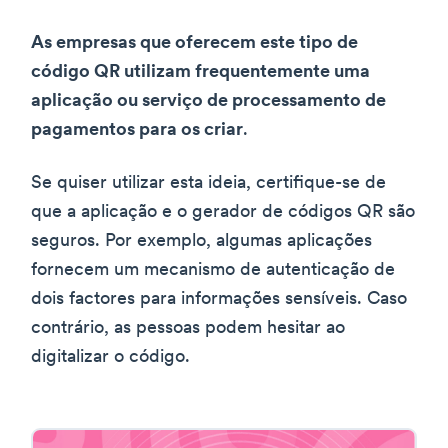
As empresas que oferecem este tipo de
código QR utilizam frequentemente uma
aplicação ou serviço de processamento de
pagamentos para os criar
.
Se quiser utilizar esta ideia, certifique-se de
que a aplicação e o gerador de códigos QR são
seguros. Por exemplo, algumas aplicações
fornecem um mecanismo de autenticação de
dois factores para informações sensíveis. Caso
contrário, as pessoas podem hesitar ao
digitalizar o código.