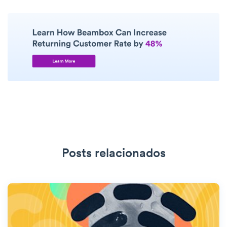
Posts relacionados