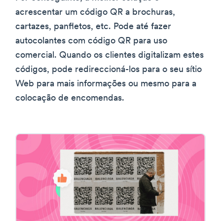
acrescentar um código QR a brochuras,
cartazes, panfletos, etc. Pode até fazer
autocolantes com código QR para uso
comercial. Quando os clientes digitalizam estes
códigos, pode redireccioná-los para o seu sítio
Web para mais informações ou mesmo para a
colocação de encomendas.