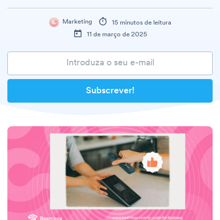
Marketing
15 minutos de leitura
11 de março de 2025