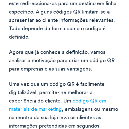
este redirecciona-os para um destino em linha
específico. Alguns códigos QR limitam-se a
apresentar ao cliente informações relevantes.
Tudo depende da forma como o código é
definido.
Agora que já conhece a definição, vamos
analisar a motivação para criar um código QR
para empresas e as suas vantagens.
Uma vez que um código QR é facilmente
digitalizável, permite-lhe melhorar a
experiência do cliente. Um
código QR em
materiais de marketing
, embalagens ou mesmo
na montra da sua loja leva os clientes às
informações pretendidas em segundos.