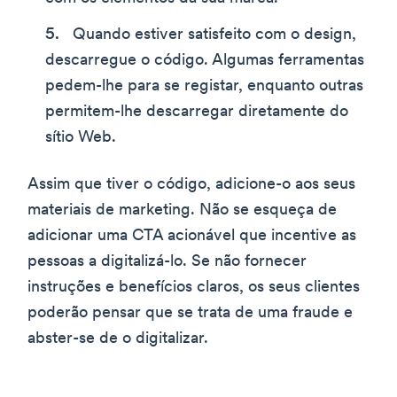
Quando estiver satisfeito com o design,
descarregue o código. Algumas ferramentas
pedem-lhe para se registar, enquanto outras
permitem-lhe descarregar diretamente do
sítio Web.
Assim que tiver o código, adicione-o aos seus
materiais de marketing. Não se esqueça de
adicionar uma CTA acionável que incentive as
pessoas a digitalizá-lo. Se não fornecer
instruções e benefícios claros, os seus clientes
poderão pensar que se trata de uma fraude e
abster-se de o digitalizar.