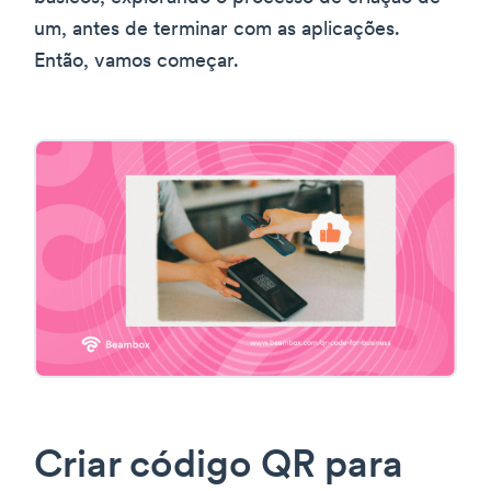
um, antes de terminar com as aplicações.
Então, vamos começar.
Criar código QR para