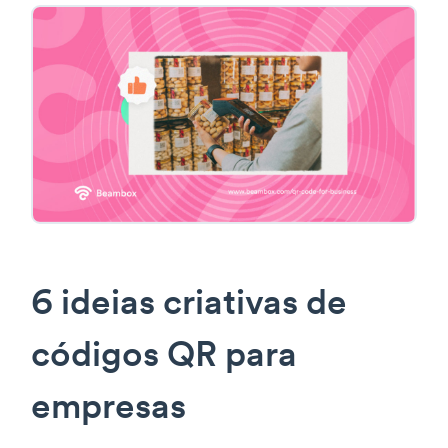
6 ideias criativas de
códigos QR para
empresas