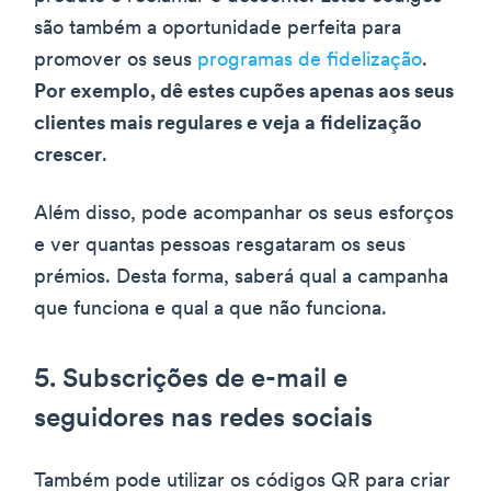
são também a oportunidade perfeita para
promover os seus
programas de fidelização
.
Por exemplo, dê estes cupões apenas aos seus
clientes mais regulares e veja a fidelização
crescer
.
Além disso, pode acompanhar os seus esforços
e ver quantas pessoas resgataram os seus
prémios. Desta forma, saberá qual a campanha
que funciona e qual a que não funciona.
5. Subscrições de e-mail e
seguidores nas redes sociais
Também pode utilizar os códigos QR para criar