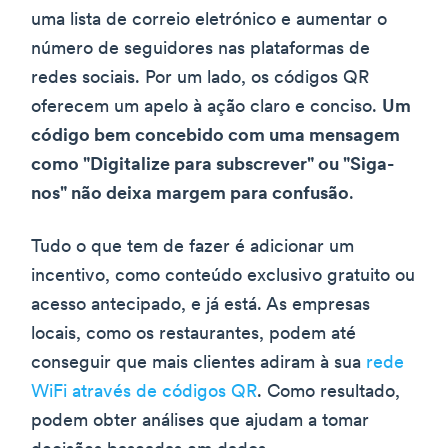
uma lista de correio eletrónico e aumentar o
número de seguidores nas plataformas de
redes sociais. Por um lado, os códigos QR
oferecem um apelo à ação claro e conciso.
Um
código bem concebido com uma mensagem
como "Digitalize para subscrever" ou "Siga-
nos" não deixa margem para confusão
.
Tudo o que tem de fazer é adicionar um
incentivo, como conteúdo exclusivo gratuito ou
acesso antecipado, e já está. As empresas
locais, como os restaurantes, podem até
conseguir que mais clientes adiram à sua
rede
WiFi através de códigos QR
. Como resultado,
podem obter análises que ajudam a tomar