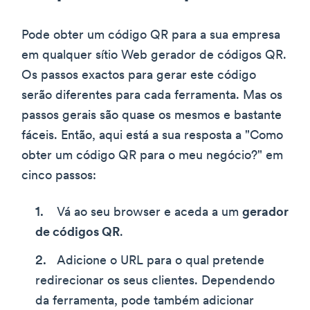
Pode obter um código QR para a sua empresa
em qualquer sítio Web gerador de códigos QR.
Os passos exactos para gerar este código
serão diferentes para cada ferramenta. Mas os
passos gerais são quase os mesmos e bastante
fáceis. Então, aqui está a sua resposta a "Como
obter um código QR para o meu negócio?" em
cinco passos:
Vá ao seu browser e aceda a um
gerador
de códigos QR
.
Adicione o URL para o qual pretende
redirecionar os seus clientes. Dependendo
da ferramenta, pode também adicionar