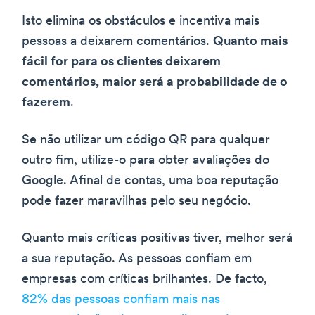
Isto elimina os obstáculos e incentiva mais
pessoas a deixarem comentários.
Quanto mais
fácil for para os clientes deixarem
comentários, maior será a probabilidade de o
fazerem
.
Se não utilizar um código QR para qualquer
outro fim, utilize-o para obter avaliações do
Google. Afinal de contas, uma boa reputação
pode fazer maravilhas pelo seu negócio.
Quanto mais críticas positivas tiver, melhor será
a sua reputação. As pessoas confiam em
empresas com críticas brilhantes. De facto,
82% das pessoas confiam mais nas