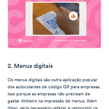
2. Menus digitais
Os menus digitais são outra aplicação popular
dos autocolantes de código QR para empresas.
Isso porque as empresas não precisam de
gastar dinheiro na impressão de menus. Além
disso, seria necessário refazer e reimprimir os