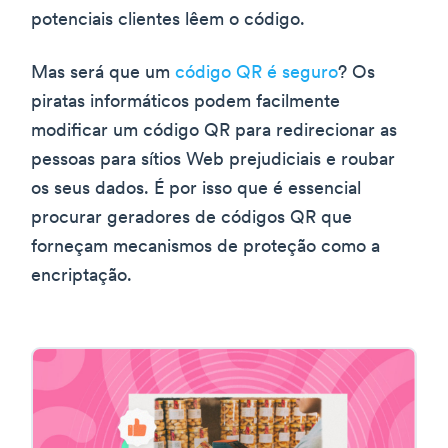
potenciais clientes lêem o código.
Mas será que um
código QR é seguro
? Os
piratas informáticos podem facilmente
modificar um código QR para redirecionar as
pessoas para sítios Web prejudiciais e roubar
os seus dados. É por isso que é essencial
procurar geradores de códigos QR que
forneçam mecanismos de proteção como a
encriptação.