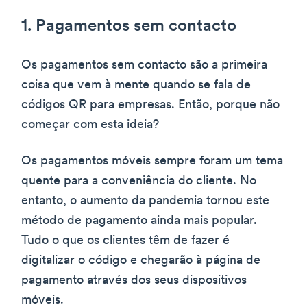
1. Pagamentos sem contacto
Os pagamentos sem contacto são a primeira
coisa que vem à mente quando se fala de
códigos QR para empresas. Então, porque não
começar com esta ideia?
Os pagamentos móveis sempre foram um tema
quente para a conveniência do cliente. No
entanto, o aumento da pandemia tornou este
método de pagamento ainda mais popular.
Tudo o que os clientes têm de fazer é
digitalizar o código e chegarão à página de
pagamento através dos seus dispositivos
móveis.