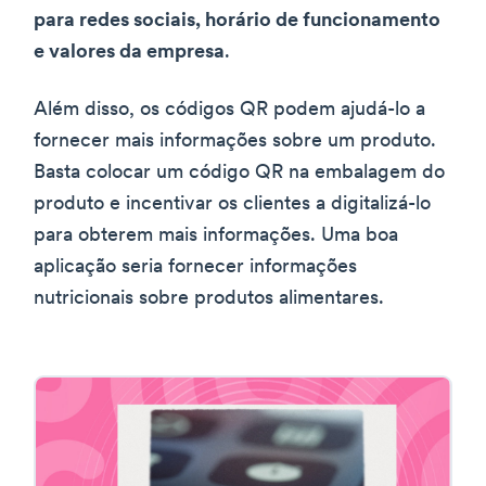
para redes sociais, horário de funcionamento
e valores da empresa
.
Além disso, os códigos QR podem ajudá-lo a
fornecer mais informações sobre um produto.
Basta colocar um código QR na embalagem do
produto e incentivar os clientes a digitalizá-lo
para obterem mais informações. Uma boa
aplicação seria fornecer informações
nutricionais sobre produtos alimentares.