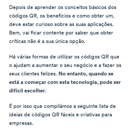
Depois de aprender os conceitos básicos dos
códigos QR, os benefícios e como obter um,
deve estar curioso sobre as suas aplicações.
Bem, vai ficar contente por saber que obter
críticas não é a sua única opção.
Há várias formas de utilizar os códigos QR que
o ajudam a aumentar o seu negócio e a fazer os
seus clientes felizes.
No entanto, quando se
está a começar com esta tecnologia, pode ser
difícil escolher
.
É por isso que compilámos a seguinte lista de
ideias de códigos QR fáceis e criativas para
empresas.