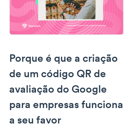
Porque é que a criação
de um código QR de
avaliação do Google
para empresas funciona
a seu favor