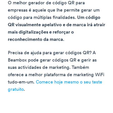
O melhor gerador de código QR para
empresas é aquele que lhe permite gerar um
código para múltiplas finalidades.
Um código
QR visualmente apelativo e de marca irá atrair
mais digitalizações e reforçar o
reconhecimento da marca
.
Precisa de ajuda para gerar códigos QR? A
Beambox pode gerar códigos QR e gerir as
suas actividades de marketing. Também
oferece a melhor plataforma de marketing WiFi
tudo-em-um.
Comece hoje mesmo o seu teste
gratuito
.