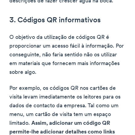
descrições de fazer crescer água na boca.
3. Códigos QR informativos
O objetivo da utilização de códigos QR é
proporcionar um acesso fácil à informação. Por
conseguinte, não faria sentido não os utilizar
em materiais que fornecem mais informações
sobre algo.
Por exemplo, os códigos QR nos cartões de
visita levam imediatamente os leitores para os
dados de contacto da empresa. Tal como um
menu, um cartão de visita tem um espaço
limitado.
Assim, adicionar um código QR
permite-lhe adicionar detalhes como links