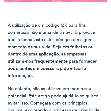
A utilização de um código QR para fins
comerciais não é uma ideia nova. É provável
que já tenha visto estes códigos em algum
momento da sua vida.
Seja em folhetos ou
dentro de uma aplicação, as empresas
utilizam-nos frequentemente para fornecer
aos clientes um acesso rápido e fácil à
informação
.
No entanto, não as utilizam em todo o seu
potencial. Este artigo pode ajudá-lo se quiser
evitar isso. Começará com os princípios
básicos, explorando o processo de criação de