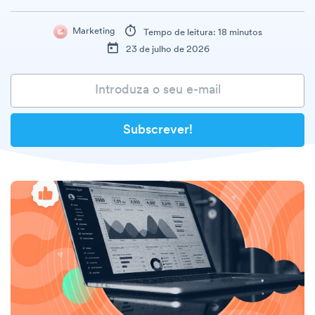
Marketing
Tempo de leitura: 18 minutos
23 de julho de 2026