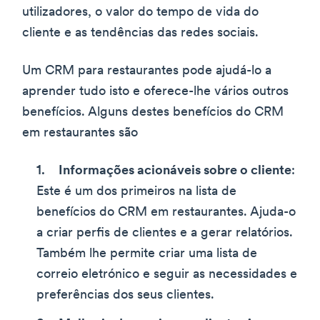
utilizadores, o valor do tempo de vida do
cliente e as tendências das redes sociais.
Um CRM para restaurantes pode ajudá-lo a
aprender tudo isto e oferece-lhe vários outros
benefícios. Alguns destes benefícios do CRM
em restaurantes são
Informações acionáveis sobre o cliente
:
Este é um dos primeiros na lista de
benefícios do CRM em restaurantes. Ajuda-o
a criar perfis de clientes e a gerar relatórios.
Também lhe permite criar uma lista de
correio eletrónico e seguir as necessidades e
preferências dos seus clientes.