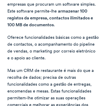
empresas que procuram um software simples.
Este software permite-lhe
armazenar 100
registos da empresa, contactos ilimitados e
100 MB de documentos
.
Oferece funcionalidades básicas como a gestão
de contactos, o acompanhamento do pipeline
de vendas, o marketing por correio eletrónico
e o apoio ao cliente.
Mas um CRM de restaurante é mais do que a
recolha de dados; precisa de outras
funcionalidades como a gestão de entregas,
encomendas e mesas. Estas funcionalidades
permitem-lhe otimizar as suas operações
comerciais e melhorar as experiências dos