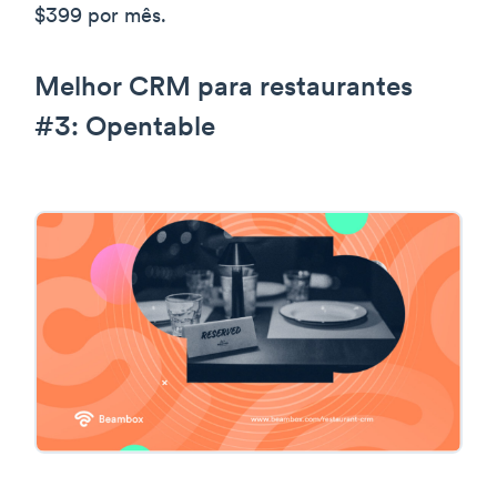
$399 por mês.
Melhor CRM para restaurantes
#3: Opentable