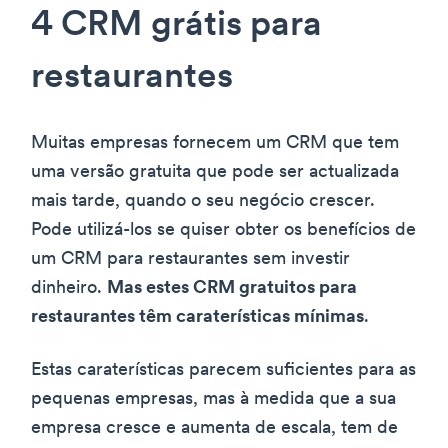
4 CRM grátis para
restaurantes
Muitas empresas fornecem um CRM que tem
uma versão gratuita que pode ser actualizada
mais tarde, quando o seu negócio crescer.
Pode utilizá-los se quiser obter os benefícios de
um CRM para restaurantes sem investir
dinheiro.
Mas estes CRM gratuitos para
restaurantes têm caraterísticas mínimas
.
Estas caraterísticas parecem suficientes para as
pequenas empresas, mas à medida que a sua
empresa cresce e aumenta de escala, tem de