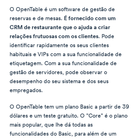
O OpenTable é um software de gestão de
reservas e de mesas.
É fornecido com um
CRM de restaurante que o ajuda a criar
relações frutuosas com os clientes
. Pode
identificar rapidamente os seus clientes
habituais e VIPs com a sua funcionalidade de
etiquetagem. Com a sua funcionalidade de
gestão de servidores, pode observar o
desempenho do seu sistema e dos seus
empregados.
O OpenTable tem um plano Basic a partir de 39
dólares e um teste gratuito. O "Core" é o plano
mais popular, que lhe dá todas as
funcionalidades do Basic, para além de um