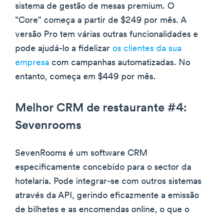
sistema de gestão de mesas premium. O
"Core" começa a partir de $249 por mês. A
versão Pro tem várias outras funcionalidades e
pode ajudá-lo a fidelizar
os clientes da sua
empresa
com campanhas automatizadas. No
entanto, começa em $449 por mês.
Melhor CRM de restaurante #4:
Sevenrooms
SevenRooms é um software CRM
especificamente concebido para o sector da
hotelaria. Pode integrar-se com outros sistemas
através da API, gerindo eficazmente a emissão
de bilhetes e as encomendas online, o que o