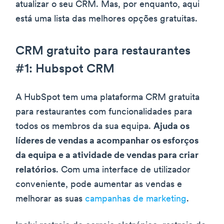
atualizar o seu CRM. Mas, por enquanto, aqui
está uma lista das melhores opções gratuitas.
CRM gratuito para restaurantes
#1: Hubspot CRM
A HubSpot tem uma plataforma CRM gratuita
para restaurantes com funcionalidades para
todos os membros da sua equipa.
Ajuda os
líderes de vendas a acompanhar os esforços
da equipa e a atividade de vendas para criar
relatórios
. Com uma interface de utilizador
conveniente, pode aumentar as vendas e
melhorar as suas
campanhas de marketing
.