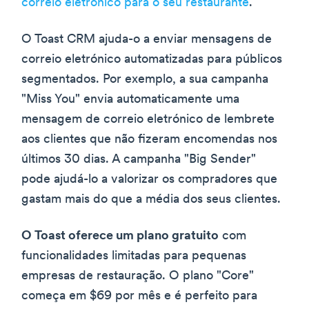
correio eletrónico para o seu restaurante
.
O Toast CRM ajuda-o a enviar mensagens de
correio eletrónico automatizadas para públicos
segmentados. Por exemplo, a sua campanha
"Miss You" envia automaticamente uma
mensagem de correio eletrónico de lembrete
aos clientes que não fizeram encomendas nos
últimos 30 dias. A campanha "Big Sender"
pode ajudá-lo a valorizar os compradores que
gastam mais do que a média dos seus clientes.
O Toast oferece um plano gratuito
com
funcionalidades limitadas para pequenas
empresas de restauração. O plano "Core"
começa em $69 por mês e é perfeito para