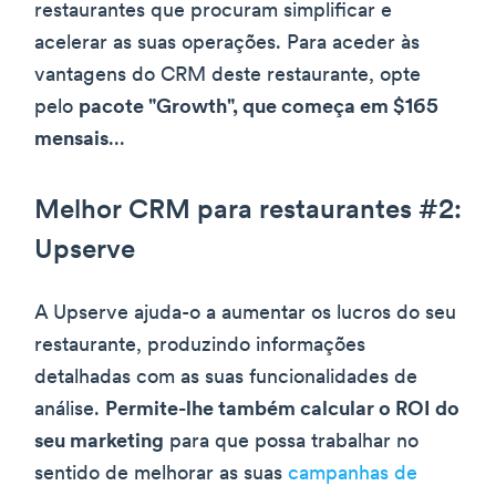
restaurantes que procuram simplificar e
acelerar as suas operações. Para aceder às
vantagens do CRM deste restaurante, opte
pelo
pacote "Growth", que começa em $165
mensais
...
Melhor CRM para restaurantes #2:
Upserve
A Upserve ajuda-o a aumentar os lucros do seu
restaurante, produzindo informações
detalhadas com as suas funcionalidades de
análise.
Permite-lhe também calcular o ROI do
seu marketing
para que possa trabalhar no
sentido de melhorar as suas
campanhas de