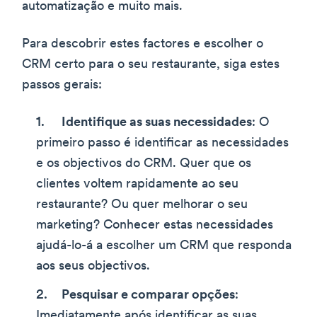
automatização e muito mais.
Para descobrir estes factores e escolher o
CRM certo para o seu restaurante, siga estes
passos gerais:
Identifique as suas necessidades
: O
primeiro passo é identificar as necessidades
e os objectivos do CRM. Quer que os
clientes voltem rapidamente ao seu
restaurante? Ou quer melhorar o seu
marketing? Conhecer estas necessidades
ajudá-lo-á a escolher um CRM que responda
aos seus objectivos.
Pesquisar e comparar opções
:
Imediatamente após identificar as suas