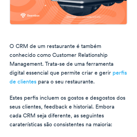
O CRM de um restaurante é também
conhecido como Customer Relationship
Management. Trata-se de uma ferramenta
digital essencial que permite criar e gerir
perfis
de clientes
para o seu restaurante.
Estes perfis incluem os gostos e desgostos dos
seus clientes, feedback e historial. Embora
cada CRM seja diferente, as seguintes
caraterísticas são consistentes na maioria: