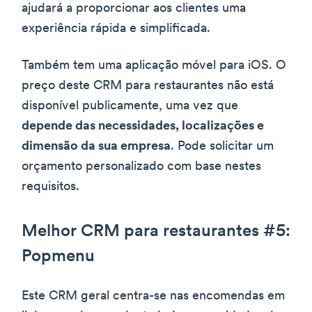
ajudará a proporcionar aos clientes uma
experiência rápida e simplificada.
Também tem uma aplicação móvel para iOS. O
preço deste CRM para restaurantes não está
disponível publicamente, uma vez que
depende das necessidades, localizações e
dimensão da sua empresa
. Pode solicitar um
orçamento personalizado com base nestes
requisitos.
Melhor CRM para restaurantes #5:
Popmenu
Este CRM geral centra-se nas encomendas em