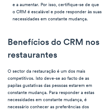
e a aumentar. Por isso, certifique-se de que
o CRM é escalável e pode responder às suas
necessidades em constante mudança.
Benefícios do CRM nos
restaurantes
O sector da restauração é um dos mais
competitivos. Isto deve-se ao facto de as
papilas gustativas das pessoas estarem em
constante mudança. Para responder a estas
necessidades em constante mudança, é
necessário conhecer as preferências dos