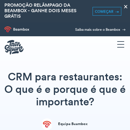
PROMOÇÃO RELÂMPAGO DA
×
BEAMBOX - GANHE DOIS MESES
COMEÇAR
GRÁTIS
Saiba mais sobre o Beambox
CRM para restaurantes:
O que é e porque é que é
importante?
Equipa Beambox