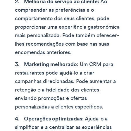
Melhoria do serviço ao cliente
: Ao
compreender as preferências e o
comportamento dos seus clientes, pode
proporcionar uma experiência gastronómica
mais personalizada. Pode também oferecer-
lhes recomendações com base nas suas
encomendas anteriores.
Marketing melhorado
: Um CRM para
restaurantes pode ajudá-lo a criar
campanhas direcionadas. Pode aumentar a
retenção e a fidelidade dos clientes
enviando promoções e ofertas
personalizadas a clientes específicos.
Operações optimizadas
: Ajuda-o a
simplificar e a centralizar as experiências