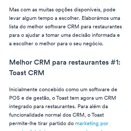
Mas com as muitas opções disponíveis, pode
levar algum tempo a escolher. Elaborámos uma
lista do melhor software CRM para restaurantes
para o ajudar a tomar uma decisão informada e
a escolher o melhor para o seu negócio.
Melhor CRM para restaurantes #1:
Toast CRM
Inicialmente concebido como um software de
POS e de gestão, o Toast tem agora um CRM
integrado para restaurantes. Para além da
funcionalidade normal dos CRM, o Toast
permite-lhe tirar partido do
marketing por