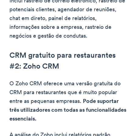
Inclui rastreio de correio eletrónico, rastreio de
potenciais clientes, agendador de reuniões,
chat em direto, painel de relatórios,
informações sobre a empresa, rastreio de
negócios e gestão de condutas.
CRM gratuito para restaurantes
#2: Zoho CRM
O Zoho CRM oferece uma versão gratuita do
CRM para restaurantes que é muito popular
entre as pequenas empresas.
Pode suportar
três utilizadores com todas as funcionalidades
essenciais.
A análise do Zoho inclui relatórios padrão,