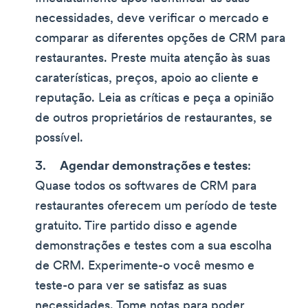
necessidades, deve verificar o mercado e
comparar as diferentes opções de CRM para
restaurantes. Preste muita atenção às suas
caraterísticas, preços, apoio ao cliente e
reputação. Leia as críticas e peça a opinião
de outros proprietários de restaurantes, se
possível.
Agendar demonstrações e testes
:
Quase todos os softwares de CRM para
restaurantes oferecem um período de teste
gratuito. Tire partido disso e agende
demonstrações e testes com a sua escolha
de CRM. Experimente-o você mesmo e
teste-o para ver se satisfaz as suas
necessidades. Tome notas para poder