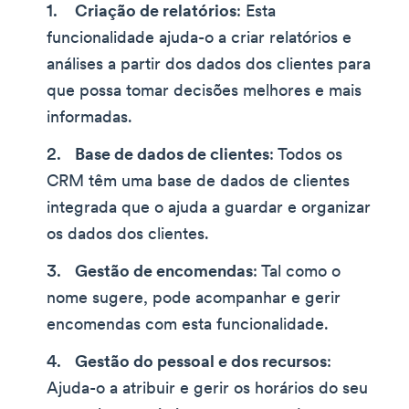
Criação de relatórios
: Esta
funcionalidade ajuda-o a criar relatórios e
análises a partir dos dados dos clientes para
que possa tomar decisões melhores e mais
informadas.
Base de dados de clientes
: Todos os
CRM têm uma base de dados de clientes
integrada que o ajuda a guardar e organizar
os dados dos clientes.
Gestão de encomendas
: Tal como o
nome sugere, pode acompanhar e gerir
encomendas com esta funcionalidade.
Gestão do pessoal e dos recursos
:
Ajuda-o a atribuir e gerir os horários do seu