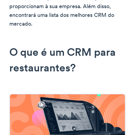
proporcionam à sua empresa. Além disso,
encontrará uma lista dos melhores CRM do
mercado.
O que é um CRM para
restaurantes?