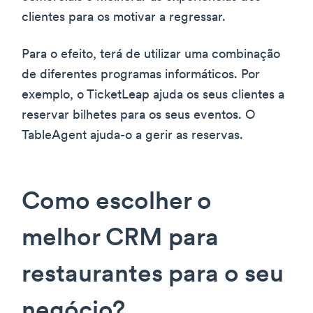
clientes para os motivar a regressar.
Para o efeito, terá de utilizar uma combinação
de diferentes programas informáticos. Por
exemplo, o TicketLeap ajuda os seus clientes a
reservar bilhetes para os seus eventos. O
TableAgent ajuda-o a gerir as reservas.
Como escolher o
melhor CRM para
restaurantes para o seu
negócio?