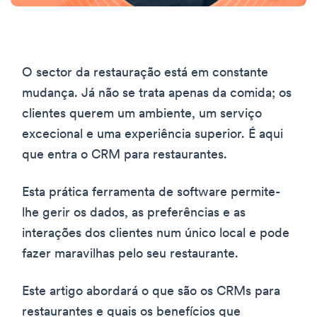
O sector da restauração está em constante
mudança. Já não se trata apenas da comida; os
clientes querem um ambiente, um serviço
excecional e uma experiência superior. É aqui
que entra o CRM para restaurantes.
Esta prática ferramenta de software permite-
lhe gerir os dados, as preferências e as
interações dos clientes num único local e pode
fazer maravilhas pelo seu restaurante.
Este artigo abordará o que são os CRMs para
restaurantes e quais os benefícios que