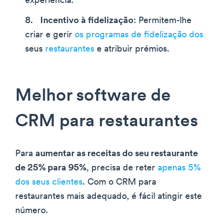
experiência.
Incentivo à fidelização
: Permitem-lhe
criar e gerir
os programas de fidelização dos
seus
restaurantes
e atribuir prémios.
Melhor software de
CRM para restaurantes
Para
aumentar as receitas do seu restaurante
de 25% para 95%
, precisa de reter
apenas 5%
dos seus clientes
. Com o CRM para
restaurantes mais adequado, é fácil atingir este
número.