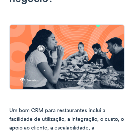
Um bom CRM para restaurantes inclui a
facilidade de utilização, a integração, o custo, o
apoio ao cliente, a escalabilidade, a