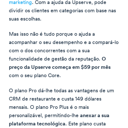
marketing
. Com a ajuda da Upserve, pode
dividir os clientes em categorias com base nas
suas escolhas.
Mas isso não é tudo porque o ajuda a
acompanhar o seu desempenho e a compará-lo
com o dos concorrentes com a sua
funcionalidade de gestão da reputação.
O
preço da Upserve começa em $59 por mês
com o seu plano Core.
O plano Pro dá-lhe todas as vantagens de um
CRM de restaurante e custa 149 dólares
mensais. O plano Pro Plus é o mais
personalizável, permitindo-lhe
anexar a sua
plataforma tecnológica
. Este plano custa