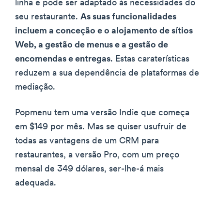
linha e pode ser adaptado às necessidades do
seu restaurante.
As suas funcionalidades
incluem a conceção e o alojamento de sítios
Web, a gestão de menus e a gestão de
encomendas e entregas
. Estas caraterísticas
reduzem a sua dependência de plataformas de
mediação.
Popmenu tem uma versão Indie que começa
em $149 por mês. Mas se quiser usufruir de
todas as vantagens de um CRM para
restaurantes, a versão Pro, com um preço
mensal de 349 dólares, ser-lhe-á mais
adequada.