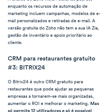
enquanto os recursos de automação de
marketing incluem campanhas, modelos de e-
mail personalizados e retiradas de e-mail. A
versão gratuita do Zoho não tem a sua IA Zia,
gestão de inventário e apoio prioritário ao
cliente.
CRM para restaurantes gratuito
#3: BITRIX24
O Bitrix24 é outro CRM gratuito para
restaurantes que pode ajudar as pequenas
empresas a tornarem-se mais organizadas,
aumentar o ROI e melhorar o marketing.
Mas
só permite 12 utilizadores e só é possível