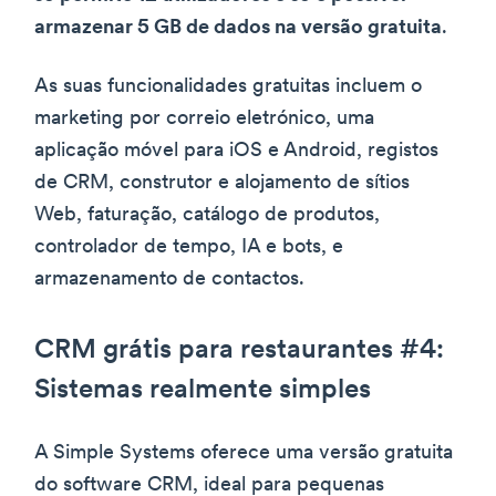
armazenar 5 GB de dados na versão gratuita
.
As suas funcionalidades gratuitas incluem o
marketing por correio eletrónico, uma
aplicação móvel para iOS e Android, registos
de CRM, construtor e alojamento de sítios
Web, faturação, catálogo de produtos,
controlador de tempo, IA e bots, e
armazenamento de contactos.
CRM grátis para restaurantes #4:
Sistemas realmente simples
A Simple Systems oferece uma versão gratuita
do software CRM, ideal para pequenas