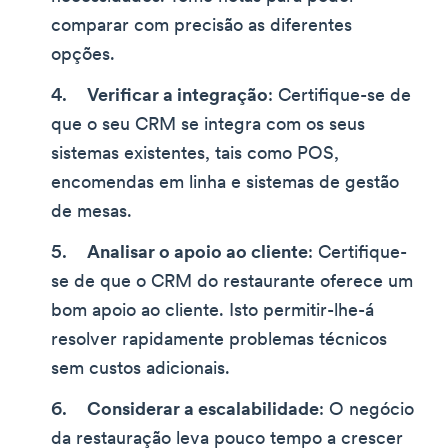
comparar com precisão as diferentes
opções.
Verificar a integração
: Certifique-se de
que o seu CRM se integra com os seus
sistemas existentes, tais como POS,
encomendas em linha e sistemas de gestão
de mesas.
Analisar o apoio ao cliente
: Certifique-
se de que o CRM do restaurante oferece um
bom apoio ao cliente. Isto permitir-lhe-á
resolver rapidamente problemas técnicos
sem custos adicionais.
Considerar a escalabilidade
: O negócio
da restauração leva pouco tempo a crescer