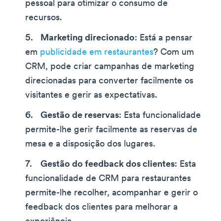
pessoal para otimizar o consumo de
recursos.
Marketing direcionado
: Está a pensar
em
publicidade em restaurantes
? Com um
CRM, pode criar campanhas de marketing
direcionadas para converter facilmente os
visitantes e gerir as expectativas.
Gestão de reservas
: Esta funcionalidade
permite-lhe gerir facilmente as reservas de
mesa e a disposição dos lugares.
Gestão do feedback dos clientes
: Esta
funcionalidade de CRM para restaurantes
permite-lhe recolher, acompanhar e gerir o
feedback dos clientes para melhorar a