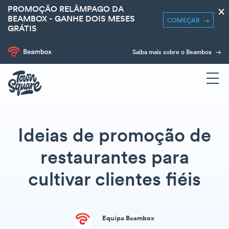
PROMOÇÃO RELÂMPAGO DA
×
BEAMBOX - GANHE DOIS MESES
COMEÇAR
GRÁTIS
Saiba mais sobre o Beambox
Ideias de promoção de
restaurantes para
cultivar clientes fiéis
Equipa Beambox