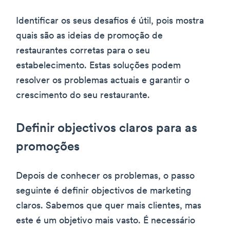
Identificar os seus desafios é útil, pois mostra
quais são as ideias de promoção de
restaurantes corretas para o seu
estabelecimento. Estas soluções podem
resolver os problemas actuais e garantir o
crescimento do seu restaurante.
Definir objectivos claros para as
promoções
Depois de conhecer os problemas, o passo
seguinte é definir objectivos de marketing
claros. Sabemos que quer mais clientes, mas
este é um objetivo mais vasto. É necessário