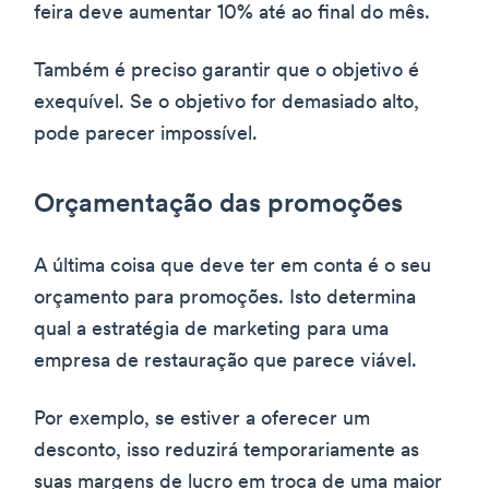
feira deve aumentar 10% até ao final do mês.
Também é preciso garantir que o objetivo é
exequível. Se o objetivo for demasiado alto,
pode parecer impossível.
Orçamentação das promoções
A última coisa que deve ter em conta é o seu
orçamento para promoções. Isto determina
qual a estratégia de marketing para uma
empresa de restauração que parece viável.
Por exemplo, se estiver a oferecer um
desconto, isso reduzirá temporariamente as
suas margens de lucro em troca de uma maior