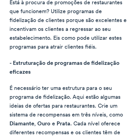
Está à procura de promoções de restaurantes
que funcionem? Utilize programas de
fidelização de clientes porque são excelentes e
incentivam os clientes a regressar ao seu
estabelecimento. Eis como pode utilizar estes
programas para atrair clientes fiéis.
- Estruturação de programas de fidelização
eficazes
É necessário ter uma estrutura para o seu
programa de fidelização. Aqui estão algumas
ideias de ofertas para restaurantes. Crie um
sistema de recompensas em três níveis, como
Diamante
,
Ouro
e
Prata
. Cada nível oferece
diferentes recompensas e os clientes têm de