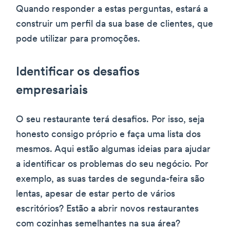
Quando responder a estas perguntas, estará a
construir um perfil da sua base de clientes, que
pode utilizar para promoções.
Identificar os desafios
empresariais
O seu restaurante terá desafios. Por isso, seja
honesto consigo próprio e faça uma lista dos
mesmos. Aqui estão algumas ideias para ajudar
a identificar os problemas do seu negócio. Por
exemplo, as suas tardes de segunda-feira são
lentas, apesar de estar perto de vários
escritórios? Estão a abrir novos restaurantes
com cozinhas semelhantes na sua área?