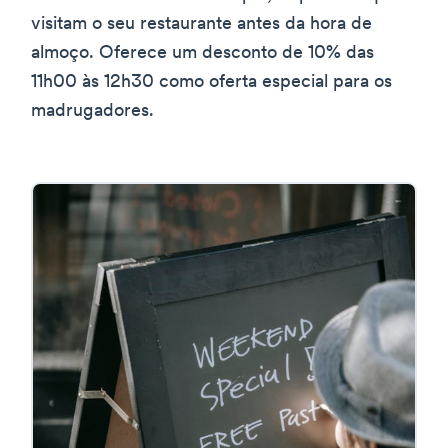
visitam o seu restaurante antes da hora de
almoço. Oferece um desconto de 10% das
11h00 às 12h30 como oferta especial para os
madrugadores.