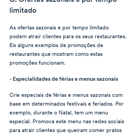
limitado
As ofertas sazonais e por tempo limitado
podem atrair clientes para os seus restaurantes.
Eis alguns exemplos de promoções de
restaurantes que mostram como estas
promoções funcionam.
- Especialidades de férias e menus sazonais
Crie especiais de férias e menus sazonais com
base em determinados festivais e feriados. Por
exemplo, durante o Natal, tem um menu
especial. Promova este menu nas redes sociais
para atrair clientes que queiram comer pratos