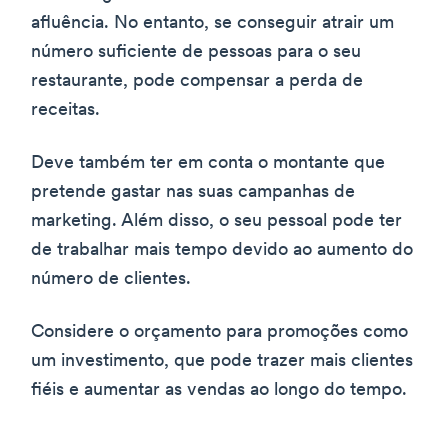
afluência. No entanto, se conseguir atrair um
número suficiente de pessoas para o seu
restaurante, pode compensar a perda de
receitas.
Deve também ter em conta o montante que
pretende gastar nas suas campanhas de
marketing. Além disso, o seu pessoal pode ter
de trabalhar mais tempo devido ao aumento do
número de clientes.
Considere o orçamento para promoções como
um investimento, que pode trazer mais clientes
fiéis e aumentar as vendas ao longo do tempo.