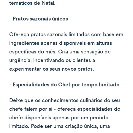
temáticos de Natal.
- Pratos sazonais únicos
Ofereça pratos sazonais limitados com base em
ingredientes apenas disponíveis em alturas
específicas do mês. Cria uma sensação de
urgência, incentivando os clientes a
experimentar os seus novos pratos.
- Especialidades do Chef por tempo limitado
Deixe que os conhecimentos culinários do seu
chefe falem por si - ofereça especialidades do
chefe disponíveis apenas por um período
limitado. Pode ser uma criação única, uma