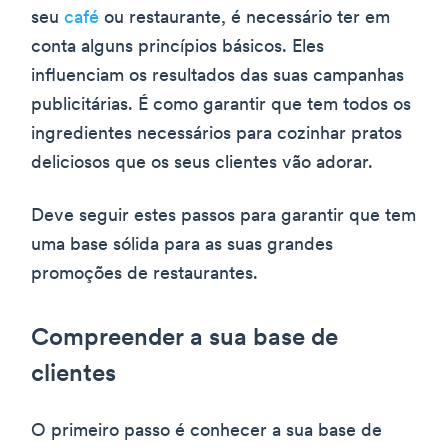
seu
café
ou restaurante, é necessário ter em
conta alguns princípios básicos. Eles
influenciam os resultados das suas campanhas
publicitárias. É como garantir que tem todos os
ingredientes necessários para cozinhar pratos
deliciosos que os seus clientes vão adorar.
Deve seguir estes passos para garantir que tem
uma base sólida para as suas grandes
promoções de restaurantes.
Compreender a sua base de
clientes
O primeiro passo é conhecer a sua base de