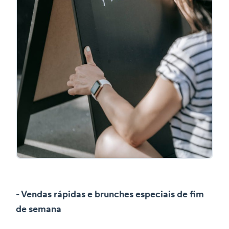
- Vendas rápidas e brunches especiais de fim
de semana