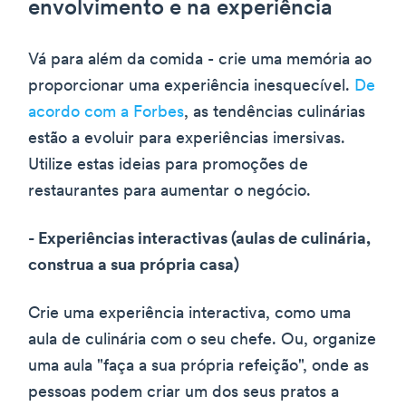
envolvimento e na experiência
Vá para além da comida - crie uma memória ao
proporcionar uma experiência inesquecível.
De
acordo com a Forbes
, as tendências culinárias
estão a evoluir para experiências imersivas.
Utilize estas ideias para promoções de
restaurantes para aumentar o negócio.
- Experiências interactivas (aulas de culinária,
construa a sua própria casa)
Crie uma experiência interactiva, como uma
aula de culinária com o seu chefe. Ou, organize
uma aula "faça a sua própria refeição", onde as
pessoas podem criar um dos seus pratos a