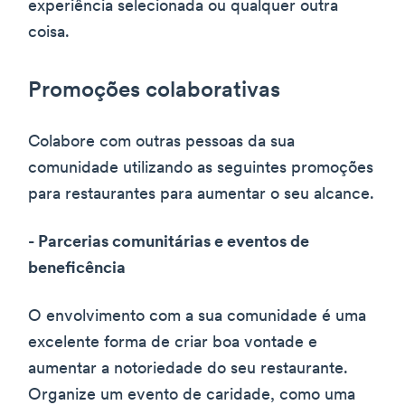
experiência selecionada ou qualquer outra
coisa.
Promoções colaborativas
Colabore com outras pessoas da sua
comunidade utilizando as seguintes promoções
para restaurantes para aumentar o seu alcance.
- Parcerias comunitárias e eventos de
beneficência
O envolvimento com a sua comunidade é uma
excelente forma de criar boa vontade e
aumentar a notoriedade do seu restaurante.
Organize um evento de caridade, como uma