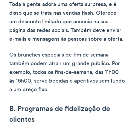
Toda a gente adora uma oferta surpresa, e é
disso que se trata nas vendas flash. Oferece
um desconto limitado que anuncia na sua
página das redes sociais. Também deve enviar
e-mails e mensagens às pessoas sobre a oferta.
Os brunches especiais de fim de semana
também podem atrair um grande público. Por
exemplo, todos os fins-de-semana, das 11h00
às 16h00, serve bebidas e aperitivos sem fundo
a um preço fixo.
B. Programas de fidelização de
clientes