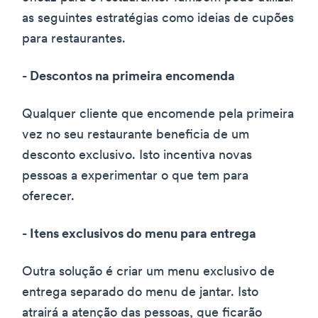
as seguintes estratégias como ideias de cupões
para restaurantes.
- Descontos na primeira encomenda
Qualquer cliente que encomende pela primeira
vez no seu restaurante beneficia de um
desconto exclusivo. Isto incentiva novas
pessoas a experimentar o que tem para
oferecer.
- Itens exclusivos do menu para entrega
Outra solução é criar um menu exclusivo de
entrega separado do menu de jantar. Isto
atrairá a atenção das pessoas, que ficarão