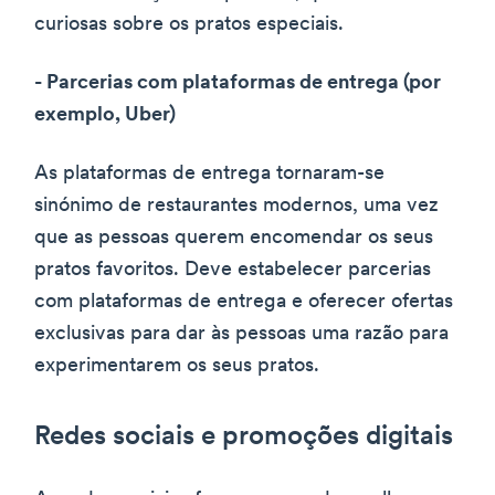
curiosas sobre os pratos especiais.
- Parcerias com plataformas de entrega (por
exemplo, Uber)
As plataformas de entrega tornaram-se
sinónimo de restaurantes modernos, uma vez
que as pessoas querem encomendar os seus
pratos favoritos. Deve estabelecer parcerias
com plataformas de entrega e oferecer ofertas
exclusivas para dar às pessoas uma razão para
experimentarem os seus pratos.
Redes sociais e promoções digitais