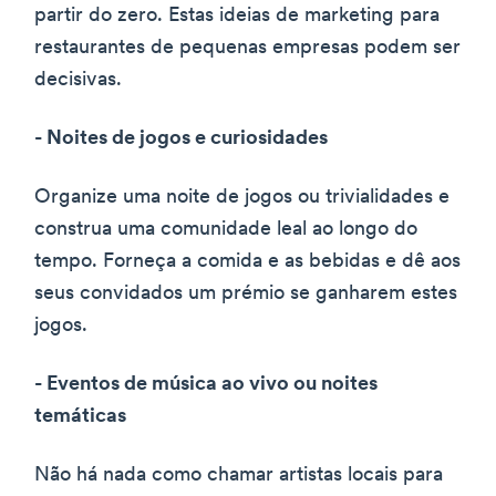
partir do zero. Estas ideias de marketing para
restaurantes de pequenas empresas podem ser
decisivas.
- Noites de jogos e curiosidades
Organize uma noite de jogos ou trivialidades e
construa uma comunidade leal ao longo do
tempo. Forneça a comida e as bebidas e dê aos
seus convidados um prémio se ganharem estes
jogos.
- Eventos de música ao vivo ou noites
temáticas
Não há nada como chamar artistas locais para