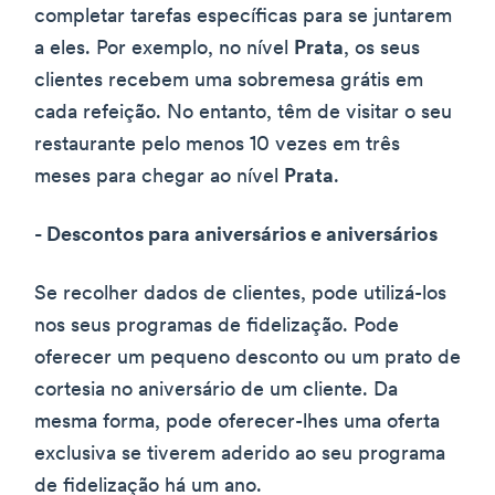
completar tarefas específicas para se juntarem
a eles. Por exemplo, no nível
Prata
, os seus
clientes recebem uma sobremesa grátis em
cada refeição. No entanto, têm de visitar o seu
restaurante pelo menos 10 vezes em três
meses para chegar ao nível
Prata
.
- Descontos para aniversários e aniversários
Se recolher dados de clientes, pode utilizá-los
nos seus programas de fidelização. Pode
oferecer um pequeno desconto ou um prato de
cortesia no aniversário de um cliente. Da
mesma forma, pode oferecer-lhes uma oferta
exclusiva se tiverem aderido ao seu programa
de fidelização há um ano.