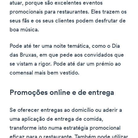
atuar, porque são excelentes eventos
promocionais para restaurantes. Eles trazem os
seus fãs e os seus clientes podem desfrutar de
boa música.
Pode até ter uma noite temática, como o Dia
das Bruxas, em que pede aos convidados que
se vistam a rigor. Pode até dar um prémio ao
comensal mais bem vestido.
Promoções online e de entrega
Se oferecer entregas ao domicílio ou aderir a
uma aplicação de entrega de comida,
transforme isto numa estratégia promocional
eficaz para o restaurante. Também pode utilizar