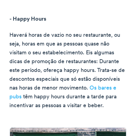
- Happy Hours
Haverá horas de vazio no seu restaurante, ou
seja, horas em que as pessoas quase não
visitam o seu estabelecimento. Eis algumas
dicas de promoção de restaurantes: Durante
este período, ofereça happy hours. Trata-se de
descontos especiais que só estão disponíveis
nas horas de menor movimento.
Os bares e
pubs
têm happy hours durante a tarde para
incentivar as pessoas a visitar e beber.