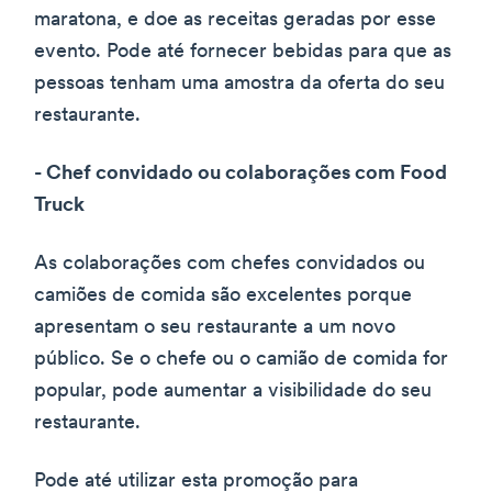
maratona, e doe as receitas geradas por esse
evento. Pode até fornecer bebidas para que as
pessoas tenham uma amostra da oferta do seu
restaurante.
- Chef convidado ou colaborações com Food
Truck
As colaborações com chefes convidados ou
camiões de comida são excelentes porque
apresentam o seu restaurante a um novo
público. Se o chefe ou o camião de comida for
popular, pode aumentar a visibilidade do seu
restaurante.
Pode até utilizar esta promoção para