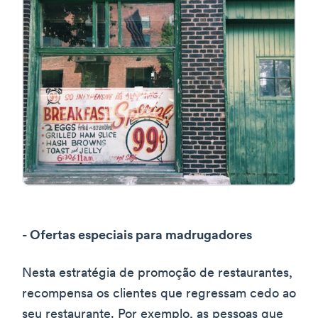
- Ofertas especiais para madrugadores
Nesta estratégia de promoção de restaurantes,
recompensa os clientes que regressam cedo ao
seu restaurante. Por exemplo, as pessoas que