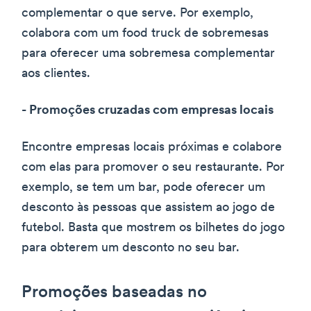
complementar o que serve. Por exemplo,
colabora com um food truck de sobremesas
para oferecer uma sobremesa complementar
aos clientes.
- Promoções cruzadas com empresas locais
Encontre empresas locais próximas e colabore
com elas para promover o seu restaurante. Por
exemplo, se tem um bar, pode oferecer um
desconto às pessoas que assistem ao jogo de
futebol. Basta que mostrem os bilhetes do jogo
para obterem um desconto no seu bar.
Promoções baseadas no