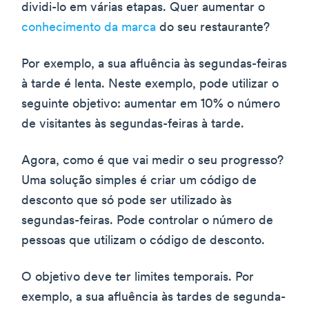
dividi-lo em várias etapas. Quer aumentar o
conhecimento da marca
do seu restaurante?
Por exemplo, a sua afluência às segundas-feiras
à tarde é lenta. Neste exemplo, pode utilizar o
seguinte objetivo: aumentar em 10% o número
de visitantes às segundas-feiras à tarde.
Agora, como é que vai medir o seu progresso?
Uma solução simples é criar um código de
desconto que só pode ser utilizado às
segundas-feiras. Pode controlar o número de
pessoas que utilizam o código de desconto.
O objetivo deve ter limites temporais. Por
exemplo, a sua afluência às tardes de segunda-