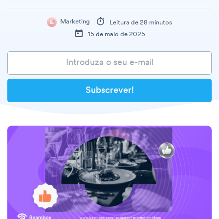
Marketing
Leitura de 28 minutos
15 de maio de 2025