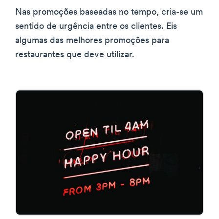
Nas promoções baseadas no tempo, cria-se um
sentido de urgência entre os clientes. Eis
algumas das melhores promoções para
restaurantes que deve utilizar.