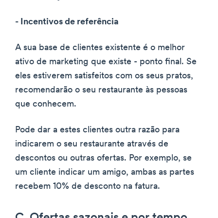
- Incentivos de referência
A sua base de clientes existente é o melhor
ativo de marketing que existe - ponto final. Se
eles estiverem satisfeitos com os seus pratos,
recomendarão o seu restaurante às pessoas
que conhecem.
Pode dar a estes clientes outra razão para
indicarem o seu restaurante através de
descontos ou outras ofertas. Por exemplo, se
um cliente indicar um amigo, ambas as partes
recebem 10% de desconto na fatura.
C. Ofertas sazonais e por tempo