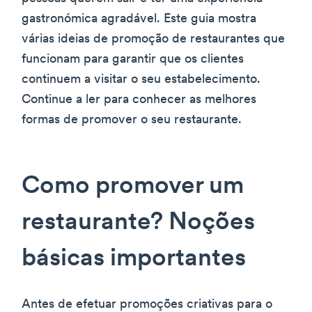
gastronómica agradável. Este guia mostra
várias ideias de promoção de restaurantes que
funcionam para garantir que os clientes
continuem a visitar o seu estabelecimento.
Continue a ler para conhecer as melhores
formas de promover o seu restaurante.
Como promover um
restaurante? Noções
básicas importantes
Antes de efetuar promoções criativas para o