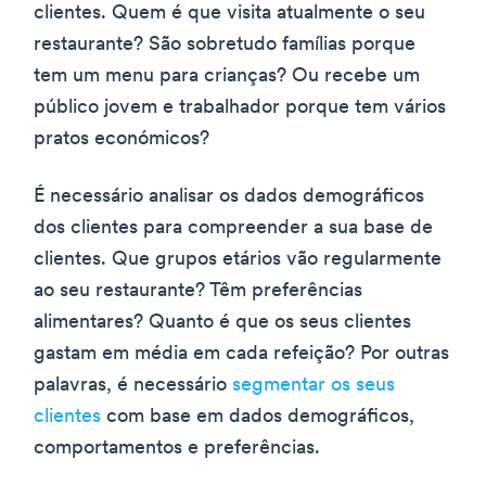
clientes. Quem é que visita atualmente o seu
restaurante? São sobretudo famílias porque
tem um menu para crianças? Ou recebe um
público jovem e trabalhador porque tem vários
pratos económicos?
É necessário analisar os dados demográficos
dos clientes para compreender a sua base de
clientes. Que grupos etários vão regularmente
ao seu restaurante? Têm preferências
alimentares? Quanto é que os seus clientes
gastam em média em cada refeição? Por outras
palavras, é necessário
segmentar os seus
clientes
com base em dados demográficos,
comportamentos e preferências.