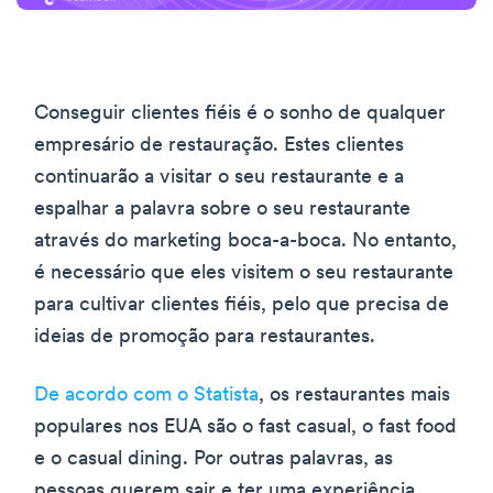
Conseguir clientes fiéis é o sonho de qualquer
empresário de restauração. Estes clientes
continuarão a visitar o seu restaurante e a
espalhar a palavra sobre o seu restaurante
através do marketing boca-a-boca. No entanto,
é necessário que eles visitem o seu restaurante
para cultivar clientes fiéis, pelo que precisa de
ideias de promoção para restaurantes.
De acordo com o Statista
, os restaurantes mais
populares nos EUA são o fast casual, o fast food
e o casual dining. Por outras palavras, as
pessoas querem sair e ter uma experiência