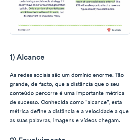
1) Alcance
As redes sociais são um domínio enorme. Tão
grande, de facto, que a distância que o seu
conteúdo percorre é uma importante métrica
de sucesso. Conhecida como "alcance", esta
métrica define a distância e a velocidade a que
as suas palavras, imagens e vídeos chegam.