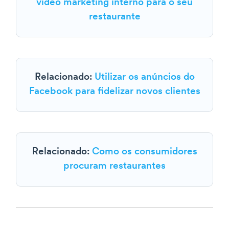
vídeo marketing interno para o seu
restaurante
Relacionado:
Utilizar os anúncios do
Facebook para fidelizar novos clientes
Relacionado:
Como os consumidores
procuram restaurantes