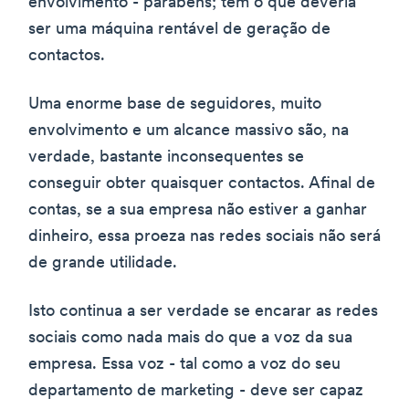
envolvimento - parabéns; tem o que deveria
ser uma máquina rentável de geração de
contactos.
Uma enorme base de seguidores, muito
envolvimento e um alcance massivo são, na
verdade, bastante inconsequentes se
conseguir obter quaisquer contactos. Afinal de
contas, se a sua empresa não estiver a ganhar
dinheiro, essa proeza nas redes sociais não será
de grande utilidade.
Isto continua a ser verdade se encarar as redes
sociais como nada mais do que a voz da sua
empresa. Essa voz - tal como a voz do seu
departamento de marketing - deve ser capaz