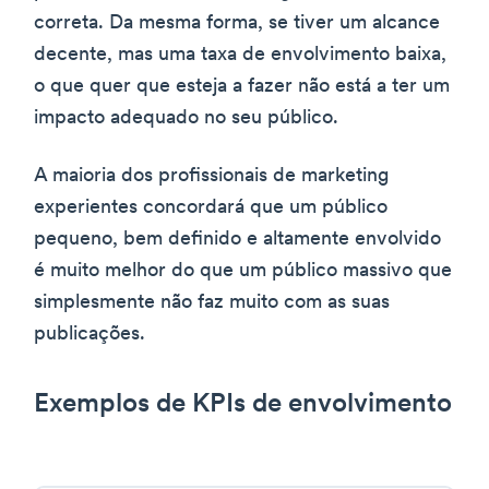
correta. Da mesma forma, se tiver um alcance
decente, mas uma taxa de envolvimento baixa,
o que quer que esteja a fazer não está a ter um
impacto adequado no seu público.
A maioria dos profissionais de marketing
experientes concordará que um público
pequeno, bem definido e altamente envolvido
é muito melhor do que um público massivo que
simplesmente não faz muito com as suas
publicações.
Exemplos de KPIs de envolvimento