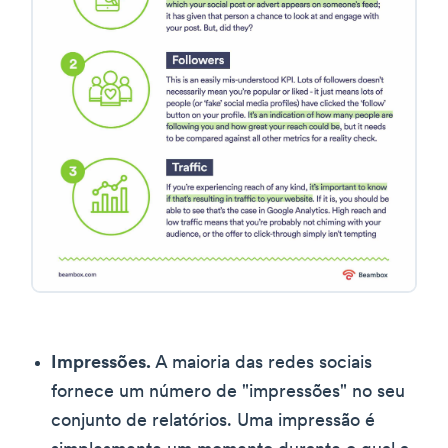
Impressões.
A maioria das redes sociais
fornece um número de "impressões" no seu
conjunto de relatórios. Uma impressão é