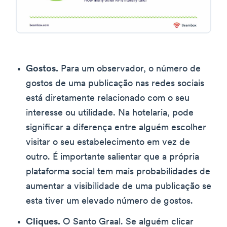
Gostos.
Para um observador, o número de
gostos de uma publicação nas redes sociais
está diretamente relacionado com o seu
interesse ou utilidade. Na hotelaria, pode
significar a diferença entre alguém escolher
visitar o seu estabelecimento em vez de
outro. É importante salientar que a própria
plataforma social tem mais probabilidades de
aumentar a visibilidade de uma publicação se
esta tiver um elevado número de gostos.
Cliques.
O Santo Graal. Se alguém clicar