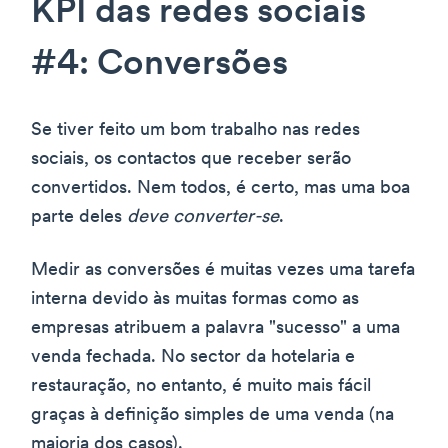
KPI das redes sociais
#4: Conversões
Se tiver feito um bom trabalho nas redes
sociais, os contactos que receber serão
convertidos. Nem todos, é certo, mas uma boa
parte deles
deve converter-se
.
Medir as conversões é muitas vezes uma tarefa
interna devido às muitas formas como as
empresas atribuem a palavra "sucesso" a uma
venda fechada. No sector da hotelaria e
restauração, no entanto, é muito mais fácil
graças à definição simples de uma venda (na
maioria dos casos).