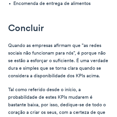
Encomenda de entrega de alimentos
Concluir
Quando as empresas afirmam que "as redes
sociais não funcionam para nós", é porque não
se estão a esforçar o suficiente. É uma verdade
dura e simples que se torna clara quando se
considera a disponibilidade dos KPIs acima.
Tal como referido desde o início, a
probabilidade de estes KPIs mudarem é
bastante baixa, por isso, dedique-se de todo o
coração a criar os seus, com a certeza de que