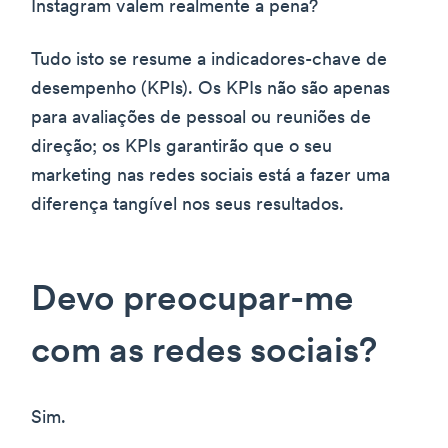
Instagram valem realmente a pena?
Tudo isto se resume a indicadores-chave de
desempenho (KPIs). Os KPIs não são apenas
para avaliações de pessoal ou reuniões de
direção; os KPIs garantirão que o seu
marketing nas redes sociais está a fazer uma
diferença tangível nos seus resultados.
Devo preocupar-me
com as redes sociais?
Sim.