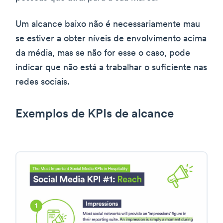
Um alcance baixo não é necessariamente mau
se estiver a obter níveis de envolvimento acima
da média, mas se não for esse o caso, pode
indicar que não está a trabalhar o suficiente nas
redes sociais.
Exemplos de KPIs de alcance