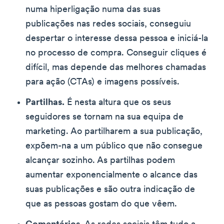
numa hiperligação numa das suas
publicações nas redes sociais, conseguiu
despertar o interesse dessa pessoa e iniciá-la
no processo de compra. Conseguir cliques é
difícil, mas depende das melhores chamadas
para ação (CTAs) e imagens possíveis.
Partilhas.
É nesta altura que os seus
seguidores se tornam na sua equipa de
marketing. Ao partilharem a sua publicação,
expõem-na a um público que não consegue
alcançar sozinho. As partilhas podem
aumentar exponencialmente o alcance das
suas publicações e são outra indicação de
que as pessoas gostam do que vêem.