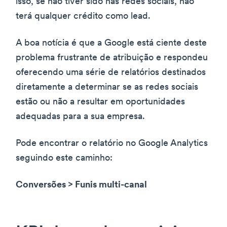
isso, se não tiver sido nas redes sociais, não
terá qualquer crédito como lead.
A boa notícia é que a Google está ciente deste
problema frustrante de atribuição e respondeu
oferecendo uma série de relatórios destinados
diretamente a determinar se as redes sociais
estão ou não a resultar em oportunidades
adequadas para a sua empresa.
Pode encontrar o relatório no Google Analytics
seguindo este caminho:
Conversões > Funis multi-canal