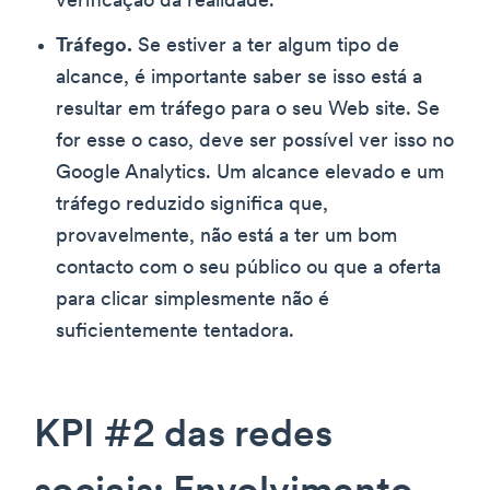
verificação da realidade.
Tráfego.
Se estiver a ter algum tipo de
alcance, é importante saber se isso está a
resultar em tráfego para o seu Web site. Se
for esse o caso, deve ser possível ver isso no
Google Analytics. Um alcance elevado e um
tráfego reduzido significa que,
provavelmente, não está a ter um bom
contacto com o seu público ou que a oferta
para clicar simplesmente não é
suficientemente tentadora.
KPI #2 das redes