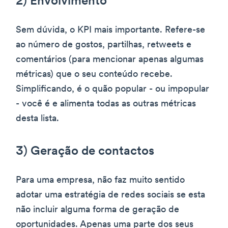
2) Envolvimento
Sem dúvida, o KPI mais importante. Refere-se
ao número de gostos, partilhas, retweets e
comentários (para mencionar apenas algumas
métricas) que o seu conteúdo recebe.
Simplificando, é o quão popular - ou impopular
- você é e alimenta todas as outras métricas
desta lista.
3) Geração de contactos
Para uma empresa, não faz muito sentido
adotar uma estratégia de redes sociais se esta
não incluir alguma forma de geração de
oportunidades. Apenas uma parte dos seus