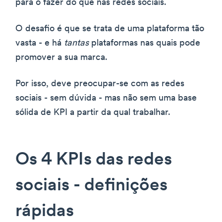
para o fazer do que nas redes sociais.
O desafio é que se trata de uma plataforma tão
vasta - e há
tantas
plataformas nas quais pode
promover a sua marca.
Por isso, deve preocupar-se com as redes
sociais - sem dúvida - mas não sem uma base
sólida de KPI a partir da qual trabalhar.
Os 4 KPIs das redes
sociais - definições
rápidas