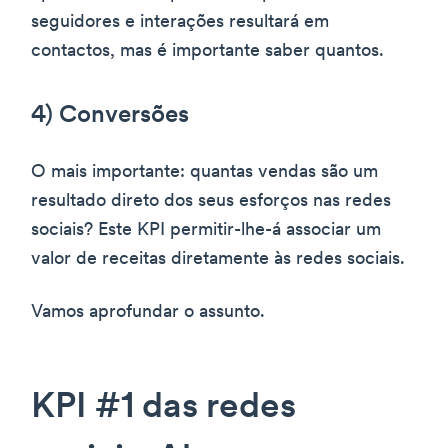
seguidores e interações resultará em
contactos, mas é importante saber quantos.
4) Conversões
O mais importante: quantas vendas são um
resultado direto dos seus esforços nas redes
sociais? Este KPI permitir-lhe-á associar um
valor de receitas diretamente às redes sociais.
Vamos aprofundar o assunto.
KPI #1 das redes