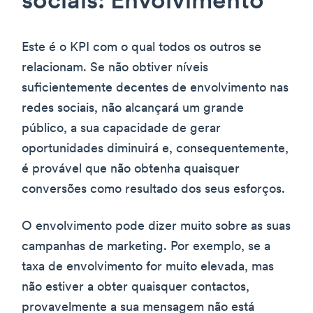
sociais: Envolvimento
Este é o KPI com o qual todos os outros se
relacionam. Se não obtiver níveis
suficientemente decentes de envolvimento nas
redes sociais, não alcançará um grande
público, a sua capacidade de gerar
oportunidades diminuirá e, consequentemente,
é provável que não obtenha quaisquer
conversões como resultado dos seus esforços.
O envolvimento pode dizer muito sobre as suas
campanhas de marketing. Por exemplo, se a
taxa de envolvimento for muito elevada, mas
não estiver a obter quaisquer contactos,
provavelmente a sua mensagem não está