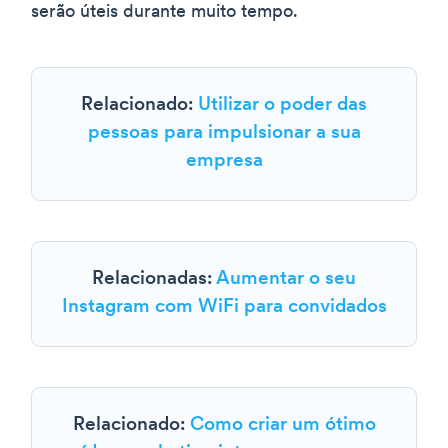
serão úteis durante muito tempo.
Relacionado:
Utilizar o poder das
pessoas para impulsionar a sua
empresa
Relacionadas:
Aumentar o seu
Instagram com WiFi para convidados
Relacionado:
Como criar um ótimo