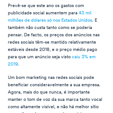
Prevê-se que este ano os gastos com
publicidade social aumentem para
43 mil
milhões de dólares só nos Estados Unidos
. E
também não custa tanto como se poderia
pensar. De facto, os preços dos anúncios nas
redes sociais têm-se mantido relativamente
estáveis desde 2018, e o preço médio pago
para que um anúncio seja visto
caiu 3% em
2019
.
Um bom marketing nas redes sociais pode
beneficiar consideravelmente a sua empresa.
Agora, mais do que nunca, é importante
manter o tom de voz da sua marca tanto vocal
como altamente visível, e não há melhor sítio