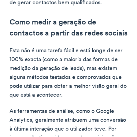
de gerar contactos bem qualificados.
Como medir a geração de
contactos a partir das redes sociais
Esta não é uma tarefa fácil e está longe de ser
100% exacta (como a maioria das formas de
medição da geração de leads), mas existem
alguns métodos testados e comprovados que
pode utilizar para obter a melhor visão geral do
que está a acontecer.
As ferramentas de análise, como o Google
Analytics, geralmente atribuem uma conversão
à última interação que o utilizador teve. Por