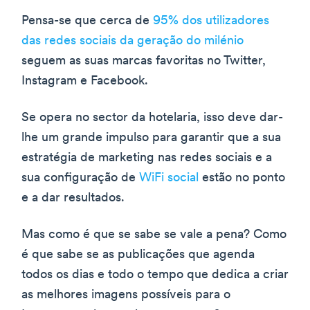
Pensa-se que cerca de
95% dos utilizadores
das redes sociais da geração do milénio
seguem as suas marcas favoritas no Twitter,
Instagram e Facebook.
Se opera no sector da hotelaria, isso deve dar-
lhe um grande impulso para garantir que a sua
estratégia de marketing nas redes sociais e a
sua configuração de
WiFi social
estão no ponto
e a dar resultados.
Mas como é que se sabe se vale a pena? Como
é que sabe se as publicações que agenda
todos os dias e todo o tempo que dedica a criar
as melhores imagens possíveis para o