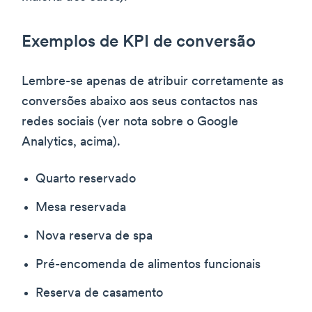
Exemplos de KPI de conversão
Lembre-se apenas de atribuir corretamente as
conversões abaixo aos seus contactos nas
redes sociais (ver nota sobre o Google
Analytics, acima).
Quarto reservado
Mesa reservada
Nova reserva de spa
Pré-encomenda de alimentos funcionais
Reserva de casamento