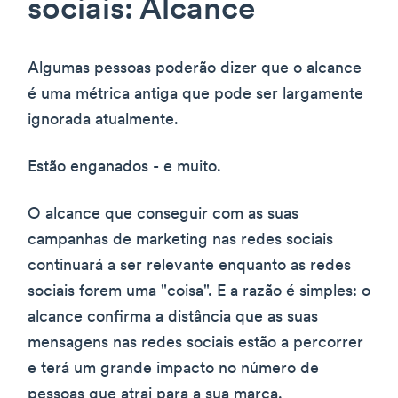
sociais: Alcance
Algumas pessoas poderão dizer que o alcance
é uma métrica antiga que pode ser largamente
ignorada atualmente.
Estão enganados - e muito.
O alcance que conseguir com as suas
campanhas de marketing nas redes sociais
continuará a ser relevante enquanto as redes
sociais forem uma "coisa". E a razão é simples: o
alcance confirma a distância que as suas
mensagens nas redes sociais estão a percorrer
e terá um grande impacto no número de
pessoas que atrai para a sua marca.