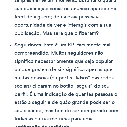
simplesmente um momento durante o qual a
sua publicação social ou anúncio aparece no
feed de alguém; deu a essa pessoa a
oportunidade de ver e interagir com a sua
publicação. Mas será que o fizeram?
Seguidores.
Este é um KPI facilmente mal
compreendido. Muitos seguidores não
significa necessariamente que seja popular
ou que gostem de si - significa apenas que
muitas pessoas (ou perfis "falsos" nas redes
sociais) clicaram no botão "seguir" do seu
perfil. É uma indicação de quantas pessoas o
estão a seguir e de quão grande pode ser o
seu alcance, mas tem de ser comparado com
todas as outras métricas para uma