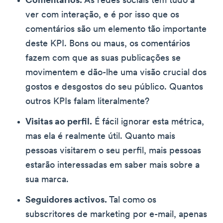
Comentários.
As redes sociais têm tudo a
ver com interação, e é por isso que os
comentários são um elemento tão importante
deste KPI. Bons ou maus, os comentários
fazem com que as suas publicações se
movimentem e dão-lhe uma visão crucial dos
gostos e desgostos do seu público. Quantos
outros KPIs falam literalmente?
Visitas ao perfil.
É fácil ignorar esta métrica,
mas ela é realmente útil. Quanto mais
pessoas visitarem o seu perfil, mais pessoas
estarão interessadas em saber mais sobre a
sua marca.
Seguidores activos.
Tal como os
subscritores de marketing por e-mail, apenas