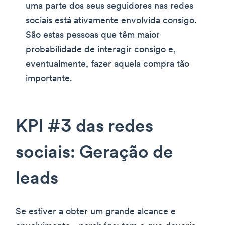
uma parte dos seus seguidores nas redes
sociais está ativamente envolvida consigo.
São estas pessoas que têm maior
probabilidade de interagir consigo e,
eventualmente, fazer aquela compra tão
importante.
KPI #3 das redes
sociais: Geração de
leads
Se estiver a obter um grande alcance e