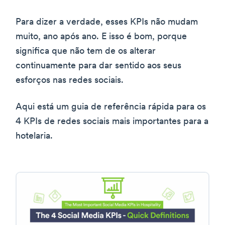
Para dizer a verdade, esses KPIs não mudam
muito, ano após ano. E isso é bom, porque
significa que não tem de os alterar
continuamente para dar sentido aos seus
esforços nas redes sociais.
Aqui está um guia de referência rápida para os
4 KPIs de redes sociais mais importantes para a
hotelaria.