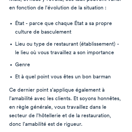
en fonction de l'évolution de la situation :
État - parce que chaque État a sa propre
culture de basculement
Lieu ou type de restaurant (établissement) -
le lieu où vous travaillez a son importance
Genre
Et à quel point vous êtes un bon barman
Ce dernier point s'applique également à
l'amabilité avec les clients. Et soyons honnêtes,
en règle générale, vous travaillez dans le
secteur de l'hôtellerie et de la restauration,
donc l'amabilité est de rigueur.