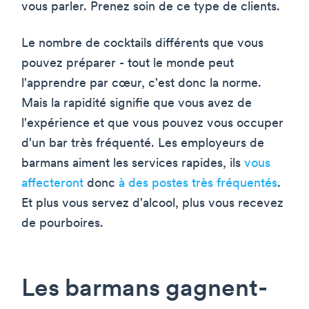
vous parler. Prenez soin de ce type de clients.
Le nombre de cocktails différents que vous
pouvez préparer - tout le monde peut
l'apprendre par cœur, c'est donc la norme.
Mais la rapidité signifie que vous avez de
l'expérience et que vous pouvez vous occuper
d'un bar très fréquenté. Les employeurs de
barmans aiment les services rapides, ils
vous
affecteront
donc
à des postes très fréquentés
.
Et plus vous servez d'alcool, plus vous recevez
de pourboires.
Les barmans gagnent-