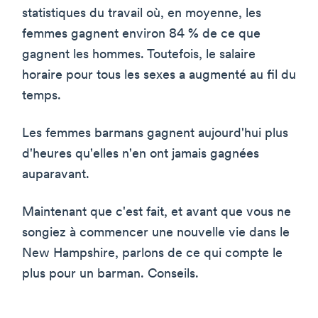
statistiques du travail où, en moyenne, les
femmes gagnent environ 84 % de ce que
gagnent les hommes. Toutefois, le salaire
horaire pour tous les sexes a augmenté au fil du
temps.
Les femmes barmans gagnent aujourd'hui plus
d'heures qu'elles n'en ont jamais gagnées
auparavant.
Maintenant que c'est fait, et avant que vous ne
songiez à commencer une nouvelle vie dans le
New Hampshire, parlons de ce qui compte le
plus pour un barman. Conseils.