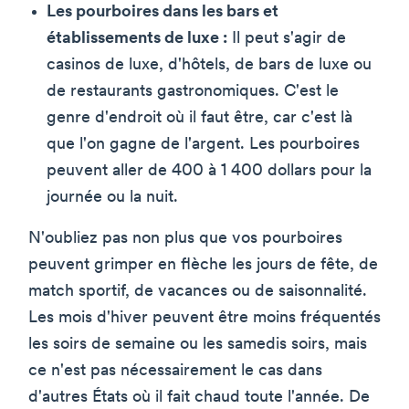
Les pourboires dans les bars et
établissements de luxe :
Il peut s'agir de
casinos de luxe, d'hôtels, de bars de luxe ou
de restaurants gastronomiques. C'est le
genre d'endroit où il faut être, car c'est là
que l'on gagne de l'argent. Les pourboires
peuvent aller de 400 à 1 400 dollars pour la
journée ou la nuit.
N'oubliez pas non plus que vos pourboires
peuvent grimper en flèche les jours de fête, de
match sportif, de vacances ou de saisonnalité.
Les mois d'hiver peuvent être moins fréquentés
les soirs de semaine ou les samedis soirs, mais
ce n'est pas nécessairement le cas dans
d'autres États où il fait chaud toute l'année. De