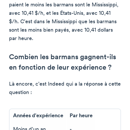
paient le moins les barmans sont le Mississippi,
avec 10,41 $/h, et les États-Unis, avec 10,41
$/h. C'est dans le Mississippi que les barmans
sont les moins bien payés, avec 10,41 dollars
par heure.
Combien les barmans gagnent-ils
en fonction de leur expérience ?
Là encore, c'est Indeed qui a la réponse à cette
question :
Années d'expérience
Par heure
Moins d'un an
-