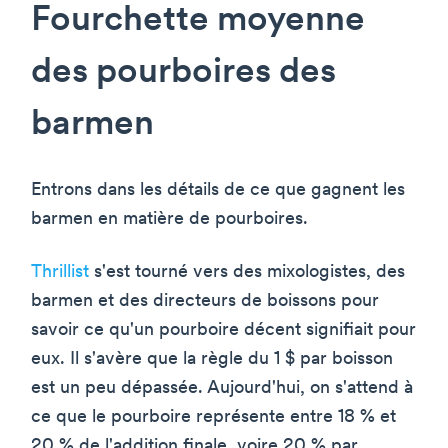
Fourchette moyenne
des pourboires des
barmen
Entrons dans les détails de ce que gagnent les
barmen en matière de pourboires.
Thrillist
s'est tourné vers des mixologistes, des
barmen et des directeurs de boissons pour
savoir ce qu'un pourboire décent signifiait pour
eux. Il s'avère que la règle du 1 $ par boisson
est un peu dépassée. Aujourd'hui, on s'attend à
ce que le pourboire représente entre 18 % et
20 % de l'addition finale, voire 20 % par