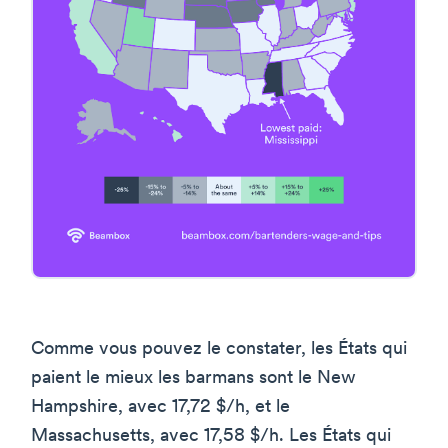
Comme vous pouvez le constater, les États qui
paient le mieux les barmans sont le New
Hampshire, avec 17,72 $/h, et le
Massachusetts, avec 17,58 $/h. Les États qui