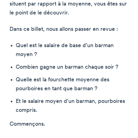
situent par rapport à la moyenne, vous êtes sur
le point de le découvrir.
Dans ce billet, nous allons passer en revue :
Quel est le salaire de base d'un barman
moyen ?
Combien gagne un barman chaque soir ?
Quelle est la fourchette moyenne des
pourboires en tant que barman ?
Et le salaire moyen d'un barman, pourboires
compris.
Commençons.