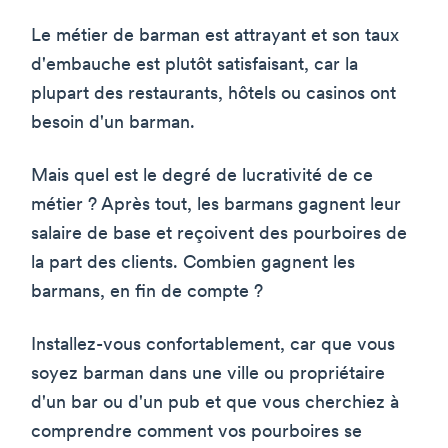
Le métier de barman est attrayant et son taux
d'embauche est plutôt satisfaisant, car la
plupart des restaurants, hôtels ou casinos ont
besoin d'un barman.
Mais quel est le degré de lucrativité de ce
métier ? Après tout, les barmans gagnent leur
salaire de base et reçoivent des pourboires de
la part des clients. Combien gagnent les
barmans, en fin de compte ?
Installez-vous confortablement, car que vous
soyez barman dans une ville ou propriétaire
d'un bar ou d'un pub et que vous cherchiez à
comprendre comment vos pourboires se