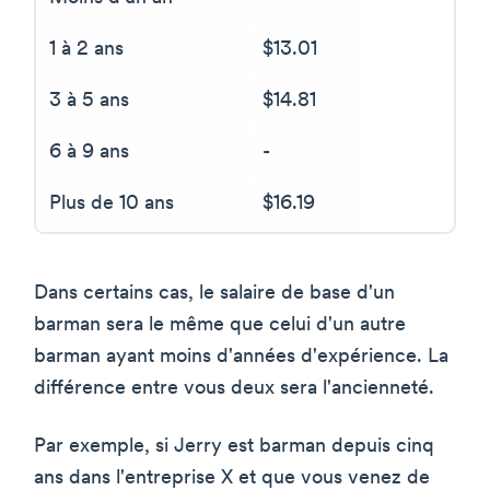
1 à 2 ans
$13.01
3 à 5 ans
$14.81
6 à 9 ans
-
Plus de 10 ans
$16.19
Dans certains cas, le salaire de base d'un
barman sera le même que celui d'un autre
barman ayant moins d'années d'expérience. La
différence entre vous deux sera l'ancienneté.
Par exemple, si Jerry est barman depuis cinq
ans dans l'entreprise X et que vous venez de