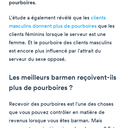
pourboires
.
L'étude a également révélé que les
clients
masculins donnent plus de pourboires
que les
clients féminins lorsque le serveur est une
femme. Et le pourboire des clients masculins
est encore plus influencé par l'attrait du
serveur du sexe opposé.
Les meilleurs barmen reçoivent-ils
plus de pourboires ?
Recevoir des pourboires est l'une des choses
que vous pouvez contrôler en matière de
revenus lorsque vous êtes barman. Mais