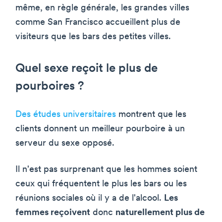
même, en règle générale, les grandes villes
comme San Francisco accueillent plus de
visiteurs que les bars des petites villes.
Quel sexe reçoit le plus de
pourboires ?
Des études universitaires
montrent que les
clients donnent un meilleur pourboire à un
serveur du sexe opposé.
Il n'est pas surprenant que les hommes soient
ceux qui fréquentent le plus les bars ou les
réunions sociales où il y a de l'alcool.
Les
femmes reçoivent
donc
naturellement plus de