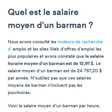
Quel est le salaire
moyen d'un barman ?
Nous avons consulté les
moteurs de recherche
d'
emploi et les sites Web d'offres d'emploi les
plus populaires et avons constaté que
le salaire
horaire moyen d'un barman est de 12,91 $.
Le
salaire moyen d'un barman est de 24 787,20 $
par année. N'oubliez pas que ces salaires
moyens de barman n'incluent pas les
pourboires.
Voici le salaire moyen d'un barman par heure,