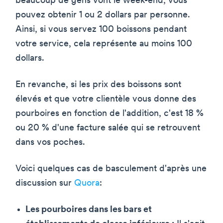
beaucoup de gens vont le week-end, vous
pouvez obtenir 1 ou 2 dollars par personne.
Ainsi, si vous servez 100 boissons pendant
votre service, cela représente au moins 100
dollars.
En revanche, si les prix des boissons sont
élevés et que votre clientèle vous donne des
pourboires en fonction de l'addition, c'est 18 %
ou 20 % d'une facture salée qui se retrouvent
dans vos poches.
Voici quelques cas de basculement d'après une
discussion sur
Quora
:
Les pourboires dans les bars et