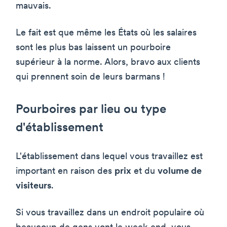
mauvais.
Le fait est que même les États où les salaires
sont les plus bas laissent un pourboire
supérieur à la norme. Alors, bravo aux clients
qui prennent soin de leurs barmans !
Pourboires par lieu ou type
d'établissement
L'établissement dans lequel vous travaillez est
important en raison des
prix
et du
volume de
visiteurs
.
Si vous travaillez dans un endroit populaire où