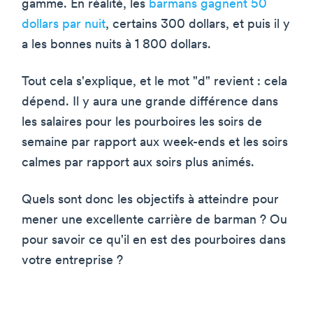
gamme. En réalité, les
barmans gagnent 50
dollars par nuit
, certains 300 dollars, et puis il y
a les bonnes nuits à 1 800 dollars.
Tout cela s'explique, et le mot "d" revient : cela
dépend. Il y aura une grande différence dans
les salaires pour les pourboires les soirs de
semaine par rapport aux week-ends et les soirs
calmes par rapport aux soirs plus animés.
Quels sont donc les objectifs à atteindre pour
mener une excellente carrière de barman ? Ou
pour savoir ce qu'il en est des pourboires dans
votre entreprise ?