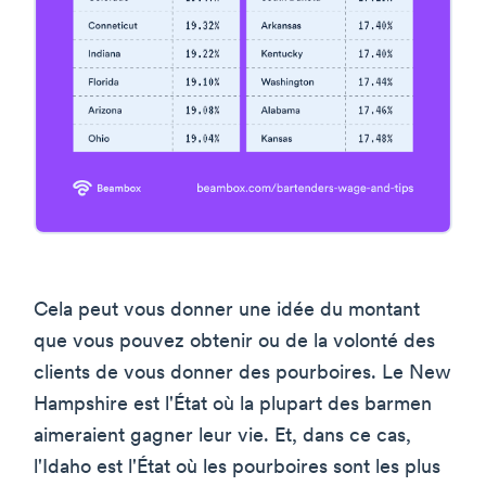
Cela peut vous donner une idée du montant
que vous pouvez obtenir ou de la volonté des
clients de vous donner des pourboires. Le New
Hampshire est l'État où la plupart des barmen
aimeraient gagner leur vie. Et, dans ce cas,
l'Idaho est l'État où les pourboires sont les plus