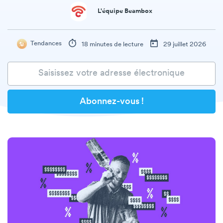
L'équipe Beambox
Tendances
18 minutes de lecture
29 juillet 2026