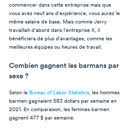
commencer dans cette entreprise mais que
vous avez neuf ans d'expérience, vous aurez le
même salaire de base. Mais comme Jerry
travaillait d'abord dans l'entreprise X, il
bénéficiera de plus d'avantages, comme les
meilleures équipes ou heures de travail.
Combien gagnent les barmans par
sexe ?
Selon le
Bureau of Labor Statistics
, les hommes
barmen gagnaient 583 dollars par semaine en
2021. En comparaison, les femmes barmen
gagnent 477 $ par semaine.