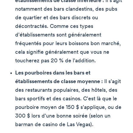
établissements de classe inférieure :
Il s'agit
notamment des bars clandestins, des pubs
de quartier et des bars discrets ou
décontractés. Comme ces types
d'établissements sont généralement
fréquentés pour leurs boissons bon marché,
cela signifie généralement que vous ne
toucherez pas 20 % de l'addition.
Les pourboires dans les bars et
établissements de classe moyenne :
Il s'agit
des restaurants populaires, des hôtels, des
bars sportifs et des casinos. C'est là que le
pourboire moyen de 150 $ s'applique, ou de
300 $ lors d'une bonne soirée (selon un
barman de casino de Las Vegas).