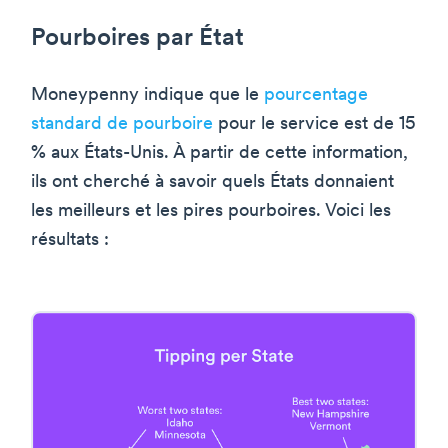
Pourboires par État
Moneypenny indique que le
pourcentage
standard de pourboire
pour le service est de 15
% aux États-Unis. À partir de cette information,
ils ont cherché à savoir quels États donnaient
les meilleurs et les pires pourboires. Voici les
résultats :