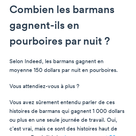
Combien les barmans
gagnent-ils en
pourboires par nuit ?
Selon Indeed, les barmans gagnent en
moyenne 150 dollars par nuit en pourboires.
Vous attendiez-vous à plus ?
Vous avez sûrement entendu parler de ces
histoires de barmans qui gagnent 1 000 dollars
ou plus en une seule journée de travail. Oui,
c'est vrai, mais ce sont des histoires haut de