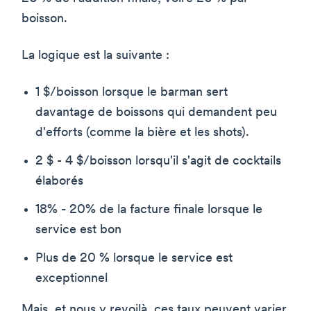
boisson.
La logique est la suivante :
1 $/boisson lorsque le barman sert
davantage de boissons qui demandent peu
d'efforts (comme la bière et les shots).
2 $ - 4 $/boisson lorsqu'il s'agit de cocktails
élaborés
18% - 20% de la facture finale lorsque le
service est bon
Plus de 20 % lorsque le service est
exceptionnel
Mais, et nous y revoilà, ces taux peuvent varier