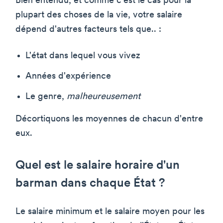
Bien entendu, et comme c'est le cas pour la
plupart des choses de la vie, votre salaire
dépend d'autres facteurs tels que.. :
L'état dans lequel vous vivez
Années d'expérience
Le genre,
malheureusement
Décortiquons les moyennes de chacun d'entre
eux.
Quel est le salaire horaire d'un
barman dans chaque État ?
Le salaire minimum et le salaire moyen pour les