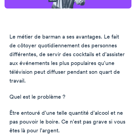
Le métier de barman a ses avantages. Le fait
de côtoyer quotidiennement des personnes
différentes, de servir des cocktails et d'assister
aux événements les plus populaires qu'une
télévision peut diffuser pendant son quart de
travail.
Quel est le problème ?
Être entouré d'une telle quantité d'alcool et ne
pas pouvoir le boire. Ce n'est pas grave si vous
êtes là pour l'argent.