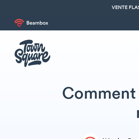
VENTE FLA
Comment o