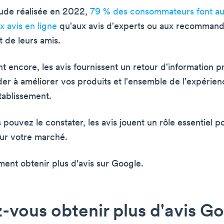
ude réalisée en 2022,
79 % des consommateurs font au
x avis en ligne
qu'aux avis d'experts ou aux recommand
et de leurs amis.
t encore, les avis fournissent un retour d'information p
der à améliorer vos produits et l'ensemble de l'expérien
tablissement.
ouvez le constater, les avis jouent un rôle essentiel p
ur votre marché.
nt obtenir plus d'avis sur Google.
-vous obtenir plus d'avis Go