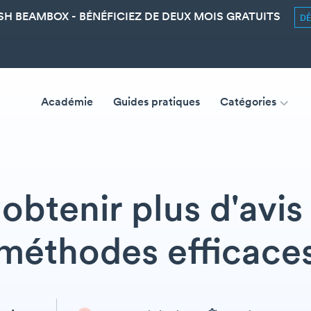
SH BEAMBOX - BÉNÉFICIEZ DE DEUX MOIS GRATUITS
D
Académie
Guides pratiques
Catégories
btenir plus d'avis 
méthodes efficace