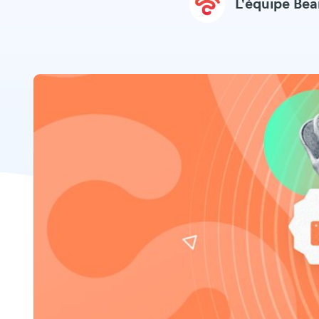
L'équipe Be