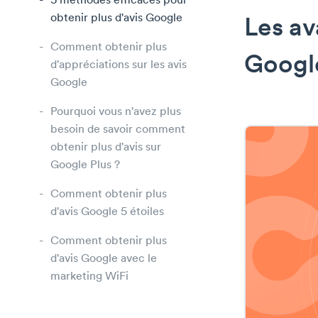
5 méthodes efficaces pour
obtenir plus d'avis Google
Les av
Comment obtenir plus
Googl
d'appréciations sur les avis
Google
Pourquoi vous n'avez plus
besoin de savoir comment
obtenir plus d'avis sur
Google Plus ?
Comment obtenir plus
d'avis Google 5 étoiles
Comment obtenir plus
d'avis Google avec le
marketing WiFi