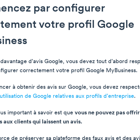
ncez par configurer
tement votre profil Google
iness
 davantage d'avis Google, vous devez tout d'abord resp
nfigurer correctement votre profil Google MyBusiness.
er à obtenir des avis sur Google, vous devez respecte
utilisation de Google relatives aux profils d'entreprise
.
lus important à savoir est que
vous ne pouvez pas offrir
aux clients qui laissent un avis.
rce de préserver sa plateforme des faux avis et des avis