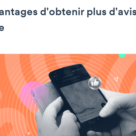
antages d'obtenir plus d'avi
e