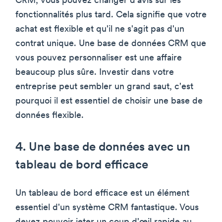
CRM, vous pouvez changer d'avis sur les
fonctionnalités plus tard. Cela signifie que votre
achat est flexible et qu'il ne s'agit pas d'un
contrat unique. Une base de données CRM que
vous pouvez personnaliser est une affaire
beaucoup plus sûre. Investir dans votre
entreprise peut sembler un grand saut, c'est
pourquoi il est essentiel de choisir une base de
données flexible.
4. Une base de données avec un
tableau de bord efficace
Un tableau de bord efficace est un élément
essentiel d'un système CRM fantastique. Vous