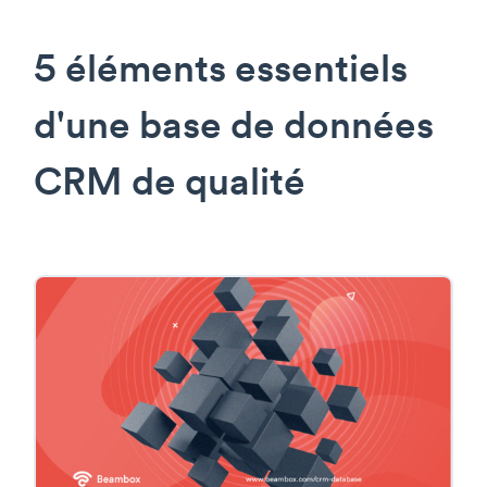
5 éléments essentiels
d'une base de données
CRM de qualité