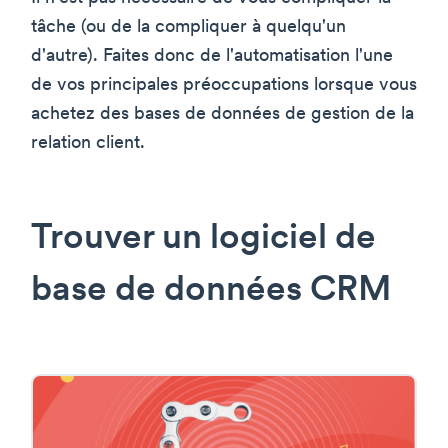
tâche (ou de la compliquer à quelqu'un
d'autre). Faites donc de l'automatisation l'une
de vos principales préoccupations lorsque vous
achetez des bases de données de gestion de la
relation client.
Trouver un logiciel de
base de données CRM