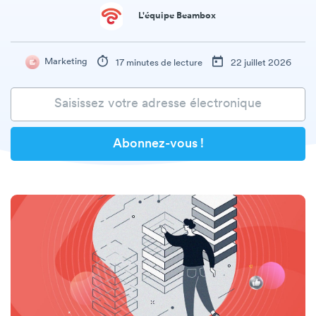
L'équipe Beambox
Marketing
17 minutes de lecture
22 juillet 2026