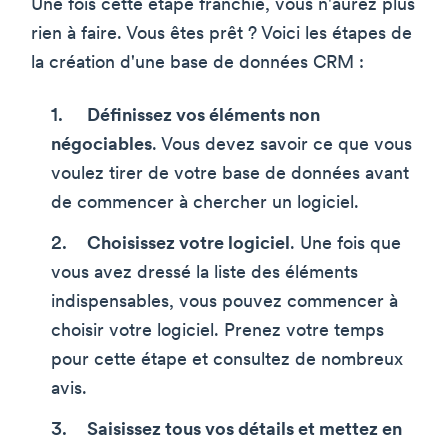
Une fois cette étape franchie, vous n'aurez plus
rien à faire. Vous êtes prêt ? Voici les étapes de
la création d'une base de données CRM :
Définissez vos éléments non
négociables
. Vous devez savoir ce que vous
voulez tirer de votre base de données avant
de commencer à chercher un logiciel.
Choisissez votre logiciel
. Une fois que
vous avez dressé la liste des éléments
indispensables, vous pouvez commencer à
choisir votre logiciel. Prenez votre temps
pour cette étape et consultez de nombreux
avis.
Saisissez tous vos détails et mettez en