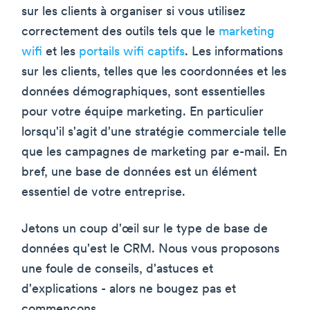
sur les clients à organiser si vous utilisez
correctement des outils tels que le
marketing
wifi
et les
portails wifi captifs
. Les informations
sur les clients, telles que les coordonnées et les
données démographiques, sont essentielles
pour votre équipe marketing. En particulier
lorsqu'il s'agit d'une stratégie commerciale telle
que les campagnes de marketing par e-mail. En
bref, une base de données est un élément
essentiel de votre entreprise.
Jetons un coup d'œil sur le type de base de
données qu'est le CRM. Nous vous proposons
une foule de conseils, d'astuces et
d'explications - alors ne bougez pas et
commençons.