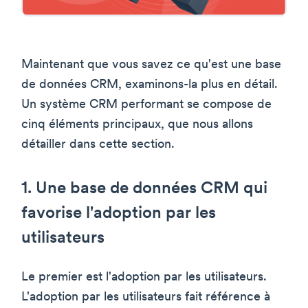
Maintenant que vous savez ce qu'est une base
de données CRM, examinons-la plus en détail.
Un système CRM performant se compose de
cinq éléments principaux, que nous allons
détailler dans cette section.
1. Une base de données CRM qui
favorise l'adoption par les
utilisateurs
Le premier est l'adoption par les utilisateurs.
L'adoption par les utilisateurs fait référence à