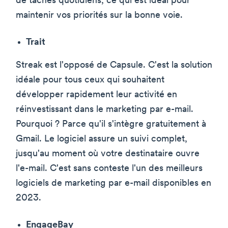
de tâches quotidiens, ce qui est idéal pour
maintenir vos priorités sur la bonne voie.
Trait
Streak est l'opposé de Capsule. C'est la solution
idéale pour tous ceux qui souhaitent
développer rapidement leur activité en
réinvestissant dans le marketing par e-mail.
Pourquoi ? Parce qu'il s'intègre gratuitement à
Gmail. Le logiciel assure un suivi complet,
jusqu'au moment où votre destinataire ouvre
l'e-mail. C'est sans conteste l'un des meilleurs
logiciels de marketing par e-mail disponibles en
2023.
EngageBay