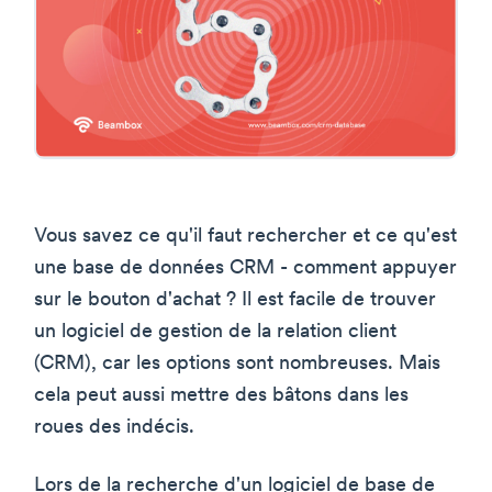
Vous savez ce qu'il faut rechercher et ce qu'est
une base de données CRM - comment appuyer
sur le bouton d'achat ? Il est facile de trouver
un logiciel de gestion de la relation client
(CRM), car les options sont nombreuses. Mais
cela peut aussi mettre des bâtons dans les
roues des indécis.
Lors de la recherche d'un logiciel de base de