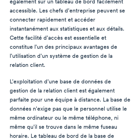
également sur un tableau de bord facilement
accessible. Les chefs d'entreprise peuvent se
connecter rapidement et accéder
instantanément aux statistiques et aux détails.
Cette facilité d'accès est essentielle et
constitue l'un des principaux avantages de
l'utilisation d'un système de gestion de la
relation client.
L'exploitation d'une base de données de
gestion de la relation client est également
parfaite pour une équipe à distance. La base de
données n'exige pas que le personnel utilise le
même ordinateur ou le même téléphone, ni
même qu'il se trouve dans le même fuseau
horaire. Le tableau de bord de la base de