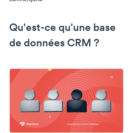
Qu'est-ce qu'une base
de données CRM ?