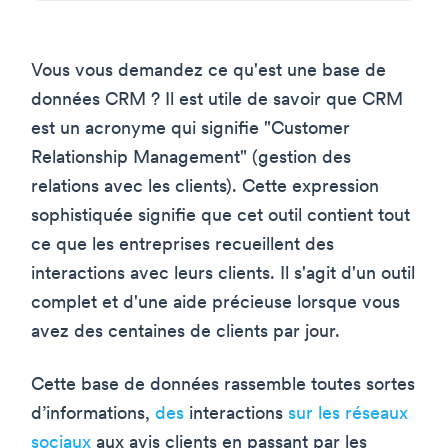
Vous vous demandez ce qu'est une base de
données CRM ? Il est utile de savoir que CRM
est un acronyme qui signifie "Customer
Relationship Management" (gestion des
relations avec les clients). Cette expression
sophistiquée signifie que cet outil contient tout
ce que les entreprises recueillent des
interactions avec leurs clients. Il s'agit d'un outil
complet et d'une aide précieuse lorsque vous
avez des centaines de clients par jour.
Cette base de données rassemble toutes sortes
d’informations,
des
interactions
sur les réseaux
sociaux
aux avis clients en passant par les