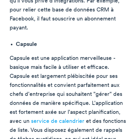
qu'il vous prive d'intégrations. Par exemple,
pour relier cette base de données CRM à
Facebook, il faut souscrire un abonnement
payant.
Capsule
Capsule est une application merveilleuse -
basique mais facile à utiliser et efficace.
Capsule est largement plébiscitée pour ses
fonctionnalités et convient parfaitement aux
chefs d'entreprise qui souhaitent "gérer" des
données de manière spécifique. L'application
est fortement axée sur l'aspect planification,
avec un
service de calendrier
et des fonctions
de liste. Vous disposez également de rappels