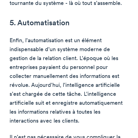
tournante du système - là où tout s'assemble.
5. Automatisation
Enfin, l'automatisation est un élément
indispensable d'un système moderne de
gestion de la relation client. L'époque où les
entreprises payaient du personnel pour
collecter manuellement des informations est
révolue. Aujourd'hui, l'intelligence artificielle
s'est chargée de cette tâche. L'intelligence
artificielle suit et enregistre automatiquement
les informations relatives à toutes les
interactions avec les clients.
Il n'est pas nécessaire de vous compliquer la