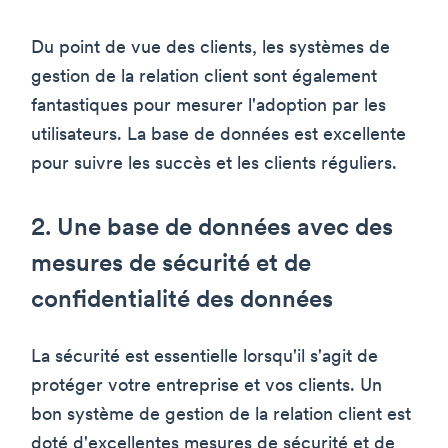
Du point de vue des clients, les systèmes de
gestion de la relation client sont également
fantastiques pour mesurer l'adoption par les
utilisateurs. La base de données est excellente
pour suivre les succès et les clients réguliers.
2. Une base de données avec des
mesures de sécurité et de
confidentialité des données
La sécurité est essentielle lorsqu'il s'agit de
protéger votre entreprise et vos clients. Un
bon système de gestion de la relation client est
doté d'excellentes mesures de sécurité et de