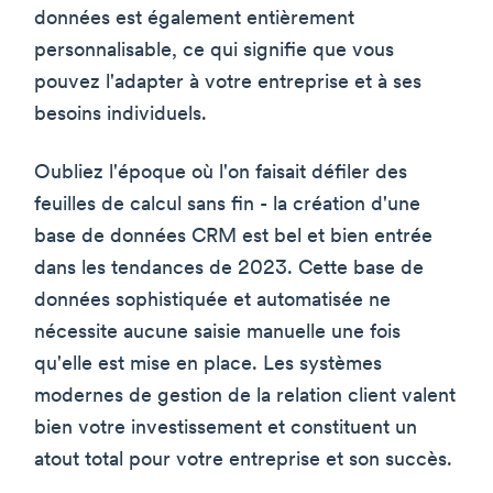
données est également entièrement
personnalisable, ce qui signifie que vous
pouvez l'adapter à votre entreprise et à ses
besoins individuels.
Oubliez l'époque où l'on faisait défiler des
feuilles de calcul sans fin - la création d'une
base de données CRM est bel et bien entrée
dans les tendances de 2023. Cette base de
données sophistiquée et automatisée ne
nécessite aucune saisie manuelle une fois
qu'elle est mise en place. Les systèmes
modernes de gestion de la relation client valent
bien votre investissement et constituent un
atout total pour votre entreprise et son succès.