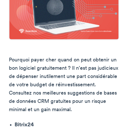
Pourquoi payer cher quand on peut obtenir un
bon logiciel gratuitement ? Il n'est pas judicieux
de dépenser inutilement une part considérable
de votre budget de réinvestissement.
Consultez nos meilleures suggestions de bases
de données CRM gratuites pour un risque
minimal et un gain maximal.
Bitrix24