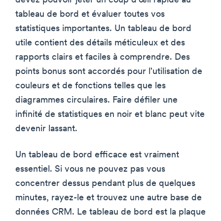
devez pouvoir jeter un coup d'œil rapide au
tableau de bord et évaluer toutes vos
statistiques importantes. Un tableau de bord
utile contient des détails méticuleux et des
rapports clairs et faciles à comprendre. Des
points bonus sont accordés pour l'utilisation de
couleurs et de fonctions telles que les
diagrammes circulaires. Faire défiler une
infinité de statistiques en noir et blanc peut vite
devenir lassant.
Un tableau de bord efficace est vraiment
essentiel. Si vous ne pouvez pas vous
concentrer dessus pendant plus de quelques
minutes, rayez-le et trouvez une autre base de
données CRM. Le tableau de bord est la plaque