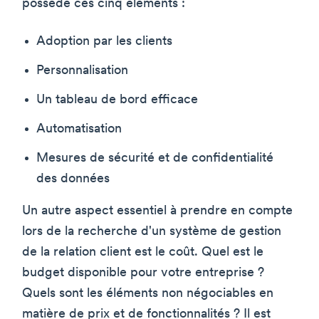
possède ces cinq éléments :
Adoption par les clients
Personnalisation
Un tableau de bord efficace
Automatisation
Mesures de sécurité et de confidentialité
des données
Un autre aspect essentiel à prendre en compte
lors de la recherche d'un système de gestion
de la relation client est le coût. Quel est le
budget disponible pour votre entreprise ?
Quels sont les éléments non négociables en
matière de prix et de fonctionnalités ? Il est