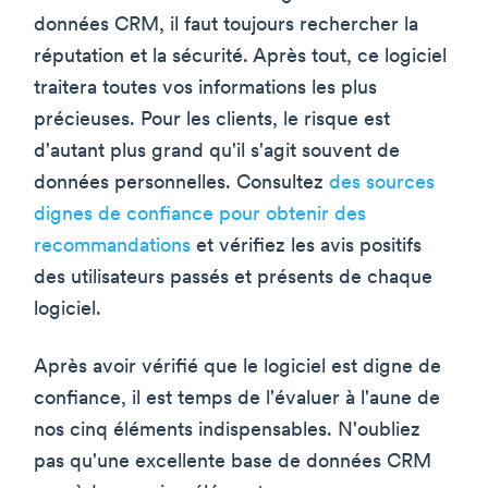
données CRM, il faut toujours rechercher la
réputation et la sécurité. Après tout, ce logiciel
traitera toutes vos informations les plus
précieuses. Pour les clients, le risque est
d'autant plus grand qu'il s'agit souvent de
données personnelles. Consultez
des sources
dignes de confiance pour obtenir des
recommandations
et vérifiez les avis positifs
des utilisateurs passés et présents de chaque
logiciel.
Après avoir vérifié que le logiciel est digne de
confiance, il est temps de l'évaluer à l'aune de
nos cinq éléments indispensables. N'oubliez
pas qu'une excellente base de données CRM