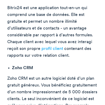
Bitrix24 est une application tout-en-un qui
comprend une base de données. Elle est
gratuite et permet un nombre illimité
d'utilisateurs et de contacts - un avantage
considérable par rapport à d'autres formules.
Chaque client avec lequel vous avez interagi
reçoit son propre
profil client
contenant des
rapports sur votre relation client.
Zoho CRM
Zoho CRM est un autre logiciel doté d'un plan
gratuit généreux. Vous bénéficiez gratuitement
d'un nombre impressionnant de 5 000 dossiers
clients. Le seul inconvénient de ce logiciel est