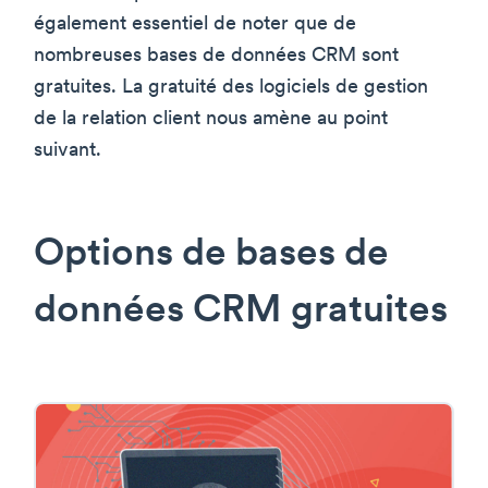
également essentiel de noter que de
nombreuses bases de données CRM sont
gratuites. La gratuité des logiciels de gestion
de la relation client nous amène au point
suivant.
Options de bases de
données CRM gratuites