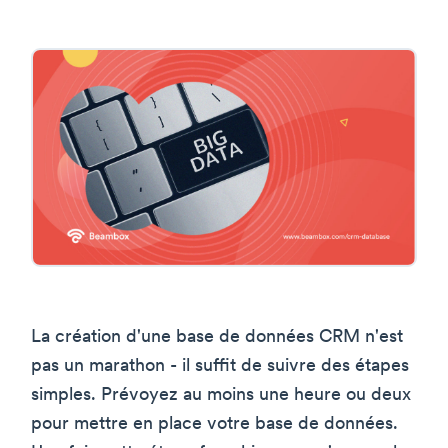
La création d'une base de données CRM n'est
pas un marathon - il suffit de suivre des étapes
simples. Prévoyez au moins une heure ou deux
pour mettre en place votre base de données.