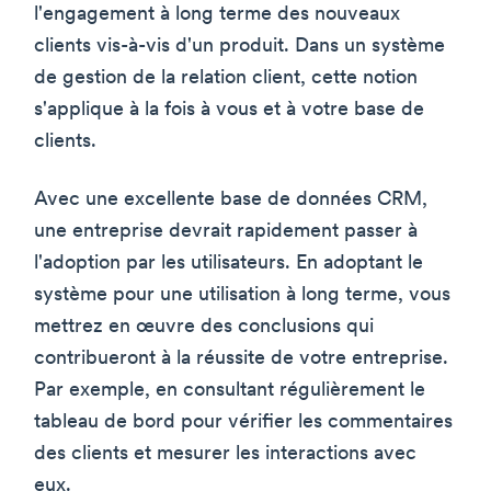
l'engagement à long terme des nouveaux
clients vis-à-vis d'un produit. Dans un système
de gestion de la relation client, cette notion
s'applique à la fois à vous et à votre base de
clients.
Avec une excellente base de données CRM,
une entreprise devrait rapidement passer à
l'adoption par les utilisateurs. En adoptant le
système pour une utilisation à long terme, vous
mettrez en œuvre des conclusions qui
contribueront à la réussite de votre entreprise.
Par exemple, en consultant régulièrement le
tableau de bord pour vérifier les commentaires
des clients et mesurer les interactions avec
eux.