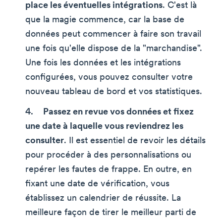
place les éventuelles intégrations
. C'est là
que la magie commence, car la base de
données peut commencer à faire son travail
une fois qu'elle dispose de la "marchandise".
Une fois les données et les intégrations
configurées, vous pouvez consulter votre
nouveau tableau de bord et vos statistiques.
Passez en revue vos données et fixez
une date à laquelle vous reviendrez les
consulter
. Il est essentiel de revoir les détails
pour procéder à des personnalisations ou
repérer les fautes de frappe. En outre, en
fixant une date de vérification, vous
établissez un calendrier de réussite. La
meilleure façon de tirer le meilleur parti de