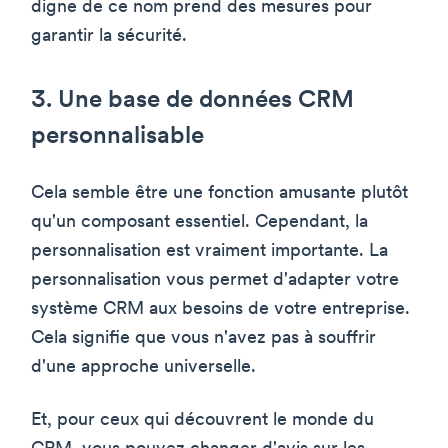
digne de ce nom prend des mesures pour
garantir la sécurité.
3. Une base de données CRM
personnalisable
Cela semble être une fonction amusante plutôt
qu'un composant essentiel. Cependant, la
personnalisation est vraiment importante. La
personnalisation vous permet d'adapter votre
système CRM aux besoins de votre entreprise.
Cela signifie que vous n'avez pas à souffrir
d'une approche universelle.
Et, pour ceux qui découvrent le monde du