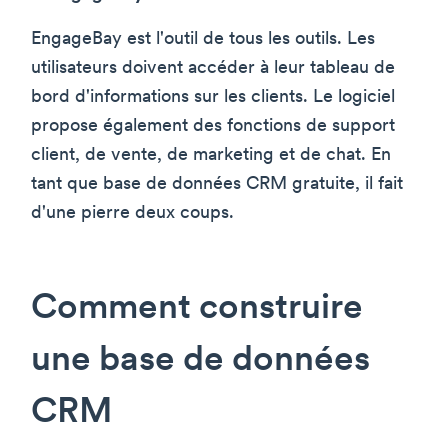
EngageBay est l'outil de tous les outils. Les
utilisateurs doivent accéder à leur tableau de
bord d'informations sur les clients. Le logiciel
propose également des fonctions de support
client, de vente, de marketing et de chat. En
tant que base de données CRM gratuite, il fait
d'une pierre deux coups.
Comment construire
une base de données
CRM