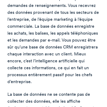
demandes de renseignements. Vous recevrez
des données provenant de tous les secteurs de
l’entreprise, de l’équipe marketing à l’équipe
commerciale. La base de données enregistre
les achats, les balises, les appels téléphoniques
et les demandes par e-mail. Vous pouvez être
sûr qu’une base de données CRM enregistrera
chaque interaction avec un client. Mieux
encore, c’est l’intelligence artificielle qui
collecte ces informations, ce qui en fait un
processus entièrement passif pour les chefs
d’entreprise.
La base de données ne se contente pas de
collecter des données, elle les affiche