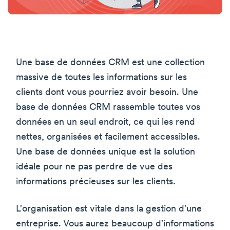
Une base de données CRM est une collection
massive de toutes les informations sur les
clients dont vous pourriez avoir besoin. Une
base de données CRM rassemble toutes vos
données en un seul endroit, ce qui les rend
nettes, organisées et facilement accessibles.
Une base de données unique est la solution
idéale pour ne pas perdre de vue des
informations précieuses sur les clients.
L'organisation est vitale dans la gestion d'une
entreprise. Vous aurez beaucoup d'informations