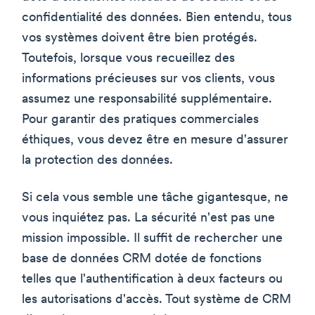
confidentialité des données. Bien entendu, tous
vos systèmes doivent être bien protégés.
Toutefois, lorsque vous recueillez des
informations précieuses sur vos clients, vous
assumez une responsabilité supplémentaire.
Pour garantir des pratiques commerciales
éthiques, vous devez être en mesure d'assurer
la protection des données.
Si cela vous semble une tâche gigantesque, ne
vous inquiétez pas. La sécurité n'est pas une
mission impossible. Il suffit de rechercher une
base de données CRM dotée de fonctions
telles que l'authentification à deux facteurs ou
les autorisations d'accès. Tout système de CRM