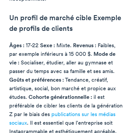
Un profil de marché cible Exemple
de profils de clients
Âges :
17-22
Sexe :
Mixte.
Revenus :
Faibles,
par exemple inférieurs à 15 000 $.
Mode de
vie :
Socialiser, étudier, aller au gymnase et
passer du temps avec sa famille et ses amis.
Goûts et préférences :
Tendance, créatif,
artistique, social, bon marché et propice aux
études.
Cohorte générationnelle :
il est
préférable de cibler les clients de la génération
Z par le biais des
publications sur les médias
sociaux
. Il est essentiel que l'entreprise soit
Instagrammable et esthétiquement agréable.