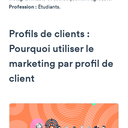
Profession :
Étudiants.
Profils de clients :
Pourquoi utiliser le
marketing par profil de
client