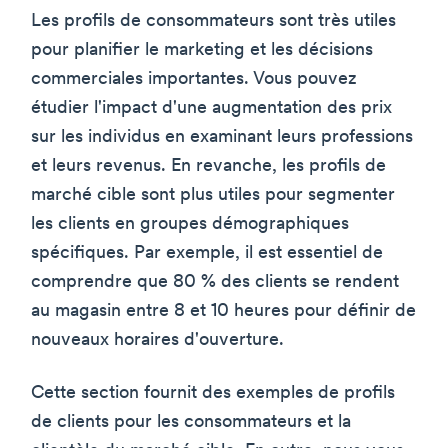
Les profils de consommateurs sont très utiles
pour planifier le marketing et les décisions
commerciales importantes. Vous pouvez
étudier l'impact d'une augmentation des prix
sur les individus en examinant leurs professions
et leurs revenus. En revanche, les profils de
marché cible sont plus utiles pour segmenter
les clients en groupes démographiques
spécifiques. Par exemple, il est essentiel de
comprendre que 80 % des clients se rendent
au magasin entre 8 et 10 heures pour définir de
nouveaux horaires d'ouverture.
Cette section fournit des exemples de profils
de clients pour les consommateurs et la