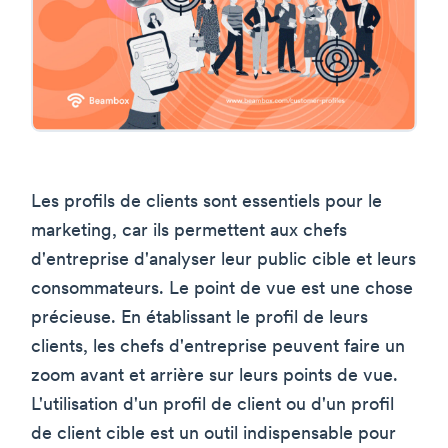
Les profils de clients sont essentiels pour le
marketing, car ils permettent aux chefs
d'entreprise d'analyser leur public cible et leurs
consommateurs. Le point de vue est une chose
précieuse. En établissant le profil de leurs
clients, les chefs d'entreprise peuvent faire un
zoom avant et arrière sur leurs points de vue.
L'utilisation d'un profil de client ou d'un profil
de client cible est un outil indispensable pour