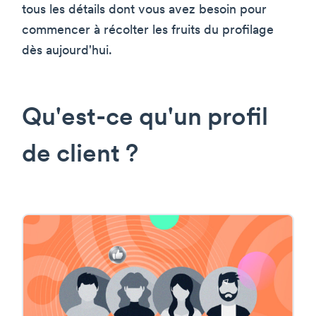
tous les détails dont vous avez besoin pour
commencer à récolter les fruits du profilage
dès aujourd'hui.
Qu'est-ce qu'un profil
de client ?