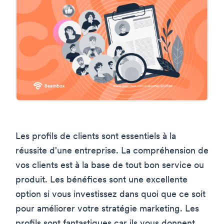
Les profils de clients sont essentiels à la
réussite d'une entreprise. La compréhension de
vos clients est à la base de tout bon service ou
produit. Les bénéfices sont une excellente
option si vous investissez dans quoi que ce soit
pour améliorer votre stratégie marketing. Les
profils sont fantastiques car ils vous donnent