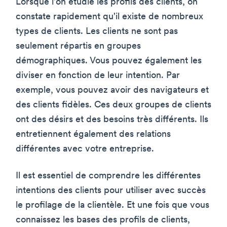
Lorsque l'on étudie les profils des clients, on
constate rapidement qu'il existe de nombreux
types de clients. Les clients ne sont pas
seulement répartis en groupes
démographiques. Vous pouvez également les
diviser en fonction de leur intention. Par
exemple, vous pouvez avoir des navigateurs et
des clients fidèles. Ces deux groupes de clients
ont des désirs et des besoins très différents. Ils
entretiennent également des relations
différentes avec votre entreprise.
Il est essentiel de comprendre les différentes
intentions des clients pour utiliser avec succès
le profilage de la clientèle. Et une fois que vous
connaissez les bases des profils de clients,