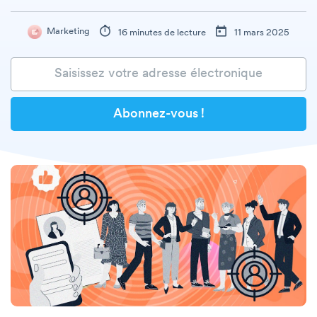
Marketing
16 minutes de lecture
11 mars 2025