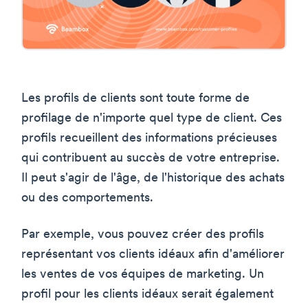
Les profils de clients sont toute forme de
profilage de n'importe quel type de client. Ces
profils recueillent des informations précieuses
qui contribuent au succès de votre entreprise.
Il peut s'agir de l'âge, de l'historique des achats
ou des comportements.
Par exemple, vous pouvez créer des profils
représentant vos clients idéaux afin d'améliorer
les ventes de vos équipes de marketing. Un
profil pour les clients idéaux serait également