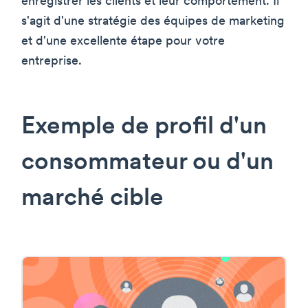
enregistrer les clients et leur comportement. Il
s'agit d'une stratégie des équipes de marketing
et d'une excellente étape pour votre
entreprise.
Exemple de profil d'un
consommateur ou d'un
marché cible