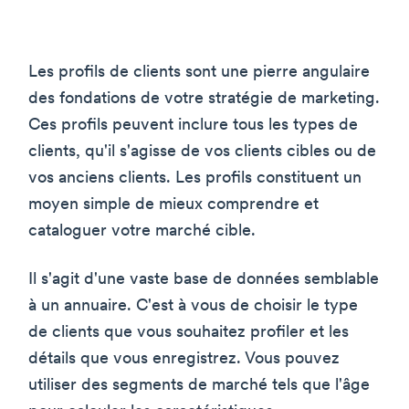
Les profils de clients sont une pierre angulaire
des fondations de votre stratégie de marketing.
Ces profils peuvent inclure tous les types de
clients, qu'il s'agisse de vos clients cibles ou de
vos anciens clients. Les profils constituent un
moyen simple de mieux comprendre et
cataloguer votre marché cible.
Il s'agit d'une vaste base de données semblable
à un annuaire. C'est à vous de choisir le type
de clients que vous souhaitez profiler et les
détails que vous enregistrez. Vous pouvez
utiliser des segments de marché tels que l'âge