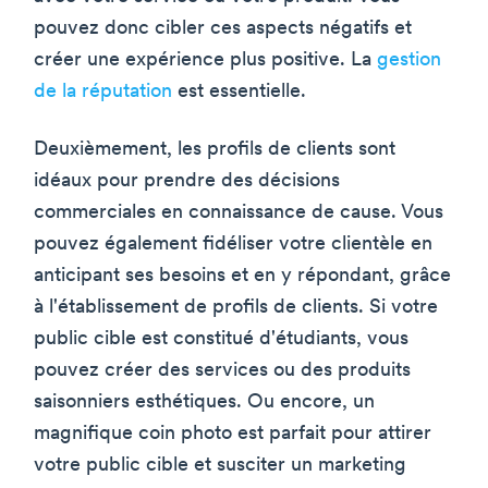
pouvez donc cibler ces aspects négatifs et
créer une expérience plus positive. La
gestion
de la réputation
est essentielle.
Deuxièmement, les profils de clients sont
idéaux pour prendre des décisions
commerciales en connaissance de cause. Vous
pouvez également fidéliser votre clientèle en
anticipant ses besoins et en y répondant, grâce
à l'établissement de profils de clients. Si votre
public cible est constitué d'étudiants, vous
pouvez créer des services ou des produits
saisonniers esthétiques. Ou encore, un
magnifique coin photo est parfait pour attirer
votre public cible et susciter un marketing