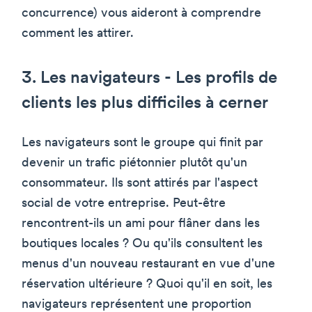
concurrence) vous aideront à comprendre
comment les attirer.
3. Les navigateurs - Les profils de
clients les plus difficiles à cerner
Les navigateurs sont le groupe qui finit par
devenir un trafic piétonnier plutôt qu'un
consommateur. Ils sont attirés par l'aspect
social de votre entreprise. Peut-être
rencontrent-ils un ami pour flâner dans les
boutiques locales ? Ou qu'ils consultent les
menus d'un nouveau restaurant en vue d'une
réservation ultérieure ? Quoi qu'il en soit, les
navigateurs représentent une proportion