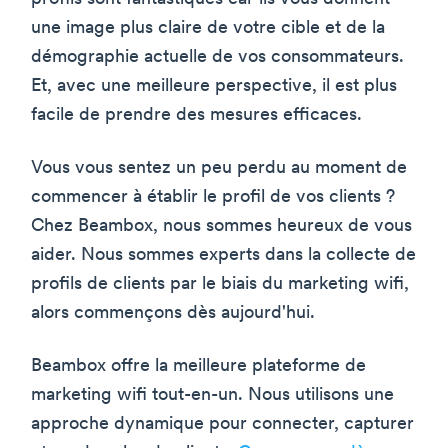
une image plus claire de votre cible et de la
démographie actuelle de vos consommateurs.
Et, avec une meilleure perspective, il est plus
facile de prendre des mesures efficaces.
Vous vous sentez un peu perdu au moment de
commencer à établir le profil de vos clients ?
Chez Beambox, nous sommes heureux de vous
aider. Nous sommes experts dans la collecte de
profils de clients par le biais du marketing wifi,
alors commençons dès aujourd'hui.
Beambox offre la meilleure plateforme de
marketing wifi tout-en-un. Nous utilisons une
approche dynamique pour connecter, capturer