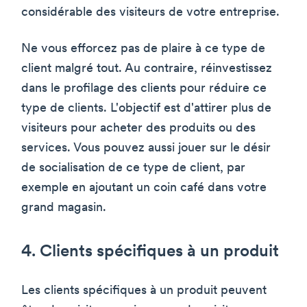
considérable des visiteurs de votre entreprise.
Ne vous efforcez pas de plaire à ce type de
client malgré tout. Au contraire, réinvestissez
dans le profilage des clients pour réduire ce
type de clients. L'objectif est d'attirer plus de
visiteurs pour acheter des produits ou des
services. Vous pouvez aussi jouer sur le désir
de socialisation de ce type de client, par
exemple en ajoutant un coin café dans votre
grand magasin.
4. Clients spécifiques à un produit
Les clients spécifiques à un produit peuvent