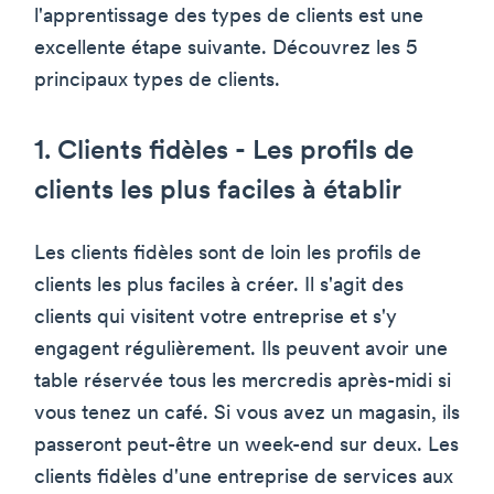
l'apprentissage des types de clients est une
excellente étape suivante. Découvrez les 5
principaux types de clients.
1. Clients fidèles - Les profils de
clients les plus faciles à établir
Les clients fidèles sont de loin les profils de
clients les plus faciles à créer. Il s'agit des
clients qui visitent votre entreprise et s'y
engagent régulièrement. Ils peuvent avoir une
table réservée tous les mercredis après-midi si
vous tenez un café. Si vous avez un magasin, ils
passeront peut-être un week-end sur deux. Les
clients fidèles d'une entreprise de services aux