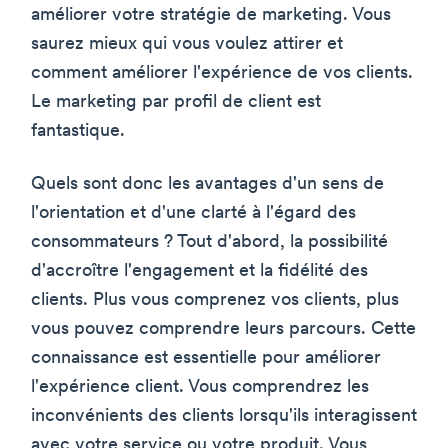
améliorer votre stratégie de marketing. Vous
saurez mieux qui vous voulez attirer et
comment améliorer l'expérience de vos clients.
Le marketing par profil de client est
fantastique.
Quels sont donc les avantages d'un sens de
l'orientation et d'une clarté à l'égard des
consommateurs ? Tout d'abord, la possibilité
d'accroître l'engagement et la fidélité des
clients. Plus vous comprenez vos clients, plus
vous pouvez comprendre leurs parcours. Cette
connaissance est essentielle pour améliorer
l'expérience client. Vous comprendrez les
inconvénients des clients lorsqu'ils interagissent
avec votre service ou votre produit. Vous