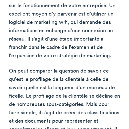
sur le fonctionnement de votre entreprise. Un
excellent moyen d'y parvenir est d'utiliser un
logiciel de marketing wifi, qui demande des
informations en échange d'une connexion au
réseau. Il s'agit d'une étape importante à
franchir dans le cadre de l'examen et de
l'expansion de votre stratégie de marketing.
On peut comparer la question de savoir ce
qu'est le profilage de la clientèle à celle de
savoir quelle est la longueur d'un morceau de
ficelle. Le profilage de la clientèle se décline en
de nombreuses sous-catégories. Mais pour
faire simple, il s'agit de créer des classifications
et des documents pour représenter et