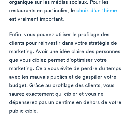
organique sur les médias sociaux. Pour les
restaurants en particulier, le
choix d'un thème
est vraiment important.
Enfin, vous pouvez utiliser le profilage des
clients pour réinvestir dans votre stratégie de
marketing. Avoir une idée claire des personnes
que vous ciblez permet d'optimiser votre
marketing. Cela vous évite de perdre du temps
avec les mauvais publics et de gaspiller votre
budget. Grâce au profilage des clients, vous
saurez exactement qui cibler et vous ne
dépenserez pas un centime en dehors de votre
public cible.