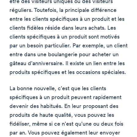
être des visiteurs uniques ou des visiteurs
réguliers. Toutefois, la principale différence
entre les clients spécifiques à un produit et les
clients fidèles réside dans leurs achats. Les
clients spécifiques à un produit sont motivés
par un besoin particulier. Par exemple, un client
entre dans une boulangerie pour acheter un
gâteau d'anniversaire. Il existe un lien entre les
produits spécifiques et les occasions spéciales.
La bonne nouvelle, c'est que les clients
spécifiques à un produit peuvent rapidement
devenir des habitués. En leur proposant des
produits de haute qualité, vous pouvez les
fidéliser, même si ce n'est qu'une ou deux fois
par an. Vous pouvez également leur envoyer