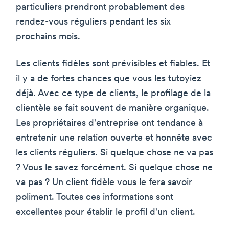
particuliers prendront probablement des
rendez-vous réguliers pendant les six
prochains mois.
Les clients fidèles sont prévisibles et fiables. Et
il y a de fortes chances que vous les tutoyiez
déjà. Avec ce type de clients, le profilage de la
clientèle se fait souvent de manière organique.
Les propriétaires d'entreprise ont tendance à
entretenir une relation ouverte et honnête avec
les clients réguliers. Si quelque chose ne va pas
? Vous le savez forcément. Si quelque chose ne
va pas ? Un client fidèle vous le fera savoir
poliment. Toutes ces informations sont
excellentes pour établir le profil d'un client.