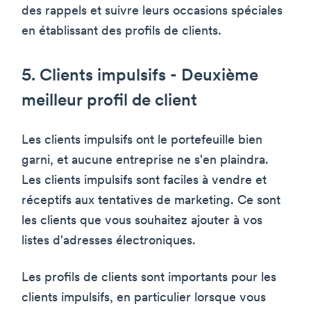
des rappels et suivre leurs occasions spéciales
en établissant des profils de clients.
5. Clients impulsifs - Deuxième
meilleur profil de client
Les clients impulsifs ont le portefeuille bien
garni, et aucune entreprise ne s'en plaindra.
Les clients impulsifs sont faciles à vendre et
réceptifs aux tentatives de marketing. Ce sont
les clients que vous souhaitez ajouter à vos
listes d'adresses électroniques.
Les profils de clients sont importants pour les
clients impulsifs, en particulier lorsque vous