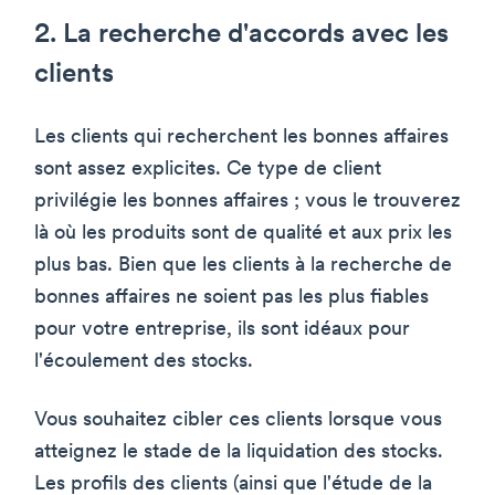
2. La recherche d'accords avec les
clients
Les clients qui recherchent les bonnes affaires
sont assez explicites. Ce type de client
privilégie les bonnes affaires ; vous le trouverez
là où les produits sont de qualité et aux prix les
plus bas. Bien que les clients à la recherche de
bonnes affaires ne soient pas les plus fiables
pour votre entreprise, ils sont idéaux pour
l'écoulement des stocks.
Vous souhaitez cibler ces clients lorsque vous
atteignez le stade de la liquidation des stocks.
Les profils des clients (ainsi que l'étude de la