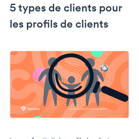
5 types de clients pour
les profils de clients