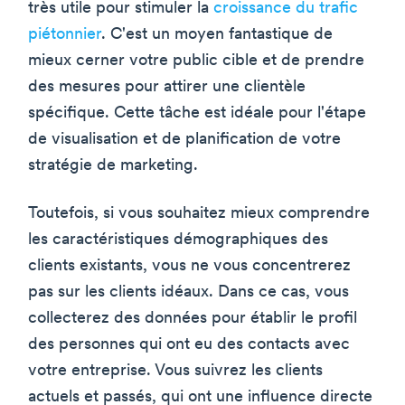
très utile pour stimuler la
croissance du trafic
piétonnier
. C'est un moyen fantastique de
mieux cerner votre public cible et de prendre
des mesures pour attirer une clientèle
spécifique. Cette tâche est idéale pour l'étape
de visualisation et de planification de votre
stratégie de marketing.
Toutefois, si vous souhaitez mieux comprendre
les caractéristiques démographiques des
clients existants, vous ne vous concentrerez
pas sur les clients idéaux. Dans ce cas, vous
collecterez des données pour établir le profil
des personnes qui ont eu des contacts avec
votre entreprise. Vous suivrez les clients
actuels et passés, qui ont une influence directe