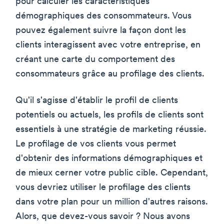
pour calculer les caractéristiques
démographiques des consommateurs. Vous
pouvez également suivre la façon dont les
clients interagissent avec votre entreprise, en
créant une carte du comportement des
consommateurs grâce au profilage des clients.
Qu'il s'agisse d'établir le profil de clients
potentiels ou actuels, les profils de clients sont
essentiels à une stratégie de marketing réussie.
Le profilage de vos clients vous permet
d'obtenir des informations démographiques et
de mieux cerner votre public cible. Cependant,
vous devriez utiliser le profilage des clients
dans votre plan pour un million d'autres raisons.
Alors, que devez-vous savoir ? Nous avons