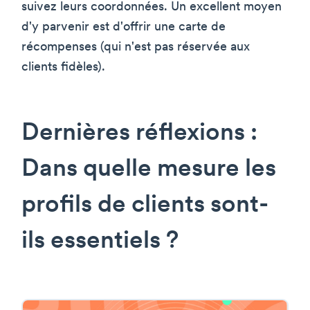
suivez leurs coordonnées. Un excellent moyen
d'y parvenir est d'offrir une carte de
récompenses (qui n'est pas réservée aux
clients fidèles).
Dernières réflexions :
Dans quelle mesure les
profils de clients sont-
ils essentiels ?