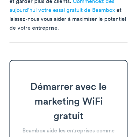
et garder plus de clients.
Commencez dès
aujourd'hui votre essai gratuit de Beambox
et
laissez-nous vous aider à maximiser le potentiel
de votre entreprise.
Démarrer avec le
marketing WiFi
gratuit
Beambox aide les entreprises comme