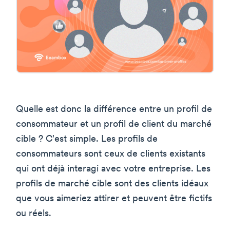
Quelle est donc la différence entre un profil de
consommateur et un profil de client du marché
cible ? C'est simple. Les profils de
consommateurs sont ceux de clients existants
qui ont déjà interagi avec votre entreprise. Les
profils de marché cible sont des clients idéaux
que vous aimeriez attirer et peuvent être fictifs
ou réels.