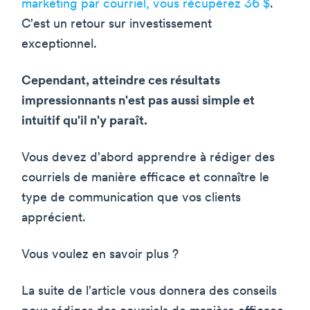
marketing par courriel, vous récupérez 36 $
.
C'est un retour sur investissement
exceptionnel.
Cependant, atteindre ces résultats
impressionnants n'est pas aussi simple et
intuitif qu'il n'y paraît.
Vous devez d'abord apprendre à rédiger des
courriels de manière efficace et connaître le
type de communication que vos clients
apprécient.
Vous voulez en savoir plus ?
La suite de l'article vous donnera des conseils