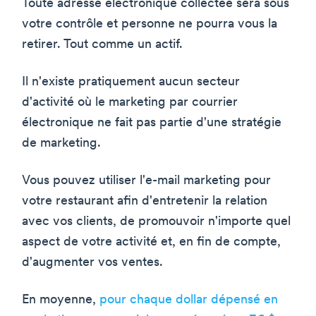
Toute adresse électronique collectée sera sous
votre contrôle et personne ne pourra vous la
retirer. Tout comme un actif.
Il n'existe pratiquement aucun secteur
d'activité où le marketing par courrier
électronique ne fait pas partie d'une stratégie
de marketing.
Vous pouvez utiliser l'e-mail marketing pour
votre restaurant afin d'entretenir la relation
avec vos clients, de promouvoir n'importe quel
aspect de votre activité et, en fin de compte,
d'augmenter vos ventes.
En moyenne,
pour chaque dollar dépensé en