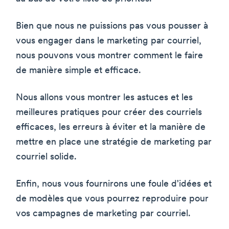
Bien que nous ne puissions pas vous pousser à
vous engager dans le marketing par courriel,
nous pouvons vous montrer comment le faire
de manière simple et efficace.
Nous allons vous montrer les astuces et les
meilleures pratiques pour créer des courriels
efficaces, les erreurs à éviter et la manière de
mettre en place une stratégie de marketing par
courriel solide.
Enfin, nous vous fournirons une foule d'idées et
de modèles que vous pourrez reproduire pour
vos campagnes de marketing par courriel.