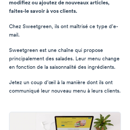
modifiez ou ajoutez de nouveaux articles,
faites-le savoir à vos clients.
Chez Sweetgreen, ils ont maîtrisé ce type d'e-
mail.
Sweetgreen est une chaîne qui propose
principalement des salades. Leur menu change
en fonction de la saisonnalité des ingrédients.
Jetez un coup d'œil à la manière dont ils ont
communiqué leur nouveau menu à leurs clients.