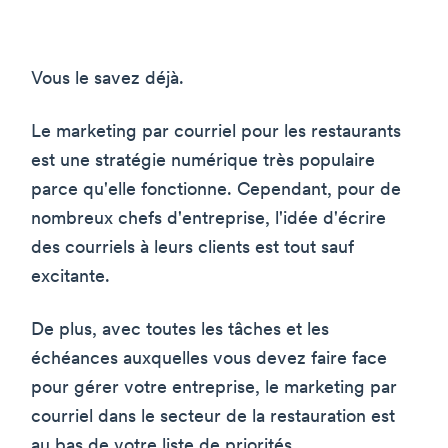
Vous le savez déjà.
Le marketing par courriel pour les restaurants
est une stratégie numérique très populaire
parce qu'elle fonctionne. Cependant, pour de
nombreux chefs d'entreprise, l'idée d'écrire
des courriels à leurs clients est tout sauf
excitante.
De plus, avec toutes les tâches et les
échéances auxquelles vous devez faire face
pour gérer votre entreprise, le marketing par
courriel dans le secteur de la restauration est
au bas de votre liste de priorités.