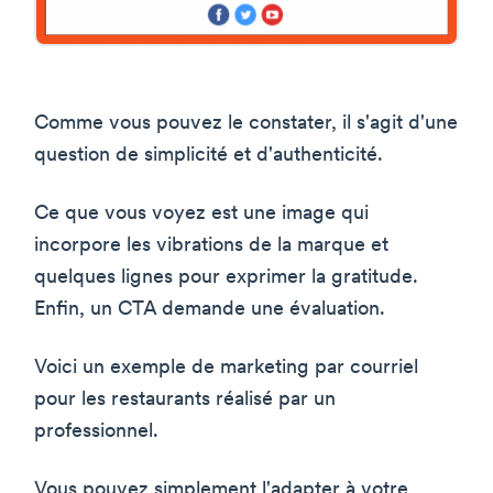
Comme vous pouvez le constater, il s'agit d'une
question de simplicité et d'authenticité.
Ce que vous voyez est une image qui
incorpore les vibrations de la marque et
quelques lignes pour exprimer la gratitude.
Enfin, un CTA demande une évaluation.
Voici un exemple de marketing par courriel
pour les restaurants réalisé par un
professionnel.
Vous pouvez simplement l'adapter à votre