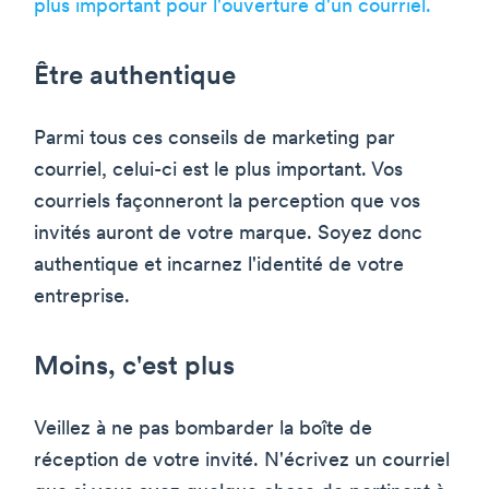
plus important pour l'ouverture d'un courriel.
Être authentique
Parmi tous ces conseils de marketing par
courriel, celui-ci est le plus important. Vos
courriels façonneront la perception que vos
invités auront de votre marque. Soyez donc
authentique et incarnez l'identité de votre
entreprise.
Moins, c'est plus
Veillez à ne pas bombarder la boîte de
réception de votre invité. N'écrivez un courriel