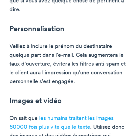
que si vous avez quelque chose de pertinent à
dire.
Personnalisation
Veillez à inclure le prénom du destinataire
quelque part dans l'e-mail. Cela augmentera le
taux d'ouverture, évitera les filtres anti-spam et
le client aura l'impression qu'une conversation
personnelle s'est engagée.
Images et vidéo
On sait que
les humains traitent les images
60000 fois plus vite que le texte
. Utilisez donc