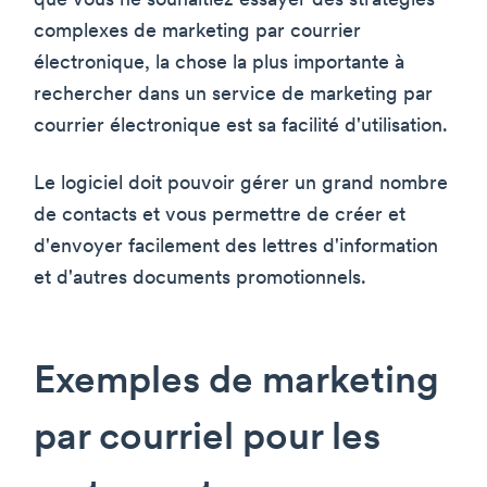
que vous ne souhaitiez essayer des stratégies
complexes de marketing par courrier
électronique, la chose la plus importante à
rechercher dans un service de marketing par
courrier électronique est sa facilité d'utilisation.
Le logiciel doit pouvoir gérer un grand nombre
de contacts et vous permettre de créer et
d'envoyer facilement des lettres d'information
et d'autres documents promotionnels.
Exemples de marketing
par courriel pour les