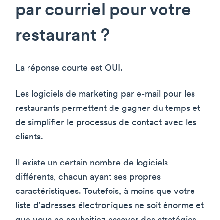
par courriel pour votre
restaurant ?
La réponse courte est OUI.
Les logiciels de marketing par e-mail pour les
restaurants permettent de gagner du temps et
de simplifier le processus de contact avec les
clients.
Il existe un certain nombre de logiciels
différents, chacun ayant ses propres
caractéristiques. Toutefois, à moins que votre
liste d'adresses électroniques ne soit énorme et