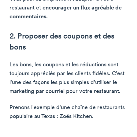
restaurant et
encourager un flux agréable de
commentaires.
2. Proposer des coupons et des
bons
Les bons, les coupons et les réductions sont
toujours appréciés par les clients fidèles. C'est
l'une des façons les plus simples d'utiliser le
marketing par courriel pour votre restaurant.
Prenons l'exemple d'une chaîne de restaurants
populaire au Texas : Zoës Kitchen.