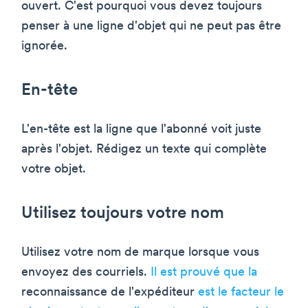
ouvert. C'est pourquoi vous devez toujours
penser à une ligne d'objet qui ne peut pas être
ignorée.
En-tête
L'en-tête est la ligne que l'abonné voit juste
après l'objet. Rédigez un texte qui complète
votre objet.
Utilisez toujours votre nom
Utilisez votre nom de marque lorsque vous
envoyez des courriels.
Il est prouvé que la
reconnaissance de l'expéditeur
est le facteur le