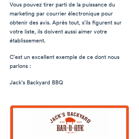
Vous pouvez tirer parti de la puissance du
marketing par courrier électronique pour
obtenir des avis. Après tout, s'ils figurent sur
votre liste, ils doivent aussi aimer votre
établissement.
C'est un excellent exemple de ce dont nous
parlons :
Jack's Backyard BBQ