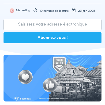
Marketing
19 minutes de lecture
23 juin 2025