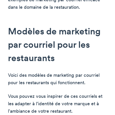
exemples de marketing par courriel efficace
dans le domaine de la restauration.
Modèles de marketing
par courriel pour les
restaurants
Voici des modèles de marketing par courriel
pour les restaurants qui fonctionnent.
Vous pouvez vous inspirer de ces courriels et
les adapter à l'identité de votre marque et à
l'ambiance de votre restaurant.