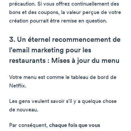
précaution. Si vous offrez continuellement des
bons et des coupons, la valeur perçue de votre
création pourrait être remise en question.
3. Un éternel recommencement de
l'email marketing pour les
restaurants : Mises à jour du menu
Votre menu est comme le tableau de bord de
Netflix.
Les gens veulent savoir s'il y a quelque chose
de nouveau.
Par conséquent,
chaque fois que vous