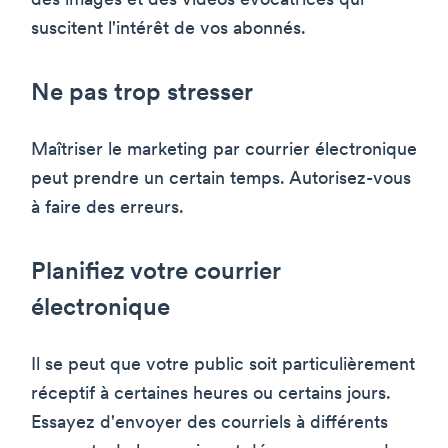
des images et des vidéos évocatrices qui
suscitent l'intérêt de vos abonnés.
Ne pas trop stresser
Maîtriser le marketing par courrier électronique
peut prendre un certain temps. Autorisez-vous
à faire des erreurs.
Planifiez votre courrier
électronique
Il se peut que votre public soit particulièrement
réceptif à certaines heures ou certains jours.
Essayez d'envoyer des courriels à différents