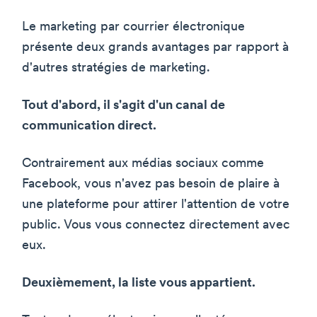
Le marketing par courrier électronique
présente deux grands avantages par rapport à
d'autres stratégies de marketing.
Tout d'abord, il s'agit d'un canal de
communication direct.
Contrairement aux médias sociaux comme
Facebook, vous n'avez pas besoin de plaire à
une plateforme pour attirer l'attention de votre
public. Vous vous connectez directement avec
eux.
Deuxièmement, la liste vous appartient.