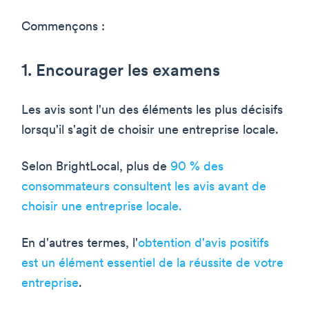
Commençons :
1. Encourager les examens
Les avis sont l'un des éléments les plus décisifs
lorsqu'il s'agit de choisir une entreprise locale.
Selon BrightLocal, plus de
90 % des
consommateurs consultent les avis avant de
choisir une entreprise locale.
En d'autres termes, l'
obtention d'avis positifs
est un élément essentiel de la réussite de votre
entreprise
.