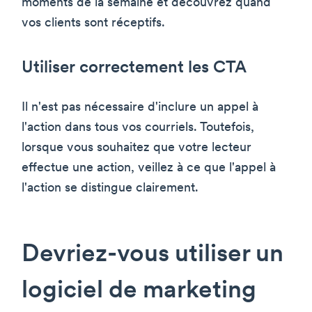
moments de la semaine et découvrez quand
vos clients sont réceptifs.
Utiliser correctement les CTA
Il n'est pas nécessaire d'inclure un appel à
l'action dans tous vos courriels. Toutefois,
lorsque vous souhaitez que votre lecteur
effectue une action, veillez à ce que l'appel à
l'action se distingue clairement.
Devriez-vous utiliser un
logiciel de marketing