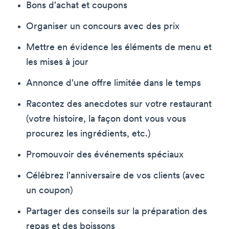
Bons d'achat et coupons
Organiser un concours avec des prix
Mettre en évidence les éléments de menu et
les mises à jour
Annonce d'une offre limitée dans le temps
Racontez des anecdotes sur votre restaurant
(votre histoire, la façon dont vous vous
procurez les ingrédients, etc.)
Promouvoir des événements spéciaux
Célébrez l'anniversaire de vos clients (avec
un coupon)
Partager des conseils sur la préparation des
repas et des boissons