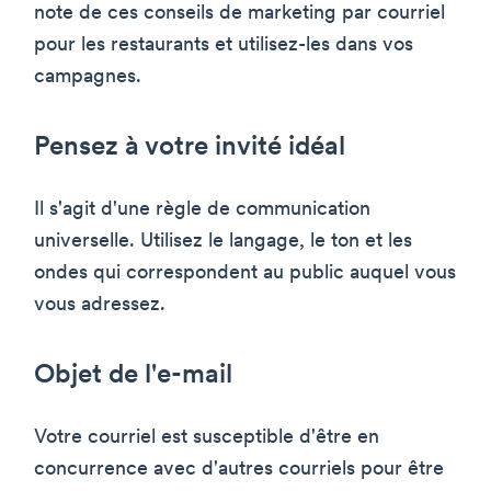
note de ces conseils de marketing par courriel
pour les restaurants et utilisez-les dans vos
campagnes.
Pensez à votre invité idéal
Il s'agit d'une règle de communication
universelle. Utilisez le langage, le ton et les
ondes qui correspondent au public auquel vous
vous adressez.
Objet de l'e-mail
Votre courriel est susceptible d'être en
concurrence avec d'autres courriels pour être