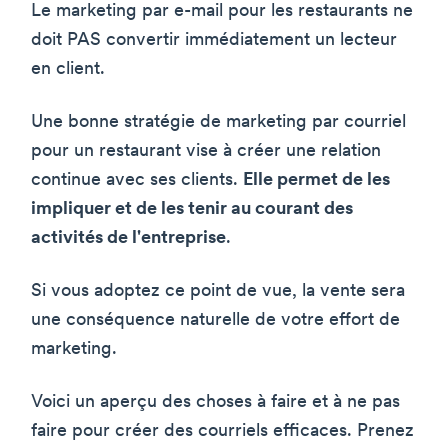
Le marketing par e-mail pour les restaurants ne
doit PAS convertir immédiatement un lecteur
en client.
Une bonne stratégie de marketing par courriel
pour un restaurant vise à créer une relation
continue avec ses clients.
Elle permet de les
impliquer et de les tenir au courant des
activités de l'entreprise
.
Si vous adoptez ce point de vue, la vente sera
une conséquence naturelle de votre effort de
marketing.
Voici un aperçu des choses à faire et à ne pas
faire pour créer des courriels efficaces. Prenez