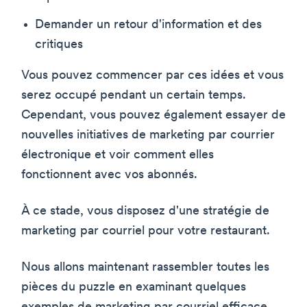
Demander un retour d'information et des
critiques
Vous pouvez commencer par ces idées et vous
serez occupé pendant un certain temps.
Cependant, vous pouvez également essayer de
nouvelles initiatives de marketing par courrier
électronique et voir comment elles
fonctionnent avec vos abonnés.
À ce stade, vous disposez d'une stratégie de
marketing par courriel pour votre restaurant.
Nous allons maintenant rassembler toutes les
pièces du puzzle en examinant quelques