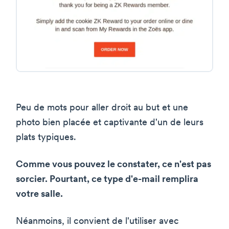
Peu de mots pour aller droit au but et une
photo bien placée et captivante d'un de leurs
plats typiques.
Comme vous pouvez le constater, ce n'est pas
sorcier. Pourtant, ce type d'e-mail remplira
votre salle.
Néanmoins, il convient de l'utiliser avec