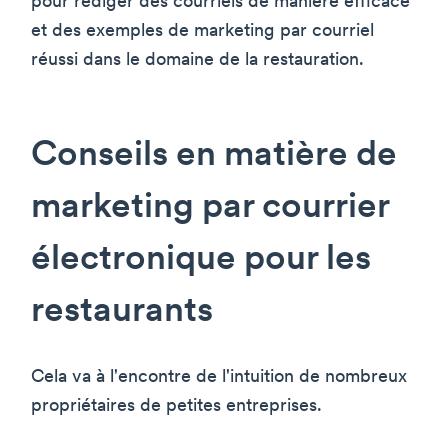
pour rédiger des courriels de manière efficace
et des exemples de marketing par courriel
réussi dans le domaine de la restauration.
Conseils en matière de
marketing par courrier
électronique pour les
restaurants
Cela va à l'encontre de l'intuition de nombreux
propriétaires de petites entreprises.