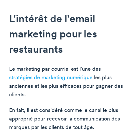
L'intérêt de l'email
marketing pour les
restaurants
Le marketing par courriel est l'une des
stratégies de marketing numérique
les plus
anciennes et les plus efficaces pour gagner des
clients.
En fait, il est considéré comme le canal le plus
approprié pour recevoir la communication des
marques par les clients de tout âge.