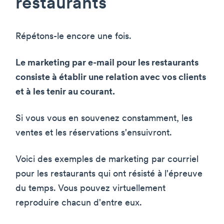
restaurants
Répétons-le encore une fois.
Le marketing par e-mail pour les restaurants
consiste à établir une relation avec vos clients
et à les tenir au courant.
Si vous vous en souvenez constamment, les
ventes et les réservations s'ensuivront.
Voici des exemples de marketing par courriel
pour les restaurants qui ont résisté à l'épreuve
du temps. Vous pouvez virtuellement
reproduire chacun d'entre eux.