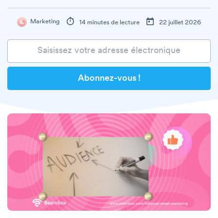
Marketing
14 minutes de lecture
22 juillet 2026