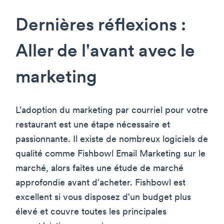
Dernières réflexions :
Aller de l'avant avec le
marketing
L'adoption du marketing par courriel pour votre
restaurant est une étape nécessaire et
passionnante. Il existe de nombreux logiciels de
qualité comme Fishbowl Email Marketing sur le
marché, alors faites une étude de marché
approfondie avant d'acheter. Fishbowl est
excellent si vous disposez d'un budget plus
élevé et couvre toutes les principales