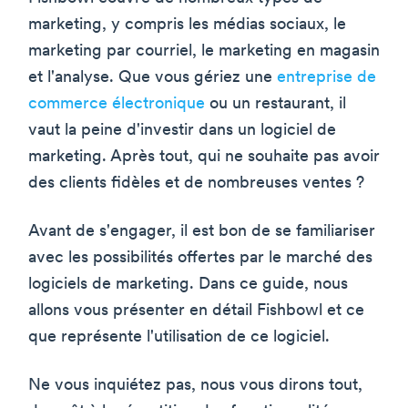
marketing, y compris les médias sociaux, le
marketing par courriel, le marketing en magasin
et l'analyse. Que vous gériez une
entreprise de
commerce électronique
ou un restaurant, il
vaut la peine d'investir dans un logiciel de
marketing. Après tout, qui ne souhaite pas avoir
des clients fidèles et de nombreuses ventes ?
Avant de s'engager, il est bon de se familiariser
avec les possibilités offertes par le marché des
logiciels de marketing. Dans ce guide, nous
allons vous présenter en détail Fishbowl et ce
que représente l'utilisation de ce logiciel.
Ne vous inquiétez pas, nous vous dirons tout,