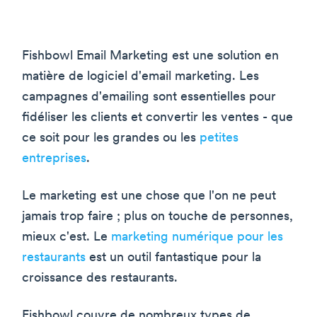
Fishbowl Email Marketing est une solution en
matière de logiciel d'email marketing. Les
campagnes d'emailing sont essentielles pour
fidéliser les clients et convertir les ventes - que
ce soit pour les grandes ou les
petites
entreprises
.
Le marketing est une chose que l'on ne peut
jamais trop faire ; plus on touche de personnes,
mieux c'est. Le
marketing numérique pour les
restaurants
est un outil fantastique pour la
croissance des restaurants.
Fishbowl couvre de nombreux types de