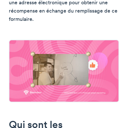
une adresse électronique pour obtenir une
récompense en échange du remplissage de ce
formulaire.
Qui sont les