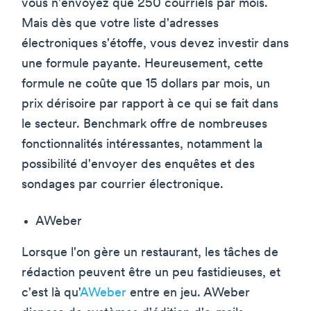
vous n'envoyez que 250 courriels par mois.
Mais dès que votre liste d'adresses
électroniques s'étoffe, vous devez investir dans
une formule payante. Heureusement, cette
formule ne coûte que 15 dollars par mois, un
prix dérisoire par rapport à ce qui se fait dans
le secteur. Benchmark offre de nombreuses
fonctionnalités intéressantes, notamment la
possibilité d'envoyer des enquêtes et des
sondages par courrier électronique.
AWeber
Lorsque l'on gère un restaurant, les tâches de
rédaction peuvent être un peu fastidieuses, et
c'est là qu'
AWeber
entre en jeu. AWeber