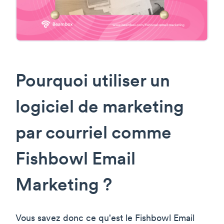
Pourquoi utiliser un
logiciel de marketing
par courriel comme
Fishbowl Email
Marketing ?
Vous savez donc ce qu'est le Fishbowl Email