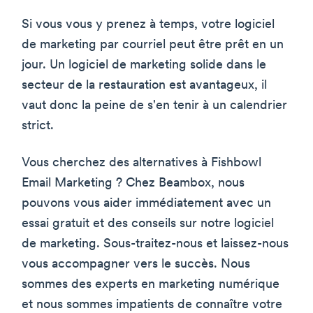
Si vous vous y prenez à temps, votre logiciel
de marketing par courriel peut être prêt en un
jour. Un logiciel de marketing solide dans le
secteur de la restauration est avantageux, il
vaut donc la peine de s'en tenir à un calendrier
strict.
Vous cherchez des alternatives à Fishbowl
Email Marketing ? Chez Beambox, nous
pouvons vous aider immédiatement avec un
essai gratuit et des conseils sur notre logiciel
de marketing. Sous-traitez-nous et laissez-nous
vous accompagner vers le succès. Nous
sommes des experts en marketing numérique
et nous sommes impatients de connaître votre