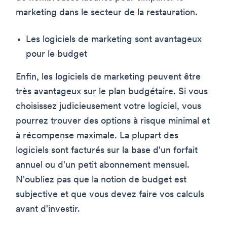
marketing dans le secteur de la restauration.
Les logiciels de marketing sont avantageux
pour le budget
Enfin, les logiciels de marketing peuvent être
très avantageux sur le plan budgétaire. Si vous
choisissez judicieusement votre logiciel, vous
pourrez trouver des options à risque minimal et
à récompense maximale. La plupart des
logiciels sont facturés sur la base d'un forfait
annuel ou d'un petit abonnement mensuel.
N'oubliez pas que la notion de budget est
subjective et que vous devez faire vos calculs
avant d'investir.