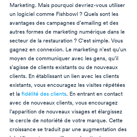
Marketing. Mais pourquoi devriez-vous utiliser
un logiciel comme Fishbowl ? Quels sont les
avantages des campagnes d'emailing et des
autres formes de marketing numérique dans le
secteur de la restauration ? C'est simple. Vous
gagnez en connexion. Le marketing n'est qu'un
moyen de communiquer avec les gens, qu'il
s'agisse de clients existants ou de nouveaux
clients. En établissant un lien avec les clients
existants, vous encouragez les visites répétées
et la
fidélité des clients
. En entrant en contact
avec de nouveaux clients, vous encouragez
l'apparition de nouveaux visages et élargissez
le cercle de notoriété de votre marque. Cette
croissance se traduit par une augmentation des