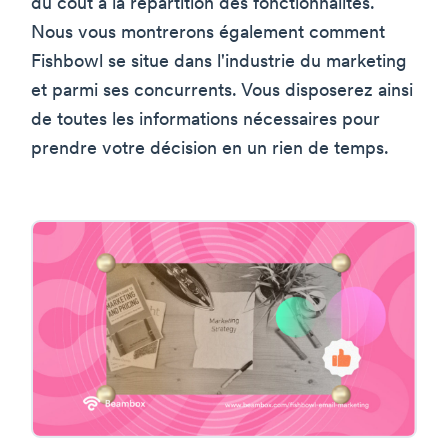
du coût à la répartition des fonctionnalités.
Nous vous montrerons également comment
Fishbowl se situe dans l'industrie du marketing
et parmi ses concurrents. Vous disposerez ainsi
de toutes les informations nécessaires pour
prendre votre décision en un rien de temps.