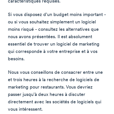
caractéristiques requises.
Si vous disposez d'un budget moins important -
ou si vous souhaitez simplement un logiciel
moins risqué - consultez les alternatives que
nous avons présentées. Il est absolument
essentiel de trouver un logiciel de marketing
qui corresponde à votre entreprise et à vos
besoins.
Nous vous conseillons de consacrer entre une
et trois heures à la recherche de logiciels de
marketing pour restaurants. Vous devriez
passer jusqu'à deux heures à discuter
directement avec les sociétés de logiciels qui
vous intéressent.