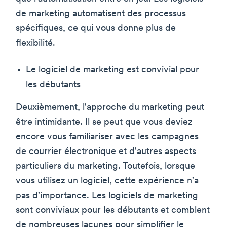
de marketing automatisent des processus
spécifiques, ce qui vous donne plus de
flexibilité.
Le logiciel de marketing est convivial pour
les débutants
Deuxièmement, l'approche du marketing peut
être intimidante. Il se peut que vous deviez
encore vous familiariser avec les campagnes
de courrier électronique et d'autres aspects
particuliers du marketing. Toutefois, lorsque
vous utilisez un logiciel, cette expérience n'a
pas d'importance. Les logiciels de marketing
sont conviviaux pour les débutants et comblent
de nombreuses lacunes pour simplifier le