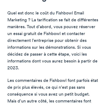
Quel est donc le coût du Fishbowl Email
Marketing ? La tarification se fait de différentes
manières. Tout d'abord, vous pouvez réserver
un essai gratuit de Fishbowl et contacter
directement l'entreprise pour obtenir des
informations sur les démonstrations. Si vous
décidez de passer à cette étape, voici les
informations dont vous aurez besoin à partir de
2023.
Les commentaires de Fishbowl font parfois état
de prix plus élevés, ce qui n'est pas sans
conséquence si vous avez un petit budget.
Mais d'un autre côté, les commentaires font