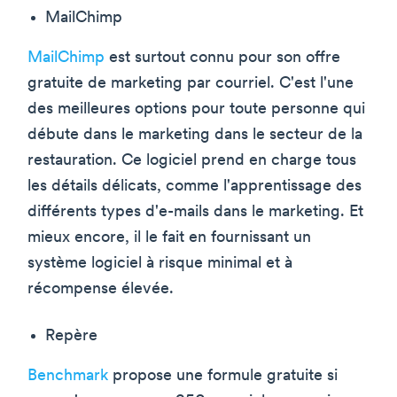
MailChimp
MailChimp
est surtout connu pour son offre
gratuite de marketing par courriel. C'est l'une
des meilleures options pour toute personne qui
débute dans le marketing dans le secteur de la
restauration. Ce logiciel prend en charge tous
les détails délicats, comme l'apprentissage des
différents types d'e-mails dans le marketing. Et
mieux encore, il le fait en fournissant un
système logiciel à risque minimal et à
récompense élevée.
Repère
Benchmark
propose une formule gratuite si