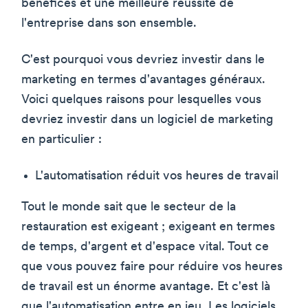
bénéfices et une meilleure réussite de
l'entreprise dans son ensemble.
C'est pourquoi vous devriez investir dans le
marketing en termes d'avantages généraux.
Voici quelques raisons pour lesquelles vous
devriez investir dans un logiciel de marketing
en particulier :
L'automatisation réduit vos heures de travail
Tout le monde sait que le secteur de la
restauration est exigeant ; exigeant en termes
de temps, d'argent et d'espace vital. Tout ce
que vous pouvez faire pour réduire vos heures
de travail est un énorme avantage. Et c'est là
que l'automatisation entre en jeu. Les logiciels