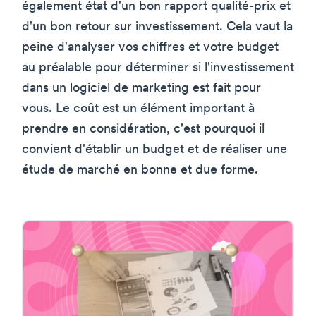
également état d'un bon rapport qualité-prix et
d'un bon retour sur investissement. Cela vaut la
peine d'analyser vos chiffres et votre budget
au préalable pour déterminer si l'investissement
dans un logiciel de marketing est fait pour
vous. Le coût est un élément important à
prendre en considération, c'est pourquoi il
convient d'établir un budget et de réaliser une
étude de marché en bonne et due forme.