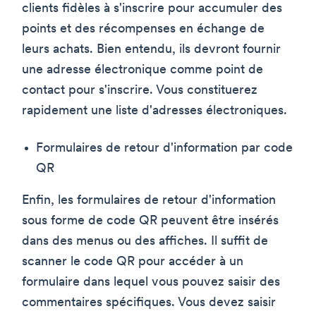
clients fidèles à s'inscrire pour accumuler des
points et des récompenses en échange de
leurs achats. Bien entendu, ils devront fournir
une adresse électronique comme point de
contact pour s'inscrire. Vous constituerez
rapidement une liste d'adresses électroniques.
Formulaires de retour d'information par code
QR
Enfin, les formulaires de retour d'information
sous forme de code QR peuvent être insérés
dans des menus ou des affiches. Il suffit de
scanner le code QR pour accéder à un
formulaire dans lequel vous pouvez saisir des
commentaires spécifiques. Vous devez saisir