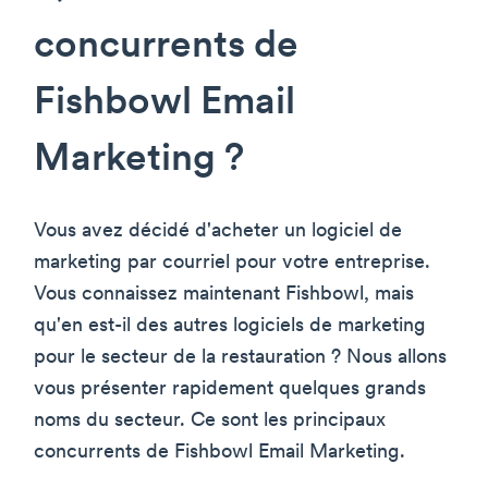
concurrents de
Fishbowl Email
Marketing ?
Vous avez décidé d'acheter un logiciel de
marketing par courriel pour votre entreprise.
Vous connaissez maintenant Fishbowl, mais
qu'en est-il des autres logiciels de marketing
pour le secteur de la restauration ? Nous allons
vous présenter rapidement quelques grands
noms du secteur. Ce sont les principaux
concurrents de Fishbowl Email Marketing.