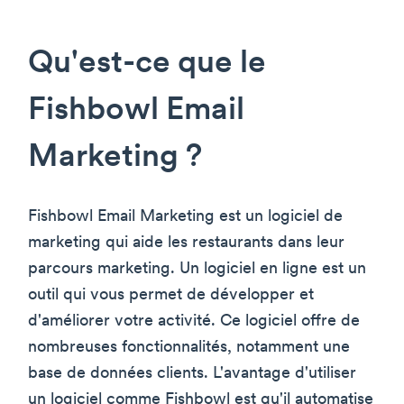
Qu'est-ce que le
Fishbowl Email
Marketing ?
Fishbowl Email Marketing est un logiciel de
marketing qui aide les restaurants dans leur
parcours marketing. Un logiciel en ligne est un
outil qui vous permet de développer et
d'améliorer votre activité. Ce logiciel offre de
nombreuses fonctionnalités, notamment une
base de données clients. L'avantage d'utiliser
un logiciel comme Fishbowl est qu'il automatise