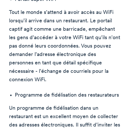
Tout le monde s'attend à avoir accès au WiFi
lorsqu'il arrive dans un restaurant. Le portail
captif agit comme une barricade, empêchant
les gens d'accéder à votre WiFi tant qu'ils n'ont
pas donné leurs coordonnées. Vous pouvez
demander l'adresse électronique des
personnes en tant que détail spécifique
nécessaire - l'échange de courriels pour la
connexion WiFi.
Programme de fidélisation des restaurateurs
Un programme de fidélisation dans un
restaurant est un excellent moyen de collecter
des adresses électroniques. Il suffit d'inviter les