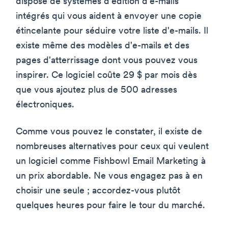
dispose de systèmes d'édition d'e-mails
intégrés qui vous aident à envoyer une copie
étincelante pour séduire votre liste d'e-mails. Il
existe même des modèles d'e-mails et des
pages d'atterrissage dont vous pouvez vous
inspirer. Ce logiciel coûte 29 $ par mois dès
que vous ajoutez plus de 500 adresses
électroniques.
Comme vous pouvez le constater, il existe de
nombreuses alternatives pour ceux qui veulent
un logiciel comme Fishbowl Email Marketing à
un prix abordable. Ne vous engagez pas à en
choisir une seule ; accordez-vous plutôt
quelques heures pour faire le tour du marché.