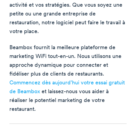
activité et vos stratégies. Que vous soyez une
petite ou une grande entreprise de
restauration, notre logiciel peut faire le travail à
votre place.
Beambox fournit la meilleure plateforme de
marketing WiFi tout-en-un. Nous utilisons une
approche dynamique pour connecter et
fidéliser plus de clients de restaurants.
Commencez dès aujourd'hui votre essai gratuit
de Beambox
et laissez-nous vous aider à
réaliser le potentiel marketing de votre
restaurant.