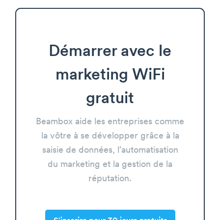
Démarrer avec le
marketing WiFi
gratuit
Beambox aide les entreprises comme
la vôtre à se développer grâce à la
saisie de données, l'automatisation
du marketing et la gestion de la
réputation.