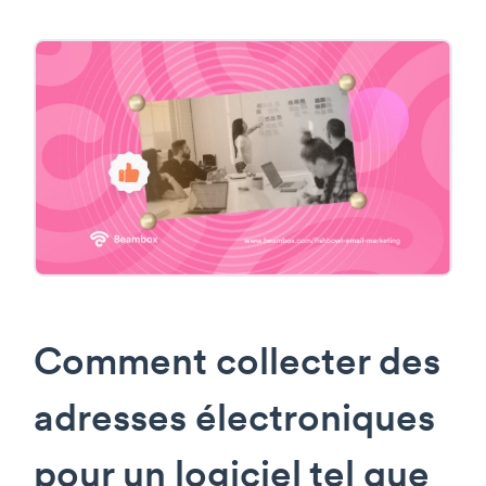
Comment collecter des
adresses électroniques
pour un logiciel tel que