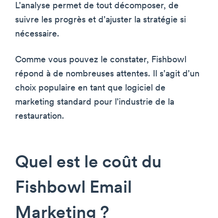
L'analyse permet de tout décomposer, de
suivre les progrès et d'ajuster la stratégie si
nécessaire.
Comme vous pouvez le constater, Fishbowl
répond à de nombreuses attentes. Il s'agit d'un
choix populaire en tant que logiciel de
marketing standard pour l'industrie de la
restauration.
Quel est le coût du
Fishbowl Email
Marketing ?