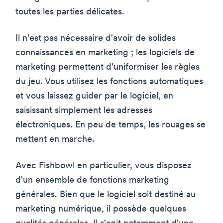
toutes les parties délicates.
Il n'est pas nécessaire d'avoir de solides
connaissances en marketing ; les logiciels de
marketing permettent d'uniformiser les règles
du jeu. Vous utilisez les fonctions automatiques
et vous laissez guider par le logiciel, en
saisissant simplement les adresses
électroniques. En peu de temps, les rouages se
mettent en marche.
Avec Fishbowl en particulier, vous disposez
d'un ensemble de fonctions marketing
générales. Bien que le logiciel soit destiné au
marketing numérique, il possède quelques