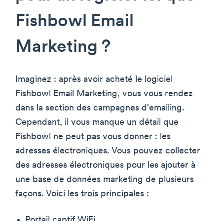
Fishbowl Email
Marketing ?
Imaginez : après avoir acheté le logiciel
Fishbowl Email Marketing, vous vous rendez
dans la section des campagnes d'emailing.
Cependant, il vous manque un détail que
Fishbowl ne peut pas vous donner : les
adresses électroniques. Vous pouvez collecter
des adresses électroniques pour les ajouter à
une base de données marketing de plusieurs
façons. Voici les trois principales :
Portail captif WiFi