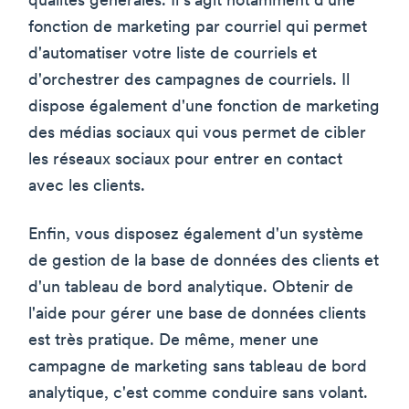
qualités générales. Il s'agit notamment d'une
fonction de marketing par courriel qui permet
d'automatiser votre liste de courriels et
d'orchestrer des campagnes de courriels. Il
dispose également d'une fonction de marketing
des médias sociaux qui vous permet de cibler
les réseaux sociaux pour entrer en contact
avec les clients.
Enfin, vous disposez également d'un système
de gestion de la base de données des clients et
d'un tableau de bord analytique. Obtenir de
l'aide pour gérer une base de données clients
est très pratique. De même, mener une
campagne de marketing sans tableau de bord
analytique, c'est comme conduire sans volant.