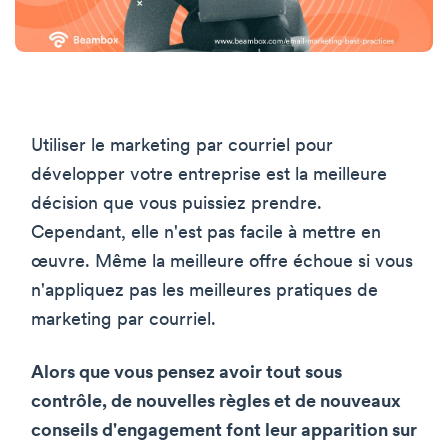
Utiliser le marketing par courriel pour
développer votre entreprise est la meilleure
décision que vous puissiez prendre.
Cependant, elle n'est pas facile à mettre en
œuvre. Même la meilleure offre échoue si vous
n'appliquez pas les meilleures pratiques de
marketing par courriel.
Alors que vous pensez avoir tout sous
contrôle, de nouvelles règles et de nouveaux
conseils d'engagement font leur apparition sur