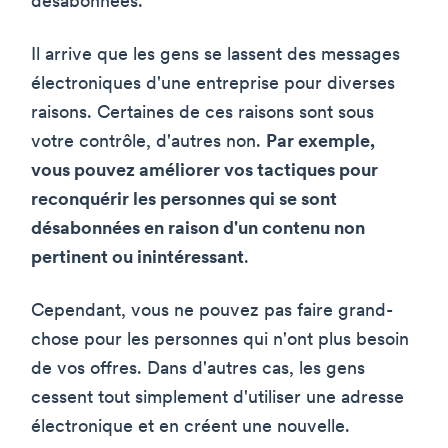
désabonnées.
Il arrive que les gens se lassent des messages
électroniques d'une entreprise pour diverses
raisons. Certaines de ces raisons sont sous
votre contrôle, d'autres non.
Par exemple,
vous pouvez améliorer vos tactiques pour
reconquérir les personnes qui se sont
désabonnées en raison d'un contenu non
pertinent ou inintéressant
.
Cependant, vous ne pouvez pas faire grand-
chose pour les personnes qui n'ont plus besoin
de vos offres. Dans d'autres cas, les gens
cessent tout simplement d'utiliser une adresse
électronique et en créent une nouvelle.