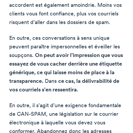
accordent est également amoindrie. Moins vos
clients vous font confiance, plus vos courriels
risquent d'aller dans les dossiers de spam.
En outre, ces conversations à sens unique
peuvent paraître impersonnelles et éveiller les
soupçons.
On peut avoir l'impression que vous
essayez de vous cacher derrière une étiquette
générique, ce qui laisse moins de place à la
transparence.
Dans
ce cas, la délivrabilité de
vos courriels s'en ressentira
.
En outre, il s'agit d'une exigence fondamentale
de CAN-SPAM, une législation sur le courrier
électronique à laquelle vous devez vous
conformer. Abandonnez donc les adresses