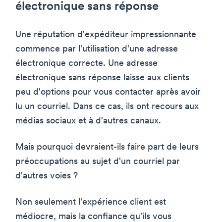
électronique sans réponse
Une réputation d'expéditeur impressionnante
commence par l'utilisation d'une adresse
électronique correcte. Une adresse
électronique sans réponse laisse aux clients
peu d'options pour vous contacter après avoir
lu un courriel. Dans ce cas, ils ont recours aux
médias sociaux et à d'autres canaux.
Mais pourquoi devraient-ils faire part de leurs
préoccupations au sujet d'un courriel par
d'autres voies ?
Non seulement l'expérience client est
médiocre, mais la confiance qu'ils vous