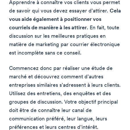
Apprendre à connaître vos clients vous permet
de savoir qui vous devez essayer d'attirer.
Cela
vous aide également à positionner vos
courriels de manière à les attirer
. En fait, toute
discussion sur les meilleures pratiques en
matière de marketing par courrier électronique
est incomplète sans ce conseil.
Commencez donc par réaliser une étude de
marché et découvrez comment d'autres
entreprises similaires s'adressent à leurs clients.
Utilisez des entretiens, des enquêtes et des
groupes de discussion. Votre objectif principal
doit être de connaître leur canal de
communication préféré, leur langue, leurs
préférences et leurs centres d'intérêt.