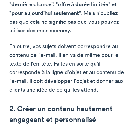
"dernière chance", "offre à durée limitée" et
"pour aujourd'hui seulement
". Mais n'oubliez
pas que cela ne signifie pas que vous pouvez
utiliser des mots spammy.
En outre, vos sujets doivent correspondre au
contenu de l'e-mail. Il en va de même pour le
texte de l'en-tête. Faites en sorte qu'il
corresponde à la ligne d'objet et au contenu de
l'e-mail. Il doit développer l'objet et donner aux
clients une idée de ce qui les attend.
2. Créer un contenu hautement
engageant et personnalisé