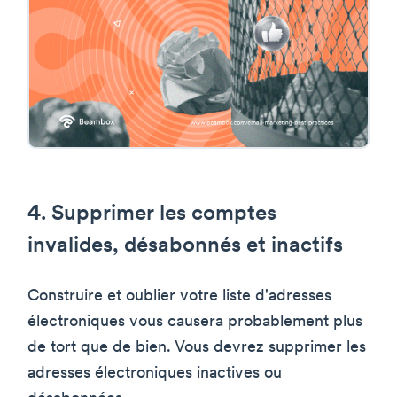
4. Supprimer les comptes
invalides, désabonnés et inactifs
Construire et oublier votre liste d'adresses
électroniques vous causera probablement plus
de tort que de bien. Vous devrez supprimer les
adresses électroniques inactives ou