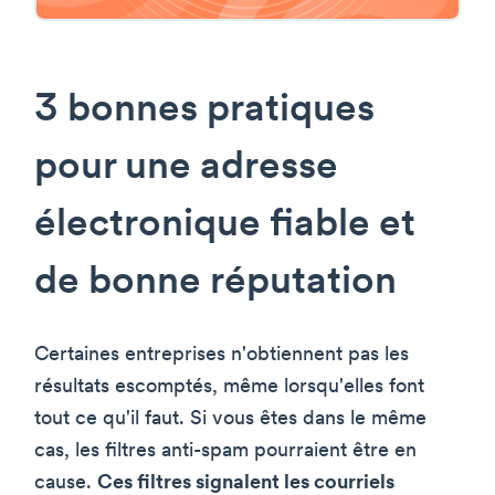
3 bonnes pratiques
pour une adresse
électronique fiable et
de bonne réputation
Certaines entreprises n'obtiennent pas les
résultats escomptés, même lorsqu'elles font
tout ce qu'il faut. Si vous êtes dans le même
cas, les filtres anti-spam pourraient être en
cause.
Ces filtres signalent les courriels