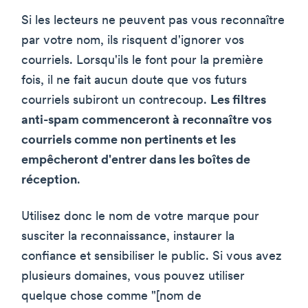
Si les lecteurs ne peuvent pas vous reconnaître
par votre nom, ils risquent d'ignorer vos
courriels. Lorsqu'ils le font pour la première
fois, il ne fait aucun doute que vos futurs
courriels subiront un contrecoup.
Les filtres
anti-spam commenceront à reconnaître vos
courriels comme non pertinents et les
empêcheront d'entrer dans les boîtes de
réception
.
Utilisez donc le nom de votre marque pour
susciter la reconnaissance, instaurer la
confiance et sensibiliser le public. Si vous avez
plusieurs domaines, vous pouvez utiliser
quelque chose comme "[nom de