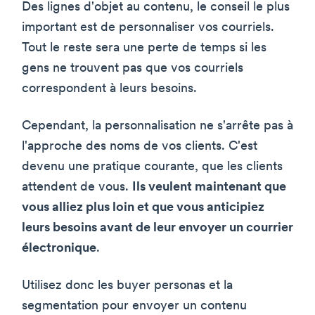
Des lignes d'objet au contenu, le conseil le plus
important est de personnaliser vos courriels.
Tout le reste sera une perte de temps si les
gens ne trouvent pas que vos courriels
correspondent à leurs besoins.
Cependant, la personnalisation ne s'arrête pas à
l'approche des noms de vos clients. C'est
devenu une pratique courante, que les clients
attendent de vous.
Ils veulent maintenant que
vous alliez plus loin et que vous anticipiez
leurs besoins avant de leur envoyer un courrier
électronique
.
Utilisez donc les buyer personas et la
segmentation pour envoyer un contenu