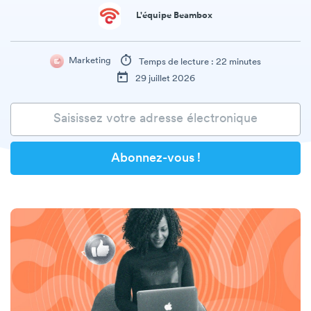
L'équipe Beambox
Marketing
Temps de lecture : 22 minutes
29 juillet 2026