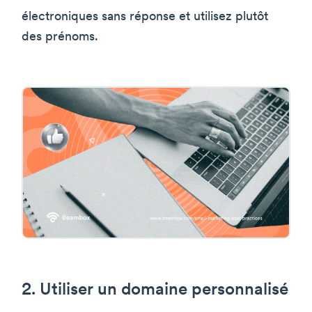
électroniques sans réponse et utilisez plutôt
des prénoms.
2. Utiliser un domaine personnalisé