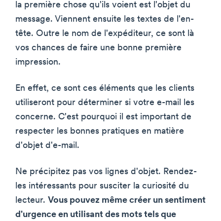
la première chose qu'ils voient est l'objet du
message. Viennent ensuite les textes de l'en-
tête. Outre le nom de l'expéditeur, ce sont là
vos chances de faire une bonne première
impression.
En effet, ce sont ces éléments que les clients
utiliseront pour déterminer si votre e-mail les
concerne. C'est pourquoi il est important de
respecter les bonnes pratiques en matière
d'objet d'e-mail.
Ne précipitez pas vos lignes d'objet. Rendez-
les intéressants pour susciter la curiosité du
lecteur.
Vous pouvez même créer un sentiment
d'urgence en utilisant des mots tels que