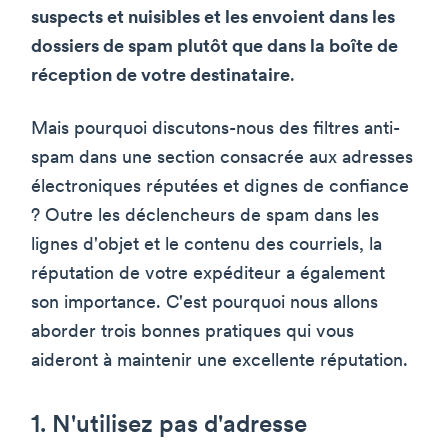
suspects et nuisibles et les envoient dans les
dossiers de spam plutôt que dans la boîte de
réception de votre destinataire
.
Mais pourquoi discutons-nous des filtres anti-
spam dans une section consacrée aux adresses
électroniques réputées et dignes de confiance
? Outre les déclencheurs de spam dans les
lignes d'objet et le contenu des courriels, la
réputation de votre expéditeur a également
son importance. C'est pourquoi nous allons
aborder trois bonnes pratiques qui vous
aideront à maintenir une excellente réputation.
1. N'utilisez pas d'adresse