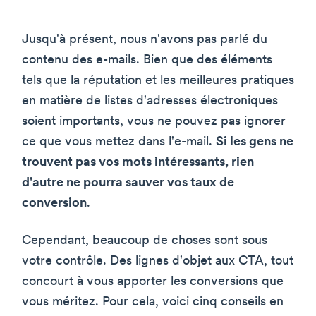
Jusqu'à présent, nous n'avons pas parlé du
contenu des e-mails. Bien que des éléments
tels que la réputation et les meilleures pratiques
en matière de listes d'adresses électroniques
soient importants, vous ne pouvez pas ignorer
ce que vous mettez dans l'e-mail.
Si les gens ne
trouvent pas vos mots intéressants, rien
d'autre ne pourra sauver vos taux de
conversion
.
Cependant, beaucoup de choses sont sous
votre contrôle. Des lignes d'objet aux CTA, tout
concourt à vous apporter les conversions que
vous méritez. Pour cela, voici cinq conseils en