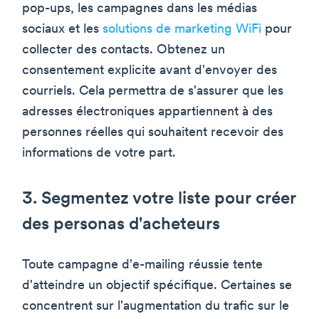
pop-ups, les campagnes dans les médias
sociaux et les
solutions de marketing WiFi
pour
collecter des contacts. Obtenez un
consentement explicite avant d'envoyer des
courriels. Cela permettra de s'assurer que les
adresses électroniques appartiennent à des
personnes réelles qui souhaitent recevoir des
informations de votre part.
3. Segmentez votre liste pour créer
des personas d'acheteurs
Toute campagne d'e-mailing réussie tente
d'atteindre un objectif spécifique. Certaines se
concentrent sur l'augmentation du trafic sur le