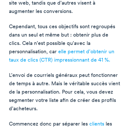
site web, tandis que d'autres visent à
augmenter les conversions.
Cependant, tous ces objectifs sont regroupés
dans un seul et même but : obtenir plus de
clics. Cela n'est possible qu'avec la
personnalisation, car
elle permet d'obtenir un
taux de clics (CTR) impressionnant de 41 %.
L'envoi de courriels généraux peut fonctionner
de temps à autre. Mais le véritable succès vient
de la personnalisation. Pour cela, vous devez
segmenter votre liste afin de créer des profils
d'acheteurs.
Commencez donc par séparer les
clients
les