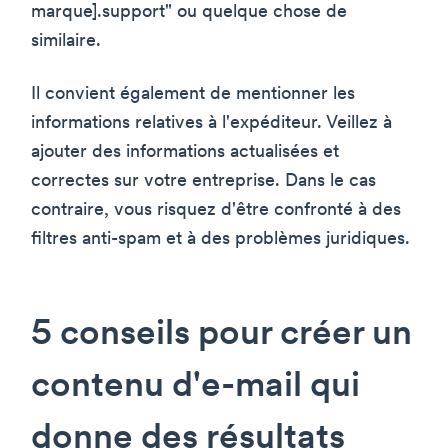
marque].support" ou quelque chose de
similaire.
Il convient également de mentionner les
informations relatives à l'expéditeur. Veillez à
ajouter des informations actualisées et
correctes sur votre entreprise. Dans le cas
contraire, vous risquez d'être confronté à des
filtres anti-spam et à des problèmes juridiques.
5 conseils pour créer un
contenu d'e-mail qui
donne des résultats