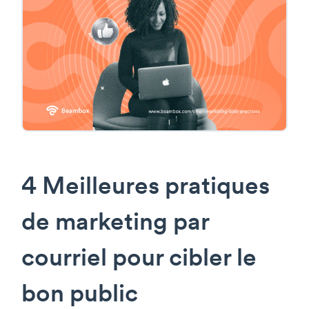
4 Meilleures pratiques
de marketing par
courriel pour cibler le
bon public