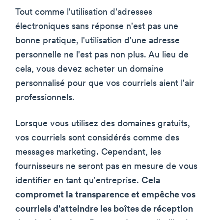
Tout comme l'utilisation d'adresses
électroniques sans réponse n'est pas une
bonne pratique, l'utilisation d'une adresse
personnelle ne l'est pas non plus. Au lieu de
cela, vous devez acheter un domaine
personnalisé pour que vos courriels aient l'air
professionnels.
Lorsque vous utilisez des domaines gratuits,
vos courriels sont considérés comme des
messages marketing. Cependant, les
fournisseurs ne seront pas en mesure de vous
identifier en tant qu'entreprise.
Cela
compromet la transparence et empêche vos
courriels d'atteindre les boîtes de réception