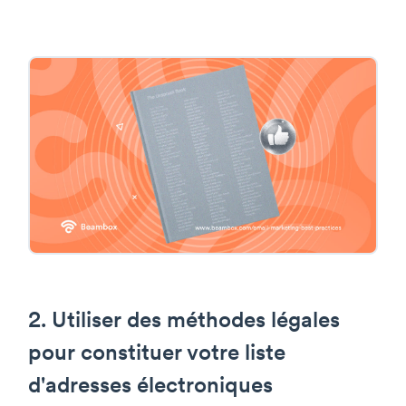
2. Utiliser des méthodes légales
pour constituer votre liste
d'adresses électroniques