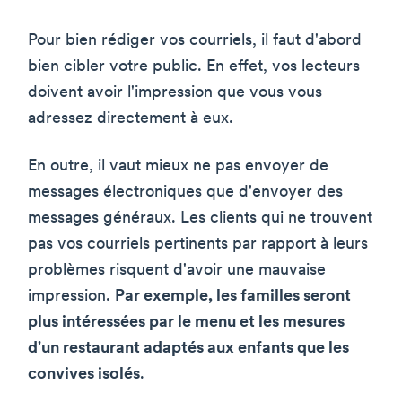
Pour bien rédiger vos courriels, il faut d'abord
bien cibler votre public. En effet, vos lecteurs
doivent avoir l'impression que vous vous
adressez directement à eux.
En outre, il vaut mieux ne pas envoyer de
messages électroniques que d'envoyer des
messages généraux. Les clients qui ne trouvent
pas vos courriels pertinents par rapport à leurs
problèmes risquent d'avoir une mauvaise
impression.
Par exemple, les familles seront
plus intéressées par le menu et les mesures
d'un restaurant adaptés aux enfants que les
convives isolés
.