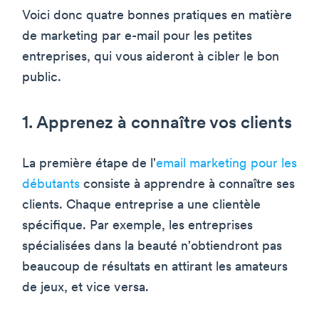
Voici donc quatre bonnes pratiques en matière
de marketing par e-mail pour les petites
entreprises, qui vous aideront à cibler le bon
public.
1. Apprenez à connaître vos clients
La première étape de l'
email marketing pour les
débutants
consiste à apprendre à connaître ses
clients. Chaque entreprise a une clientèle
spécifique. Par exemple, les entreprises
spécialisées dans la beauté n'obtiendront pas
beaucoup de résultats en attirant les amateurs
de jeux, et vice versa.