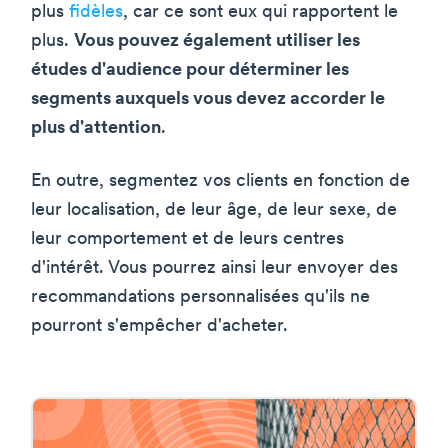
plus
fidèles
, car ce sont eux qui rapportent le
plus.
Vous pouvez également utiliser les
études d'audience pour déterminer les
segments auxquels vous devez accorder le
plus d'attention
.
En outre, segmentez vos clients en fonction de
leur localisation, de leur âge, de leur sexe, de
leur comportement et de leurs centres
d'intérêt. Vous pourrez ainsi leur envoyer des
recommandations personnalisées qu'ils ne
pourront s'empêcher d'acheter.