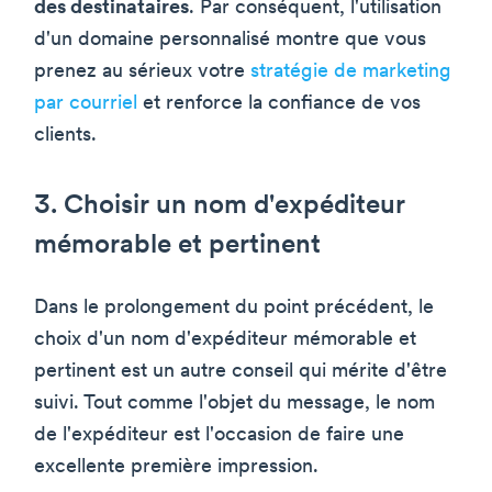
des destinataires
. Par conséquent, l'utilisation
d'un domaine personnalisé montre que vous
prenez au sérieux votre
stratégie de marketing
par courriel
et renforce la confiance de vos
clients.
3. Choisir un nom d'expéditeur
mémorable et pertinent
Dans le prolongement du point précédent, le
choix d'un nom d'expéditeur mémorable et
pertinent est un autre conseil qui mérite d'être
suivi. Tout comme l'objet du message, le nom
de l'expéditeur est l'occasion de faire une
excellente première impression.