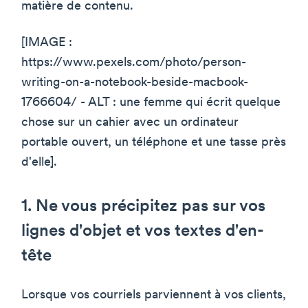
matière de contenu.
[IMAGE :
https://www.pexels.com/photo/person-
writing-on-a-notebook-beside-macbook-
1766604/ - ALT : une femme qui écrit quelque
chose sur un cahier avec un ordinateur
portable ouvert, un téléphone et une tasse près
d'elle].
1. Ne vous précipitez pas sur vos
lignes d'objet et vos textes d'en-
tête
Lorsque vos courriels parviennent à vos clients,