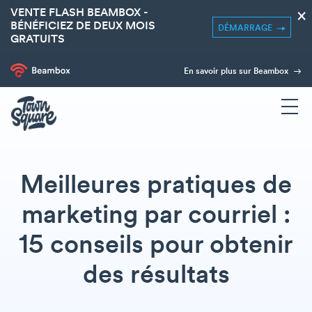
VENTE FLASH BEAMBOX -
×
BÉNÉFICIEZ DE DEUX MOIS
DÉMARRAGE
GRATUITS
En savoir plus sur Beambox
Meilleures pratiques de
marketing par courriel :
15 conseils pour obtenir
des résultats