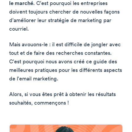
le marché
. C'est pourquoi les entreprises
doivent toujours chercher de nouvelles façons
d'améliorer leur stratégie de marketing par
courriel.
Mais avouons-le : il est difficile de jongler avec
tout et de faire des recherches constantes.
C'est pourquoi nous avons créé ce guide des
meilleures pratiques pour les différents aspects
de l'email marketing.
Alors, si vous êtes prêt à obtenir les résultats
souhaités, commençons !