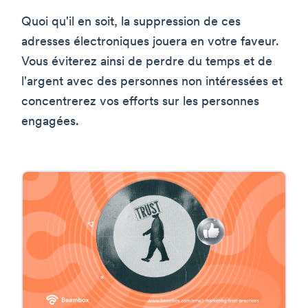
Quoi qu'il en soit, la suppression de ces
adresses électroniques jouera en votre faveur.
Vous éviterez ainsi de perdre du temps et de
l'argent avec des personnes non intéressées et
concentrerez vos efforts sur les personnes
engagées.