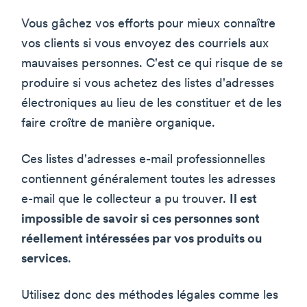
Vous gâchez vos efforts pour mieux connaître
vos clients si vous envoyez des courriels aux
mauvaises personnes. C'est ce qui risque de se
produire si vous achetez des listes d'adresses
électroniques au lieu de les constituer et de les
faire croître de manière organique.
Ces listes d'adresses e-mail professionnelles
contiennent généralement toutes les adresses
e-mail que le collecteur a pu trouver.
Il est
impossible de savoir si ces personnes sont
réellement intéressées par vos produits ou
services
.
Utilisez donc des méthodes légales comme les