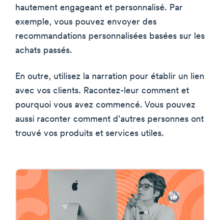
hautement engageant et personnalisé. Par
exemple, vous pouvez envoyer des
recommandations personnalisées basées sur les
achats passés.
En outre, utilisez la narration pour établir un lien
avec vos clients. Racontez-leur comment et
pourquoi vous avez commencé. Vous pouvez
aussi raconter comment d'autres personnes ont
trouvé vos produits et services utiles.