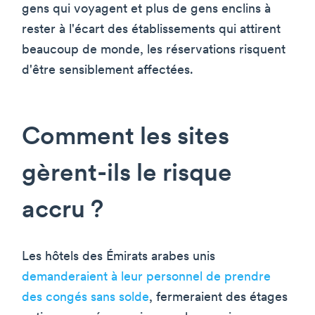
gens qui voyagent et plus de gens enclins à
rester à l'écart des établissements qui attirent
beaucoup de monde, les réservations risquent
d'être sensiblement affectées.
Comment les sites
gèrent-ils le risque
accru ?
Les hôtels des Émirats arabes unis
demanderaient à leur personnel de prendre
des congés sans solde
, fermeraient des étages