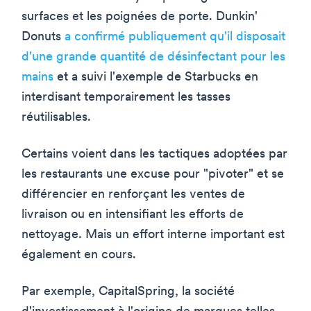
surfaces et les poignées de porte. Dunkin'
Donuts
a confirmé publiquement qu'il disposait
d'une grande quantité de désinfectant pour les
mains
et a suivi l'exemple de Starbucks en
interdisant temporairement les tasses
réutilisables.
Certains voient dans les tactiques adoptées par
les restaurants une excuse pour "pivoter" et se
différencier en renforçant les ventes de
livraison ou en intensifiant les efforts de
nettoyage. Mais un effort interne important est
également en cours.
Par exemple, CapitalSpring, la société