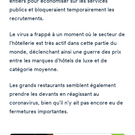
entiers pour économiser sur les services
publics et bloqueraient temporairement les
recrutements.
Le virus a frappé à un moment où le secteur de
l'hôtellerie est très actif dans cette partie du
monde, déclenchant ainsi une guerre des prix
entre les marques d'hôtels de luxe et de
catégorie moyenne.
Les grands restaurants semblent également
prendre les devants en réagissant au
coronavirus, bien qu'il n'y ait pas encore eu de
fermetures importantes.