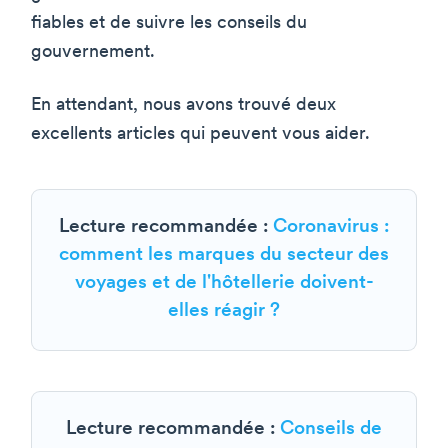
fiables et de suivre les conseils du
gouvernement.
En attendant, nous avons trouvé deux
excellents articles qui peuvent vous aider.
Lecture recommandée :
Coronavirus :
comment les marques du secteur des
voyages et de l'hôtellerie doivent-
elles réagir ?
Lecture recommandée :
Conseils de