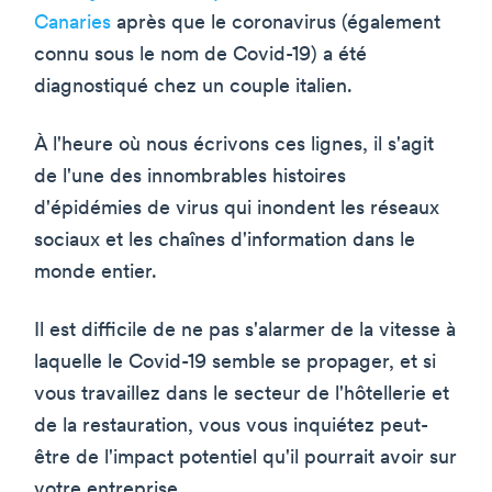
Canaries
après que le coronavirus (également
connu sous le nom de Covid-19) a été
diagnostiqué chez un couple italien.
À l'heure où nous écrivons ces lignes, il s'agit
de l'une des innombrables histoires
d'épidémies de virus qui inondent les réseaux
sociaux et les chaînes d'information dans le
monde entier.
Il est difficile de ne pas s'alarmer de la vitesse à
laquelle le Covid-19 semble se propager, et si
vous travaillez dans le secteur de l'hôtellerie et
de la restauration, vous vous inquiétez peut-
être de l'impact potentiel qu'il pourrait avoir sur
votre entreprise.