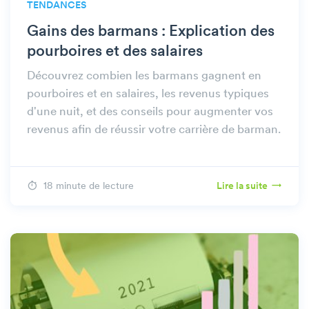
TENDANCES
Gains des barmans : Explication des
pourboires et des salaires
Découvrez combien les barmans gagnent en
pourboires et en salaires, les revenus typiques
d'une nuit, et des conseils pour augmenter vos
revenus afin de réussir votre carrière de barman.
18 minute de lecture
Lire la suite