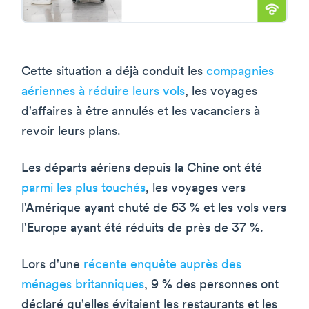
Cette situation a déjà conduit les
compagnies
aériennes à réduire leurs vols
, les voyages
d'affaires à être annulés et les vacanciers à
revoir leurs plans.
Les départs aériens depuis la Chine ont été
parmi les plus touchés
, les voyages vers
l'Amérique ayant chuté de 63 % et les vols vers
l'Europe ayant été réduits de près de 37 %.
Lors d'une
récente enquête auprès des
ménages britanniques
, 9 % des personnes ont
déclaré qu'elles évitaient les restaurants et les