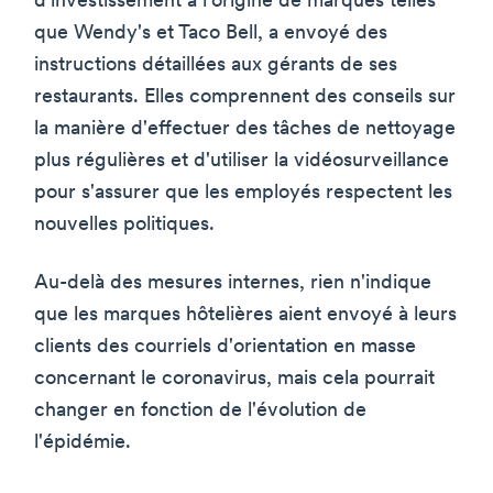
d'investissement à l'origine de marques telles
que Wendy's et Taco Bell, a envoyé des
instructions détaillées aux gérants de ses
restaurants. Elles comprennent des conseils sur
la manière d'effectuer des tâches de nettoyage
plus régulières et d'utiliser la vidéosurveillance
pour s'assurer que les employés respectent les
nouvelles politiques.
Au-delà des mesures internes, rien n'indique
que les marques hôtelières aient envoyé à leurs
clients des courriels d'orientation en masse
concernant le coronavirus, mais cela pourrait
changer en fonction de l'évolution de
l'épidémie.