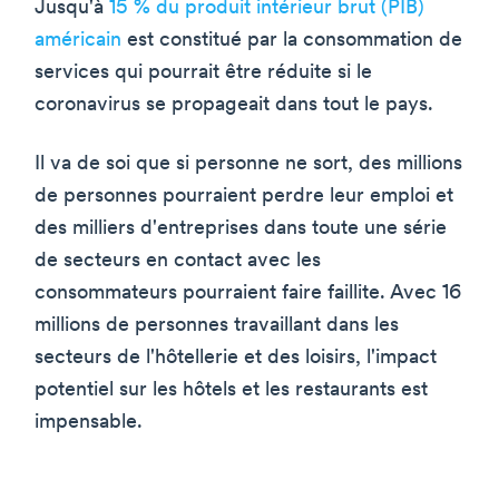
Jusqu'à
15 % du produit intérieur brut (PIB)
américain
est constitué par la consommation de
services qui pourrait être réduite si le
coronavirus se propageait dans tout le pays.
Il va de soi que si personne ne sort, des millions
de personnes pourraient perdre leur emploi et
des milliers d'entreprises dans toute une série
de secteurs en contact avec les
consommateurs pourraient faire faillite. Avec 16
millions de personnes travaillant dans les
secteurs de l'hôtellerie et des loisirs, l'impact
potentiel sur les hôtels et les restaurants est
impensable.