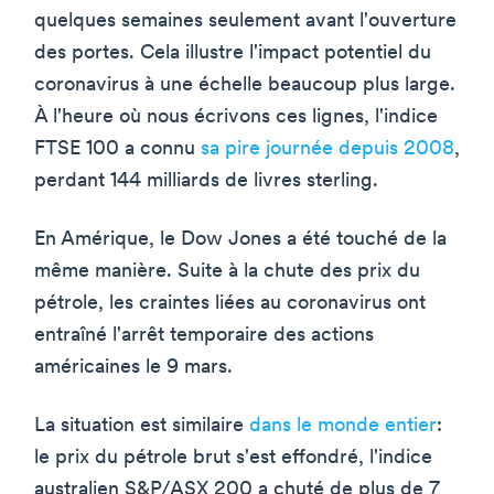
quelques semaines seulement avant l'ouverture
des portes. Cela illustre l'impact potentiel du
coronavirus à une échelle beaucoup plus large.
À l'heure où nous écrivons ces lignes, l'indice
FTSE 100 a connu
sa pire journée depuis 2008
,
perdant 144 milliards de livres sterling.
En Amérique, le Dow Jones a été touché de la
même manière. Suite à la chute des prix du
pétrole, les craintes liées au coronavirus ont
entraîné l'arrêt temporaire des actions
américaines le 9 mars.
La situation est similaire
dans le monde entier
:
le prix du pétrole brut s'est effondré, l'indice
australien S&P/ASX 200 a chuté de plus de 7