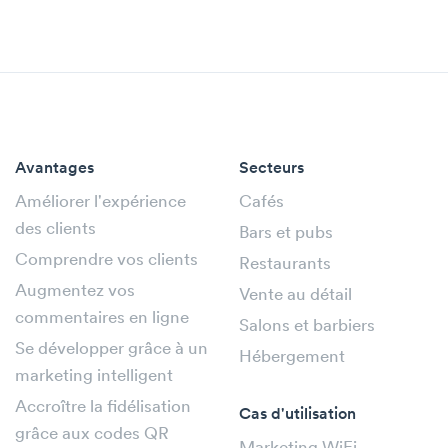
Avantages
Secteurs
Améliorer l'expérience
Cafés
des clients
Bars et pubs
Comprendre vos clients
Restaurants
Augmentez vos
Vente au détail
commentaires en ligne
Salons et barbiers
Se développer grâce à un
Hébergement
marketing intelligent
Accroître la fidélisation
Cas d'utilisation
grâce aux codes QR