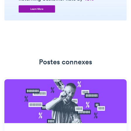
Postes connexes