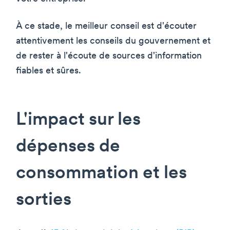
À ce stade, le meilleur conseil est d'écouter
attentivement les conseils du gouvernement et
de rester à l'écoute de sources d'information
fiables et sûres.
L'impact sur les
dépenses de
consommation et les
sorties