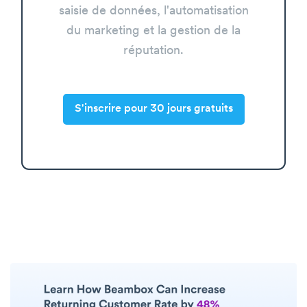
saisie de données, l'automatisation
du marketing et la gestion de la
réputation.
S'inscrire pour 30 jours gratuits