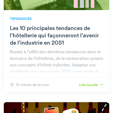
TENDANCES
Les 10 principales tendances de
l'hôtellerie qui façonneront l'avenir
de l'industrie en 2051
Restez à l'affût des dernières tendances dans le
domaine de l'hôtellerie, de la restauration propre
aux concepts d'hôtels hybrides. Adaptez vos
stratégies pour une année 2025 couronnée de
succès.
13 minute de lecture
Lire la suite