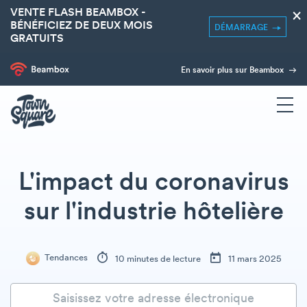
VENTE FLASH BEAMBOX -
×
BÉNÉFICIEZ DE DEUX MOIS
DÉMARRAGE
GRATUITS
En savoir plus sur Beambox
L'impact du coronavirus
sur l'industrie hôtelière
Tendances
10 minutes de lecture
11 mars 2025