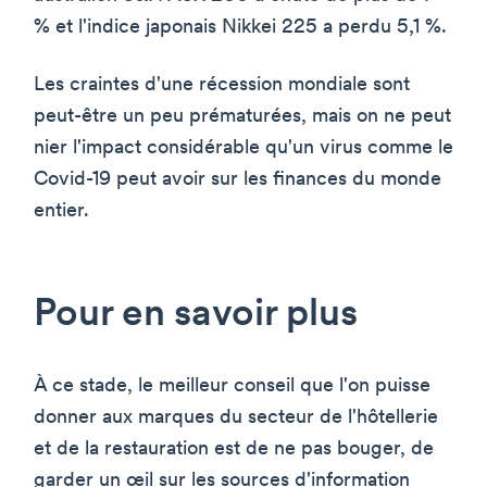
% et l'indice japonais Nikkei 225 a perdu 5,1 %.
Les craintes d'une récession mondiale sont
peut-être un peu prématurées, mais on ne peut
nier l'impact considérable qu'un virus comme le
Covid-19 peut avoir sur les finances du monde
entier.
Pour en savoir plus
À ce stade, le meilleur conseil que l'on puisse
donner aux marques du secteur de l'hôtellerie
et de la restauration est de ne pas bouger, de
garder un œil sur les sources d'information