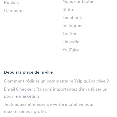
Nous contacter
Ruckus
Statut
Cambium
Facebook
Instagram
Twitter
LinkedIn
YouTube
Depuis la place de la ville
Comment rédiger un commentaire Yelp qui captive ?
Email Checker : Raisons importantes d'en utiliser un
pour le marketing
Techniques efficaces de vente incitative pour
maximiser vos profits