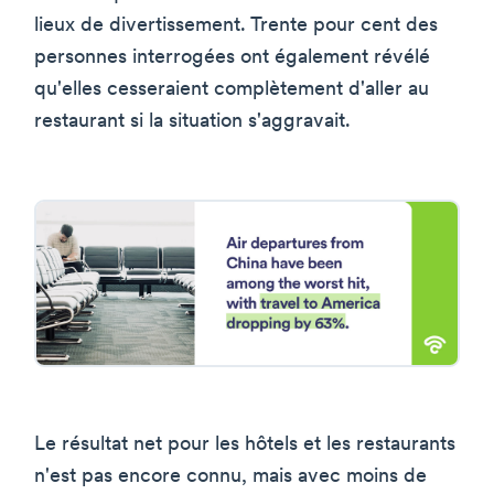
lieux de divertissement. Trente pour cent des
personnes interrogées ont également révélé
qu'elles cesseraient complètement d'aller au
restaurant si la situation s'aggravait.
Le résultat net pour les hôtels et les restaurants
n'est pas encore connu, mais avec moins de