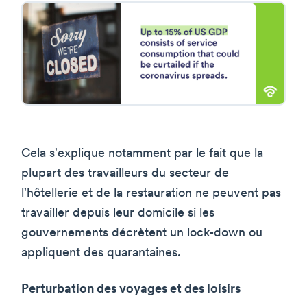
Cela s'explique notamment par le fait que la
plupart des travailleurs du secteur de
l'hôtellerie et de la restauration ne peuvent pas
travailler depuis leur domicile si les
gouvernements décrètent un lock-down ou
appliquent des quarantaines.
Perturbation des voyages et des loisirs