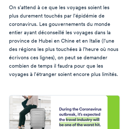
On s'attend à ce que les voyages soient les
plus durement touchés par l'épidémie de
coronavirus. Les gouvernements du monde
entier ayant déconseillé les voyages dans la
province de Hubei en Chine et en Italie (l'une
des régions les plus touchées à l'heure où nous
écrivons ces lignes), on peut se demander
combien de temps il faudra pour que les
voyages à l'étranger soient encore plus limités.