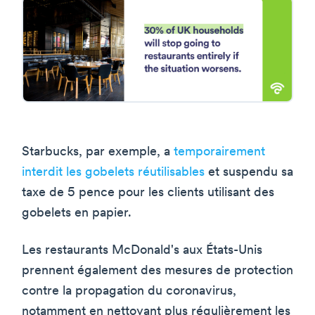
Starbucks, par exemple, a
temporairement
interdit les gobelets réutilisables
et suspendu sa
taxe de 5 pence pour les clients utilisant des
gobelets en papier.
Les restaurants McDonald's aux États-Unis
prennent également des mesures de protection
contre la propagation du coronavirus,
notamment en nettoyant plus régulièrement les