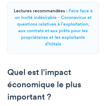
Lectures recommandées :
Faire face à
un invité indésirable - Coronavirus et
questions relatives à l'exploitation,
aux contrats et aux prêts pour les
propriétaires et les exploitants
d'hôtels
Quel est l'impact
économique le plus
important ?