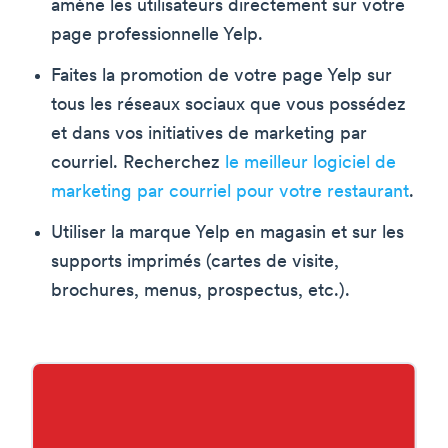
amène les utilisateurs directement sur votre
page professionnelle Yelp.
Faites la promotion de votre page Yelp sur
tous les réseaux sociaux que vous possédez
et dans vos initiatives de marketing par
courriel. Recherchez
le meilleur logiciel de
marketing par courriel pour votre restaurant
.
Utiliser la marque Yelp en magasin et sur les
supports imprimés (cartes de visite,
brochures, menus, prospectus, etc.).