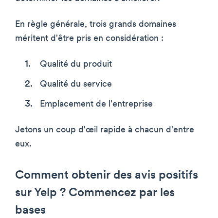
En règle générale, trois grands domaines
méritent d'être pris en considération :
Qualité du produit
Qualité du service
Emplacement de l'entreprise
Jetons un coup d'œil rapide à chacun d'entre
eux.
Comment obtenir des avis positifs
sur Yelp ? Commencez par les
bases