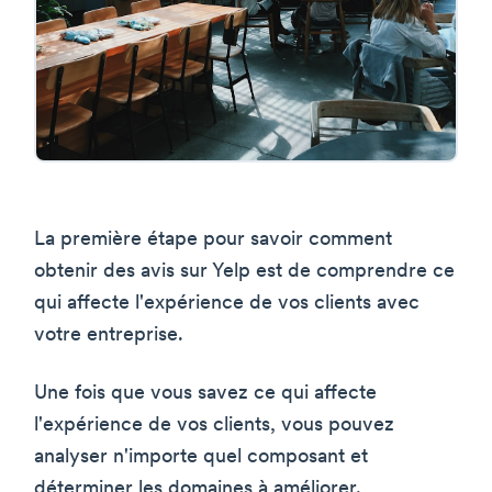
La première étape pour savoir comment
obtenir des avis sur Yelp est de comprendre ce
qui affecte l'expérience de vos clients avec
votre entreprise.
Une fois que vous savez ce qui affecte
l'expérience de vos clients, vous pouvez
analyser n'importe quel composant et
déterminer les domaines à améliorer.