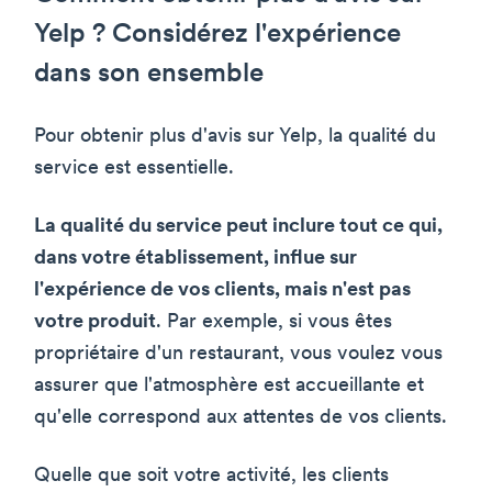
Yelp ? Considérez l'expérience
dans son ensemble
Pour obtenir plus d'avis sur Yelp, la qualité du
service est essentielle.
La qualité du service peut inclure tout ce qui,
dans votre établissement, influe sur
l'expérience de vos clients, mais n'est pas
votre produit
. Par exemple, si vous êtes
propriétaire d'un restaurant, vous voulez vous
assurer que l'atmosphère est accueillante et
qu'elle correspond aux attentes de vos clients.
Quelle que soit votre activité, les clients