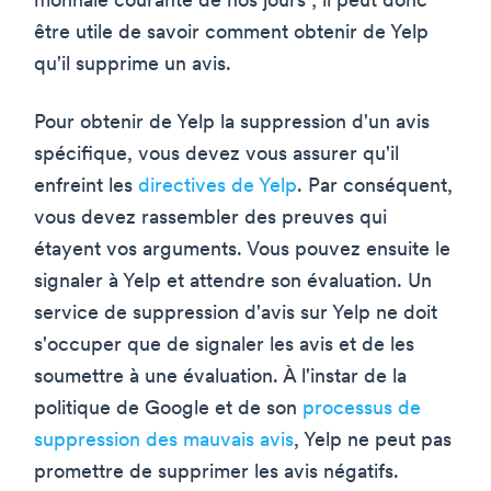
monnaie courante de nos jours ; il peut donc
être utile de savoir comment obtenir de Yelp
qu'il supprime un avis.
Pour obtenir de Yelp la suppression d'un avis
spécifique, vous devez vous assurer qu'il
enfreint les
directives de Yelp
. Par conséquent,
vous devez rassembler des preuves qui
étayent vos arguments. Vous pouvez ensuite le
signaler à Yelp et attendre son évaluation. Un
service de suppression d'avis sur Yelp ne doit
s'occuper que de signaler les avis et de les
soumettre à une évaluation. À l'instar de la
politique de Google et de son
processus de
suppression des mauvais avis
, Yelp ne peut pas
promettre de supprimer les avis négatifs.