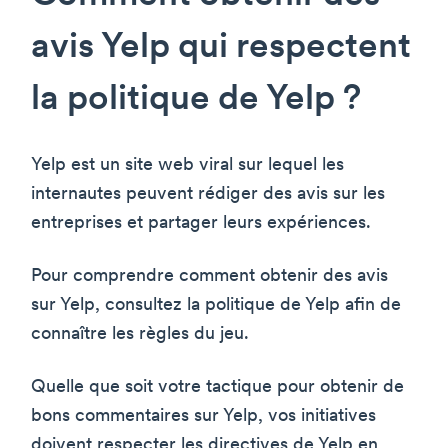
avis Yelp qui respectent
la politique de Yelp ?
Yelp est un site web viral sur lequel les
internautes peuvent rédiger des avis sur les
entreprises et partager leurs expériences.
Pour comprendre comment obtenir des avis
sur Yelp, consultez la politique de Yelp afin de
connaître les règles du jeu.
Quelle que soit votre tactique pour obtenir de
bons commentaires sur Yelp, vos initiatives
doivent respecter les directives de Yelp en