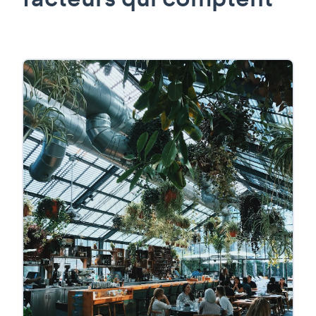
facteurs qui comptent