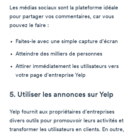
Les médias sociaux sont la plateforme idéale
pour partager vos commentaires, car vous
pouvez le faire :
Faites-le avec une simple capture d'écran
Atteindre des milliers de personnes
Attirer immédiatement les utilisateurs vers
votre page d'entreprise Yelp
5. Utiliser les annonces sur Yelp
Yelp fournit aux propriétaires d'entreprises
divers outils pour promouvoir leurs activités et
transformer les utilisateurs en clients. En outre,