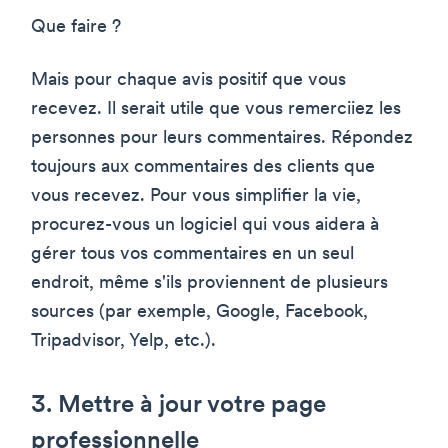
Que faire ?
Mais pour chaque avis positif que vous
recevez. Il serait utile que vous remerciiez les
personnes pour leurs commentaires. Répondez
toujours aux commentaires des clients que
vous recevez. Pour vous simplifier la vie,
procurez-vous un logiciel qui vous aidera à
gérer tous vos commentaires en un seul
endroit, même s'ils proviennent de plusieurs
sources (par exemple, Google, Facebook,
Tripadvisor, Yelp, etc.).
3. Mettre à jour votre page
professionnelle