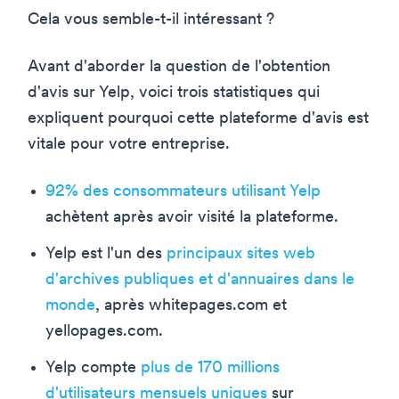
Cela vous semble-t-il intéressant ?
Avant d'aborder la question de l'obtention
d'avis sur Yelp, voici trois statistiques qui
expliquent pourquoi cette plateforme d'avis est
vitale pour votre entreprise.
92% des consommateurs utilisant Yelp
achètent après avoir visité la plateforme.
Yelp est l'un des
principaux sites web
d'archives publiques et d'annuaires dans le
monde
, après whitepages.com et
yellopages.com.
Yelp compte
plus de 170 millions
d'utilisateurs mensuels uniques
sur