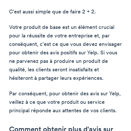
C'est aussi simple que de faire 2 + 2.
Votre produit de base est un élément crucial
pour la réussite de votre entreprise et, par
conséquent, c'est ce que vous devez envisager
pour obtenir des avis positifs sur Yelp. Si vous
ne parvenez pas à produire un produit de
qualité, les clients seront insatisfaits et
hésiteront à partager leurs expériences.
Par conséquent, pour obtenir des avis sur Yelp,
veillez à ce que votre produit ou service
principal réponde aux attentes de vos clients.
Comment obtenir plus d'avis sur