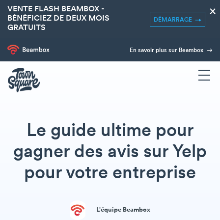
VENTE FLASH BEAMBOX -
×
BÉNÉFICIEZ DE DEUX MOIS
DÉMARRAGE
GRATUITS
En savoir plus sur Beambox
Le guide ultime pour
gagner des avis sur Yelp
pour votre entreprise
L'équipe Beambox