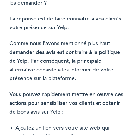
les demander ?
La réponse est de faire connaître à vos clients
votre présence sur Yelp.
Comme nous l'avons mentionné plus haut,
demander des avis est contraire à la politique
de Yelp. Par conséquent, la principale
alternative consiste à les informer de votre
présence sur la plateforme.
Vous pouvez rapidement mettre en œuvre ces
actions pour sensibiliser vos clients et obtenir
de bons avis sur Yelp :
Ajoutez un lien vers votre site web qui