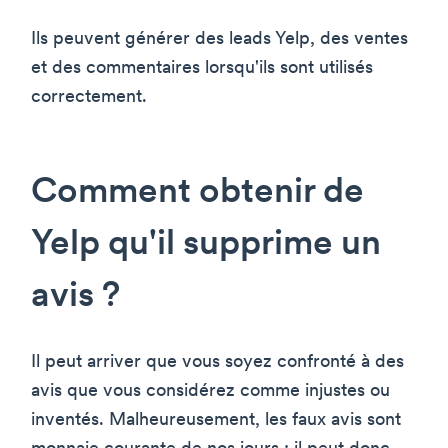
Ils peuvent générer des leads Yelp, des ventes
et des commentaires lorsqu'ils sont utilisés
correctement.
Comment obtenir de
Yelp qu'il supprime un
avis ?
Il peut arriver que vous soyez confronté à des
avis que vous considérez comme injustes ou
inventés. Malheureusement, les faux avis sont