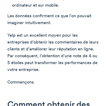
ordinateur et sur mobile.
Les données confirment ce que l'on pouvait
imaginer intuitivement.
Yelp est un excellent moyen pour les
entreprises d'obtenir les commentaires de leurs
clients et d'améliorer leur réputation en ligne.
Par conséquent, l'obtention d'une note de 4 ou
5 étoiles peut transformer les performances de
votre entreprise.
Commençons.
Comment obtenir des