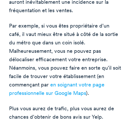
auront inévitablement une incidence sur la
fréquentation et les ventes.
Par exemple, si vous êtes propriétaire d'un
café, il vaut mieux être situé à côté de la sortie
du métro que dans un coin isolé.
Malheureusement, vous ne pouvez pas
délocaliser efficacement votre entreprise.
Néanmoins, vous pouvez faire en sorte qu'il soit
facile de trouver votre établissement (en
commençant par
en soignant votre page
professionnelle sur Google Maps
).
Plus vous aurez de trafic, plus vous aurez de
chances d'obtenir de bons avis sur Yelp.