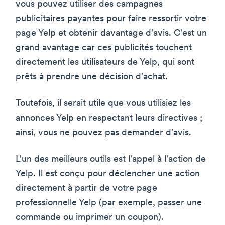
vous pouvez utiliser des campagnes
publicitaires payantes pour faire ressortir votre
page Yelp et obtenir davantage d'avis. C'est un
grand avantage car ces publicités touchent
directement les utilisateurs de Yelp, qui sont
prêts à prendre une décision d'achat.
Toutefois, il serait utile que vous utilisiez les
annonces Yelp en respectant leurs directives ;
ainsi, vous ne pouvez pas demander d'avis.
L'un des meilleurs outils est l'appel à l'action de
Yelp. Il est conçu pour déclencher une action
directement à partir de votre page
professionnelle Yelp (par exemple, passer une
commande ou imprimer un coupon).