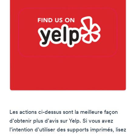
Les actions ci-dessus sont la meilleure façon
d'obtenir plus d'avis sur Yelp. Si vous avez
l'intention d'utiliser des supports imprimés, lisez