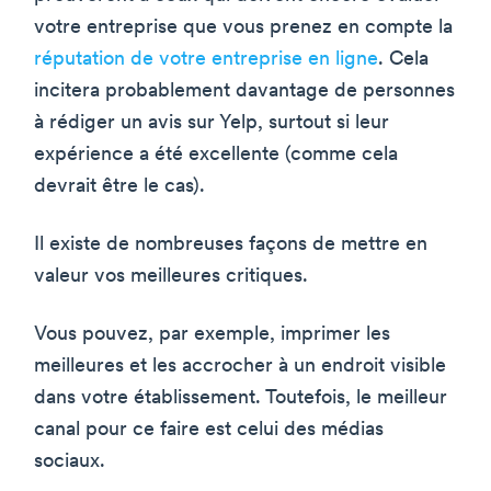
votre entreprise que vous prenez en compte la
réputation de votre entreprise en ligne
. Cela
incitera probablement davantage de personnes
à rédiger un avis sur Yelp, surtout si leur
expérience a été excellente (comme cela
devrait être le cas).
Il existe de nombreuses façons de mettre en
valeur vos meilleures critiques.
Vous pouvez, par exemple, imprimer les
meilleures et les accrocher à un endroit visible
dans votre établissement. Toutefois, le meilleur
canal pour ce faire est celui des médias
sociaux.