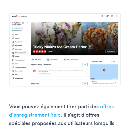
Vous pouvez également tirer parti des
offres
d'enregistrement Yelp
. Il s'agit d'offres
spéciales proposées aux utilisateurs lorsqu'ils