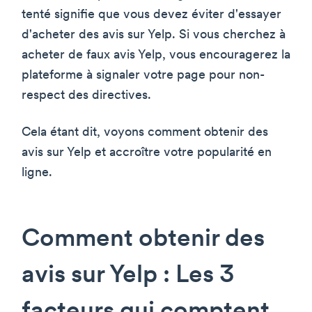
tenté signifie que vous devez éviter d'essayer
d'acheter des avis sur Yelp. Si vous cherchez à
acheter de faux avis Yelp, vous encouragerez la
plateforme à signaler votre page pour non-
respect des directives.
Cela étant dit, voyons comment obtenir des
avis sur Yelp et accroître votre popularité en
ligne.
Comment obtenir des
avis sur Yelp : Les 3