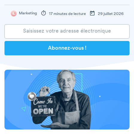
Marketing
17 minutes de lecture
29 juillet 2026