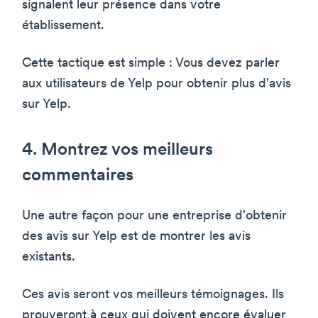
signalent leur présence dans votre
établissement.
Cette tactique est simple : Vous devez parler
aux utilisateurs de Yelp pour obtenir plus d'avis
sur Yelp.
4. Montrez vos meilleurs
commentaires
Une autre façon pour une entreprise d'obtenir
des avis sur Yelp est de montrer les avis
existants.
Ces avis seront vos meilleurs témoignages. Ils
prouveront à ceux qui doivent encore évaluer