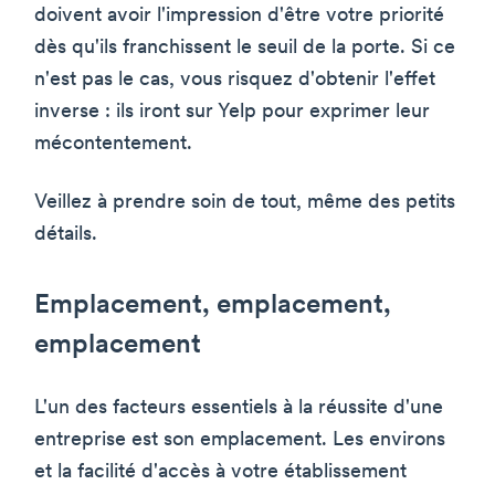
doivent avoir l'impression d'être votre priorité
dès qu'ils franchissent le seuil de la porte. Si ce
n'est pas le cas, vous risquez d'obtenir l'effet
inverse : ils iront sur Yelp pour exprimer leur
mécontentement.
Veillez à prendre soin de tout, même des petits
détails.
Emplacement, emplacement,
emplacement
L'un des facteurs essentiels à la réussite d'une
entreprise est son emplacement. Les environs
et la facilité d'accès à votre établissement