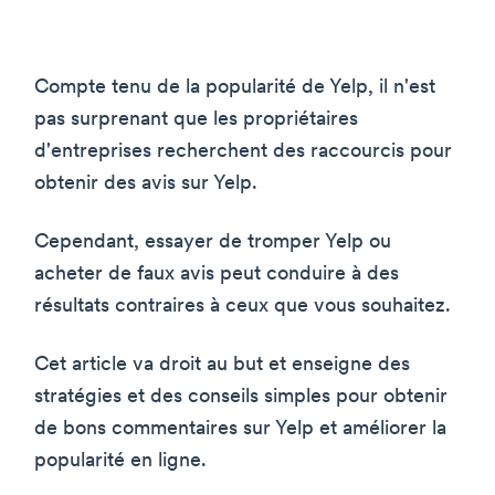
Compte tenu de la popularité de Yelp, il n'est
pas surprenant que les propriétaires
d'entreprises recherchent des raccourcis pour
obtenir des avis sur Yelp.
Cependant, essayer de tromper Yelp ou
acheter de faux avis peut conduire à des
résultats contraires à ceux que vous souhaitez.
Cet article va droit au but et enseigne des
stratégies et des conseils simples pour obtenir
de bons commentaires sur Yelp et améliorer la
popularité en ligne.