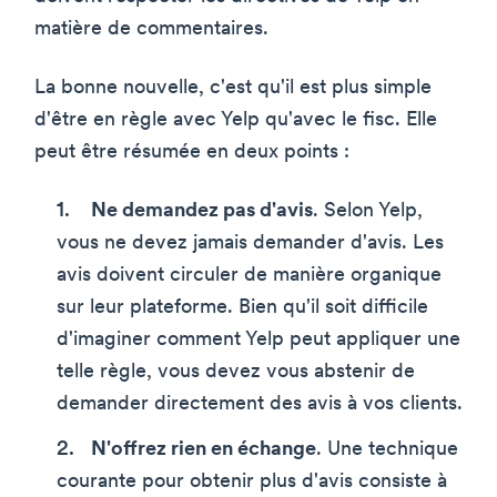
matière de commentaires.
La bonne nouvelle, c'est qu'il est plus simple
d'être en règle avec Yelp qu'avec le fisc. Elle
peut être résumée en deux points :
Ne demandez pas d'avis
. Selon Yelp,
vous ne devez jamais demander d'avis. Les
avis doivent circuler de manière organique
sur leur plateforme. Bien qu'il soit difficile
d'imaginer comment Yelp peut appliquer une
telle règle, vous devez vous abstenir de
demander directement des avis à vos clients.
N'offrez rien en échange
. Une technique
courante pour obtenir plus d'avis consiste à