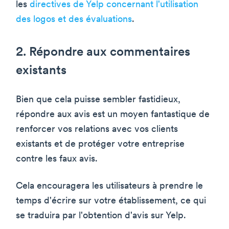
les
directives de Yelp concernant l'utilisation
des logos et des évaluations
.
2. Répondre aux commentaires
existants
Bien que cela puisse sembler fastidieux,
répondre aux avis est un moyen fantastique de
renforcer vos relations avec vos clients
existants et de protéger votre entreprise
contre les faux avis.
Cela encouragera les utilisateurs à prendre le
temps d'écrire sur votre établissement, ce qui
se traduira par l'obtention d'avis sur Yelp.