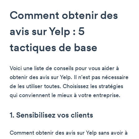
Comment obtenir des
avis sur Yelp : 5
tactiques de base
Voici une liste de conseils pour vous aider à
obtenir des avis sur Yelp. Il n'est pas nécessaire
de les utiliser toutes. Choisissez les stratégies
qui conviennent le mieux à votre entreprise.
1. Sensibilisez vos clients
Comment obtenir des avis sur Yelp sans avoir à