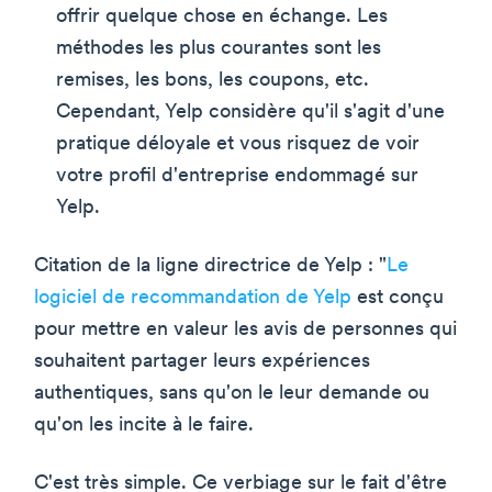
offrir quelque chose en échange. Les
méthodes les plus courantes sont les
remises, les bons, les coupons, etc.
Cependant, Yelp considère qu'il s'agit d'une
pratique déloyale et vous risquez de voir
votre profil d'entreprise endommagé sur
Yelp.
Citation de la ligne directrice de Yelp : "
Le
logiciel de recommandation de Yelp
est conçu
pour mettre en valeur les avis de personnes qui
souhaitent partager leurs expériences
authentiques, sans qu'on le leur demande ou
qu'on les incite à le faire.
C'est très simple. Ce verbiage sur le fait d'être