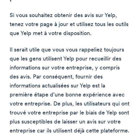
Si vous souhaitez obtenir des avis sur Yelp,
tenez votre page à jour et utilisez tous les outils
que Yelp met à votre disposition.
Il serait utile que vous vous rappeliez toujours
que les gens utilisent Yelp pour recueillir des
informations sur votre entreprise, y compris
des avis. Par conséquent, fournir des
informations actualisées sur Yelp est la
première étape d'une bonne expérience avec
votre entreprise. De plus, les utilisateurs qui ont
trouvé votre entreprise par le biais de Yelp sont
plus susceptibles de laisser un avis sur votre
entreprise car ils utilisent déjà cette plateforme.