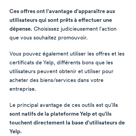
Ces offres ont l'avantage d'apparaître aux
utilisateurs qui sont prêts à effectuer une
dépense.
Choisissez judicieusement l'action
que vous souhaitez promouvoir.
Vous pouvez également utiliser les offres et les
certificats de Yelp, différents bons que les
utilisateurs peuvent obtenir et utiliser pour
acheter des biens/services dans votre
entreprise.
Le principal avantage de ces outils est qu'
ils
sont natifs de la plateforme Yelp et qu'ils
touchent directement la base d'utilisateurs de
Yelp
.