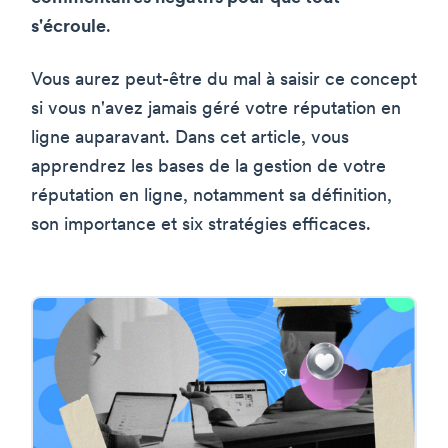
s'écroule
.
Vous aurez peut-être du mal à saisir ce concept
si vous n'avez jamais géré votre réputation en
ligne auparavant. Dans cet article, vous
apprendrez les bases de la gestion de votre
réputation en ligne, notamment sa définition,
son importance et six stratégies efficaces.