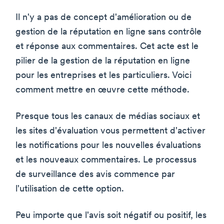
Il n'y a pas de concept d'amélioration ou de
gestion de la réputation en ligne sans contrôle
et réponse aux commentaires. Cet acte est le
pilier de la gestion de la réputation en ligne
pour les entreprises et les particuliers. Voici
comment mettre en œuvre cette méthode.
Presque tous les canaux de médias sociaux et
les sites d'évaluation vous permettent d'activer
les notifications pour les nouvelles évaluations
et les nouveaux commentaires. Le processus
de surveillance des avis commence par
l'utilisation de cette option.
Peu importe que l'avis soit négatif ou positif, les