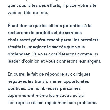
que vous faites des efforts, il place votre site
web en tête de liste.
Étant donné que les clients potentiels à la
recherche de produits et de services
choisissent généralement parmi les premiers
résultats, imaginez le succès que vous
obtiendrez
. Ils vous considéreront comme un
leader d'opinion et vous confieront leur argent.
En outre, le fait de répondre aux critiques
négatives les transforme en opportunités
positives. De nombreuses personnes
supprimeront même les mauvais avis si
l'entreprise résout rapidement son problème.