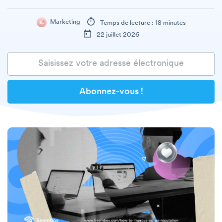
Marketing
Temps de lecture : 18 minutes
22 juillet 2026