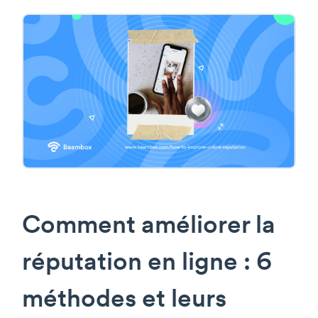
Comment améliorer la
réputation en ligne : 6
méthodes et leurs