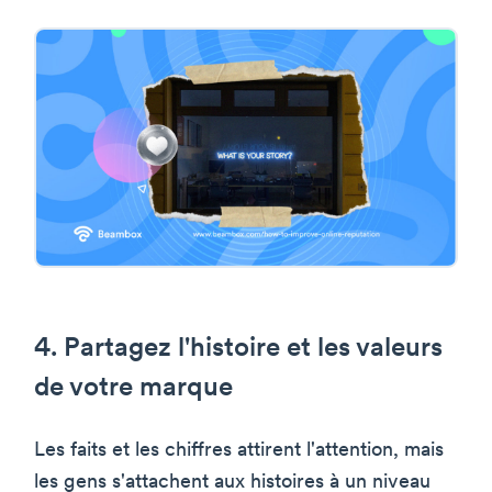
4. Partagez l'histoire et les valeurs
de votre marque
Les faits et les chiffres attirent l'attention, mais
les gens s'attachent aux histoires à un niveau