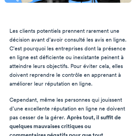
Les clients potentiels prennent rarement une
décision avant d'avoir consulté les avis en ligne.
C'est pourquoi les entreprises dont la présence
en ligne est déficiente ou inexistante peinent à
atteindre leurs objectifs. Pour éviter cela, elles
doivent reprendre le contrôle en apprenant à
améliorer leur réputation en ligne.
Cependant, même les personnes qui jouissent
d'une excellente réputation en ligne ne doivent
pas cesser de la gérer.
Après tout, il suffit de
quelques mauvaises critiques ou
commentaires négatifs pour que tout