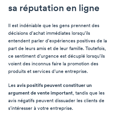
sa réputation en ligne
Il est indéniable que les gens prennent des
décisions d'achat immédiates lorsqu'ils
entendent parler d'expériences positives de la
part de leurs amis et de leur famille. Toutefois,
ce sentiment d'urgence est décuplé lorsqu'ils
voient des inconnus faire la promotion des
produits et services d'une entreprise.
Les
avis positifs peuvent constituer un
argument de vente important
, tandis que les
avis négatifs peuvent dissuader les clients de
s'intéresser à votre entreprise.