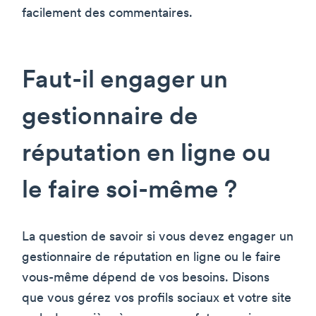
facilement des commentaires.
Faut-il engager un
gestionnaire de
réputation en ligne ou
le faire soi-même ?
La question de savoir si vous devez engager un
gestionnaire de réputation en ligne ou le faire
vous-même dépend de vos besoins. Disons
que vous gérez vos profils sociaux et votre site