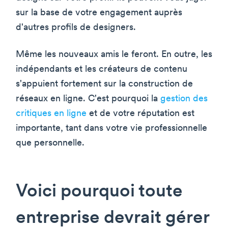
sur la base de votre engagement auprès
d'autres profils de designers.
Même les nouveaux amis le feront. En outre, les
indépendants et les créateurs de contenu
s'appuient fortement sur la construction de
réseaux en ligne. C'est pourquoi la
gestion des
critiques en ligne
et de votre réputation est
importante, tant dans votre vie professionnelle
que personnelle.
Voici pourquoi toute
entreprise devrait gérer