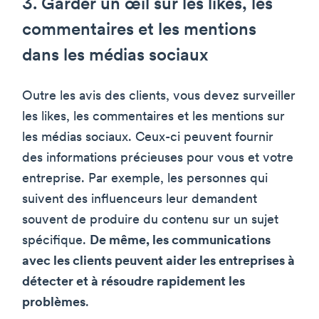
3. Garder un œil sur les likes, les
commentaires et les mentions
dans les médias sociaux
Outre les avis des clients, vous devez surveiller
les likes, les commentaires et les mentions sur
les médias sociaux. Ceux-ci peuvent fournir
des informations précieuses pour vous et votre
entreprise. Par exemple, les personnes qui
suivent des influenceurs leur demandent
souvent de produire du contenu sur un sujet
spécifique.
De même, les communications
avec les clients peuvent aider les entreprises à
détecter et à résoudre rapidement les
problèmes
.