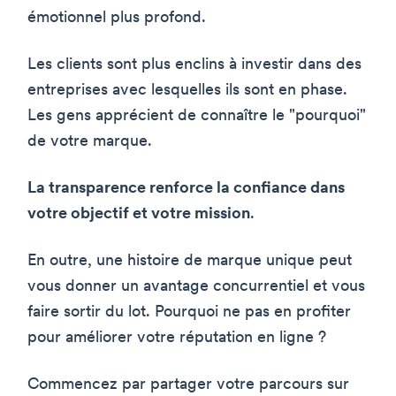
émotionnel plus profond.
Les clients sont plus enclins à investir dans des
entreprises avec lesquelles ils sont en phase.
Les gens apprécient de connaître le "pourquoi"
de votre marque.
La transparence renforce la confiance dans
votre objectif et votre mission
.
En outre, une histoire de marque unique peut
vous donner un avantage concurrentiel et vous
faire sortir du lot. Pourquoi ne pas en profiter
pour améliorer votre réputation en ligne ?
Commencez par partager votre parcours sur