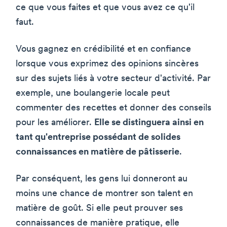
ce que vous faites et que vous avez ce qu'il
faut.
Vous gagnez en crédibilité et en confiance
lorsque vous exprimez des opinions sincères
sur des sujets liés à votre secteur d'activité. Par
exemple, une boulangerie locale peut
commenter des recettes et donner des conseils
pour les améliorer.
Elle se distinguera ainsi en
tant qu'entreprise possédant de solides
connaissances en matière de pâtisserie
.
Par conséquent, les gens lui donneront au
moins une chance de montrer son talent en
matière de goût. Si elle peut prouver ses
connaissances de manière pratique, elle