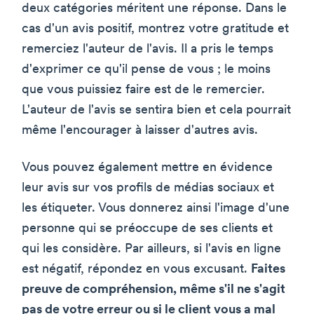
deux catégories méritent une réponse. Dans le
cas d'un avis positif, montrez votre gratitude et
remerciez l'auteur de l'avis. Il a pris le temps
d'exprimer ce qu'il pense de vous ; le moins
que vous puissiez faire est de le remercier.
L'auteur de l'avis se sentira bien et cela pourrait
même l'encourager à laisser d'autres avis.
Vous pouvez également mettre en évidence
leur avis sur vos profils de médias sociaux et
les étiqueter. Vous donnerez ainsi l'image d'une
personne qui se préoccupe de ses clients et
qui les considère. Par ailleurs, si l'avis en ligne
est négatif, répondez en vous excusant.
Faites
preuve de compréhension, même s'il ne s'agit
pas de votre erreur ou si le client vous a mal