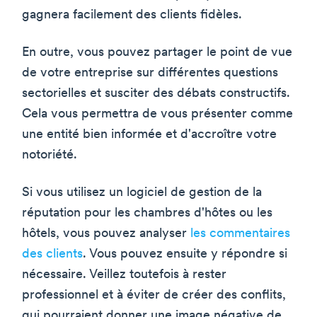
gagnera facilement des clients fidèles.
En outre, vous pouvez partager le point de vue
de votre entreprise sur différentes questions
sectorielles et susciter des débats constructifs.
Cela vous permettra de vous présenter comme
une entité bien informée et d'accroître votre
notoriété.
Si vous utilisez un logiciel de gestion de la
réputation pour les chambres d'hôtes ou les
hôtels, vous pouvez analyser
les commentaires
des clients
. Vous pouvez ensuite y répondre si
nécessaire. Veillez toutefois à rester
professionnel et à éviter de créer des conflits,
qui pourraient donner une image négative de