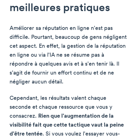
meilleures pratiques
Améliorer sa réputation en ligne n'est pas
difficile. Pourtant, beaucoup de gens négligent
cet aspect. En effet, la gestion de la réputation
en ligne ou via l'IA ne se résume pas à
répondre à quelques avis et à s'en tenir là. Il
s'agit de fournir un effort continu et de ne
négliger aucun détail.
Cependant, les résultats valent chaque
seconde et chaque ressource que vous y
consacrez.
Rien que l'augmentation de la
visibilité fait que cette tactique vaut la peine
d'être tentée
. Si vous voulez l'essayer vous-