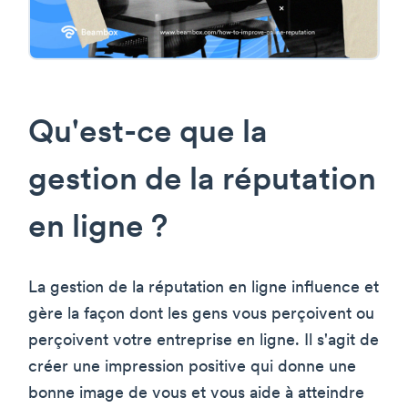
Qu'est-ce que la
gestion de la réputation
en ligne ?
La gestion de la réputation en ligne influence et
gère la façon dont les gens vous perçoivent ou
perçoivent votre entreprise en ligne. Il s'agit de
créer une impression positive qui donne une
bonne image de vous et vous aide à atteindre