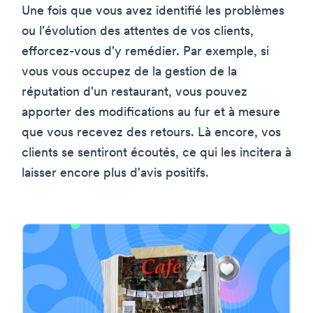
Une fois que vous avez identifié les problèmes
ou l'évolution des attentes de vos clients,
efforcez-vous d'y remédier. Par exemple, si
vous vous occupez de la gestion de la
réputation d'un restaurant, vous pouvez
apporter des modifications au fur et à mesure
que vous recevez des retours. Là encore, vos
clients se sentiront écoutés, ce qui les incitera à
laisser encore plus d'avis positifs.