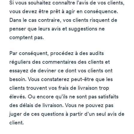
Si vous souhaitez connaître l'avis de vos clients,
vous devez être prêt à agir en conséquence.
Dans le cas contraire, vos clients risquent de
penser que leurs avis et suggestions ne
comptent pas.
Par conséquent, procédez à des audits
réguliers des commentaires des clients et
essayez de deviner ce dont vos clients ont
besoin. Vous constaterez peut-être que les
clients trouvent vos frais de livraison trop
élevés. Ou encore qu'ils ne sont pas satisfaits
des délais de livraison. Vous ne pouvez pas
juger de ces questions à partir d'un seul avis de
client.