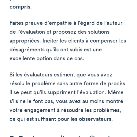
compris
.
Faites preuve d'empathie à l'égard de l'auteur
de l'évaluation et proposez des solutions
appropriées. Inciter les clients à compenser les
désagréments qu'ils ont subis est une
excellente option dans ce cas.
Si les évaluateurs estiment que vous avez
résolu le problème sans autre forme de procès,
il se peut qu'ils suppriment l'évaluation. Même
s'ils ne le font pas, vous avez au moins montré
votre engagement à résoudre les problèmes,
ce qui est suffisant pour les observateurs.