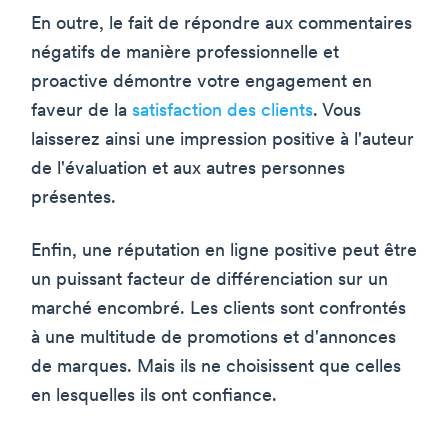
En outre, le fait de répondre aux commentaires
négatifs de manière professionnelle et
proactive démontre votre engagement en
faveur de la
satisfaction des clients
. Vous
laisserez ainsi une impression positive à l'auteur
de l'évaluation et aux autres personnes
présentes.
Enfin, une réputation en ligne positive peut être
un puissant facteur de différenciation sur un
marché encombré. Les clients sont confrontés
à une multitude de promotions et d'annonces
de marques. Mais ils ne choisissent que celles
en lesquelles ils ont confiance.