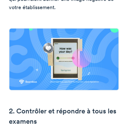
votre établissement.
2. Contrôler et répondre à tous les
examens