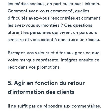
les médias sociaux, en particulier sur Linkedin.
Comment avez-vous commencé, quelles
difficultés avez-vous rencontrées et comment
les avez-vous surmontées ? Ces questions
attirent les personnes qui vivent un parcours
similaire et vous aident à construire un réseau.
Partagez vos valeurs et dites aux gens ce que
votre marque représente. Intégrez ensuite ce
récit dans vos promotions.
5. Agir en fonction du retour
d'information des clients
Il ne suffit pas de répondre aux commentaires.