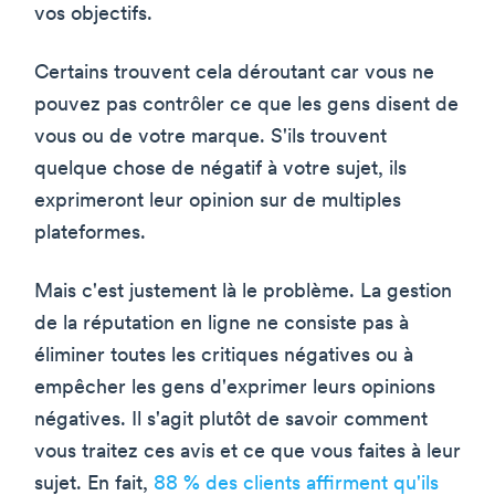
vos objectifs.
Certains trouvent cela déroutant car vous ne
pouvez pas contrôler ce que les gens disent de
vous ou de votre marque. S'ils trouvent
quelque chose de négatif à votre sujet, ils
exprimeront leur opinion sur de multiples
plateformes.
Mais c'est justement là le problème. La gestion
de la réputation en ligne ne consiste pas à
éliminer toutes les critiques négatives ou à
empêcher les gens d'exprimer leurs opinions
négatives. Il s'agit plutôt de savoir comment
vous traitez ces avis et ce que vous faites à leur
sujet. En fait,
88 % des clients affirment qu'ils