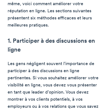
même, voici comment améliorer votre
réputation en ligne. Les sections suivantes
présentent six méthodes efficaces et leurs
meilleures pratiques.
1. Participer à des discussions en
ligne
Les gens négligent souvent l'importance de
participer à des discussions en ligne
pertinentes. Si vous souhaitez améliorer votre
visibilité en ligne, vous devez vous présenter
en tant que leader d'opinion. Vous devez
montrer à vos clients potentiels, à vos
employeurs ou à vos relations que vous savez