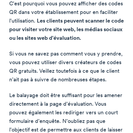
C'est pourquoi vous pouvez afficher des codes
QR dans votre établissement pour en faciliter
l'utilisation.
Les clients peuvent scanner le code
pour visiter votre site web, les médias sociaux
ou les sites web d'évaluation.
Si vous ne savez pas comment vous y prendre,
vous pouvez utiliser divers créateurs de codes
QR gratuits. Veillez toutefois à ce que le client
n'ait pas à suivre de nombreuses étapes.
Le balayage doit être suffisant pour les amener
directement à la page d'évaluation. Vous
pouvez également les rediriger vers un court
formulaire d'enquête. N'oubliez pas que
l'objectif est de permettre aux clients de laisser