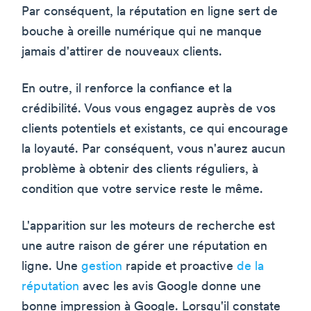
Par conséquent, la réputation en ligne sert de
bouche à oreille numérique qui ne manque
jamais d'attirer de nouveaux clients.
En outre, il renforce la confiance et la
crédibilité. Vous vous engagez auprès de vos
clients potentiels et existants, ce qui encourage
la loyauté. Par conséquent, vous n'aurez aucun
problème à obtenir des clients réguliers, à
condition que votre service reste le même.
L'apparition sur les moteurs de recherche est
une autre raison de gérer une réputation en
ligne. Une
gestion
rapide et proactive
de la
réputation
avec les avis Google donne une
bonne impression à Google. Lorsqu'il constate