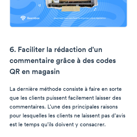
6. Faciliter la rédaction d'un
commentaire grâce à des codes
QR en magasin
La dernière méthode consiste à faire en sorte
que les clients puissent facilement laisser des
commentaires. L'une des principales raisons
pour lesquelles les clients ne laissent pas d'avis
est le temps qu'ils doivent y consacrer.