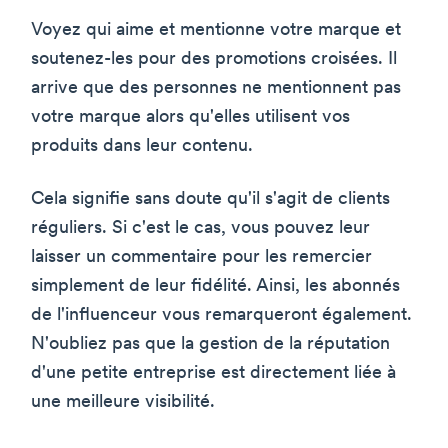
Voyez qui aime et mentionne votre marque et
soutenez-les pour des promotions croisées. Il
arrive que des personnes ne mentionnent pas
votre marque alors qu'elles utilisent vos
produits dans leur contenu.
Cela signifie sans doute qu'il s'agit de clients
réguliers. Si c'est le cas, vous pouvez leur
laisser un commentaire pour les remercier
simplement de leur fidélité. Ainsi, les abonnés
de l'influenceur vous remarqueront également.
N'oubliez pas que la gestion de la réputation
d'une petite entreprise est directement liée à
une meilleure visibilité.