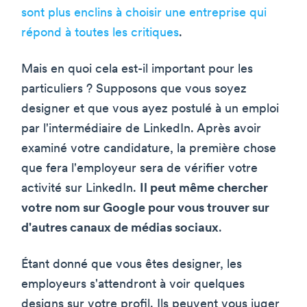
sont plus enclins à choisir une entreprise qui
répond à toutes les critiques
.
Mais en quoi cela est-il important pour les
particuliers ? Supposons que vous soyez
designer et que vous ayez postulé à un emploi
par l'intermédiaire de LinkedIn. Après avoir
examiné votre candidature, la première chose
que fera l'employeur sera de vérifier votre
activité sur LinkedIn.
Il peut même chercher
votre nom sur Google pour vous trouver sur
d'autres canaux de médias sociaux
.
Étant donné que vous êtes designer, les
employeurs s'attendront à voir quelques
designs sur votre profil. Ils peuvent vous juger