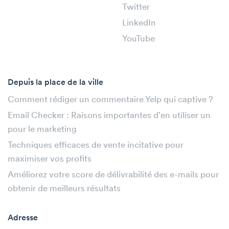
Twitter
LinkedIn
YouTube
Depuis la place de la ville
Comment rédiger un commentaire Yelp qui captive ?
Email Checker : Raisons importantes d'en utiliser un
pour le marketing
Techniques efficaces de vente incitative pour
maximiser vos profits
Améliorez votre score de délivrabilité des e-mails pour
obtenir de meilleurs résultats
Adresse