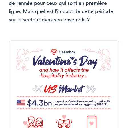
de l'année pour ceux qui sont en première
ligne. Mais quel est l'impact de cette période
sur le secteur dans son ensemble ?