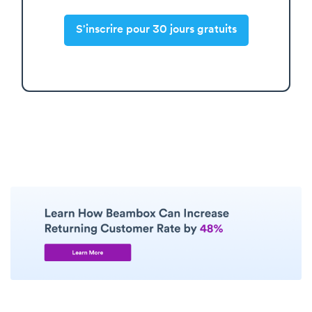
S'inscrire pour 30 jours gratuits