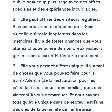
public beaucoup plus large avec des offres
spéciales et des expériences inoubliables.
Elle peut attirer des visiteurs réguliers.
Si vous créez une expérience de la Saint-
Valentin qui reste longtemps dans les
mémoires, il y a de fortes chances que vous
attiriez chaque année de nombreux visiteurs,
garantissant ainsi un 14 février exceptionnel.
Elle vous permet d'être unique.
Il y a tant
de choses que vous pouvez faire pour la
Saint-Valentin (de la restauration pour les
célibataires à l'accueil des familles) qui vous
aideront à vous démarquer. Et nous savons
tous qu'être unique dans ce secteur est l'une
des clés de la pérennité de l'entreprise.