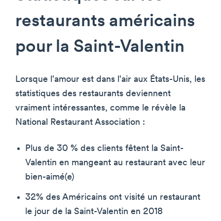
restaurants américains
pour la Saint-Valentin
Lorsque l'amour est dans l'air aux États-Unis, les
statistiques des restaurants deviennent
vraiment intéressantes, comme le révèle la
National Restaurant Association :
Plus de 30 % des clients fêtent la Saint-
Valentin en mangeant au restaurant avec leur
bien-aimé(e)
32% des Américains ont visité un restaurant
le jour de la Saint-Valentin en 2018