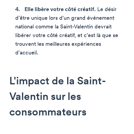
Elle libère votre côté créatif.
Le désir
d'être unique lors d'un grand événement
national comme la Saint-Valentin devrait
libérer votre côté créatif, et c'est là que se
trouvent les meilleures expériences
d'accueil.
L'impact de la Saint-
Valentin sur les
consommateurs