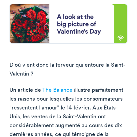
D'où vient donc la ferveur qui entoure la Saint-
Valentin ?
Un article de
The Balance
illustre parfaitement
les raisons pour lesquelles les consommateurs
"ressentent l'amour" le 14 février. Aux États-
Unis, les ventes de la Saint-Valentin ont
considérablement augmenté au cours des dix
dernières années, ce qui témoigne de la