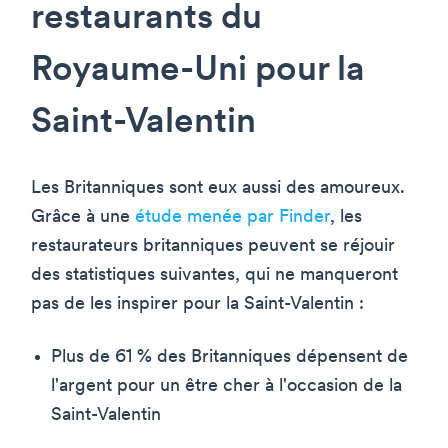
restaurants du
Royaume-Uni pour la
Saint-Valentin
Les Britanniques sont eux aussi des amoureux.
Grâce à une
étude menée par Finder
, les
restaurateurs britanniques peuvent se réjouir
des statistiques suivantes, qui ne manqueront
pas de les inspirer pour la Saint-Valentin :
Plus de 61 % des Britanniques dépensent de
l'argent pour un être cher à l'occasion de la
Saint-Valentin