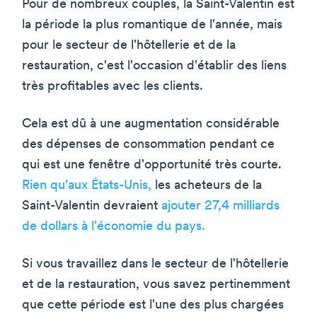
Pour de nombreux couples, la Saint-Valentin est
la période la plus romantique de l'année, mais
pour le secteur de l'hôtellerie et de la
restauration, c'est l'occasion d'établir des liens
très profitables avec les clients.
Cela est dû à une augmentation considérable
des dépenses de consommation pendant ce
qui est une fenêtre d'opportunité très courte.
Rien qu'aux États-Unis,
les acheteurs de la
Saint-Valentin devraient
ajouter 27,4 milliards
de dollars à l'économie du pays.
Si vous travaillez dans le secteur de l'hôtellerie
et de la restauration, vous savez pertinemment
que cette période est l'une des plus chargées