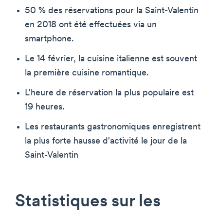
50 % des réservations pour la Saint-Valentin
en 2018 ont été effectuées via un
smartphone.
Le 14 février, la cuisine italienne est souvent
la première cuisine romantique.
L'heure de réservation la plus populaire est
19 heures.
Les restaurants gastronomiques enregistrent
la plus forte hausse d'activité le jour de la
Saint-Valentin
Statistiques sur les