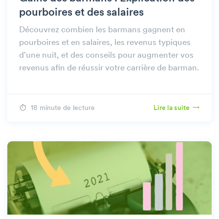
pourboires et des salaires
Découvrez combien les barmans gagnent en
pourboires et en salaires, les revenus typiques
d'une nuit, et des conseils pour augmenter vos
revenus afin de réussir votre carrière de barman.
18 minute de lecture
Lire la suite