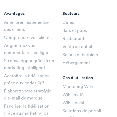
Avantages
Secteurs
Améliorer l'expérience
Cafés
des clients
Bars et pubs
Comprendre vos clients
Restaurants
Augmentez vos
Vente au détail
commentaires en ligne
Salons et barbiers
Se développer grâce à un
Hébergement
marketing intelligent
Accroître la fidélisation
Cas d'utilisation
grâce aux codes QR
Marketing WiFi
Élaborez votre stratégie
WiFi invité
d'e-mail de marque
WiFi social
Favoriser la fidélisation
Solutions de portail
grâce au marketing par