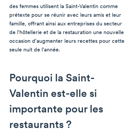
des femmes utilisent la Saint-Valentin comme
prétexte pour se réunir avec leurs amis et leur
famille, offrant ainsi aux entreprises du secteur
de l'hôtellerie et de la restauration une nouvelle
occasion d'augmenter leurs recettes pour cette
seule nuit de l'année.
Pourquoi la Saint-
Valentin est-elle si
importante pour les
restaurants ?