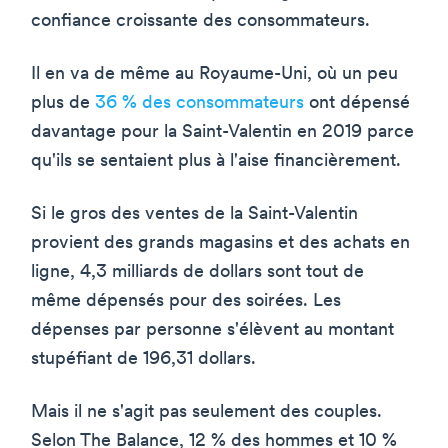
confiance croissante des consommateurs.
Il en va de même au Royaume-Uni, où un peu
plus de
36 % des consommateurs
ont dépensé
davantage pour la Saint-Valentin en 2019 parce
qu'ils se sentaient plus à l'aise financièrement.
Si le gros des ventes de la Saint-Valentin
provient des grands magasins et des achats en
ligne, 4,3 milliards de dollars sont tout de
même dépensés pour des soirées. Les
dépenses par personne s'élèvent au montant
stupéfiant de 196,31 dollars.
Mais il ne s'agit pas seulement des couples.
Selon The Balance, 12 % des hommes et 10 %