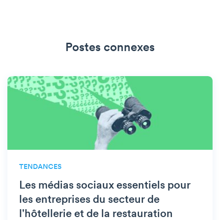
Postes connexes
TENDANCES
Les médias sociaux essentiels pour
les entreprises du secteur de
l'hôtellerie et de la restauration