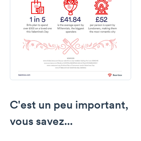
C'est un peu important,
vous savez...