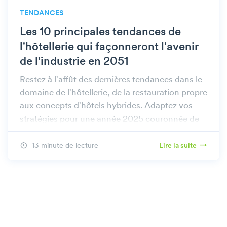
TENDANCES
Les 10 principales tendances de
l'hôtellerie qui façonneront l'avenir
de l'industrie en 2051
Restez à l'affût des dernières tendances dans le
domaine de l'hôtellerie, de la restauration propre
aux concepts d'hôtels hybrides. Adaptez vos
stratégies pour une année 2025 couronnée de
succès.
13 minute de lecture
Lire la suite