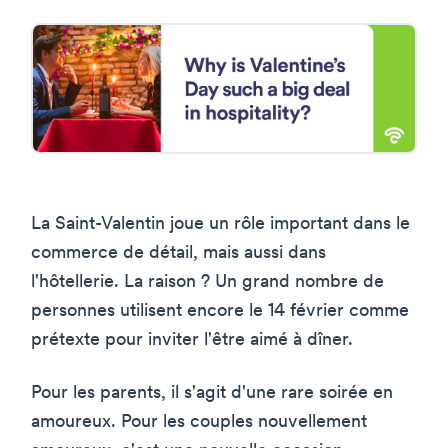
La Saint-Valentin joue un rôle important dans le
commerce de détail, mais aussi dans
l'hôtellerie. La raison ? Un grand nombre de
personnes utilisent encore le 14 février comme
prétexte pour inviter l'être aimé à dîner.
Pour les parents, il s'agit d'une rare soirée en
amoureux. Pour les couples nouvellement