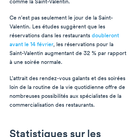
comme la Saint-Valentin.
Ce n'est pas seulement le jour de la Saint-
Valentin. Les études suggèrent que les
réservations dans les restaurants
doubleront
avant le 14 février
, les réservations pour la
Saint-Valentin augmentant de 32 % par rapport
à une soirée normale.
L'attrait des rendez-vous galants et des soirées
loin de la routine de la vie quotidienne offre de
nombreuses possibilités aux spécialistes de la
commercialisation des restaurants.
Statistiques sur les