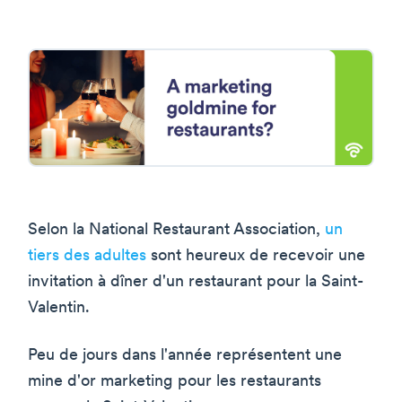
Selon la National Restaurant Association,
un
tiers des adultes
sont heureux de recevoir une
invitation à dîner d'un restaurant pour la Saint-
Valentin.
Peu de jours dans l'année représentent une
mine d'or marketing pour les restaurants