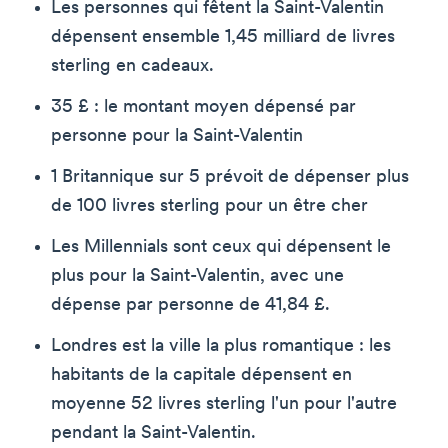
Les personnes qui fêtent la Saint-Valentin
dépensent ensemble 1,45 milliard de livres
sterling en cadeaux.
35 £ : le montant moyen dépensé par
personne pour la Saint-Valentin
1 Britannique sur 5 prévoit de dépenser plus
de 100 livres sterling pour un être cher
Les Millennials sont ceux qui dépensent le
plus pour la Saint-Valentin, avec une
dépense par personne de 41,84 £.
Londres est la ville la plus romantique : les
habitants de la capitale dépensent en
moyenne 52 livres sterling l'un pour l'autre
pendant la Saint-Valentin.