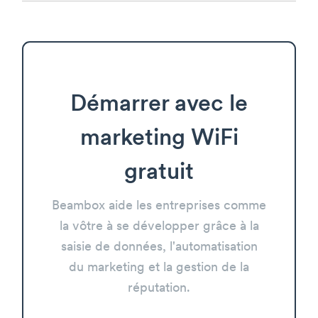
Démarrer avec le
marketing WiFi
gratuit
Beambox aide les entreprises comme
la vôtre à se développer grâce à la
saisie de données, l'automatisation
du marketing et la gestion de la
réputation.