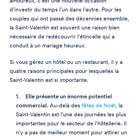
amoureux, c'est une nouvelle occasion
d'investir du temps l'un dans l'autre. Pour les
couples qui ont passé des décennies ensemble,
la Saint-Valentin est souvent une raison bien
nécessaire de redécouvrir l'étincelle qui a
conduit à un mariage heureux.
Si vous gérez un hôtel ou un restaurant, il y a
quatre raisons principales pour lesquelles la
Saint-Valentin est si importante.
Elle présente un énorme potentiel
commercial
. Au-delà des
fêtes de Noël
, la
Saint-Valentin est l'une des journées les plus
importantes pour le secteur de l'hôtellerie. Il
n'y a pas de meilleur moment pour attirer un