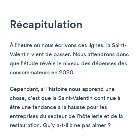
Récapitulation
À l'heure où nous écrivons ces lignes, la Saint-
Valentin vient de passer. Nous attendrons donc
que l'étude révèle le niveau des dépenses des
consommateurs en 2020.
Cependant, si l'histoire nous apprend une
chose, c'est que la Saint-Valentin continue à
être une tendance à la hausse pour les
entreprises du secteur de l'hôtellerie et de la
restauration. Qu'y a-t-il à ne pas aimer ?