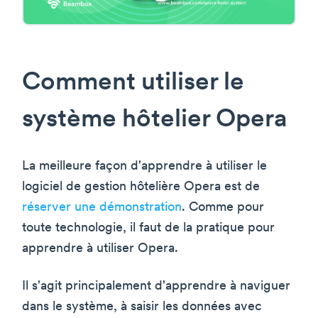
Comment utiliser le
système hôtelier Opera
La meilleure façon d'apprendre à utiliser le
logiciel de gestion hôtelière Opera est de
réserver une démonstration
. Comme pour
toute technologie, il faut de la pratique pour
apprendre à utiliser Opera.
Il s'agit principalement d'apprendre à naviguer
dans le système, à saisir les données avec