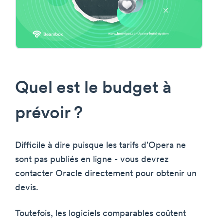
Quel est le budget à
prévoir ?
Difficile à dire puisque les tarifs d'Opera ne
sont pas publiés en ligne - vous devrez
contacter Oracle directement pour obtenir un
devis.
Toutefois, les logiciels comparables coûtent