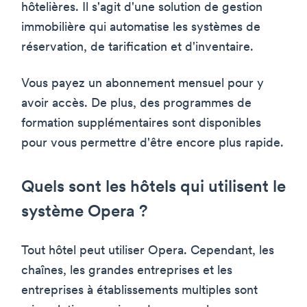
hôtelières. Il s'agit d'une solution de gestion
immobilière qui automatise les systèmes de
réservation, de tarification et d'inventaire.
Vous payez un abonnement mensuel pour y
avoir accès. De plus, des programmes de
formation supplémentaires sont disponibles
pour vous permettre d'être encore plus rapide.
Quels sont les hôtels qui utilisent le
système Opera ?
Tout hôtel peut utiliser Opera. Cependant, les
chaînes, les grandes entreprises et les
entreprises à établissements multiples sont