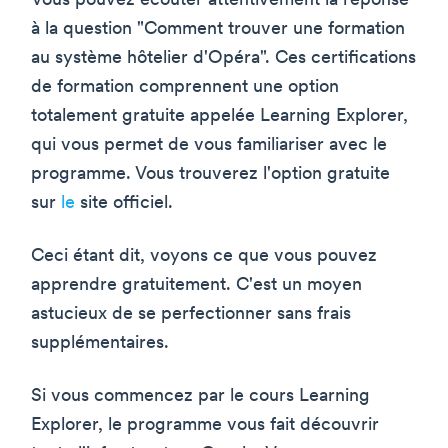
Vous pouvez écouter attentivement la réponse
à la question "Comment trouver une formation
au système hôtelier d'Opéra". Ces certifications
de formation comprennent une option
totalement gratuite appelée Learning Explorer,
qui vous permet de vous familiariser avec le
programme. Vous trouverez l'option gratuite
sur
le
site officiel.
Ceci étant dit, voyons ce que vous pouvez
apprendre gratuitement. C'est un moyen
astucieux de se perfectionner sans frais
supplémentaires.
Si vous commencez par le cours Learning
Explorer, le programme vous fait découvrir