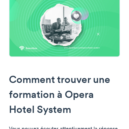
Comment trouver une
formation à Opera
Hotel System