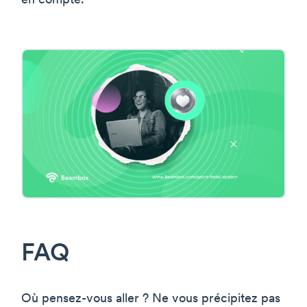
en compte.
FAQ
Où pensez-vous aller ? Ne vous précipitez pas