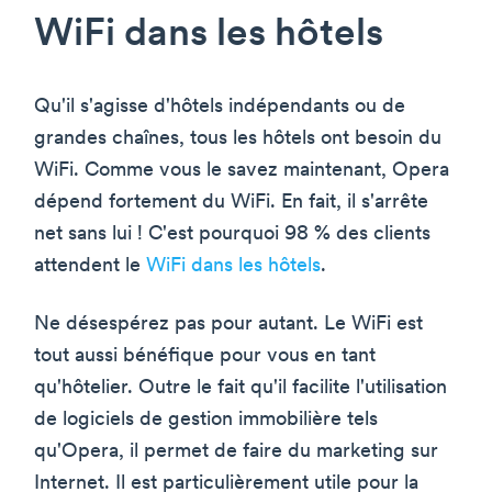
WiFi dans les hôtels
Qu'il s'agisse d'hôtels indépendants ou de
grandes chaînes, tous les hôtels ont besoin du
WiFi. Comme vous le savez maintenant, Opera
dépend fortement du WiFi. En fait, il s'arrête
net sans lui ! C'est pourquoi 98 % des clients
attendent le
WiFi dans les hôtels
.
Ne désespérez pas pour autant. Le WiFi est
tout aussi bénéfique pour vous en tant
qu'hôtelier. Outre le fait qu'il facilite l'utilisation
de logiciels de gestion immobilière tels
qu'Opera, il permet de faire du marketing sur
Internet. Il est particulièrement utile pour la