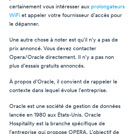
certainement vous intéresser aux
prolongateurs
WiFi
et appeler votre fournisseur d'accès pour
le dépanner.
Une autre chose à noter est qu'il n'y a pas de
prix annoncé. Vous devez contacter
Opera/Oracle directement. Il n'y a pas non
plus d'essais gratuits annoncés.
À propos d'Oracle, il convient de rappeler le
contexte dans lequel évolue l'entreprise.
Oracle est une société de gestion de données
lancée en 1980 aux États-Unis. Oracle
Hospitality est la branche spécifique de
l'entreprise qui propose OPERA. L'objectif de