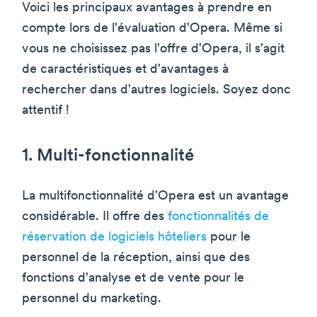
Voici les principaux avantages à prendre en
compte lors de l'évaluation d'Opera. Même si
vous ne choisissez pas l'offre d'Opera, il s'agit
de caractéristiques et d'avantages à
rechercher dans d'autres logiciels. Soyez donc
attentif !
1. Multi-fonctionnalité
La multifonctionnalité d'Opera est un avantage
considérable. Il offre des
fonctionnalités de
réservation de logiciels hôteliers
pour le
personnel de la réception, ainsi que des
fonctions d'analyse et de vente pour le
personnel du marketing.