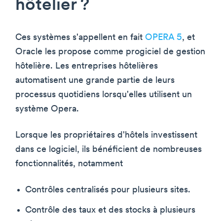
hôtelier ?
Ces systèmes s'appellent en fait
OPERA 5
, et
Oracle les propose comme progiciel de gestion
hôtelière. Les entreprises hôtelières
automatisent une grande partie de leurs
processus quotidiens lorsqu'elles utilisent un
système Opera.
Lorsque les propriétaires d'hôtels investissent
dans ce logiciel, ils bénéficient de nombreuses
fonctionnalités, notamment
Contrôles centralisés pour plusieurs sites.
Contrôle des taux et des stocks à plusieurs