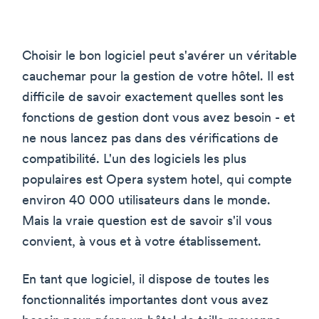
Choisir le bon logiciel peut s'avérer un véritable
cauchemar pour la gestion de votre hôtel. Il est
difficile de savoir exactement quelles sont les
fonctions de gestion dont vous avez besoin - et
ne nous lancez pas dans des vérifications de
compatibilité. L'un des logiciels les plus
populaires est Opera system hotel, qui compte
environ 40 000 utilisateurs dans le monde.
Mais la vraie question est de savoir s'il vous
convient, à vous et à votre établissement.
En tant que logiciel, il dispose de toutes les
fonctionnalités importantes dont vous avez