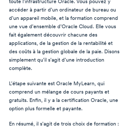
toute l'infrastructure Oracle. Vous pouvez y
accéder à partir d'un ordinateur de bureau ou
d'un appareil mobile, et la formation comprend
une vue d'ensemble d'Oracle Cloud. Elle vous
fait également découvrir chacune des
applications, de la gestion de la rentabilité et
des coûts à la gestion globale de la paie. Disons
simplement qu'il s'agit d'une introduction
complète.
L'étape suivante est Oracle MyLearn, qui
comprend un mélange de cours payants et
gratuits. Enfin, il y a la certification Oracle, une
option plus formelle et payante.
En résumé, il s'agit de trois choix de formation :