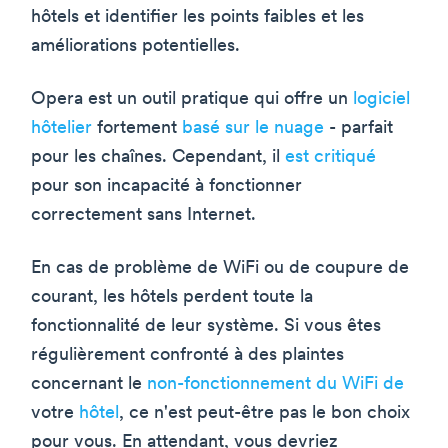
hôtels et identifier les points faibles et les
améliorations potentielles.
Opera est un outil pratique qui offre un
logiciel
hôtelier
fortement
basé sur le nuage
- parfait
pour les chaînes. Cependant, il
est critiqué
pour son incapacité à fonctionner
correctement sans Internet.
En cas de problème de WiFi ou de coupure de
courant, les hôtels perdent toute la
fonctionnalité de leur système. Si vous êtes
régulièrement confronté à des plaintes
concernant le
non-fonctionnement du WiFi de
votre
hôtel
, ce n'est peut-être pas le bon choix
pour vous. En attendant, vous devriez