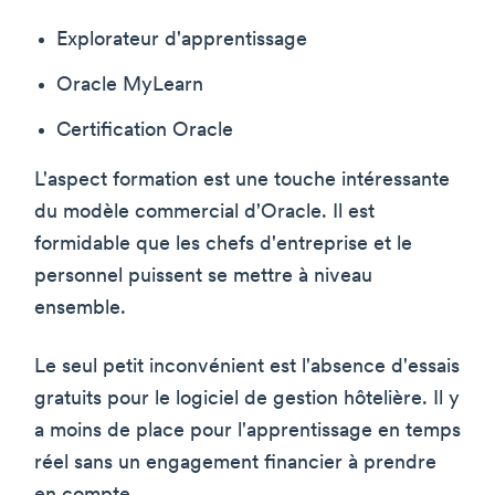
Explorateur d'apprentissage
Oracle MyLearn
Certification Oracle
L'aspect formation est une touche intéressante
du modèle commercial d'Oracle. Il est
formidable que les chefs d'entreprise et le
personnel puissent se mettre à niveau
ensemble.
Le seul petit inconvénient est l'absence d'essais
gratuits pour le logiciel de gestion hôtelière. Il y
a moins de place pour l'apprentissage en temps
réel sans un engagement financier à prendre