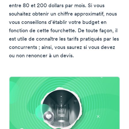
entre 80 et 200 dollars par mois. Si vous
souhaitez obtenir un chiffre approximatif, nous
vous conseillons d'établir votre budget en
fonction de cette fourchette. De toute façon, il
est utile de connaître les tarifs pratiqués par les
concurrents ; ainsi, vous saurez si vous devez
ou non renoncer à un devis.