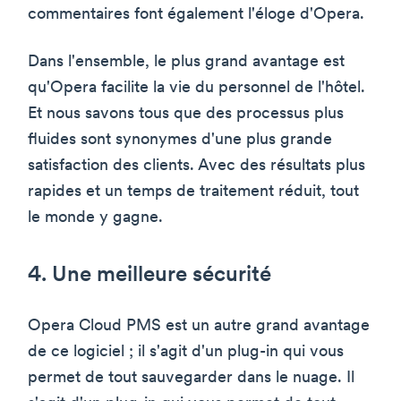
commentaires font également l'éloge d'Opera.
Dans l'ensemble, le plus grand avantage est
qu'Opera facilite la vie du personnel de l'hôtel.
Et nous savons tous que des processus plus
fluides sont synonymes d'une plus grande
satisfaction des clients. Avec des résultats plus
rapides et un temps de traitement réduit, tout
le monde y gagne.
4. Une meilleure sécurité
Opera Cloud PMS est un autre grand avantage
de ce logiciel ; il s'agit d'un plug-in qui vous
permet de tout sauvegarder dans le nuage. Il