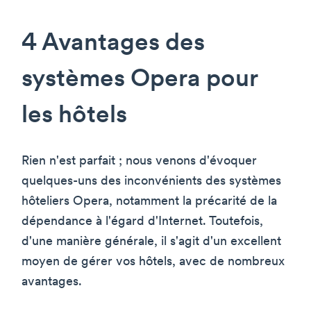
4 Avantages des
systèmes Opera pour
les hôtels
Rien n'est parfait ; nous venons d'évoquer
quelques-uns des inconvénients des systèmes
hôteliers Opera, notamment la précarité de la
dépendance à l'égard d'Internet. Toutefois,
d'une manière générale, il s'agit d'un excellent
moyen de gérer vos hôtels, avec de nombreux
avantages.