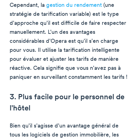
Cependant, la
gestion du rendement
(une
stratégie de tarification variable) est le type
d'approche qu'il est difficile de faire respecter
manuellement. L'un des avantages
considérables d'Opera est qu'il s'en charge
pour vous. Il utilise la tarification intelligente
pour évaluer et ajuster les tarifs de manière
réactive. Cela signifie que vous n'avez pas à
paniquer en surveillant constamment les tarifs !
3. Plus facile pour le personnel de
l'hôtel
Bien qu'il s'agisse d'un avantage général de
tous les logiciels de gestion immobilière, les