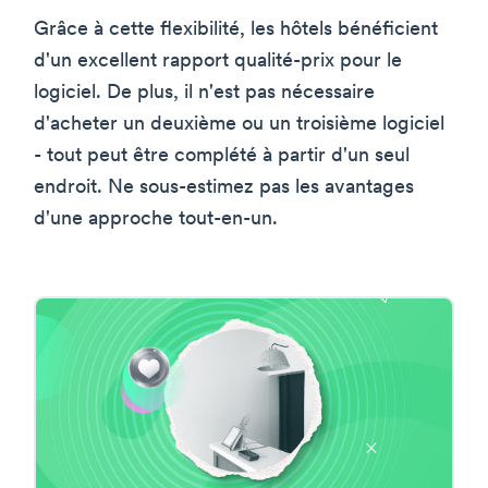
Grâce à cette flexibilité, les hôtels bénéficient
d'un excellent rapport qualité-prix pour le
logiciel. De plus, il n'est pas nécessaire
d'acheter un deuxième ou un troisième logiciel
- tout peut être complété à partir d'un seul
endroit. Ne sous-estimez pas les avantages
d'une approche tout-en-un.