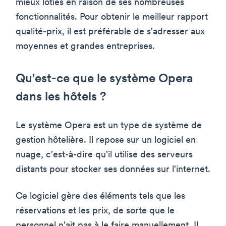
mieux loties en raison de ses nombreuses
fonctionnalités. Pour obtenir le meilleur rapport
qualité-prix, il est préférable de s'adresser aux
moyennes et grandes entreprises.
Qu'est-ce que le système Opera
dans les hôtels ?
Le système Opera est un type de système de
gestion hôtelière. Il repose sur un logiciel en
nuage, c'est-à-dire qu'il utilise des serveurs
distants pour stocker ses données sur l'internet.
Ce logiciel gère des éléments tels que les
réservations et les prix, de sorte que le
personnel n'ait pas à le faire manuellement. Il