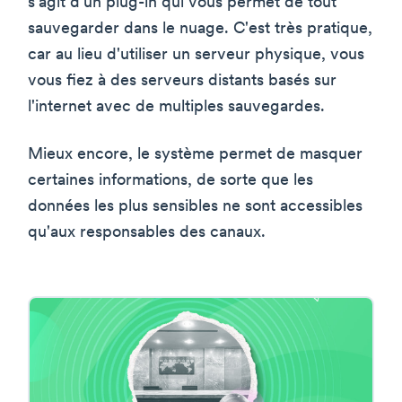
s'agit d'un plug-in qui vous permet de tout
sauvegarder dans le nuage. C'est très pratique,
car au lieu d'utiliser un serveur physique, vous
vous fiez à des serveurs distants basés sur
l'internet avec de multiples sauvegardes.
Mieux encore, le système permet de masquer
certaines informations, de sorte que les
données les plus sensibles ne sont accessibles
qu'aux responsables des canaux.