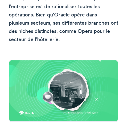
l'entreprise est de rationaliser toutes les
opérations. Bien qu'Oracle opère dans
plusieurs secteurs, ses différentes branches ont
des niches distinctes, comme Opera pour le
secteur de l'hôtellerie.