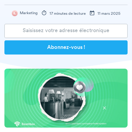
Marketing
17 minutes de lecture
11 mars 2025