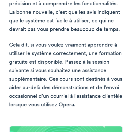
précision et à comprendre les fonctionnalités.
La bonne nouvelle, c'est que les avis indiquent
que le système est facile à utiliser, ce qui ne
devrait pas vous prendre beaucoup de temps.
Cela dit, si vous voulez vraiment apprendre à
utiliser le système correctement, une formation
gratuite est disponible. Passez à la session
suivante si vous souhaitez une assistance
supplémentaire. Ces cours sont destinés à vous
aider au-delà des démonstrations et de l'envoi
occasionnel d'un courriel à l'assistance clientèle
lorsque vous utilisez Opera.