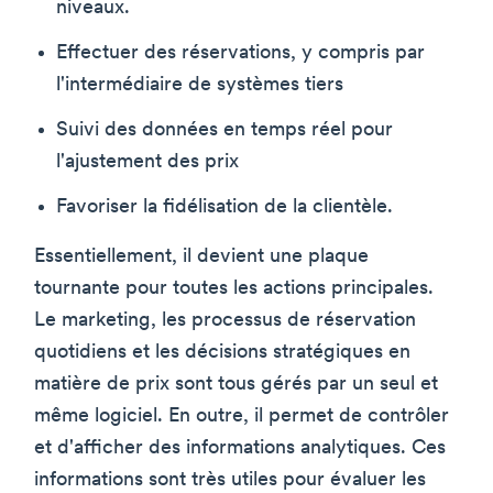
niveaux.
Effectuer des réservations, y compris par
l'intermédiaire de systèmes tiers
Suivi des données en temps réel pour
l'ajustement des prix
Favoriser la fidélisation de la clientèle.
Essentiellement, il devient une plaque
tournante pour toutes les actions principales.
Le marketing, les processus de réservation
quotidiens et les décisions stratégiques en
matière de prix sont tous gérés par un seul et
même logiciel. En outre, il permet de contrôler
et d'afficher des informations analytiques. Ces
informations sont très utiles pour évaluer les