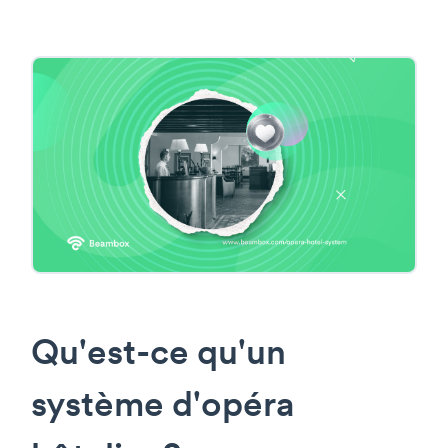
Qu'est-ce qu'un
système d'opéra