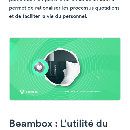
permet de rationaliser les processus quotidiens
et de faciliter la vie du personnel.
Beambox : L'utilité du