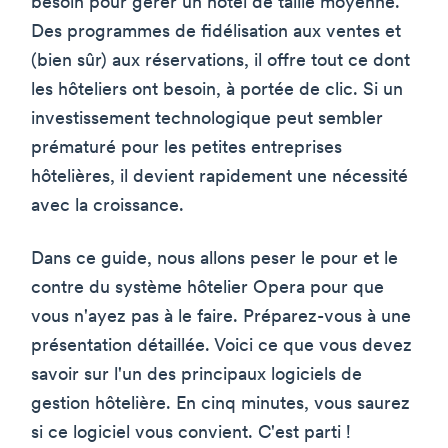
besoin pour gérer un hôtel de taille moyenne.
Des programmes de fidélisation aux ventes et
(bien sûr) aux réservations, il offre tout ce dont
les hôteliers ont besoin, à portée de clic. Si un
investissement technologique peut sembler
prématuré pour les petites entreprises
hôtelières, il devient rapidement une nécessité
avec la croissance.
Dans ce guide, nous allons peser le pour et le
contre du système hôtelier Opera pour que
vous n'ayez pas à le faire. Préparez-vous à une
présentation détaillée. Voici ce que vous devez
savoir sur l'un des principaux logiciels de
gestion hôtelière. En cinq minutes, vous saurez
si ce logiciel vous convient. C'est parti !