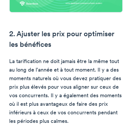
2. Ajuster les prix pour optimiser
les bénéfices
La tarification ne doit jamais être la même tout
au long de l'année et à tout moment. Il y a des
moments naturels où vous devez pratiquer des
prix plus élevés pour vous aligner sur ceux de
vos concurrents. Il y a également des moments
où il est plus avantageux de faire des prix
inférieurs à ceux de vos concurrents pendant
les périodes plus calmes.