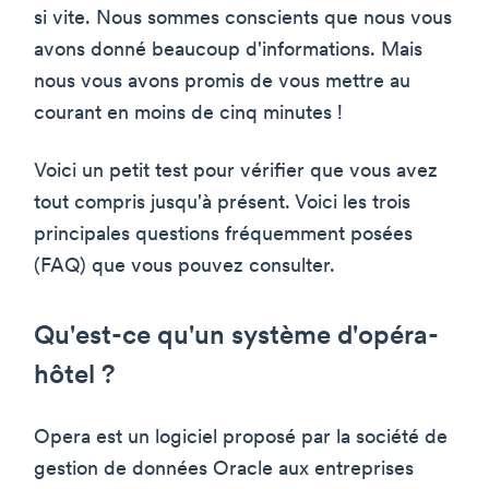
si vite. Nous sommes conscients que nous vous
avons donné beaucoup d'informations. Mais
nous vous avons promis de vous mettre au
courant en moins de cinq minutes !
Voici un petit test pour vérifier que vous avez
tout compris jusqu'à présent. Voici les trois
principales questions fréquemment posées
(FAQ) que vous pouvez consulter.
Qu'est-ce qu'un système d'opéra-
hôtel ?
Opera est un logiciel proposé par la société de
gestion de données Oracle aux entreprises