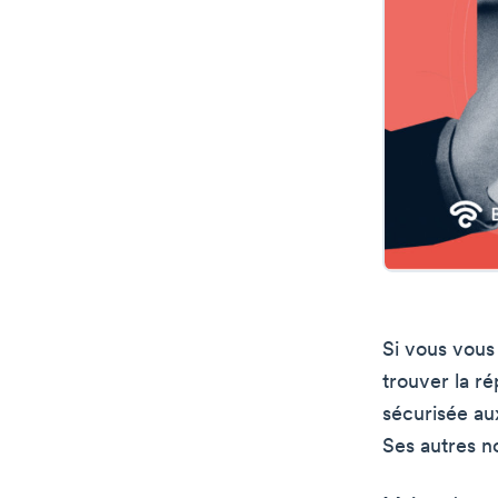
Si vous vous
trouver la r
sécurisée au
Ses autres n