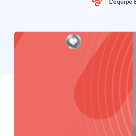
L'équipe