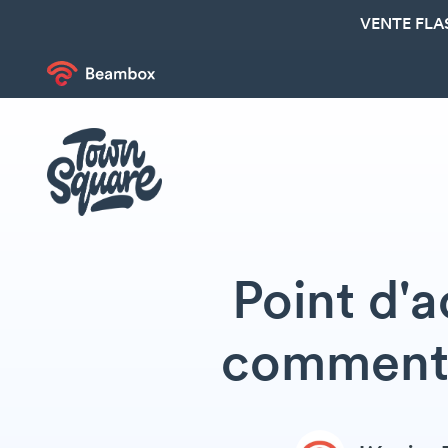
VENTE FLA
Point d'a
comment c