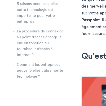
5 raisons pour lesquelles
des merveille
cette technologie est
sur votre ap
importante pour votre
Passpoint. Il
entreprise
également so
La procédure de connexion
fournisseurs.
au point d'accès change-t-
elle en fonction du
fournisseur d'accès à
Qu'est
Internet ?
Comment les entreprises
peuvent-elles utiliser cette
technologie ?