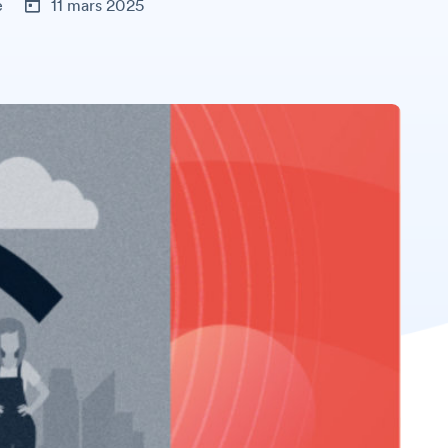
e
11 mars 2025