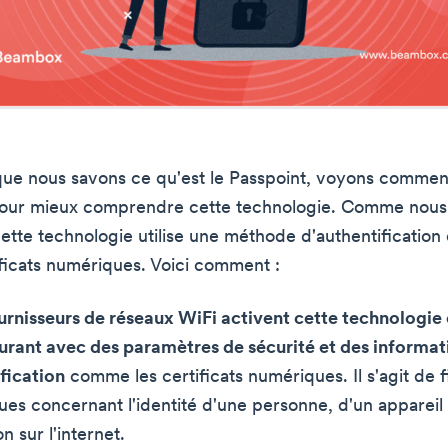
ue nous savons ce qu'est le Passpoint, voyons comment
our mieux comprendre cette technologie. Comme nous 
ette technologie utilise une méthode d'authentification 
ificats numériques. Voici comment :
urnisseurs de réseaux WiFi activent cette technologie 
urant avec des paramètres de sécurité et des informat
fication
comme les certificats numériques. Il s'agit de f
ues concernant l'identité d'une personne, d'un appareil
n sur l'internet.