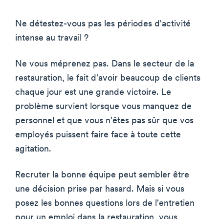
Ne détestez-vous pas les périodes d'activité
intense au travail ?
Ne vous méprenez pas. Dans le secteur de la
restauration, le fait d'avoir beaucoup de clients
chaque jour est une grande victoire. Le
problème survient lorsque vous manquez de
personnel et que vous n'êtes pas sûr que vos
employés puissent faire face à toute cette
agitation.
Recruter la bonne équipe peut sembler être
une décision prise par hasard. Mais si vous
posez les bonnes questions lors de l'entretien
pour un emploi dans la restauration, vous