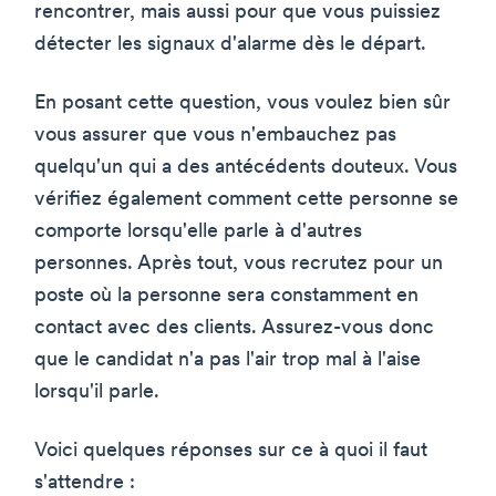
rencontrer, mais aussi pour que vous puissiez
détecter les signaux d'alarme dès le départ.
En posant cette question, vous voulez bien sûr
vous assurer que vous n'embauchez pas
quelqu'un qui a des antécédents douteux. Vous
vérifiez également comment cette personne se
comporte lorsqu'elle parle à d'autres
personnes. Après tout, vous recrutez pour un
poste où la personne sera constamment en
contact avec des clients. Assurez-vous donc
que le candidat n'a pas l'air trop mal à l'aise
lorsqu'il parle.
Voici quelques réponses sur ce à quoi il faut
s'attendre :