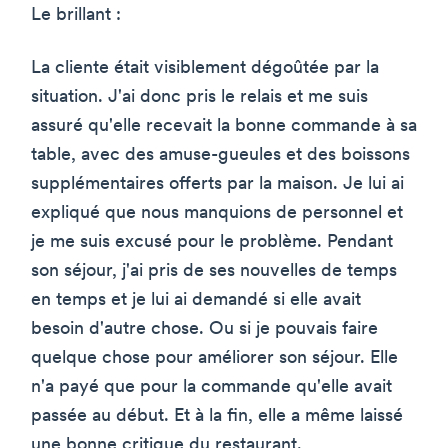
Le brillant :
La cliente était visiblement dégoûtée par la
situation. J'ai donc pris le relais et me suis
assuré qu'elle recevait la bonne commande à sa
table, avec des amuse-gueules et des boissons
supplémentaires offerts par la maison. Je lui ai
expliqué que nous manquions de personnel et
je me suis excusé pour le problème. Pendant
son séjour, j'ai pris de ses nouvelles de temps
en temps et je lui ai demandé si elle avait
besoin d'autre chose. Ou si je pouvais faire
quelque chose pour améliorer son séjour. Elle
n'a payé que pour la commande qu'elle avait
passée au début. Et à la fin, elle a même laissé
une bonne critique du restaurant.