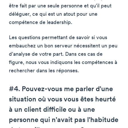
être fait par une seule personne et qu'il peut
déléguer, ce qui est un atout pour une
compétence de leadership.
Les questions permettant de savoir si vous
embauchez un bon serveur nécessitent un peu
d'analyse de votre part. Dans ces cas de
figure, nous vous indiquons les compétences à
rechercher dans les réponses.
#4. Pouvez-vous me parler d'une
situation où vous vous êtes heurté
à un client difficile ou à une
personne qui n'avait pas l'habitude