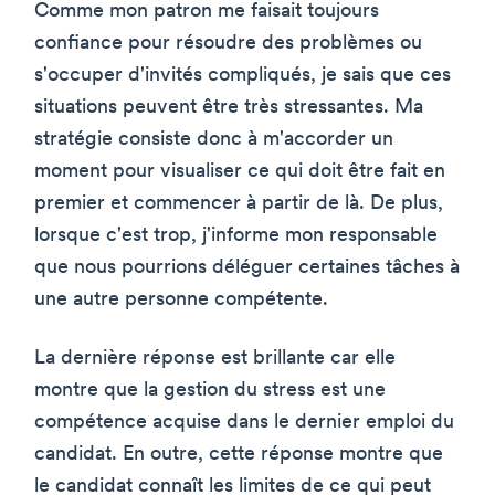
Comme mon patron me faisait toujours
confiance pour résoudre des problèmes ou
s'occuper d'invités compliqués, je sais que ces
situations peuvent être très stressantes. Ma
stratégie consiste donc à m'accorder un
moment pour visualiser ce qui doit être fait en
premier et commencer à partir de là. De plus,
lorsque c'est trop, j'informe mon responsable
que nous pourrions déléguer certaines tâches à
une autre personne compétente.
La dernière réponse est brillante car elle
montre que la gestion du stress est une
compétence acquise dans le dernier emploi du
candidat. En outre, cette réponse montre que
le candidat connaît les limites de ce qui peut