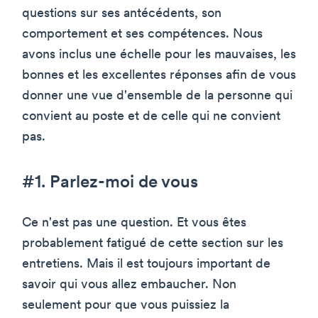
questions sur ses antécédents, son
comportement et ses compétences. Nous
avons inclus une échelle pour les mauvaises, les
bonnes et les excellentes réponses afin de vous
donner une vue d'ensemble de la personne qui
convient au poste et de celle qui ne convient
pas.
#1. Parlez-moi de vous
Ce n'est pas une question. Et vous êtes
probablement fatigué de cette section sur les
entretiens. Mais il est toujours important de
savoir qui vous allez embaucher. Non
seulement pour que vous puissiez la