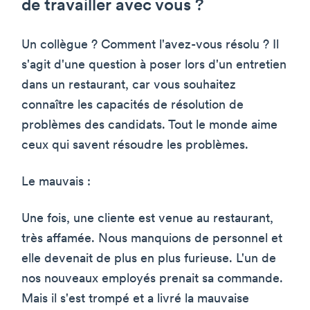
de travailler avec vous ?
Un collègue ? Comment l'avez-vous résolu ? Il
s'agit d'une question à poser lors d'un entretien
dans un restaurant, car vous souhaitez
connaître les capacités de résolution de
problèmes des candidats. Tout le monde aime
ceux qui savent résoudre les problèmes.
Le mauvais :
Une fois, une cliente est venue au restaurant,
très affamée. Nous manquions de personnel et
elle devenait de plus en plus furieuse. L'un de
nos nouveaux employés prenait sa commande.
Mais il s'est trompé et a livré la mauvaise