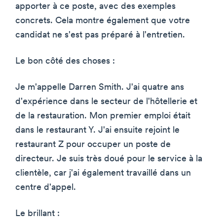
apporter à ce poste, avec des exemples
concrets. Cela montre également que votre
candidat ne s'est pas préparé à l'entretien.
Le bon côté des choses :
Je m'appelle Darren Smith. J'ai quatre ans
d'expérience dans le secteur de l'hôtellerie et
de la restauration. Mon premier emploi était
dans le restaurant Y. J'ai ensuite rejoint le
restaurant Z pour occuper un poste de
directeur. Je suis très doué pour le service à la
clientèle, car j'ai également travaillé dans un
centre d'appel.
Le brillant :