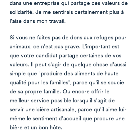
dans une entreprise qui partage ces valeurs de
solidarité. Je me sentirais certainement plus à
l'aise dans mon travail.
Si vous ne faites pas de dons aux refuges pour
animaux, ce n'est pas grave. L'important est
que votre candidat partage certaines de vos
valeurs. Il peut s'agir de quelque chose d'aussi
simple que "produire des aliments de haute
qualité pour les familles", parce qu'il se soucie
de sa propre famille. Ou encore offrir le
meilleur service possible lorsqu'il s'agit de
servir une bière artisanale, parce qu'il aime lui-
même le sentiment d'accueil que procure une
bière et un bon hôte.