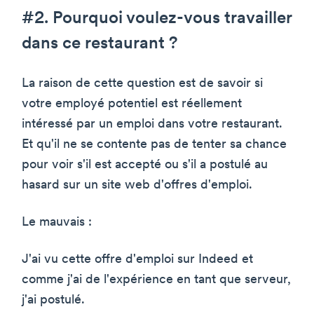
#2. Pourquoi voulez-vous travailler
dans ce restaurant ?
La raison de cette question est de savoir si
votre employé potentiel est réellement
intéressé par un emploi dans votre restaurant.
Et qu'il ne se contente pas de tenter sa chance
pour voir s'il est accepté ou s'il a postulé au
hasard sur un site web d'offres d'emploi.
Le mauvais :
J'ai vu cette offre d'emploi sur Indeed et
comme j'ai de l'expérience en tant que serveur,
j'ai postulé.