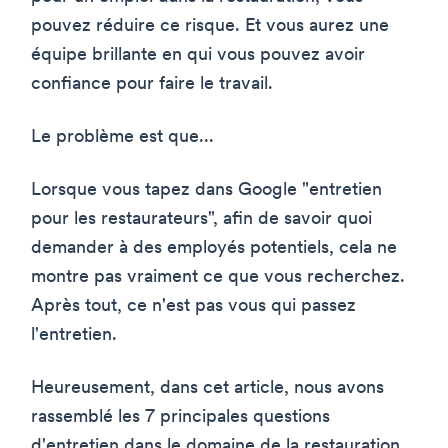
pouvez réduire ce risque. Et vous aurez une
équipe brillante en qui vous pouvez avoir
confiance pour faire le travail.
Le problème est que...
Lorsque vous tapez dans Google "entretien
pour les restaurateurs", afin de savoir quoi
demander à des employés potentiels, cela ne
montre pas vraiment ce que vous recherchez.
Après tout, ce n'est pas vous qui passez
l'entretien.
Heureusement, dans cet article, nous avons
rassemblé les 7 principales questions
d'entretien dans le domaine de la restauration,