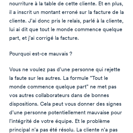
nourriture à la table de cette cliente. Et en plus,
il a inscrit un montant erroné sur la facture de la
cliente. J'ai donc pris le relais, parlé à la cliente,
lui ai dit que tout le monde commence quelque
part, et j'ai corrigé la facture.
Pourquoi est-ce mauvais ?
Vous ne voulez pas d'une personne qui rejette
la faute sur les autres. La formule "Tout le
monde commence quelque part" ne met pas
vos autres collaborateurs dans de bonnes
dispositions. Cela peut vous donner des signes
d'une personne potentiellement mauvaise pour
l'intégrité de votre équipe. Et le problème
principal n'a pas été résolu. La cliente n'a pas