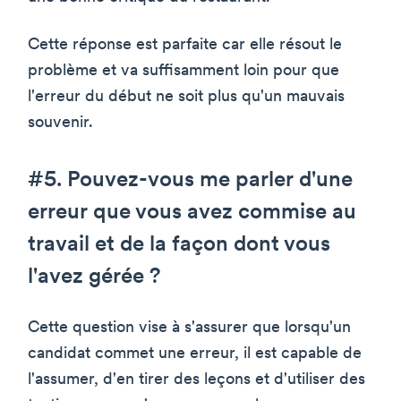
Cette réponse est parfaite car elle résout le
problème et va suffisamment loin pour que
l'erreur du début ne soit plus qu'un mauvais
souvenir.
#5. Pouvez-vous me parler d'une
erreur que vous avez commise au
travail et de la façon dont vous
l'avez gérée ?
Cette question vise à s'assurer que lorsqu'un
candidat commet une erreur, il est capable de
l'assumer, d'en tirer des leçons et d'utiliser des