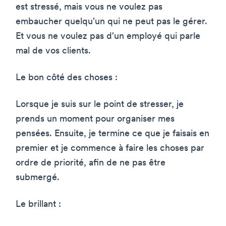
est stressé, mais vous ne voulez pas
embaucher quelqu'un qui ne peut pas le gérer.
Et vous ne voulez pas d'un employé qui parle
mal de vos clients.
Le bon côté des choses :
Lorsque je suis sur le point de stresser, je
prends un moment pour organiser mes
pensées. Ensuite, je termine ce que je faisais en
premier et je commence à faire les choses par
ordre de priorité, afin de ne pas être
submergé.
Le brillant :