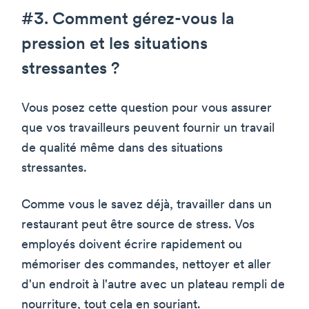
#3. Comment gérez-vous la
pression et les situations
stressantes ?
Vous posez cette question pour vous assurer
que vos travailleurs peuvent fournir un travail
de qualité même dans des situations
stressantes.
Comme vous le savez déjà, travailler dans un
restaurant peut être source de stress. Vos
employés doivent écrire rapidement ou
mémoriser des commandes, nettoyer et aller
d'un endroit à l'autre avec un plateau rempli de
nourriture, tout cela en souriant.