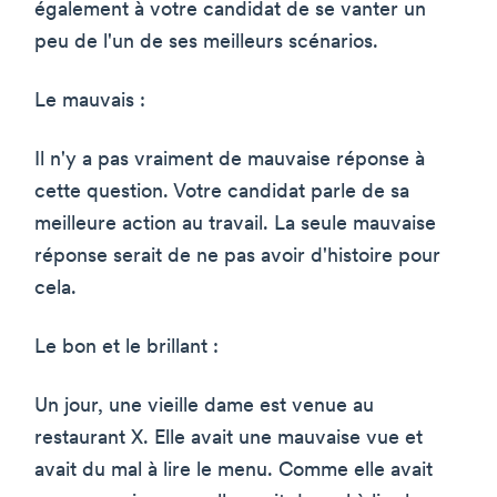
également à votre candidat de se vanter un
peu de l'un de ses meilleurs scénarios.
Le mauvais :
Il n'y a pas vraiment de mauvaise réponse à
cette question. Votre candidat parle de sa
meilleure action au travail. La seule mauvaise
réponse serait de ne pas avoir d'histoire pour
cela.
Le bon et le brillant :
Un jour, une vieille dame est venue au
restaurant X. Elle avait une mauvaise vue et
avait du mal à lire le menu. Comme elle avait