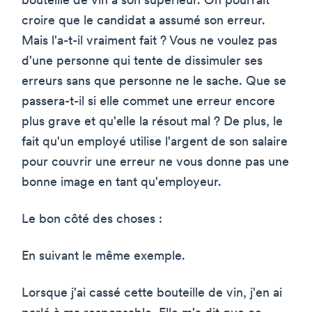
bouteille de vin à son supérieur. On pourrait
croire que le candidat a assumé son erreur.
Mais l'a-t-il vraiment fait ? Vous ne voulez pas
d'une personne qui tente de dissimuler ses
erreurs sans que personne ne le sache. Que se
passera-t-il si elle commet une erreur encore
plus grave et qu'elle la résout mal ? De plus, le
fait qu'un employé utilise l'argent de son salaire
pour couvrir une erreur ne vous donne pas une
bonne image en tant qu'employeur.
Le bon côté des choses :
En suivant le même exemple.
Lorsque j'ai cassé cette bouteille de vin, j'en ai