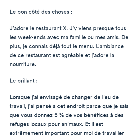
Le bon côté des choses :
J'adore le restaurant X. J'y viens presque tous
les week-ends avec ma famille ou mes amis. De
plus, je connais déjà tout le menu. L'ambiance
de ce restaurant est agréable et j'adore la
nourriture.
Le brillant :
Lorsque j'ai envisagé de changer de lieu de
travail, j'ai pensé à cet endroit parce que je sais
que vous donnez 5 % de vos bénéfices à des
refuges locaux pour animaux. Et il est
extrêmement important pour moi de travailler