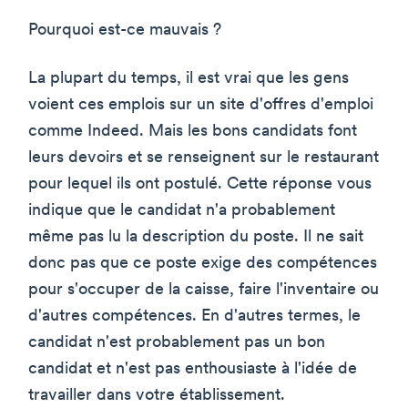
Pourquoi est-ce mauvais ?
La plupart du temps, il est vrai que les gens
voient ces emplois sur un site d'offres d'emploi
comme Indeed. Mais les bons candidats font
leurs devoirs et se renseignent sur le restaurant
pour lequel ils ont postulé. Cette réponse vous
indique que le candidat n'a probablement
même pas lu la description du poste. Il ne sait
donc pas que ce poste exige des compétences
pour s'occuper de la caisse, faire l'inventaire ou
d'autres compétences. En d'autres termes, le
candidat n'est probablement pas un bon
candidat et n'est pas enthousiaste à l'idée de
travailler dans votre établissement.