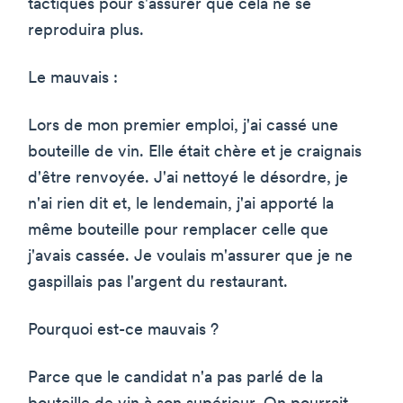
tactiques pour s'assurer que cela ne se
reproduira plus.
Le mauvais :
Lors de mon premier emploi, j'ai cassé une
bouteille de vin. Elle était chère et je craignais
d'être renvoyée. J'ai nettoyé le désordre, je
n'ai rien dit et, le lendemain, j'ai apporté la
même bouteille pour remplacer celle que
j'avais cassée. Je voulais m'assurer que je ne
gaspillais pas l'argent du restaurant.
Pourquoi est-ce mauvais ?
Parce que le candidat n'a pas parlé de la