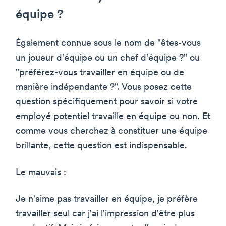
équipe ?
Également connue sous le nom de "êtes-vous
un joueur d'équipe ou un chef d'équipe ?" ou
"préférez-vous travailler en équipe ou de
manière indépendante ?". Vous posez cette
question spécifiquement pour savoir si votre
employé potentiel travaille en équipe ou non. Et
comme vous cherchez à constituer une équipe
brillante, cette question est indispensable.
Le mauvais :
Je n'aime pas travailler en équipe, je préfère
travailler seul car j'ai l'impression d'être plus