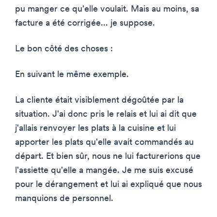
pu manger ce qu'elle voulait. Mais au moins, sa
facture a été corrigée... je suppose.
Le bon côté des choses :
En suivant le même exemple.
La cliente était visiblement dégoûtée par la
situation. J'ai donc pris le relais et lui ai dit que
j'allais renvoyer les plats à la cuisine et lui
apporter les plats qu'elle avait commandés au
départ. Et bien sûr, nous ne lui facturerions que
l'assiette qu'elle a mangée. Je me suis excusé
pour le dérangement et lui ai expliqué que nous
manquions de personnel.