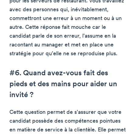
pour les serveurs de restaurant. Vous travaillez
avec des personnes qui, inévitablement,
commettront une erreur à un moment ou à un
autre. Cette réponse fait mouche car le
candidat parle de son erreur, l'assume en la
racontant au manager et met en place une
stratégie pour qu'elle ne se reproduise plus.
#6. Quand avez-vous fait des
pieds et des mains pour aider un
invité ?
Cette question permet de s'assurer que votre
candidat possède des compétences pointues
en matière de service à la clientèle. Elle permet