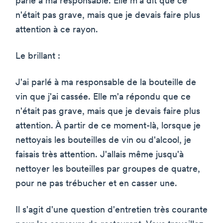
parlé à ma responsable. Elle m'a dit que ce
n'était pas grave, mais que je devais faire plus
attention à ce rayon.
Le brillant :
J'ai parlé à ma responsable de la bouteille de
vin que j'ai cassée. Elle m'a répondu que ce
n'était pas grave, mais que je devais faire plus
attention. À partir de ce moment-là, lorsque je
nettoyais les bouteilles de vin ou d'alcool, je
faisais très attention. J'allais même jusqu'à
nettoyer les bouteilles par groupes de quatre,
pour ne pas trébucher et en casser une.
Il s'agit d'une question d'entretien très courante