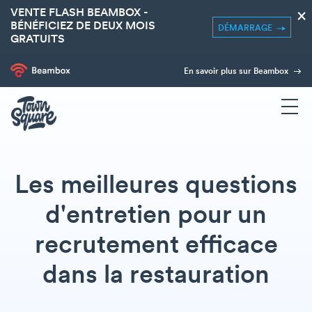
VENTE FLASH BEAMBOX -
×
BÉNÉFICIEZ DE DEUX MOIS
DÉMARRAGE
GRATUITS
En savoir plus sur Beambox
Les meilleures questions
d'entretien pour un
recrutement efficace
dans la restauration