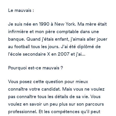
Le mauvais :
Je suis née en 1990 à New York. Ma mère était
infirmière et mon père comptable dans une
banque. Quand j'étais enfant, j'aimais aller jouer
au football tous les jours. J'ai été diplômé de
l'école secondaire X en 2007 et j'ai...
Pourquoi est-ce mauvais ?
Vous posez cette question pour mieux
connaître votre candidat. Mais vous ne voulez
pas connaître tous les détails de sa vie. Vous
voulez en savoir un peu plus sur son parcours
professionnel. Et les compétences qu'il peut