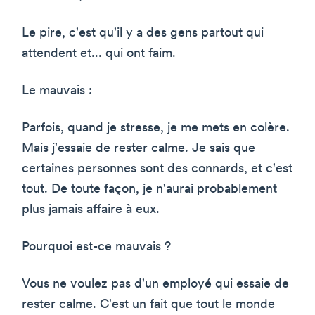
Le pire, c'est qu'il y a des gens partout qui
attendent et... qui ont faim.
Le mauvais :
Parfois, quand je stresse, je me mets en colère.
Mais j'essaie de rester calme. Je sais que
certaines personnes sont des connards, et c'est
tout. De toute façon, je n'aurai probablement
plus jamais affaire à eux.
Pourquoi est-ce mauvais ?
Vous ne voulez pas d'un employé qui essaie de
rester calme. C'est un fait que tout le monde