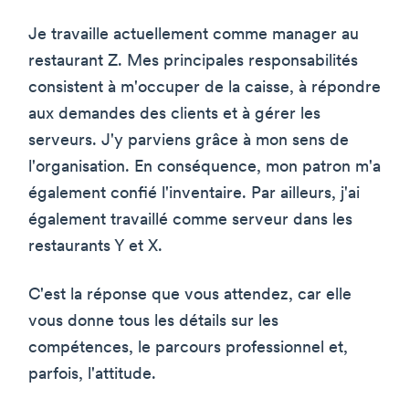
Je travaille actuellement comme manager au
restaurant Z. Mes principales responsabilités
consistent à m'occuper de la caisse, à répondre
aux demandes des clients et à gérer les
serveurs. J'y parviens grâce à mon sens de
l'organisation. En conséquence, mon patron m'a
également confié l'inventaire. Par ailleurs, j'ai
également travaillé comme serveur dans les
restaurants Y et X.
C'est la réponse que vous attendez, car elle
vous donne tous les détails sur les
compétences, le parcours professionnel et,
parfois, l'attitude.