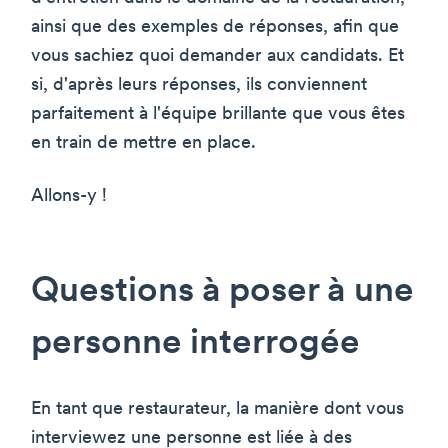
ainsi que des exemples de réponses, afin que
vous sachiez quoi demander aux candidats. Et
si, d'après leurs réponses, ils conviennent
parfaitement à l'équipe brillante que vous êtes
en train de mettre en place.
Allons-y !
Questions à poser à une
personne interrogée
En tant que restaurateur, la manière dont vous
interviewez une personne est liée à des