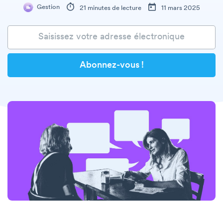
Gestion
21 minutes de lecture
11 mars 2025