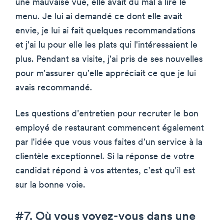
une mauvaise vue, elle avait du mal à lire le
menu. Je lui ai demandé ce dont elle avait
envie, je lui ai fait quelques recommandations
et j'ai lu pour elle les plats qui l'intéressaient le
plus. Pendant sa visite, j'ai pris de ses nouvelles
pour m'assurer qu'elle appréciait ce que je lui
avais recommandé.
Les questions d'entretien pour recruter le bon
employé de restaurant commencent également
par l'idée que vous vous faites d'un service à la
clientèle exceptionnel. Si la réponse de votre
candidat répond à vos attentes, c'est qu'il est
sur la bonne voie.
#7. Où vous voyez-vous dans une