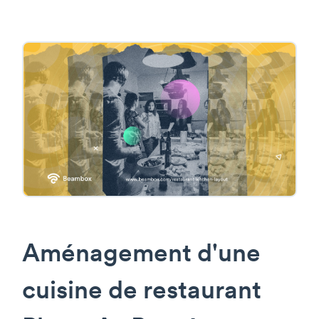
Aménagement d'une
cuisine de restaurant