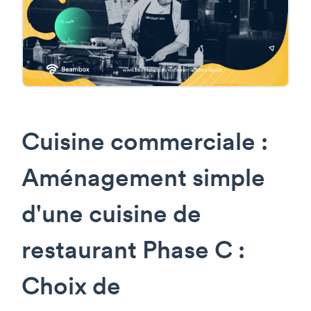
Cuisine commerciale :
Aménagement simple
d'une cuisine de
restaurant Phase C :
Choix de