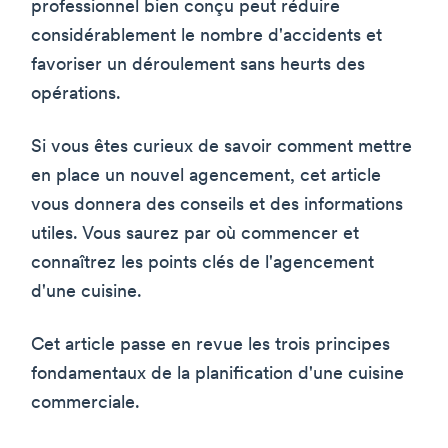
professionnel bien conçu peut réduire
considérablement le nombre d'accidents et
favoriser un déroulement sans heurts des
opérations.
Si vous êtes curieux de savoir comment mettre
en place un nouvel agencement, cet article
vous donnera des conseils et des informations
utiles. Vous saurez par où commencer et
connaîtrez les points clés de l'agencement
d'une cuisine.
Cet article passe en revue les trois principes
fondamentaux de la planification d'une cuisine
commerciale.