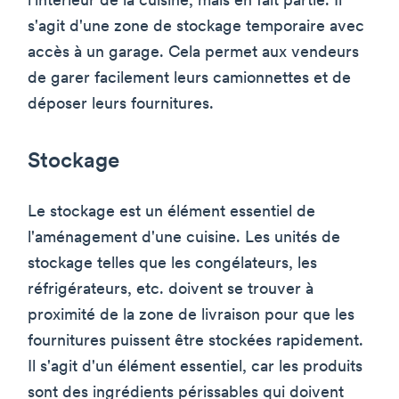
l'intérieur de la cuisine, mais en fait partie. Il
s'agit d'une zone de stockage temporaire avec
accès à un garage. Cela permet aux vendeurs
de garer facilement leurs camionnettes et de
déposer leurs fournitures.
Stockage
Le stockage est un élément essentiel de
l'aménagement d'une cuisine. Les unités de
stockage telles que les congélateurs, les
réfrigérateurs, etc. doivent se trouver à
proximité de la zone de livraison pour que les
fournitures puissent être stockées rapidement.
Il s'agit d'un élément essentiel, car les produits
sont des ingrédients périssables qui doivent