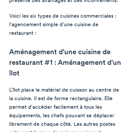
présente des avantages et des inconvénients.
Voici les six types de cuisines commerciales :
l'agencement simple d'une cuisine de
restaurant :
Aménagement d'une cuisine de
restaurant #1 : Aménagement d'un
îlot
L'îlot place le matériel de cuisson au centre de
la cuisine. Il est de forme rectangulaire. Elle
permet d'accéder facilement à tous les
équipements, les chefs pouvant se déplacer
librement de chaque côté. Les autres postes