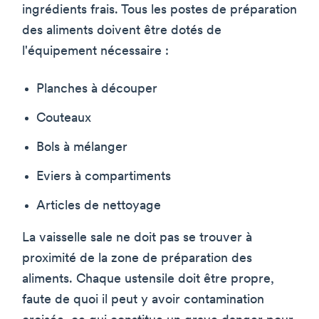
ingrédients frais. Tous les postes de préparation
des aliments doivent être dotés de
l'équipement nécessaire :
Planches à découper
Couteaux
Bols à mélanger
Eviers à compartiments
Articles de nettoyage
La vaisselle sale ne doit pas se trouver à
proximité de la zone de préparation des
aliments. Chaque ustensile doit être propre,
faute de quoi il peut y avoir contamination