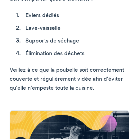
Eviers dédiés
Lave-vaisselle
Supports de séchage
Élimination des déchets
Veillez à ce que la poubelle soit correctement
couverte et régulièrement vidée afin d'éviter
qu'elle n'empeste toute la cuisine.