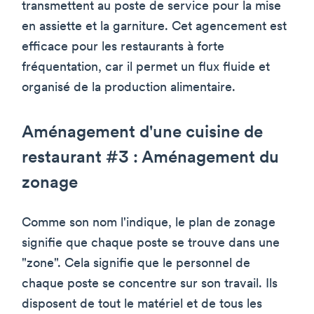
transmettent au poste de service pour la mise
en assiette et la garniture. Cet agencement est
efficace pour les restaurants à forte
fréquentation, car il permet un flux fluide et
organisé de la production alimentaire.
Aménagement d'une cuisine de
restaurant #3 : Aménagement du
zonage
Comme son nom l'indique, le plan de zonage
signifie que chaque poste se trouve dans une
"zone". Cela signifie que le personnel de
chaque poste se concentre sur son travail. Ils
disposent de tout le matériel et de tous les