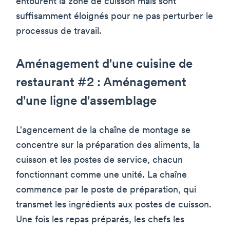
entourent la zone de cuisson mais sont
suffisamment éloignés pour ne pas perturber le
processus de travail.
Aménagement d'une cuisine de
restaurant #2 : Aménagement
d'une ligne d'assemblage
L'agencement de la chaîne de montage se
concentre sur la préparation des aliments, la
cuisson et les postes de service, chacun
fonctionnant comme une unité. La chaîne
commence par le poste de préparation, qui
transmet les ingrédients aux postes de cuisson.
Une fois les repas préparés, les chefs les