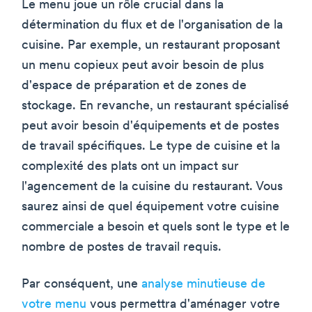
Le menu joue un rôle crucial dans la
détermination du flux et de l'organisation de la
cuisine. Par exemple, un restaurant proposant
un menu copieux peut avoir besoin de plus
d'espace de préparation et de zones de
stockage. En revanche, un restaurant spécialisé
peut avoir besoin d'équipements et de postes
de travail spécifiques. Le type de cuisine et la
complexité des plats ont un impact sur
l'agencement de la cuisine du restaurant. Vous
saurez ainsi de quel équipement votre cuisine
commerciale a besoin et quels sont le type et le
nombre de postes de travail requis.
Par conséquent, une
analyse minutieuse de
votre menu
vous permettra d'aménager votre