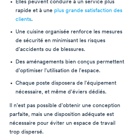
Elles peuvent conduire à un service plus
rapide et à une
plus grande satisfaction des
clients
.
Une cuisine organisée renforce les mesures
de sécurité en minimisant les risques
d'accidents ou de blessures.
Des aménagements bien conçus permettent
d'optimiser l'utilisation de l'espace.
Chaque poste disposera de l'équipement
nécessaire, et même d'éviers dédiés.
Il n'est pas possible d'obtenir une conception
parfaite, mais une disposition adéquate est
nécessaire pour éviter un espace de travail
trop dispersé.