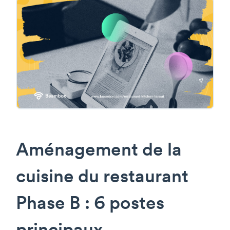
Aménagement de la
cuisine du restaurant
Phase B : 6 postes