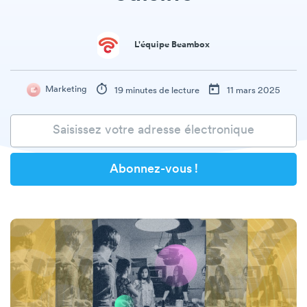
L'équipe Beambox
Marketing
19 minutes de lecture
11 mars 2025