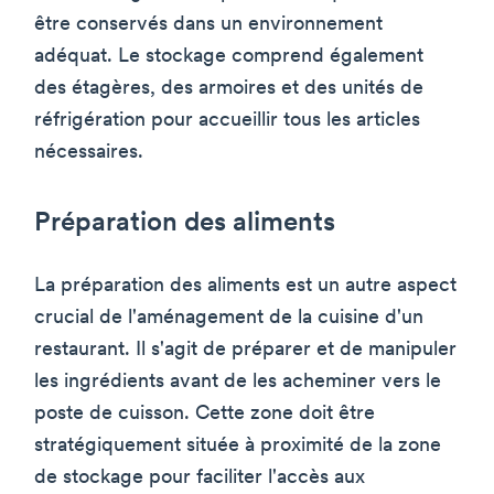
être conservés dans un environnement
adéquat. Le stockage comprend également
des étagères, des armoires et des unités de
réfrigération pour accueillir tous les articles
nécessaires.
Préparation des aliments
La préparation des aliments est un autre aspect
crucial de l'aménagement de la cuisine d'un
restaurant. Il s'agit de préparer et de manipuler
les ingrédients avant de les acheminer vers le
poste de cuisson. Cette zone doit être
stratégiquement située à proximité de la zone
de stockage pour faciliter l'accès aux