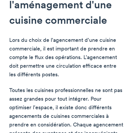
l'aménagement d'une
cuisine commerciale
Lors du choix de l'agencement d'une cuisine
commerciale, il est important de prendre en
compte le flux des opérations. L'agencement
doit permettre une circulation efficace entre
les différents postes.
Toutes les cuisines professionnelles ne sont pas
assez grandes pour tout intégrer. Pour
optimiser l'espace, il existe donc différents
agencements de cuisines commerciales à
prendre en considération. Chaque agencement