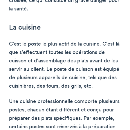
croisée, ce qui constitue un grave danger pour
la santé.
La cuisine
C'est le poste le plus actif de la cuisine. C'est là
que s'effectuent toutes les opérations de
cuisson et d'assemblage des plats avant de les
servir au client. Le poste de cuisson est équipé
de plusieurs appareils de cuisine, tels que des
cuisinières, des fours, des grils, etc.
Une cuisine professionnelle comporte plusieurs
postes, chacun étant différent et conçu pour
préparer des plats spécifiques. Par exemple,
certains postes sont réservés à la préparation