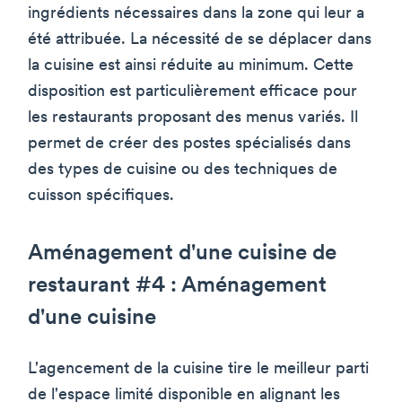
ingrédients nécessaires dans la zone qui leur a
été attribuée. La nécessité de se déplacer dans
la cuisine est ainsi réduite au minimum. Cette
disposition est particulièrement efficace pour
les restaurants proposant des menus variés. Il
permet de créer des postes spécialisés dans
des types de cuisine ou des techniques de
cuisson spécifiques.
Aménagement d'une cuisine de
restaurant #4 : Aménagement
d'une cuisine
L'agencement de la cuisine tire le meilleur parti
de l'espace limité disponible en alignant les