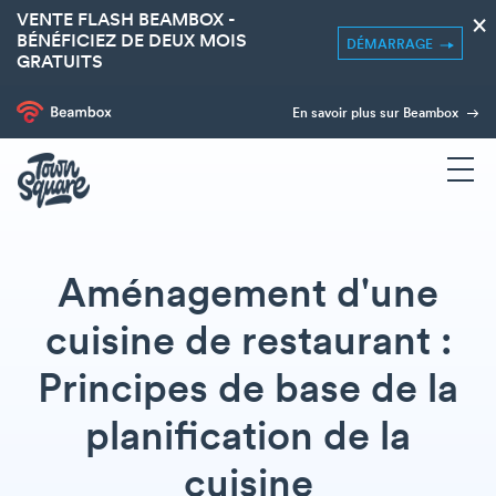
VENTE FLASH BEAMBOX -
×
BÉNÉFICIEZ DE DEUX MOIS
DÉMARRAGE
GRATUITS
En savoir plus sur Beambox
Aménagement d'une
cuisine de restaurant :
Principes de base de la
planification de la
cuisine