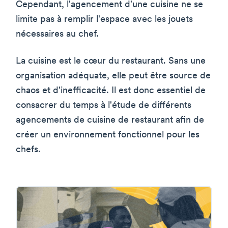
Cependant, l'agencement d'une cuisine ne se
limite pas à remplir l'espace avec les jouets
nécessaires au chef.
La cuisine est le cœur du restaurant. Sans une
organisation adéquate, elle peut être source de
chaos et d'inefficacité. Il est donc essentiel de
consacrer du temps à l'étude de différents
agencements de cuisine de restaurant afin de
créer un environnement fonctionnel pour les
chefs.