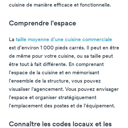
cuisine de manière efficace et fonctionnelle.
Comprendre l'espace
La
taille moyenne d'une cuisine commerciale
est d'environ 1 000 pieds carrés. Il peut en être
de même pour votre cuisine, ou sa taille peut
être tout à fait différente. En comprenant
l'espace de la cuisine et en mémorisant
l'ensemble de la structure, vous pouvez
visualiser l'agencement. Vous pouvez envisager
l'espace et organiser stratégiquement
l'emplacement des postes et de l'équipement.
Connaître les codes locaux et les