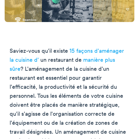
Saviez-vous qu'il existe
15 façons d'aménager
la cuisine d'
un restaurant de
manière plus
sûre
? L'aménagement de la cuisine d'un
restaurant est essentiel pour garantir
l'efficacité, la productivité et la sécurité du
personnel. Tous les éléments de votre cuisine
doivent être placés de manière stratégique,
qu'il s'agisse de l'organisation correcte de
l'équipement ou de la création de zones de
travail désignées. Un aménagement de cuisine