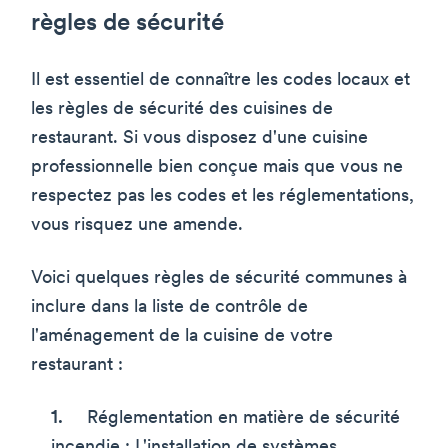
règles de sécurité
Il est essentiel de connaître les codes locaux et
les règles de sécurité des cuisines de
restaurant. Si vous disposez d'une cuisine
professionnelle bien conçue mais que vous ne
respectez pas les codes et les réglementations,
vous risquez une amende.
Voici quelques règles de sécurité communes à
inclure dans la liste de contrôle de
l'aménagement de la cuisine de votre
restaurant :
Réglementation en matière de sécurité
incendie : L'installation de systèmes