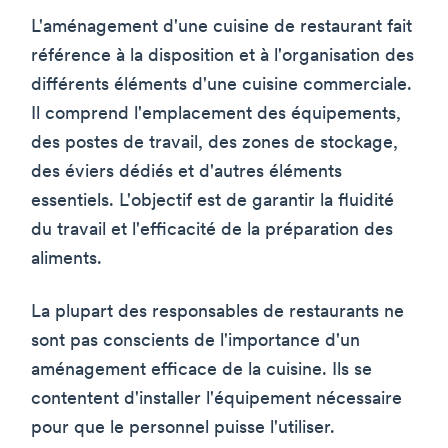
L'aménagement d'une cuisine de restaurant fait
référence à la disposition et à l'organisation des
différents éléments d'une cuisine commerciale.
Il comprend l'emplacement des équipements,
des postes de travail, des zones de stockage,
des éviers dédiés et d'autres éléments
essentiels. L'objectif est de garantir la fluidité
du travail et l'efficacité de la préparation des
aliments.
La plupart des responsables de restaurants ne
sont pas conscients de l'importance d'un
aménagement efficace de la cuisine. Ils se
contentent d'installer l'équipement nécessaire
pour que le personnel puisse l'utiliser.