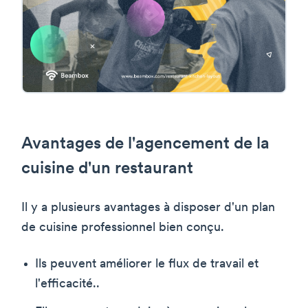
Avantages de l'agencement de la
cuisine d'un restaurant
Il y a plusieurs avantages à disposer d'un plan
de cuisine professionnel bien conçu.
Ils peuvent améliorer le flux de travail et
l'efficacité..