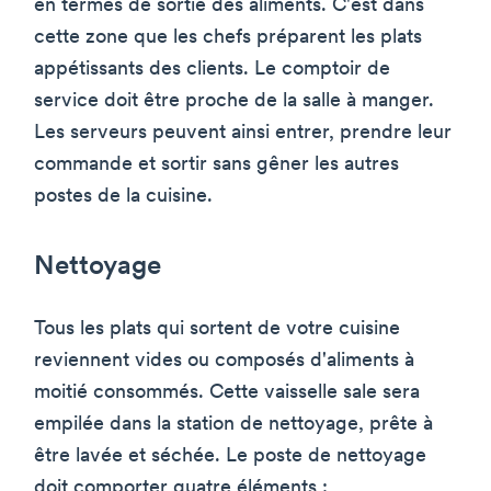
en termes de sortie des aliments. C'est dans
cette zone que les chefs préparent les plats
appétissants des clients. Le comptoir de
service doit être proche de la salle à manger.
Les serveurs peuvent ainsi entrer, prendre leur
commande et sortir sans gêner les autres
postes de la cuisine.
Nettoyage
Tous les plats qui sortent de votre cuisine
reviennent vides ou composés d'aliments à
moitié consommés. Cette vaisselle sale sera
empilée dans la station de nettoyage, prête à
être lavée et séchée. Le poste de nettoyage
doit comporter quatre éléments :