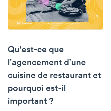
Qu'est-ce que
l'agencement d'une
cuisine de restaurant et
pourquoi est-il
important ?