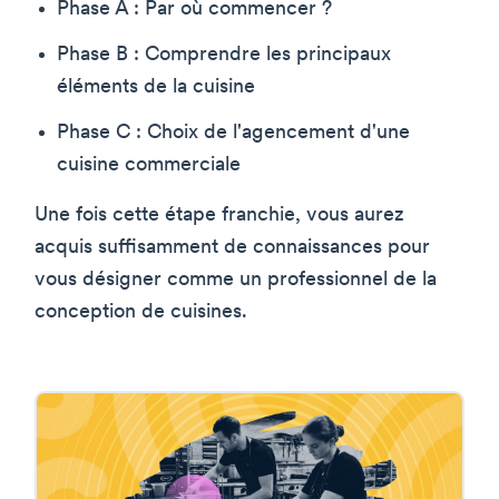
Phase A : Par où commencer ?
Phase B : Comprendre les principaux
éléments de la cuisine
Phase C : Choix de l'agencement d'une
cuisine commerciale
Une fois cette étape franchie, vous aurez
acquis suffisamment de connaissances pour
vous désigner comme un professionnel de la
conception de cuisines.