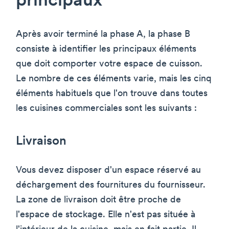
principaux
Après avoir terminé la phase A, la phase B
consiste à identifier les principaux éléments
que doit comporter votre espace de cuisson.
Le nombre de ces éléments varie, mais les cinq
éléments habituels que l'on trouve dans toutes
les cuisines commerciales sont les suivants :
Livraison
Vous devez disposer d'un espace réservé au
déchargement des fournitures du fournisseur.
La zone de livraison doit être proche de
l'espace de stockage. Elle n'est pas située à