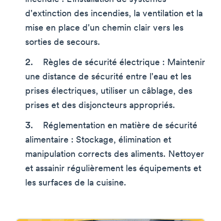
d'extinction des incendies, la ventilation et la
mise en place d'un chemin clair vers les
sorties de secours.
Règles de sécurité électrique : Maintenir
une distance de sécurité entre l'eau et les
prises électriques, utiliser un câblage, des
prises et des disjoncteurs appropriés.
Réglementation en matière de sécurité
alimentaire : Stockage, élimination et
manipulation corrects des aliments. Nettoyer
et assainir régulièrement les équipements et
les surfaces de la cuisine.