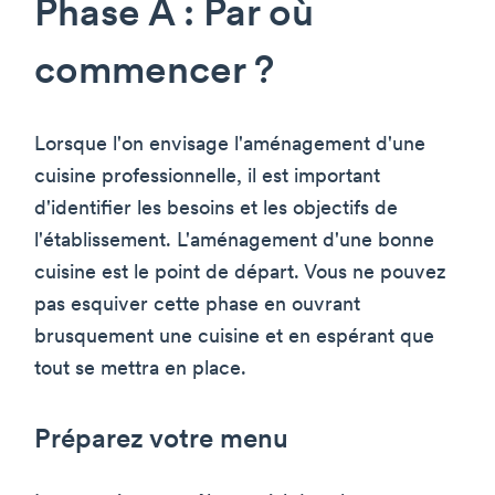
Phase A : Par où
commencer ?
Lorsque l'on envisage l'aménagement d'une
cuisine professionnelle, il est important
d'identifier les besoins et les objectifs de
l'établissement. L'aménagement d'une bonne
cuisine est le point de départ. Vous ne pouvez
pas esquiver cette phase en ouvrant
brusquement une cuisine et en espérant que
tout se mettra en place.
Préparez votre menu