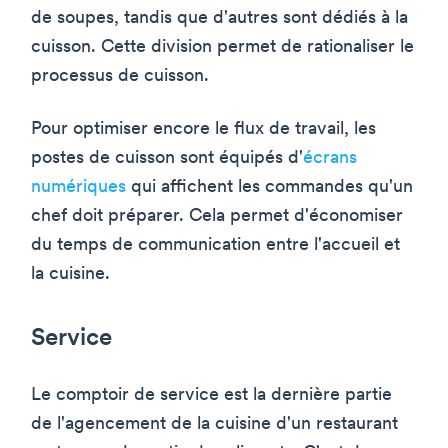
de soupes, tandis que d'autres sont dédiés à la
cuisson. Cette division permet de rationaliser le
processus de cuisson.
Pour optimiser encore le flux de travail, les
postes de cuisson sont équipés d'
écrans
numériques
qui affichent les commandes qu'un
chef doit préparer. Cela permet d'économiser
du temps de communication entre l'accueil et
la cuisine.
Service
Le comptoir de service est la dernière partie
de l'agencement de la cuisine d'un restaurant