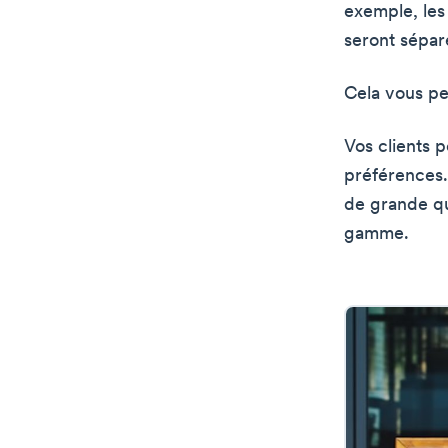
exemple, les
seront sépar
Cela vous pe
Vos clients p
préférences. 
de grande qu
gamme.