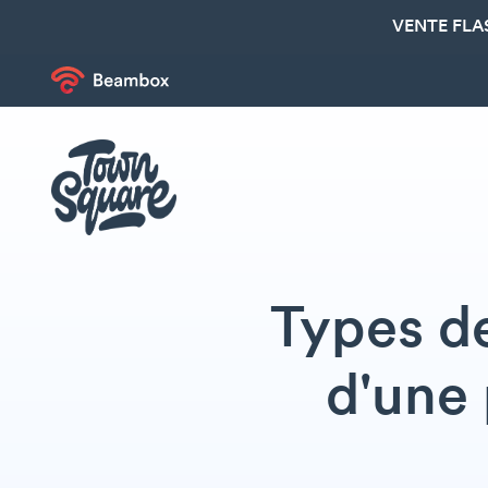
VENTE FLA
Types de
d'une 