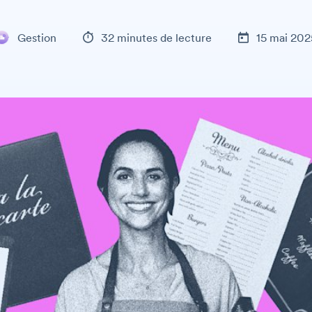
Gestion
32 minutes de lecture
15 mai 202