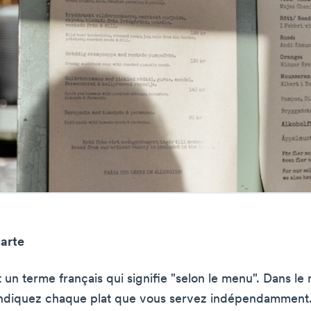
carte
t un terme français qui signifie "selon le menu". Dans le
indiquez chaque plat que vous servez indépendamment.