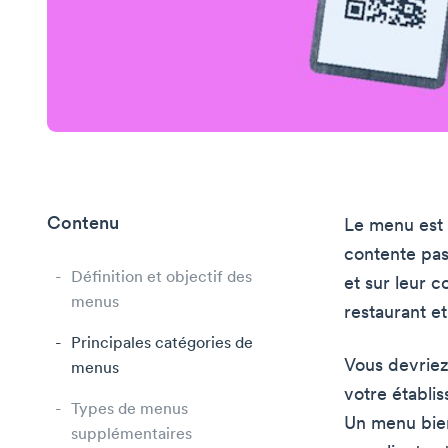
Contenu
Le menu est l
contente pas 
Définition et objectif des
et sur leur 
menus
restaurant et
Principales catégories de
Vous devriez
menus
votre établis
Types de menus
Un menu bien
supplémentaires