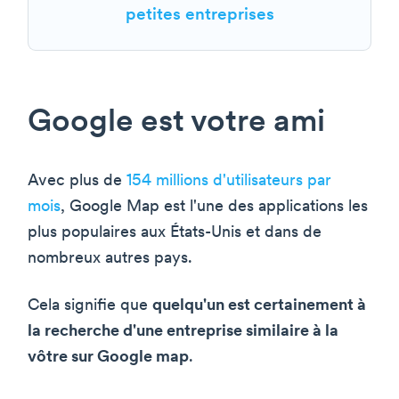
petites entreprises
Google est votre ami
Avec plus de
154 millions d'utilisateurs par
mois
, Google Map est l'une des applications les
plus populaires aux États-Unis et dans de
nombreux autres pays.
Cela signifie que
quelqu'un est certainement à
la recherche d'une entreprise similaire à la
vôtre sur Google map
.