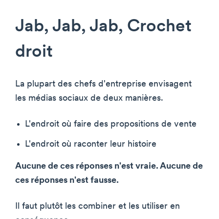
Jab, Jab, Jab, Crochet
droit
La plupart des chefs d'entreprise envisagent
les médias sociaux de deux manières.
L'endroit où faire des propositions de vente
L'endroit où raconter leur histoire
Aucune de ces réponses n'est vraie. Aucune de
ces réponses n'est fausse.
Il faut plutôt les combiner et les utiliser en