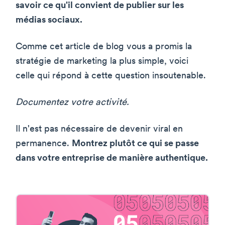
savoir ce qu'il convient de publier sur les
médias sociaux.
Comme cet article de blog vous a promis la
stratégie de marketing la plus simple, voici
celle qui répond à cette question insoutenable.
Documentez votre activité.
Il n'est pas nécessaire de devenir viral en
permanence.
Montrez plutôt ce qui se passe
dans votre entreprise de manière authentique.