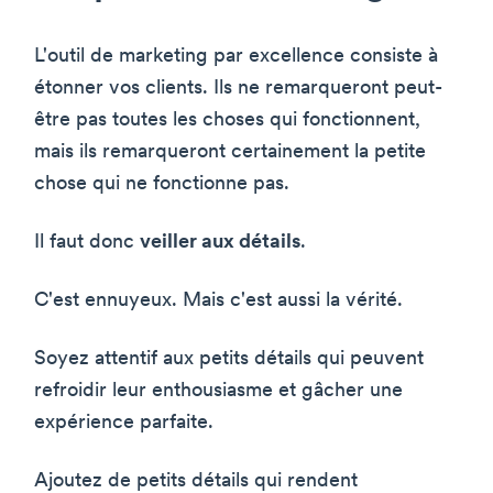
L'outil de marketing par excellence consiste à
étonner vos clients. Ils ne remarqueront peut-
être pas toutes les choses qui fonctionnent,
mais ils remarqueront certainement la petite
chose qui ne fonctionne pas.
Il faut donc
veiller aux détails
.
C'est ennuyeux. Mais c'est aussi la vérité.
Soyez attentif aux petits détails qui peuvent
refroidir leur enthousiasme et gâcher une
expérience parfaite.
Ajoutez de petits détails qui rendent