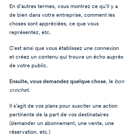
En d'autres termes, vous montrez ce qu'il y a
de bien dans votre entreprise, comment les
choses sont appréciées, ce que vous
représentez, etc.
C'est ainsi que vous établissez une connexion
et créez un contenu qui trouve un écho auprès
de votre public.
Ensuite, vous demandez quelque chose
, le
bon
crochet
.
Il s'agit de vos plans pour susciter une action
pertinente de la part de vos destinataires
(demander un abonnement, une vente, une
réservation, etc.)