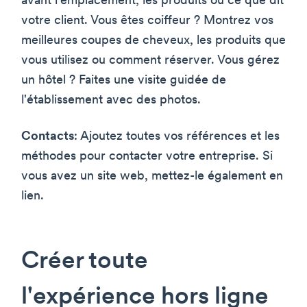
avant l'emplacement, les produits ou ce que dit
votre client. Vous êtes coiffeur ? Montrez vos
meilleures coupes de cheveux, les produits que
vous utilisez ou comment réserver. Vous gérez
un hôtel ? Faites une visite guidée de
l'établissement avec des photos.
Contacts
: Ajoutez toutes vos références et les
méthodes pour contacter votre entreprise. Si
vous avez un site web, mettez-le également en
lien.
Créer toute
l'expérience hors ligne