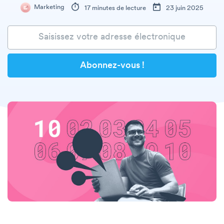
Marketing
17 minutes de lecture
23 juin 2025