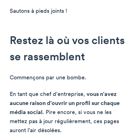
Sautons à pieds joints !
Restez là où vos clients
se rassemblent
Commençons par une bombe.
En tant que chef d'entreprise,
vous n'avez
aucune raison d'ouvrir un profil sur chaque
média social
. Pire encore, si vous ne les
mettez pas à jour régulièrement, ces pages
auront l'air désolées.