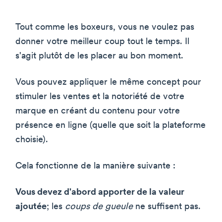
Tout comme les boxeurs, vous ne voulez pas
donner votre meilleur coup tout le temps. Il
s'agit plutôt de les placer au bon moment.
Vous pouvez appliquer le même concept pour
stimuler les ventes et la notoriété de votre
marque en créant du contenu pour votre
présence en ligne (quelle que soit la plateforme
choisie).
Cela fonctionne de la manière suivante :
Vous devez d'abord apporter de la valeur
ajoutée
; les
coups de gueule
ne suffisent pas.