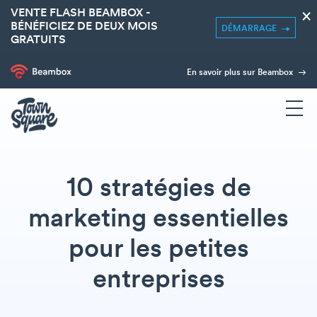
VENTE FLASH BEAMBOX -
×
BÉNÉFICIEZ DE DEUX MOIS
DÉMARRAGE
GRATUITS
En savoir plus sur Beambox
10 stratégies de
marketing essentielles
pour les petites
entreprises