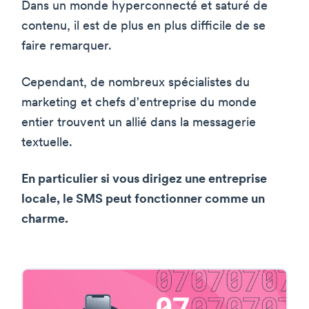
Dans un monde hyperconnecté et saturé de
contenu, il est de plus en plus difficile de se
faire remarquer.
Cependant, de nombreux spécialistes du
marketing et chefs d'entreprise du monde
entier trouvent un allié dans la messagerie
textuelle.
En particulier si vous dirigez une entreprise
locale, le SMS peut fonctionner comme un
charme.