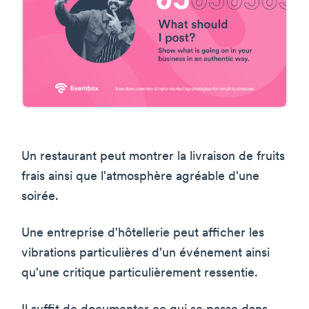
Un restaurant peut montrer la livraison de fruits
frais ainsi que l'atmosphère agréable d'une
soirée.
Une entreprise d'hôtellerie peut afficher les
vibrations particulières d'un événement ainsi
qu'une critique particulièrement ressentie.