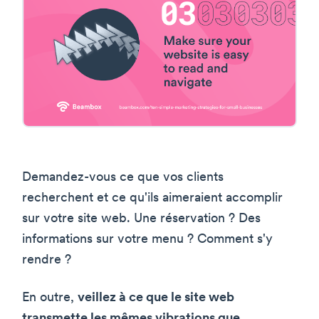
Demandez-vous ce que vos clients
recherchent et ce qu'ils aimeraient accomplir
sur votre site web. Une réservation ? Des
informations sur votre menu ? Comment s'y
rendre ?
En outre,
veillez à ce que le site web
transmette les mêmes vibrations que