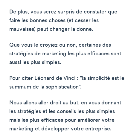
De plus, vous serez surpris de constater que
faire les bonnes choses (et cesser les
mauvaises) peut changer la donne.
Que vous le croyiez ou non, certaines des
stratégies de marketing les plus efficaces sont
aussi les plus simples.
Pour citer Léonard de Vinci : "la simplicité est le
summum de la sophistication".
Nous allons aller droit au but, en vous donnant
les stratégies et les conseils les plus simples
mais les plus efficaces pour améliorer votre
marketing et développer votre entreprise.