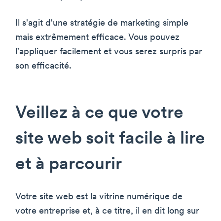
Il s'agit d'une stratégie de marketing simple
mais extrêmement efficace. Vous pouvez
l'appliquer facilement et vous serez surpris par
son efficacité.
Veillez à ce que votre
site web soit facile à lire
et à parcourir
Votre site web est la vitrine numérique de
votre entreprise et, à ce titre, il en dit long sur