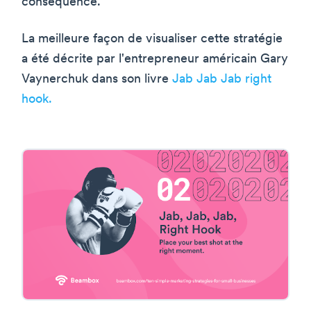
conséquence.
La meilleure façon de visualiser cette stratégie
a été décrite par l'entrepreneur américain Gary
Vaynerchuk dans son livre
Jab Jab Jab right
hook.