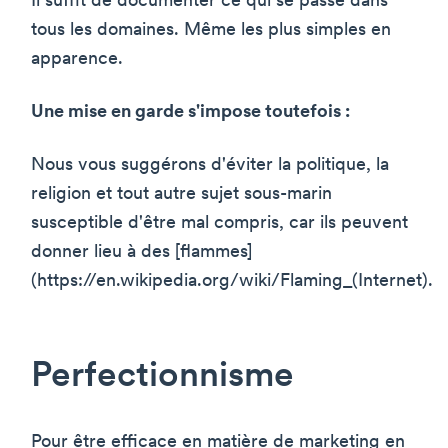
Il suffit de documenter ce qui se passe dans
tous les domaines. Même les plus simples en
apparence.
Une mise en garde s'impose toutefois :
Nous vous suggérons d'éviter la politique, la
religion et tout autre sujet sous-marin
susceptible d'être mal compris, car ils peuvent
donner lieu à des [flammes]
(https://en.wikipedia.org/wiki/Flaming_(Internet).
Perfectionnisme
Pour être efficace en matière de marketing en