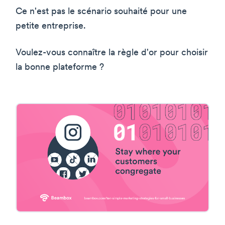
Ce n'est pas le scénario souhaité pour une
petite entreprise.
Voulez-vous connaître la règle d'or pour choisir
la bonne plateforme ?