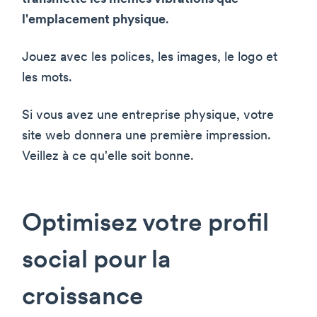
l'emplacement physique
.
Jouez avec les polices, les images, le logo et
les mots.
Si vous avez une entreprise physique, votre
site web donnera une première impression.
Veillez à ce qu'elle soit bonne.
Optimisez votre profil
social pour la
croissance