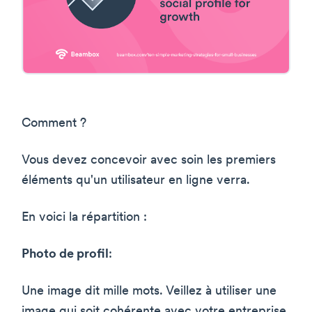
Comment ?
Vous devez concevoir avec soin les premiers
éléments qu'un utilisateur en ligne verra.
En voici la répartition :
Photo de profil
:
Une image dit mille mots. Veillez à utiliser une
image qui soit cohérente avec votre entreprise