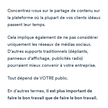
Concentrez-vous sur le partage de contenu sur
la plateforme où la plupart de vos clients idéaux
passent leur temps.
Cela implique également de ne pas considérer
uniquement les réseaux de médias sociaux.
D'autres supports traditionnels (dépliants,
panneaux d'affichage, publicités radio)
pourraient mieux convenir à votre entreprise.
Tout dépend de VOTRE public.
En d'autres termes,
il est plus important de
faire le bon travail que de faire le bon travail.