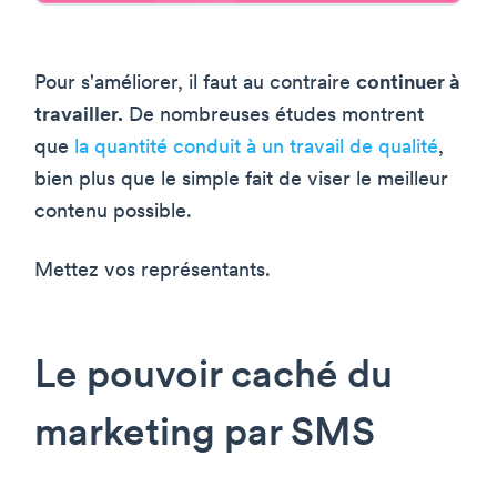
Pour s'améliorer, il faut au contraire
continuer à
travailler.
De nombreuses études montrent
que
la quantité conduit à un travail de qualité
,
bien plus que le simple fait de viser le meilleur
contenu possible.
Mettez vos représentants.
Le pouvoir caché du
marketing par SMS