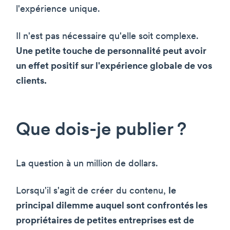
l'expérience unique.
Il n'est pas nécessaire qu'elle soit complexe.
Une petite touche de personnalité peut avoir
un effet positif sur l'expérience globale de vos
clients.
Que dois-je publier ?
La question à un million de dollars.
Lorsqu'il s'agit de créer du contenu,
le
principal dilemme auquel sont confrontés les
propriétaires de petites entreprises est de