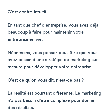
C'est contre-intuitif.
En tant que chef d'entreprise, vous avez déjà
beaucoup à faire pour maintenir votre
entreprise en vie.
Néanmoins, vous pensez peut-être que vous
avez besoin d'une stratégie de marketing sur
mesure pour développer votre entreprise.
C'est ce qu'on vous dit, n'est-ce pas ?
La réalité est pourtant différente. Le marketing
n'a pas besoin d'être complexe pour donner
des résultats.