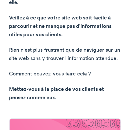
elle.
Veillez à ce que votre site web soit facile à
parcourir et ne manque pas d'informations
utiles pour vos clients.
Rien n'est plus frustrant que de naviguer sur un
site web sans y trouver l'information attendue.
Comment pouvez-vous faire cela ?
Mettez-vous à la place de vos clients et
pensez comme eux.