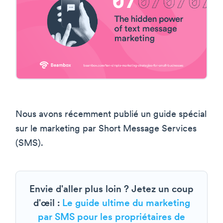
Nous avons récemment publié un guide spécial
sur le marketing par Short Message Services
(SMS).
Envie d'aller plus loin ? Jetez un coup
d'œil :
Le guide ultime du marketing
par SMS pour les propriétaires de