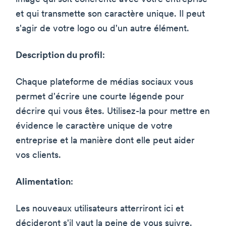
et qui transmette son caractère unique. Il peut
s'agir de votre logo ou d'un autre élément.
Description du profil
:
Chaque plateforme de médias sociaux vous
permet d'écrire une courte légende pour
décrire qui vous êtes. Utilisez-la pour mettre en
évidence le caractère unique de votre
entreprise et la manière dont elle peut aider
vos clients.
Alimentation
:
Les nouveaux utilisateurs atterriront ici et
décideront s'il vaut la peine de vous suivre.