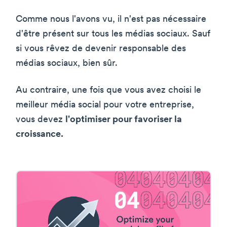
Comme nous l'avons vu, il n'est pas nécessaire
d'être présent sur tous les médias sociaux. Sauf
si vous rêvez de devenir responsable des
médias sociaux, bien sûr.
Au contraire, une fois que vous avez choisi le
meilleur média social pour votre entreprise,
vous devez
l'optimiser pour favoriser la
croissance.