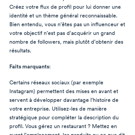
Créez votre flux de profil pour lui donner une
identité et un thème général reconnaissable.
Bien entendu, vous n'êtes pas un influenceur et
votre objectif n'est pas d'acquérir un grand
nombre de followers, mais plutôt d'obtenir des
résultats.
Faits marquants
:
Certains réseaux sociaux (par exemple
Instagram) permettent des mises en avant et
servent à développer davantage l'histoire de
votre entreprise. Utilisez-les de manière
stratégique pour compléter la description du
profil. Vous gérez un restaurant ? Mettez en