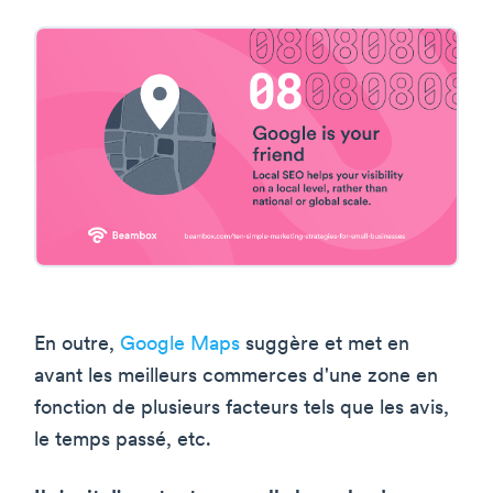
En outre,
Google Maps
suggère et met en
avant les meilleurs commerces d'une zone en
fonction de plusieurs facteurs tels que les avis,
le temps passé, etc.