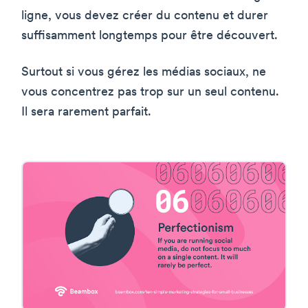
ligne, vous devez créer du contenu et durer
suffisamment longtemps pour être découvert.
Surtout si vous gérez les médias sociaux, ne
vous concentrez pas trop sur un seul contenu.
Il sera rarement parfait.