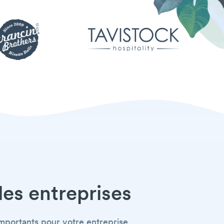
les entreprises
importants pour votre entreprise