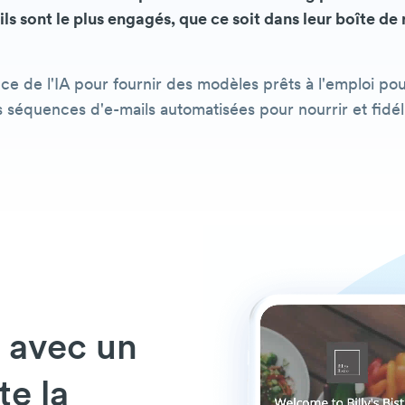
 ils sont le plus engagés, que ce soit dans leur boîte de
ce de l'IA pour fournir des modèles prêts à l'emploi p
 séquences d'e-mails automatisées pour nourrir et fidéli
s avec un
te la