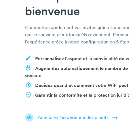
bienvenue
Connectez rapidement vos invités grâce à une co
qui se souvient d'eux lorsqu'ils reviennent. Person
l'expérience grâce à notre configuration en 5 étap
Personnalisez l'aspect et la convivialité de 
Augmentez automatiquement le nombre de 
sociaux
Décidez quand et comment votre WiFi peut ê
Garantir la conformité et la protection jurid
Améliorer l'expérience des clients