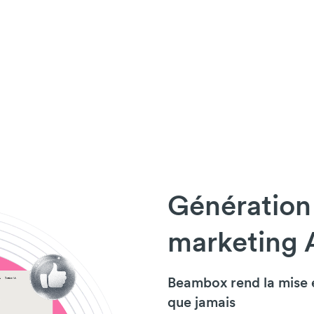
Génération
marketing 
Beambox rend la mise 
que jamais