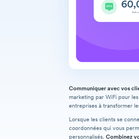
Communiquer avec vos clie
marketing par WiFi pour les 
entreprises à transformer les
Lorsque les clients se conn
coordonnées qui vous permet
personnalisés.
Combinez vos