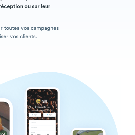
 réception ou sur leur
our toutes vos campagnes
ser vos clients.