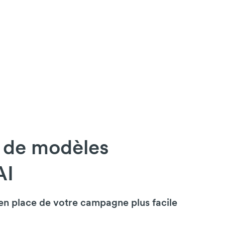
 de modèles
AI
en place de votre campagne plus facile