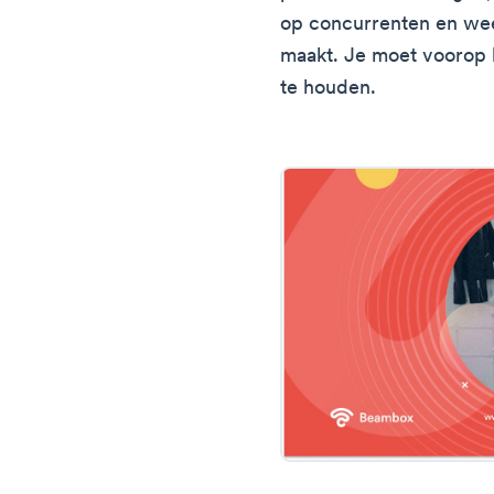
op concurrenten en wee
maakt. Je moet voorop l
te houden.