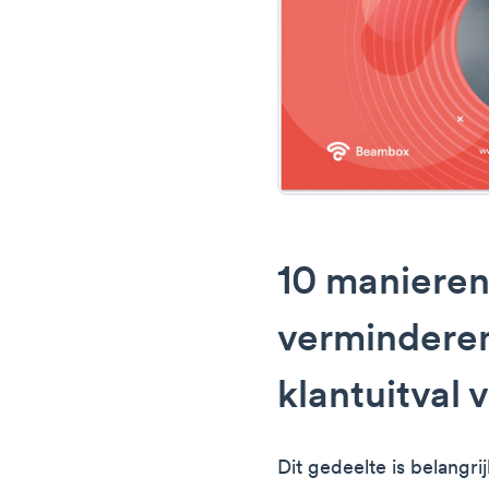
10 manieren
vermindere
klantuitval
Dit gedeelte is belangrij