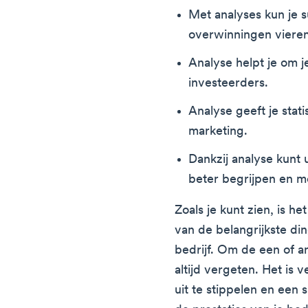
Met analyses kun je 
overwinningen vieren
Analyse helpt je om j
investeerders.
Analyse geeft je stati
marketing.
Dankzij analyse kunt
beter begrijpen en m
Zoals je kunt zien, is h
van de belangrijkste di
bedrijf. Om de een of 
altijd vergeten. Het is 
uit te stippelen en een s