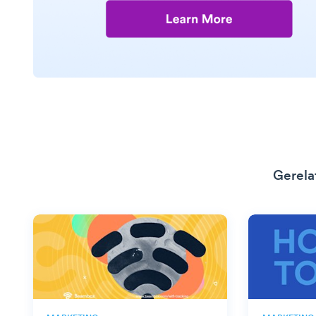
Gerela