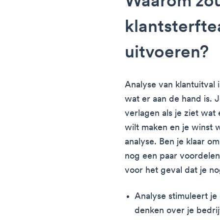
Waarom zou
klantsterft
uitvoeren?
Analyse van klantuitval i
wat er aan de hand is. Je
verlagen als je ziet wat 
wilt maken en je winst 
analyse. Ben je klaar o
nog een paar voordelen 
voor het geval dat je n
Analyse stimuleert je
denken over je bedrij