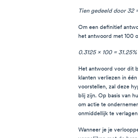
Tien gedeeld door 32 
Om een definitief antwo
het antwoord met 100 o
0.3125 x 100 = 31.25%
Het antwoord voor dit b
klanten verliezen in één
voorstellen, zal deze hy
blij zijn. Op basis van 
om actie te onderneme
onmiddellijk te verlagen
Wanneer je je verloopp