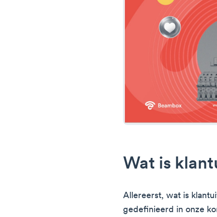
Wat is klant
Allereerst, wat is klant
gedefinieerd in onze kor