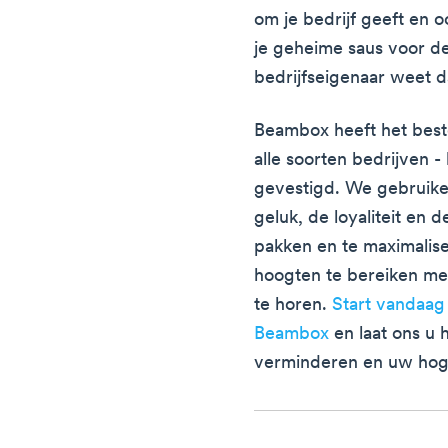
om je bedrijf geeft en o
je geheime saus voor de
bedrijfseigenaar weet d
Beambox heeft het best
alle soorten bedrijven -
gevestigd. We gebruik
geluk, de loyaliteit en 
pakken en te maximalise
hoogten te bereiken met 
te horen.
Start vandaag
Beambox
en laat ons u 
verminderen en uw hoge 