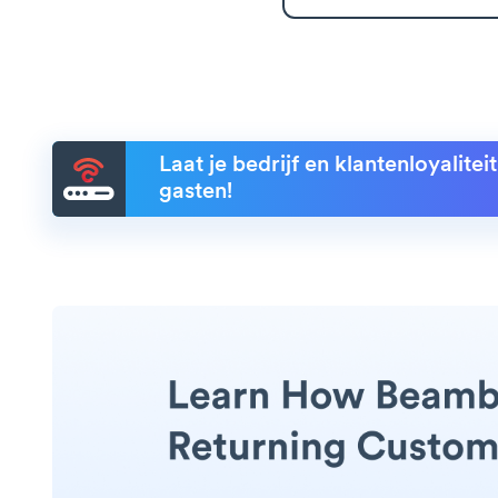
Laat je bedrijf en klantenloyalite
gasten!