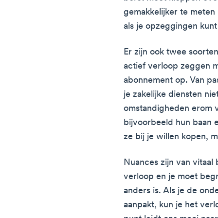
gemakkelijker te meten
als je opzeggingen kunt
Er zijn ook twee soorten 
actief verloop zeggen 
abonnement op. Van pass
je zakelijke diensten nie
omstandigheden erom vr
bijvoorbeeld hun baan e
ze bij je willen kopen, 
Nuances zijn van vitaal
verloop en je moet begr
anders is. Als je de on
aanpakt, kun je het verl