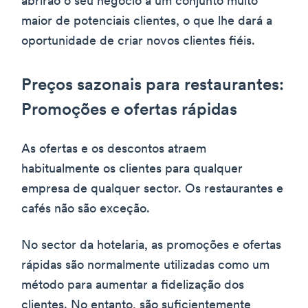
abrirão o seu negócio a um conjunto muito
maior de potenciais clientes, o que lhe dará a
oportunidade de criar novos clientes fiéis.
Preços sazonais para restaurantes:
Promoções e ofertas rápidas
As ofertas e os descontos atraem
habitualmente os clientes para qualquer
empresa de qualquer sector. Os restaurantes e
cafés não são exceção.
No sector da hotelaria, as promoções e ofertas
rápidas são normalmente utilizadas como um
método para aumentar a fidelização dos
clientes. No entanto, são suficientemente