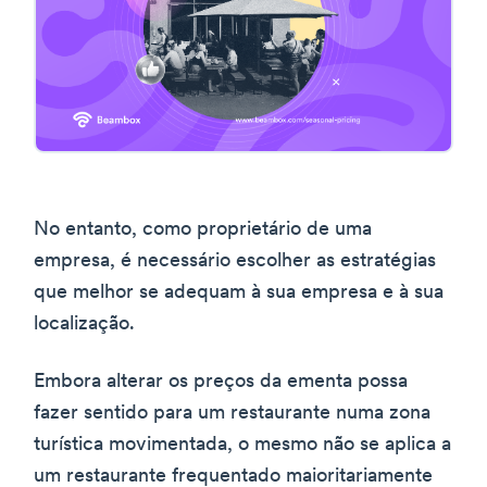
No entanto, como proprietário de uma
empresa, é necessário escolher as estratégias
que melhor se adequam à sua empresa e à sua
localização.
Embora alterar os preços da ementa possa
fazer sentido para um restaurante numa zona
turística movimentada, o mesmo não se aplica a
um restaurante frequentado maioritariamente