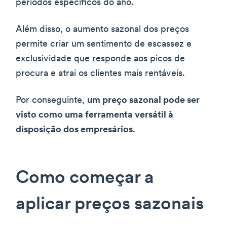
períodos específicos do ano.
Além disso, o aumento sazonal dos preços
permite criar um sentimento de escassez e
exclusividade que responde aos picos de
procura e atrai os clientes mais rentáveis.
Por conseguinte,
um preço sazonal pode ser
visto como uma ferramenta versátil à
disposição dos empresários
.
Como começar a
aplicar preços sazonais