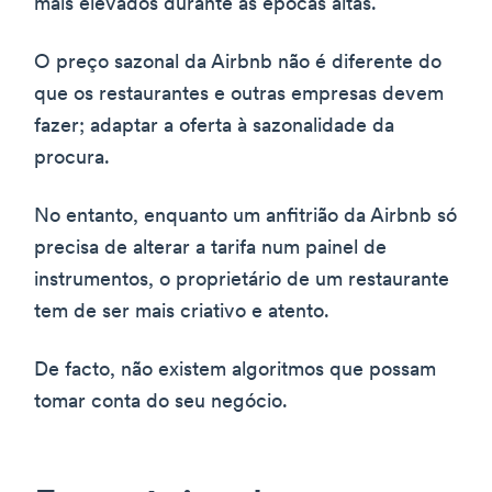
mais elevados durante as épocas altas.
O preço sazonal da Airbnb não é diferente do
que os restaurantes e outras empresas devem
fazer; adaptar a oferta à sazonalidade da
procura.
No entanto, enquanto um anfitrião da Airbnb só
precisa de alterar a tarifa num painel de
instrumentos, o proprietário de um restaurante
tem de ser mais criativo e atento.
De facto, não existem algoritmos que possam
tomar conta do seu negócio.