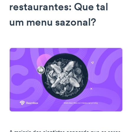
restaurantes: Que tal
um menu sazonal?