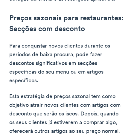
Preços sazonais para restaurantes:
Secções com desconto
Para conquistar novos clientes durante os
períodos de baixa procura, pode fazer
descontos significativos em secções
específicas do seu menu ou em artigos
específicos.
Esta estratégia de preços sazonal tem como
objetivo atrair novos clientes com artigos com
desconto que serão os iscos. Depois, quando
os seus clientes já estiverem a comprar algo,
oferecerá outros artigos ao seu preço normal.