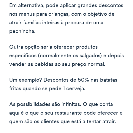
Em alternativa, pode aplicar grandes descontos
nos menus para crianças, com o objetivo de
atrair famílias inteiras à procura de uma
pechincha.
Outra opção seria oferecer produtos
específicos (normalmente os salgados) e depois
vender as bebidas ao seu preço normal.
Um exemplo? Descontos de 50% nas batatas
fritas quando se pede 1 cerveja.
As possibilidades são infinitas. O que conta
aqui é o que o seu restaurante pode oferecer e
quem são os clientes que está a tentar atrair.