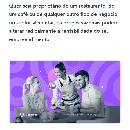
Quer seja proprietário de um restaurante, de
um café ou de qualquer outro tipo de negócio
no sector alimentar, os preços sazonais podem
alterar radicalmente a rentabilidade do seu
empreendimento.