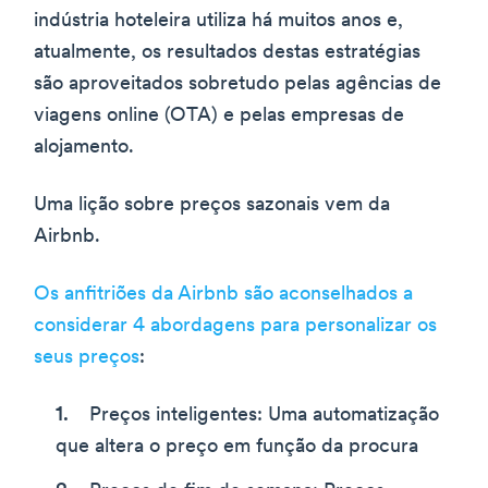
indústria hoteleira utiliza há muitos anos e,
atualmente, os resultados destas estratégias
são aproveitados sobretudo pelas agências de
viagens online (OTA) e pelas empresas de
alojamento.
Uma lição sobre preços sazonais vem da
Airbnb.
Os anfitriões da Airbnb são aconselhados a
considerar 4 abordagens para personalizar os
seus preços
:
Preços inteligentes: Uma automatização
que altera o preço em função da procura