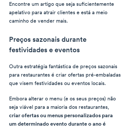
Encontre um artigo que seja suficientemente
apelativo para atrair clientes e está a meio
caminho de vender mais.
Preços sazonais durante
festividades e eventos
Outra estratégia fantástica de preços sazonais
para restaurantes é criar ofertas pré-embaladas
que visem festividades ou eventos locais.
Embora alterar o menu (e os seus preços) não
seja viável para a maioria dos restaurantes,
criar ofertas ou menus personalizados para
um determinado evento durante o ano é