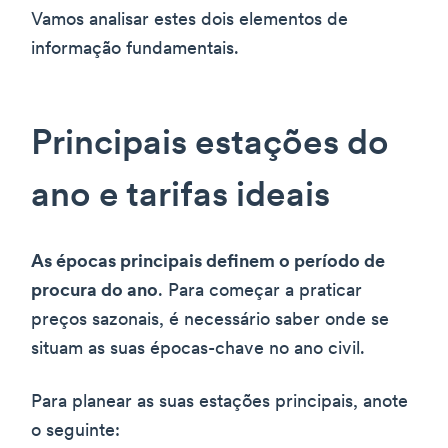
Vamos analisar estes dois elementos de
informação fundamentais.
Principais estações do
ano e tarifas ideais
As épocas principais definem o período de
procura do ano
. Para começar a praticar
preços sazonais, é necessário saber onde se
situam as suas épocas-chave no ano civil.
Para planear as suas estações principais, anote
o seguinte: