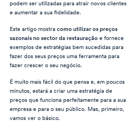
podem ser utilizadas para atrair novos clientes
e aumentar a sua fidelidade.
Este artigo mostra
como utilizar os preços
sazonais no sector da restauração
e fornece
exemplos de estratégias bem sucedidas para
fazer dos seus preços uma ferramenta para
fazer crescer o seu negócio.
É muito mais fácil do que pensa e, em poucos
minutos, estará a criar uma estratégia de
preços que funciona perfeitamente para a sua
empresa e para o seu público. Mas, primeiro,
vamos ver o básico.