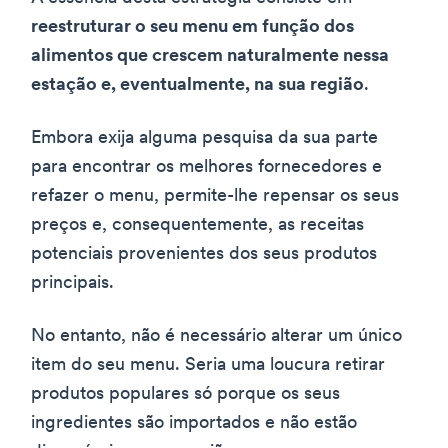
reestruturar o seu menu em função dos
alimentos que crescem naturalmente nessa
estação e, eventualmente, na sua região
.
Embora exija alguma pesquisa da sua parte
para encontrar os melhores fornecedores e
refazer o menu, permite-lhe repensar os seus
preços e, consequentemente, as receitas
potenciais provenientes dos seus produtos
principais.
No entanto, não é necessário alterar um único
item do seu menu. Seria uma loucura retirar
produtos populares só porque os seus
ingredientes são importados e não estão