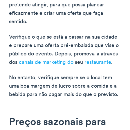
pretende atingir, para que possa planear
eficazmente e criar uma oferta que faça
sentido.
Verifique o que se está a passar na sua cidade
e prepare uma oferta pré-embalada que vise o
público do evento. Depois, promova-a através
dos
canais de marketing do
seu
restaurante
.
No entanto, verifique sempre se o local tem
uma boa margem de lucro sobre a comida e a
bebida para não pagar mais do que o previsto.
Preços sazonais para