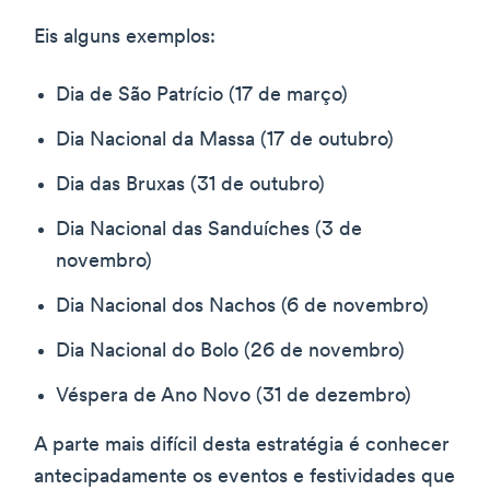
Eis alguns exemplos:
Dia de São Patrício (17 de março)
Dia Nacional da Massa (17 de outubro)
Dia das Bruxas (31 de outubro)
Dia Nacional das Sanduíches (3 de
novembro)
Dia Nacional dos Nachos (6 de novembro)
Dia Nacional do Bolo (26 de novembro)
Véspera de Ano Novo (31 de dezembro)
A parte mais difícil desta estratégia é conhecer
antecipadamente os eventos e festividades que