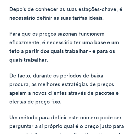
Depois de conhecer as suas estações-chave, é
necessário definir as suas tarifas ideais.
Para que os preços sazonais funcionem
eficazmente, é necessário ter
uma base e um
teto a partir dos quais trabalhar - e para os
quais trabalhar
.
De facto, durante os períodos de baixa
procura, as melhores estratégias de preços
apelam a novos clientes através de pacotes e
ofertas de preço fixo.
Um método para definir este número pode ser
perguntar a si próprio qual é o preço justo para