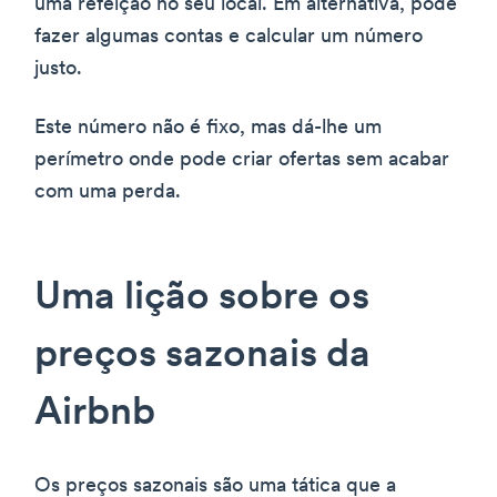
uma refeição no seu local. Em alternativa, pode
fazer algumas contas e calcular um número
justo.
Este número não é fixo, mas dá-lhe um
perímetro onde pode criar ofertas sem acabar
com uma perda.
Uma lição sobre os
preços sazonais da
Airbnb
Os preços sazonais são uma tática que a