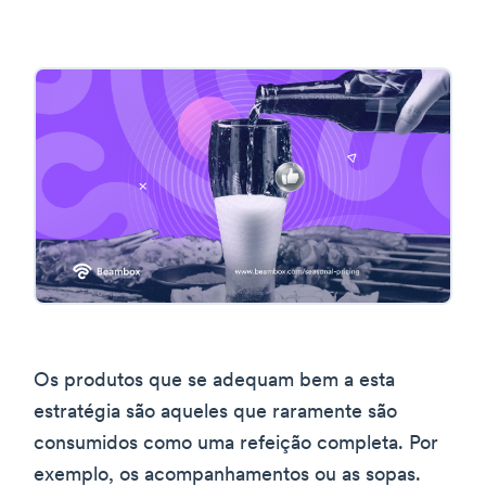
Os produtos que se adequam bem a esta
estratégia são aqueles que raramente são
consumidos como uma refeição completa. Por
exemplo, os acompanhamentos ou as sopas.