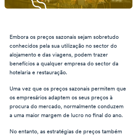
Embora os preços sazonais sejam sobretudo
conhecidos pela sua utilização no sector do
alojamento e das viagens, podem trazer
benefícios a qualquer empresa do sector da
hotelaria e restauração.
Uma vez que os preços sazonais permitem que
os empresários adaptem os seus preços à
procura do mercado, normalmente conduzem
a uma maior margem de lucro no final do ano.
No entanto, as estratégias de preços também