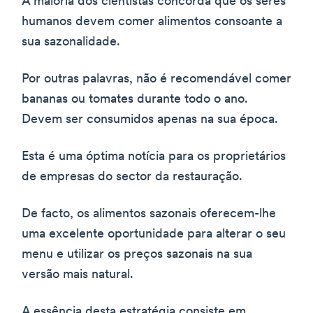
A maioria dos cientistas concorda que os seres
humanos devem comer alimentos consoante a
sua sazonalidade.
Por outras palavras, não é recomendável comer
bananas ou tomates durante todo o ano.
Devem ser consumidos apenas na sua época.
Esta é uma óptima notícia para os proprietários
de empresas do sector da restauração.
De facto, os alimentos sazonais oferecem-lhe
uma excelente oportunidade para alterar o seu
menu e utilizar os preços sazonais na sua
versão mais natural.
A essência desta estratégia consiste em