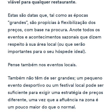
viável para qualquer restaurante
.
Estas são datas que, tal como as épocas
"grandes", são propícias à flexibilização dos
preços, com base na procura. Anote todos os
eventos e acontecimentos sazonais que dizem
respeito à sua área local (ou que serão
importantes para o seu hóspede ideal).
Pense também nos eventos locais.
Também não têm de ser grandes; um pequeno
evento desportivo ou um festival local pode ser
suficiente para exigir uma estratégia de preços
diferente, uma vez que a afluência na zona é
um pouco maior do que o normal.