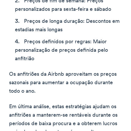
Preços de fim de semana: Preços
personalizados para sexta-feira e sábado
Preços de longa duração: Descontos em
estadias mais longas
Preços definidos por regras: Maior
personalização de preços definida pelo
anfitrião
Os anfitriões da Airbnb aproveitam os preços
sazonais para aumentar a ocupação durante
todo o ano.
Em última análise, estas estratégias ajudam os
anfitriões a manterem-se rentáveis durante os
períodos de baixa procura e a obterem lucros