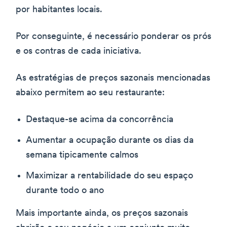
por habitantes locais.
Por conseguinte, é necessário ponderar os prós
e os contras de cada iniciativa.
As estratégias de preços sazonais mencionadas
abaixo permitem ao seu restaurante:
Destaque-se acima da concorrência
Aumentar a ocupação durante os dias da
semana tipicamente calmos
Maximizar a rentabilidade do seu espaço
durante todo o ano
Mais importante ainda, os preços sazonais