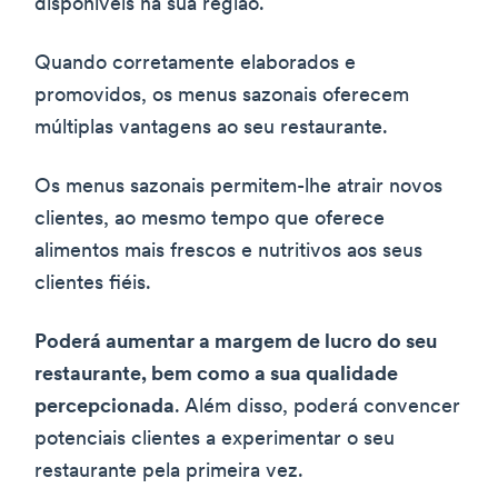
disponíveis na sua região.
Quando corretamente elaborados e
promovidos, os menus sazonais oferecem
múltiplas vantagens ao seu restaurante.
Os menus sazonais permitem-lhe atrair novos
clientes, ao mesmo tempo que oferece
alimentos mais frescos e nutritivos aos seus
clientes fiéis.
Poderá aumentar a margem de lucro do seu
restaurante, bem como a sua qualidade
percepcionada
. Além disso, poderá convencer
potenciais clientes a experimentar o seu
restaurante pela primeira vez.