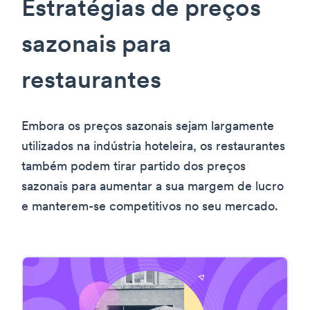
Estratégias de preços
sazonais para
restaurantes
Embora os preços sazonais sejam largamente
utilizados na indústria hoteleira, os restaurantes
também podem tirar partido dos preços
sazonais para aumentar a sua margem de lucro
e manterem-se competitivos no seu mercado.