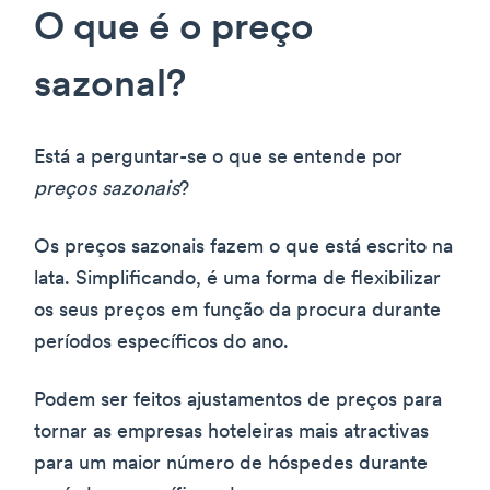
O que é o preço
sazonal?
Está a perguntar-se o que se entende por
preços sazonais
?
Os preços sazonais fazem o que está escrito na
lata. Simplificando, é uma forma de flexibilizar
os seus preços em função da procura durante
períodos específicos do ano.
Podem ser feitos ajustamentos de preços para
tornar as empresas hoteleiras mais atractivas
para um maior número de hóspedes durante