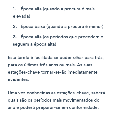
Época alta (quando a procura é mais
elevada)
Época baixa (quando a procura é menor)
Época alta (os períodos que precedem e
seguem a época alta)
Esta tarefa é facilitada se puder olhar para trás,
para os últimos três anos ou mais. As suas
estações-chave tornar-se-ão imediatamente
evidentes.
Uma vez conhecidas as estações-chave, saberá
quais são os períodos mais movimentados do
ano e poderá preparar-se em conformidade.