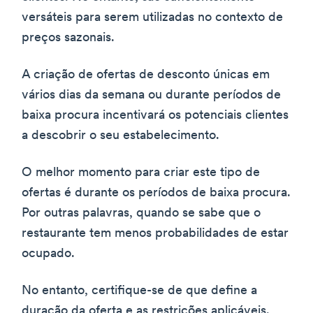
versáteis para serem utilizadas no contexto de
preços sazonais.
A criação de ofertas de desconto únicas em
vários dias da semana ou durante períodos de
baixa procura incentivará os potenciais clientes
a descobrir o seu estabelecimento.
O melhor momento para criar este tipo de
ofertas é durante os períodos de baixa procura.
Por outras palavras, quando se sabe que o
restaurante tem menos probabilidades de estar
ocupado.
No entanto, certifique-se de que define a
duração da oferta e as restrições aplicáveis.