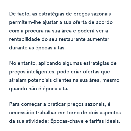
De facto, as estratégias de preços sazonais
permitem-lhe ajustar a sua oferta de acordo
com a procura na sua área e poderá ver a
rentabilidade do seu restaurante aumentar
durante as épocas altas.
No entanto, aplicando algumas estratégias de
preços inteligentes, pode criar ofertas que
atraiam potenciais clientes na sua área, mesmo
quando não é época alta.
Para começar a praticar preços sazonais, é
necessário trabalhar em torno de dois aspectos
da sua atividade: Épocas-chave e tarifas ideais.