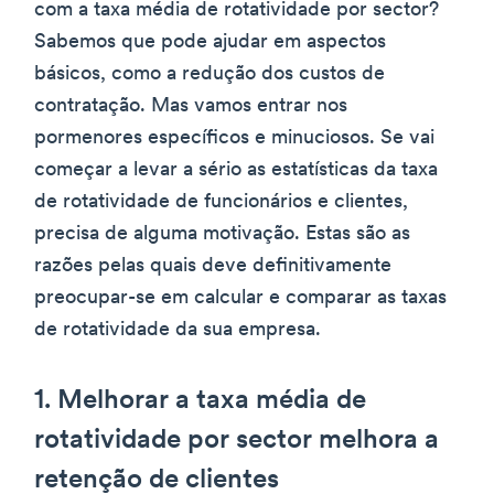
com a taxa média de rotatividade por sector?
Sabemos que pode ajudar em aspectos
básicos, como a redução dos custos de
contratação. Mas vamos entrar nos
pormenores específicos e minuciosos. Se vai
começar a levar a sério as estatísticas da taxa
de rotatividade de funcionários e clientes,
precisa de alguma motivação. Estas são as
razões pelas quais deve definitivamente
preocupar-se em calcular e comparar as taxas
de rotatividade da sua empresa.
1. Melhorar a taxa média de
rotatividade por sector melhora a
retenção de clientes