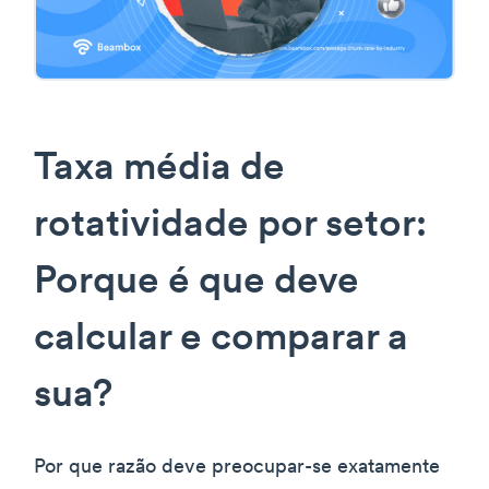
Taxa média de
rotatividade por setor:
Porque é que deve
calcular e comparar a
sua?
Por que razão deve preocupar-se exatamente