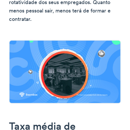
rotatividade dos seus empregados. Quanto
menos pessoal sair, menos terá de formar e
contratar.
Taxa média de