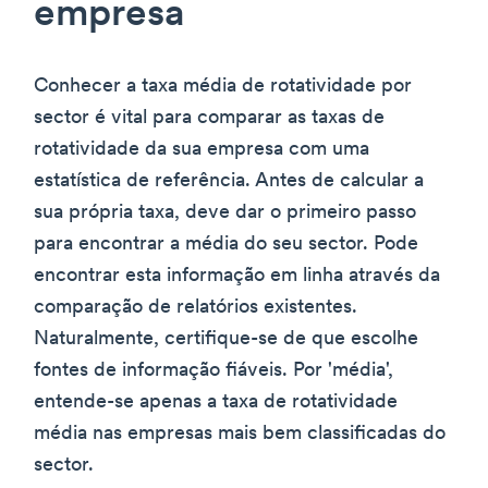
empresa
Conhecer a taxa média de rotatividade por
sector é vital para comparar as taxas de
rotatividade da sua empresa com uma
estatística de referência. Antes de calcular a
sua própria taxa, deve dar o primeiro passo
para encontrar a média do seu sector. Pode
encontrar esta informação em linha através da
comparação de relatórios existentes.
Naturalmente, certifique-se de que escolhe
fontes de informação fiáveis. Por 'média',
entende-se apenas a taxa de rotatividade
média nas empresas mais bem classificadas do
sector.