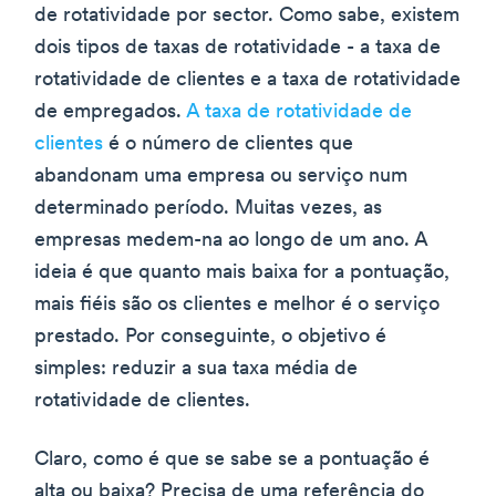
de rotatividade por sector. Como sabe, existem
dois tipos de taxas de rotatividade - a taxa de
rotatividade de clientes e a taxa de rotatividade
de empregados.
A taxa de rotatividade de
clientes
é o número de clientes que
abandonam uma empresa ou serviço num
determinado período. Muitas vezes, as
empresas medem-na ao longo de um ano. A
ideia é que quanto mais baixa for a pontuação,
mais fiéis são os clientes e melhor é o serviço
prestado. Por conseguinte, o objetivo é
simples: reduzir a sua taxa média de
rotatividade de clientes.
Claro, como é que se sabe se a pontuação é
alta ou baixa? Precisa de uma referência do