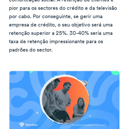
comunicação social. A retenção de clientes é
pior para os sectores do crédito e da televisão
por cabo. Por conseguinte, se gerir uma
empresa de crédito, o seu objetivo será uma
retenção superior a 25%. 30-40% seria uma
taxa de retenção impressionante para os
padrões do sector.