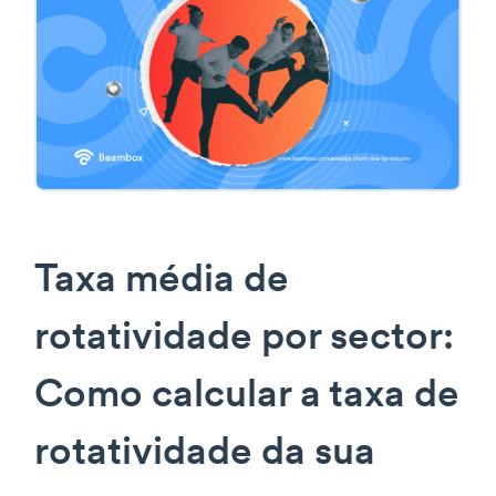
Taxa média de
rotatividade por sector:
Como calcular a taxa de
rotatividade da sua