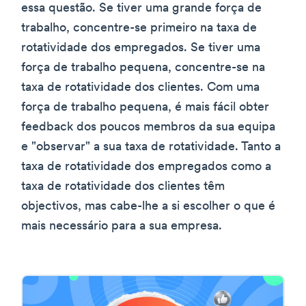
essa questão. Se tiver uma grande força de
trabalho, concentre-se primeiro na taxa de
rotatividade dos empregados. Se tiver uma
força de trabalho pequena, concentre-se na
taxa de rotatividade dos clientes. Com uma
força de trabalho pequena, é mais fácil obter
feedback dos poucos membros da sua equipa
e "observar" a sua taxa de rotatividade. Tanto a
taxa de rotatividade dos empregados como a
taxa de rotatividade dos clientes têm
objectivos, mas cabe-lhe a si escolher o que é
mais necessário para a sua empresa.