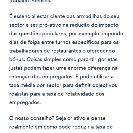
trabalho intensos.
É essencial estar ciente das armadilhas do seu
sector e ser pró-ativo na redução do impacto
das questões populares, por exemplo, impondo
dias de folga entre turnos específicos para os
trabalhadores de restaurantes e oferecendo
bónus. Coisas simples como garantir gorjetas
justas podem fazer uma enorme diferença na
retenção dos empregados. E pode utilizar a
taxa média por sector para definir objectivos
realistas para a taxa de rotatividade dos
empregados.
O nosso conselho? Seja criativo e pense
realmente em como pode reduzir a taxa de