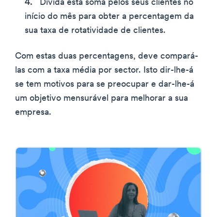
Divida esta soma pelos seus clientes no
início do mês para obter a percentagem da
sua taxa de rotatividade de clientes.
Com estas duas percentagens, deve compará-
las com a taxa média por sector. Isto dir-lhe-á
se tem motivos para se preocupar e dar-lhe-á
um objetivo mensurável para melhorar a sua
empresa.