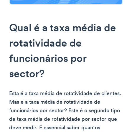
Qual é a taxa média de
rotatividade de
funcionários por
sector?
Esta é a taxa média de rotatividade de clientes.
Mas e a taxa média de rotatividade de
funcionários por sector? Este é o segundo tipo
de taxa média de rotatividade por sector que
deve medir. É essencial saber quantos