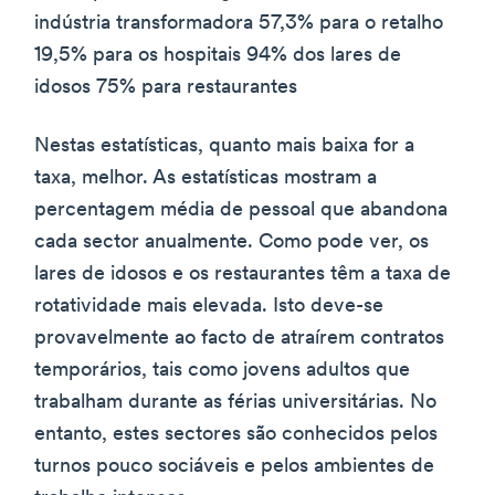
indústria transformadora 57,3% para o retalho
19,5% para os hospitais 94% dos lares de
idosos 75% para restaurantes
Nestas estatísticas, quanto mais baixa for a
taxa, melhor. As estatísticas mostram a
percentagem média de pessoal que abandona
cada sector anualmente. Como pode ver, os
lares de idosos e os restaurantes têm a taxa de
rotatividade mais elevada. Isto deve-se
provavelmente ao facto de atraírem contratos
temporários, tais como jovens adultos que
trabalham durante as férias universitárias. No
entanto, estes sectores são conhecidos pelos
turnos pouco sociáveis e pelos ambientes de