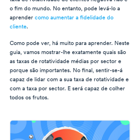
o fim do mundo. No entanto, pode levá-lo a
aprender
como aumentar a fidelidade do
cliente
.
Como pode ver, há muito para aprender. Neste
guia, vamos mostrar-lhe exatamente quais são
as taxas de rotatividade médias por sector e
porque são importantes. No final, sentir-se-á
capaz de lidar com a sua taxa de rotatividade e
com a taxa por sector. E será capaz de colher
todos os frutos.