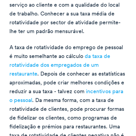
serviço ao cliente e com a qualidade do local
de trabalho. Conhecer a sua taxa média de
rotatividade por sector de atividade permite-
lhe ter um padrão mensurável.
A taxa de rotatividade do emprego de pessoal
é muito semelhante ao cálculo
da taxa de
rotatividade dos empregados de um
restaurante
. Depois de conhecer as estatísticas
aproximadas, pode criar melhores condições e
reduzir a sua taxa - talvez com
incentivos para
o pessoal
. Da mesma forma, com a taxa de
rotatividade de clientes, pode procurar formas
de fidelizar os clientes, como programas de
fidelização e prémios para restaurantes. Uma
taxa de rotatividade de clientes negativa não é