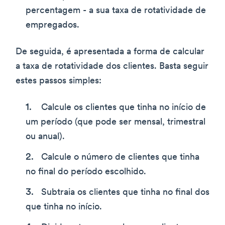
percentagem - a sua taxa de rotatividade de
empregados.
De seguida, é apresentada a forma de calcular
a taxa de rotatividade dos clientes. Basta seguir
estes passos simples:
Calcule os clientes que tinha no início de
um período (que pode ser mensal, trimestral
ou anual).
Calcule o número de clientes que tinha
no final do período escolhido.
Subtraia os clientes que tinha no final dos
que tinha no início.