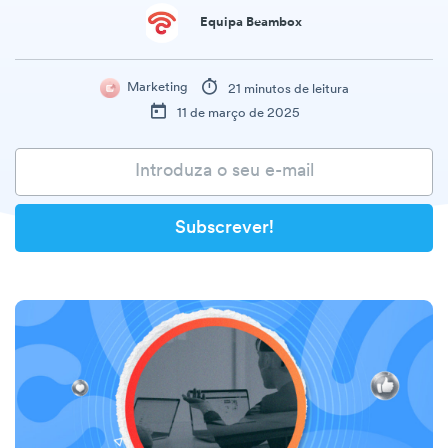
Equipa Beambox
Marketing
21 minutos de leitura
11 de março de 2025