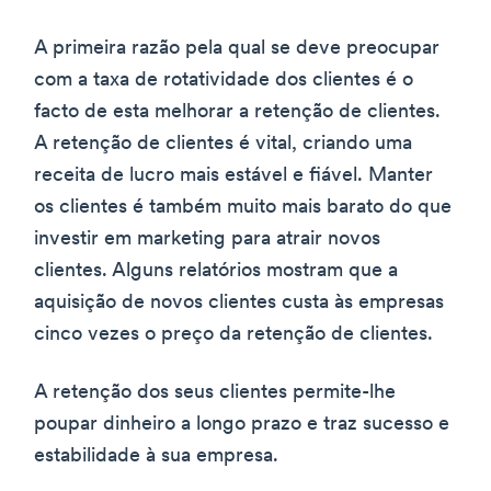
A primeira razão pela qual se deve preocupar
com a taxa de rotatividade dos clientes é o
facto de esta melhorar a retenção de clientes.
A retenção de clientes é vital, criando uma
receita de lucro mais estável e fiável. Manter
os clientes é também muito mais barato do que
investir em marketing para atrair novos
clientes. Alguns relatórios mostram que a
aquisição de novos clientes custa às empresas
cinco vezes o preço da retenção de clientes.
A retenção dos seus clientes permite-lhe
poupar dinheiro a longo prazo e traz sucesso e
estabilidade à sua empresa.