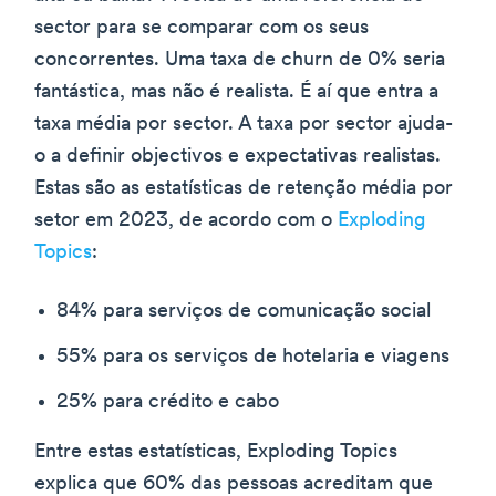
sector para se comparar com os seus
concorrentes. Uma taxa de churn de 0% seria
fantástica, mas não é realista. É aí que entra a
taxa média por sector. A taxa por sector ajuda-
o a definir objectivos e expectativas realistas.
Estas são as estatísticas de retenção média por
setor em 2023, de acordo com o
Exploding
Topics
:
84% para serviços de comunicação social
55% para os serviços de hotelaria e viagens
25% para crédito e cabo
Entre estas estatísticas, Exploding Topics
explica que 60% das pessoas acreditam que