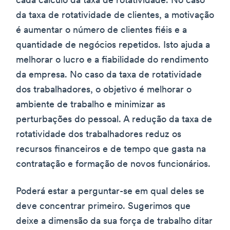
cada cálculo da taxa de rotatividade. No caso
da taxa de rotatividade de clientes, a motivação
é aumentar o número de clientes fiéis e a
quantidade de negócios repetidos. Isto ajuda a
melhorar o lucro e a fiabilidade do rendimento
da empresa. No caso da taxa de rotatividade
dos trabalhadores, o objetivo é melhorar o
ambiente de trabalho e minimizar as
perturbações do pessoal. A redução da taxa de
rotatividade dos trabalhadores reduz os
recursos financeiros e de tempo que gasta na
contratação e formação de novos funcionários.
Poderá estar a perguntar-se em qual deles se
deve concentrar primeiro. Sugerimos que
deixe a dimensão da sua força de trabalho ditar