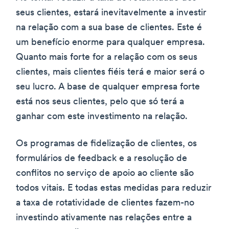
seus clientes, estará inevitavelmente a investir
na relação com a sua base de clientes. Este é
um benefício enorme para qualquer empresa.
Quanto mais forte for a relação com os seus
clientes, mais clientes fiéis terá e maior será o
seu lucro. A base de qualquer empresa forte
está nos seus clientes, pelo que só terá a
ganhar com este investimento na relação.
Os programas de fidelização de clientes, os
formulários de feedback e a resolução de
conflitos no serviço de apoio ao cliente são
todos vitais. E todas estas medidas para reduzir
a taxa de rotatividade de clientes fazem-no
investindo ativamente nas relações entre a