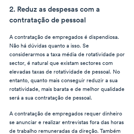
2. Reduz as despesas com a
contratação de pessoal
A contratação de empregados é dispendiosa.
Não há dúvidas quanto a isso. Se
considerarmos a taxa média de rotatividade por
sector, é natural que existam sectores com
elevadas taxas de rotatividade de pessoal. No
entanto, quanto mais conseguir reduzir a sua
rotatividade, mais barata e de melhor qualidade
será a sua contratação de pessoal.
A contratação de empregados requer dinheiro
se anunciar e realizar entrevistas fora das horas
de trabalho remuneradas da direção. Também