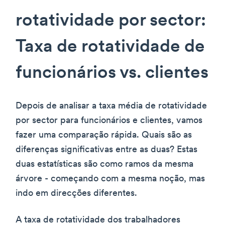
rotatividade por sector:
Taxa de rotatividade de
funcionários vs. clientes
Depois de analisar a taxa média de rotatividade
por sector para funcionários e clientes, vamos
fazer uma comparação rápida. Quais são as
diferenças significativas entre as duas? Estas
duas estatísticas são como ramos da mesma
árvore - começando com a mesma noção, mas
indo em direcções diferentes.
A taxa de rotatividade dos trabalhadores