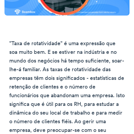
"Taxa de rotatividade" é uma expressão que
soa muito bem. E se estiver na indústria e no
mundo dos negócios há tempo suficiente, soar-
lhe-á familiar. As taxas de rotatividade das
empresas têm dois significados - estatísticas de
retenção de clientes e o número de
funcionários que abandonam uma empresa. Isto
significa que é útil para os RH, para estudar a
dinâmica do seu local de trabalho e para medir
o número de clientes fiéis. Ao gerir uma
empresa, deve preocupar-se com o seu