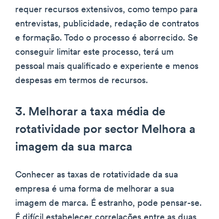
requer recursos extensivos, como tempo para
entrevistas, publicidade, redação de contratos
e formação. Todo o processo é aborrecido. Se
conseguir limitar este processo, terá um
pessoal mais qualificado e experiente e menos
despesas em termos de recursos.
3. Melhorar a taxa média de
rotatividade por sector Melhora a
imagem da sua marca
Conhecer as taxas de rotatividade da sua
empresa é uma forma de melhorar a sua
imagem de marca. É estranho, pode pensar-se.
É difícil estabelecer correlações entre as duas