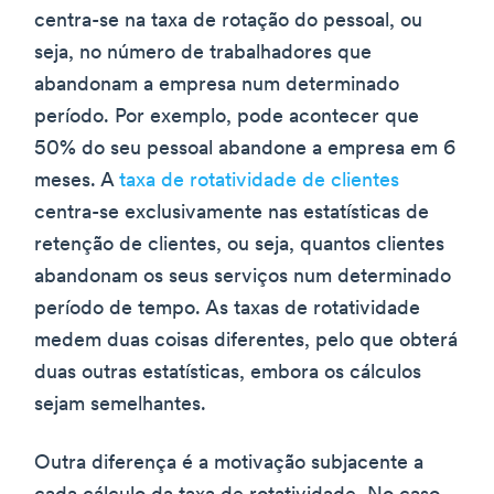
centra-se na taxa de rotação do pessoal, ou
seja, no número de trabalhadores que
abandonam a empresa num determinado
período. Por exemplo, pode acontecer que
50% do seu pessoal abandone a empresa em 6
meses. A
taxa de rotatividade de clientes
centra-se exclusivamente nas estatísticas de
retenção de clientes, ou seja, quantos clientes
abandonam os seus serviços num determinado
período de tempo. As taxas de rotatividade
medem duas coisas diferentes, pelo que obterá
duas outras estatísticas, embora os cálculos
sejam semelhantes.
Outra diferença é a motivação subjacente a