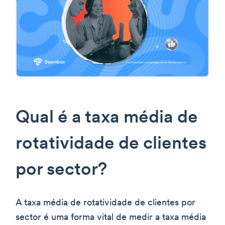
Qual é a taxa média de
rotatividade de clientes
por sector?
A taxa média de rotatividade de clientes por
sector é uma forma vital de medir a taxa média