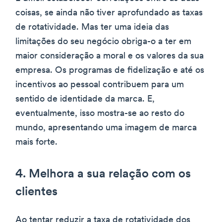
coisas, se ainda não tiver aprofundado as taxas
de rotatividade. Mas ter uma ideia das
limitações do seu negócio obriga-o a ter em
maior consideração a moral e os valores da sua
empresa. Os programas de fidelização e até os
incentivos ao pessoal contribuem para um
sentido de identidade da marca. E,
eventualmente, isso mostra-se ao resto do
mundo, apresentando uma imagem de marca
mais forte.
4. Melhora a sua relação com os
clientes
Ao tentar reduzir a taxa de rotatividade dos