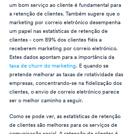
um bom serviço ao cliente é fundamental para
a retenção de clientes. Também sugere que o
marketing por correio eletrónico desempenha
um papel nas estatísticas de retenção de
clientes - com 89% dos clientes fiéis a
receberem marketing por correio eletrónico.
Estes dados apontam para a importância da
taxa de churn do marketing
. E quando se
pretende melhorar as taxas de rotatividade das
empresas, concentrando-se na fidelização dos
clientes, o envio de correio eletrónico parece
ser o melhor caminho a seguir.
Como se pode ver, as estatísticas de retenção
de clientes são melhores para os serviços de