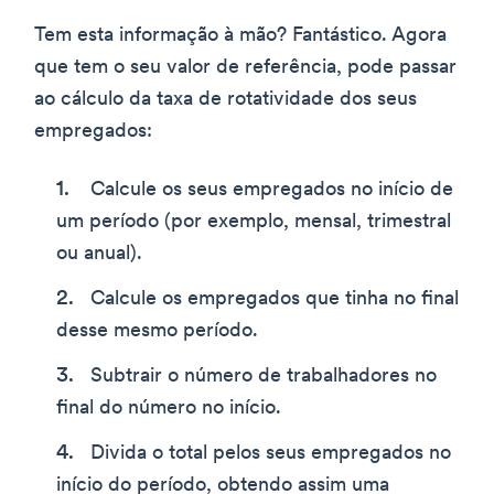
Tem esta informação à mão? Fantástico. Agora
que tem o seu valor de referência, pode passar
ao cálculo da taxa de rotatividade dos seus
empregados:
Calcule os seus empregados no início de
um período (por exemplo, mensal, trimestral
ou anual).
Calcule os empregados que tinha no final
desse mesmo período.
Subtrair o número de trabalhadores no
final do número no início.
Divida o total pelos seus empregados no
início do período, obtendo assim uma