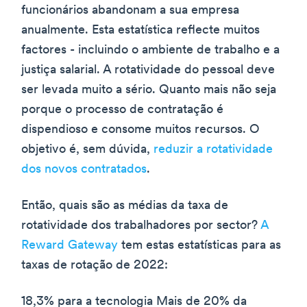
funcionários abandonam a sua empresa
anualmente. Esta estatística reflecte muitos
factores - incluindo o ambiente de trabalho e a
justiça salarial. A rotatividade do pessoal deve
ser levada muito a sério. Quanto mais não seja
porque o processo de contratação é
dispendioso e consome muitos recursos. O
objetivo é, sem dúvida,
reduzir a rotatividade
dos novos contratados
.
Então, quais são as médias da taxa de
rotatividade dos trabalhadores por sector?
A
Reward Gateway
tem estas estatísticas para as
taxas de rotação de 2022:
18,3% para a tecnologia Mais de 20% da