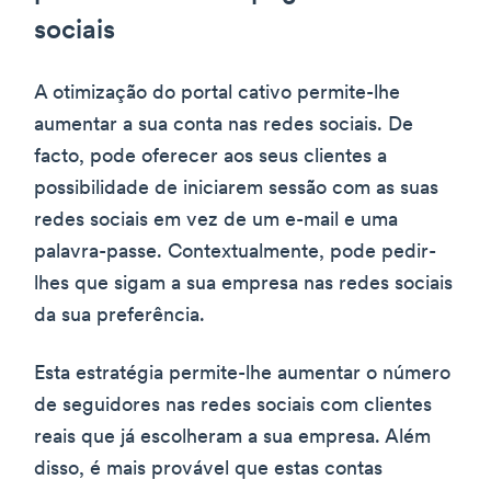
sociais
A otimização do portal cativo permite-lhe
aumentar a sua conta nas redes sociais. De
facto, pode oferecer aos seus clientes a
possibilidade de iniciarem sessão com as suas
redes sociais em vez de um e-mail e uma
palavra-passe. Contextualmente, pode pedir-
lhes que sigam a sua empresa nas redes sociais
da sua preferência.
Esta estratégia permite-lhe aumentar o número
de seguidores nas redes sociais com clientes
reais que já escolheram a sua empresa. Além
disso, é mais provável que estas contas