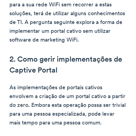
para a sua rede WiFi sem recorrer a estas
soluções, terá de utilizar alguns conhecimentos
de TI. A pergunta seguinte explora a forma de
implementar um portal cativo sem utilizar
software de marketing WiFi.
2. Como gerir implementações de
Captive Portal
As implementações de portais cativos
envolvem a criação de um portal cativo a partir
do zero. Embora esta operação possa ser trivial
para uma pessoa especializada, pode levar
mais tempo para uma pessoa comum.