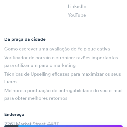
LinkedIn
YouTube
Da praça da cidade
Como escrever uma avaliação do Yelp que cativa
Verificador de correio eletrónico: razões importantes
para utilizar um para o marketing
Técnicas de Upselling eficazes para maximizar os seus
lucros
Melhore a pontuação de entregabilidade do seu e-mail
para obter melhores retornos
Endereço
2261 Market Street #4811