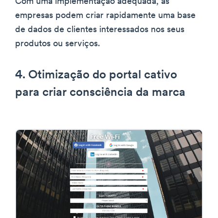
Com uma implementação adequada, as
empresas podem criar rapidamente uma base
de dados de clientes interessados nos seus
produtos ou serviços.
4. Otimização do portal cativo
para criar consciência da marca