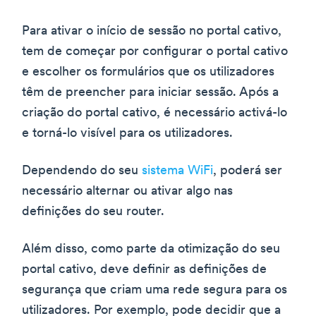
Para ativar o início de sessão no portal cativo,
tem de começar por configurar o portal cativo
e escolher os formulários que os utilizadores
têm de preencher para iniciar sessão. Após a
criação do portal cativo, é necessário activá-lo
e torná-lo visível para os utilizadores.
Dependendo do seu
sistema WiFi
, poderá ser
necessário alternar ou ativar algo nas
definições do seu router.
Além disso, como parte da otimização do seu
portal cativo, deve definir as definições de
segurança que criam uma rede segura para os
utilizadores. Por exemplo, pode decidir que a