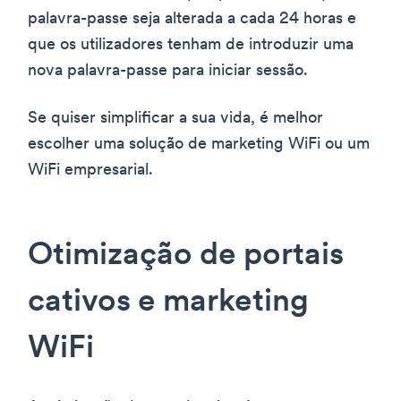
palavra-passe seja alterada a cada 24 horas e
que os utilizadores tenham de introduzir uma
nova palavra-passe para iniciar sessão.
Se quiser simplificar a sua vida, é melhor
escolher uma solução de marketing WiFi ou um
WiFi empresarial.
Otimização de portais
cativos e marketing
WiFi