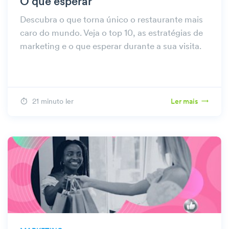
O que esperar
Descubra o que torna único o restaurante mais
caro do mundo. Veja o top 10, as estratégias de
marketing e o que esperar durante a sua visita.
21 minuto ler
Ler mais