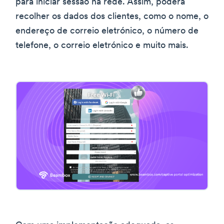
para iniciar sessão na rede. Assim, poderá
recolher os dados dos clientes, como o nome, o
endereço de correio eletrónico, o número de
telefone, o correio eletrónico e muito mais.