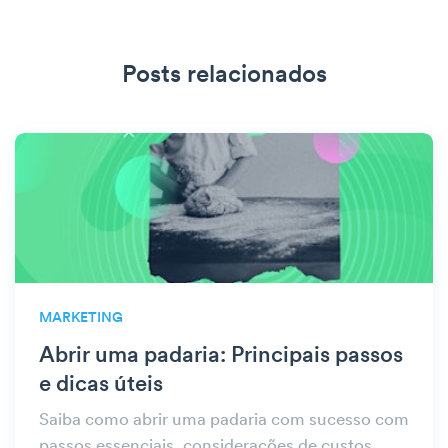
Posts relacionados
MARKETING
Abrir uma padaria: Principais passos
e dicas úteis
Saiba como abrir uma padaria com sucesso com
passos essenciais, considerações de custos,