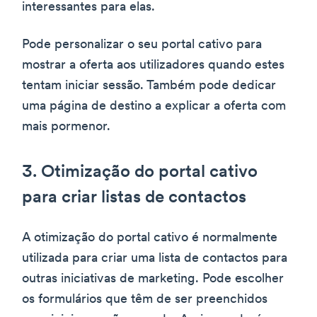
interessantes para elas.
Pode personalizar o seu portal cativo para
mostrar a oferta aos utilizadores quando estes
tentam iniciar sessão. Também pode dedicar
uma página de destino a explicar a oferta com
mais pormenor.
3. Otimização do portal cativo
para criar listas de contactos
A otimização do portal cativo é normalmente
utilizada para criar uma lista de contactos para
outras iniciativas de marketing. Pode escolher
os formulários que têm de ser preenchidos