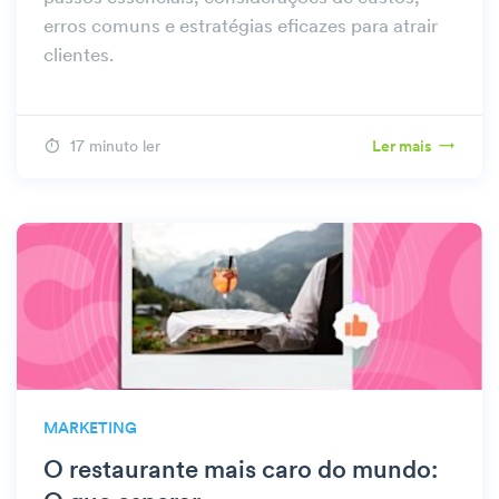
erros comuns e estratégias eficazes para atrair
clientes.
17 minuto ler
Ler mais
MARKETING
O restaurante mais caro do mundo: