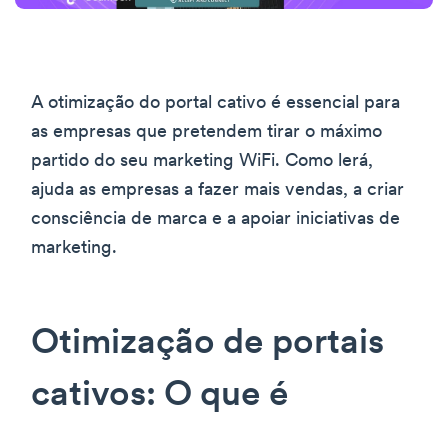
A otimização do portal cativo é essencial para
as empresas que pretendem tirar o máximo
partido do seu marketing WiFi. Como lerá,
ajuda as empresas a fazer mais vendas, a criar
consciência de marca e a apoiar iniciativas de
marketing.
Otimização de portais
cativos: O que é