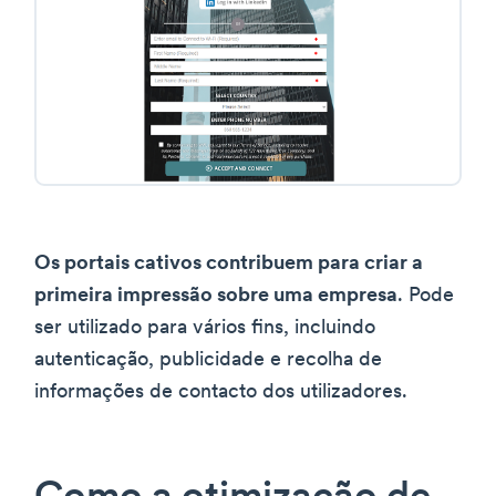
Os portais cativos contribuem para criar a
primeira impressão sobre uma empresa
. Pode
ser utilizado para vários fins, incluindo
autenticação, publicidade e recolha de
informações de contacto dos utilizadores.