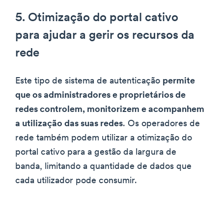
5. Otimização do portal cativo
para ajudar a gerir os recursos da
rede
Este tipo de sistema de autenticação
permite
que os administradores e proprietários de
redes controlem, monitorizem e acompanhem
a utilização das suas redes
. Os operadores de
rede também podem utilizar a otimização do
portal cativo para a gestão da largura de
banda, limitando a quantidade de dados que
cada utilizador pode consumir.