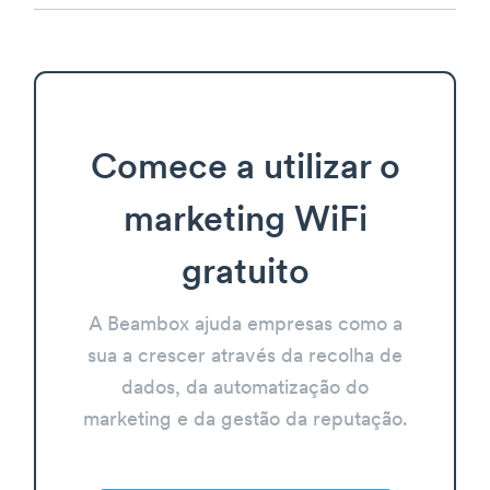
Comece a utilizar o
marketing WiFi
gratuito
A Beambox ajuda empresas como a
sua a crescer através da recolha de
dados, da automatização do
marketing e da gestão da reputação.