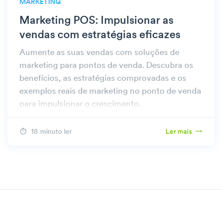
MARKETING
Marketing POS: Impulsionar as
vendas com estratégias eficazes
Aumente as suas vendas com soluções de
marketing para pontos de venda. Descubra os
benefícios, as estratégias comprovadas e os
exemplos reais de marketing no ponto de venda
para impulsionar o crescimento.
18 minuto ler
Ler mais