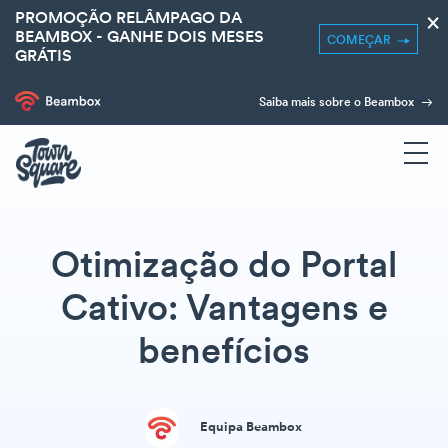
PROMOÇÃO RELÂMPAGO DA
×
BEAMBOX - GANHE DOIS MESES
COMEÇAR
GRÁTIS
Saiba mais sobre o Beambox
Otimização do Portal
Cativo: Vantagens e
benefícios
Equipa Beambox