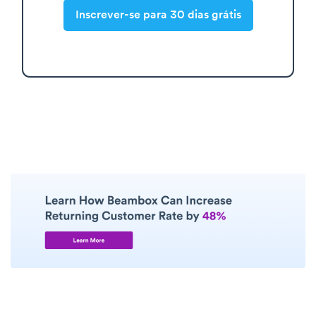
Inscrever-se para 30 dias grátis