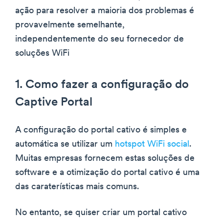
ação para resolver a maioria dos problemas é
provavelmente semelhante,
independentemente do seu fornecedor de
soluções WiFi
1. Como fazer a configuração do
Captive Portal
A configuração do portal cativo é simples e
automática se utilizar um
hotspot WiFi social
.
Muitas empresas fornecem estas soluções de
software e a otimização do portal cativo é uma
das caraterísticas mais comuns.
No entanto, se quiser criar um portal cativo