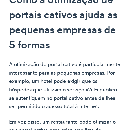
Como a otimização de
portais cativos ajuda as
pequenas empresas de
5 formas
A otimização do portal cativo é particularmente
interessante para as pequenas empresas. Por
exemplo, um hotel pode exigir que os
hóspedes que utilizam o serviço Wi-Fi público
se autentiquem no portal cativo antes de lhes
ser permitido o acesso total à Internet.
Em vez disso, um restaurante pode otimizar o