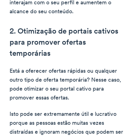
interajam com o seu perfil e aumentem o
alcance do seu conteúdo.
2. Otimização de portais cativos
para promover ofertas
temporárias
Está a oferecer ofertas rápidas ou qualquer
outro tipo de oferta temporária? Nesse caso,
pode otimizar o seu portal cativo para
promover essas ofertas.
Isto pode ser extremamente útil e lucrativo
porque as pessoas estão muitas vezes
distraídas e ignoram negócios que podem ser