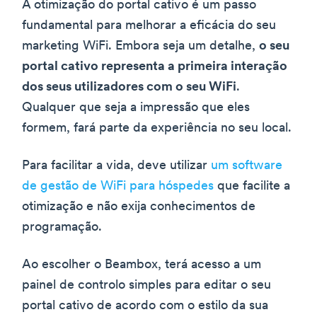
A otimização do portal cativo é um passo
fundamental para melhorar a eficácia do seu
marketing WiFi. Embora seja um detalhe,
o seu
portal cativo representa a primeira interação
dos seus utilizadores com o seu WiFi
.
Qualquer que seja a impressão que eles
formem, fará parte da experiência no seu local.
Para facilitar a vida, deve utilizar
um software
de gestão de WiFi para hóspedes
que facilite a
otimização e não exija conhecimentos de
programação.
Ao escolher o Beambox, terá acesso a um
painel de controlo simples para editar o seu
portal cativo de acordo com o estilo da sua