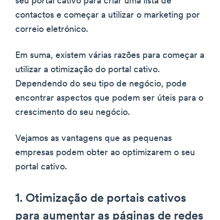
seu portal cativo para criar uma lista de
contactos e começar a utilizar o marketing por
correio eletrónico.
Em suma, existem várias razões para começar a
utilizar a otimização do portal cativo.
Dependendo do seu tipo de negócio, pode
encontrar aspectos que podem ser úteis para o
crescimento do seu negócio.
Vejamos as vantagens que as pequenas
empresas podem obter ao optimizarem o seu
portal cativo.
1. Otimização de portais cativos
para aumentar as páginas de redes