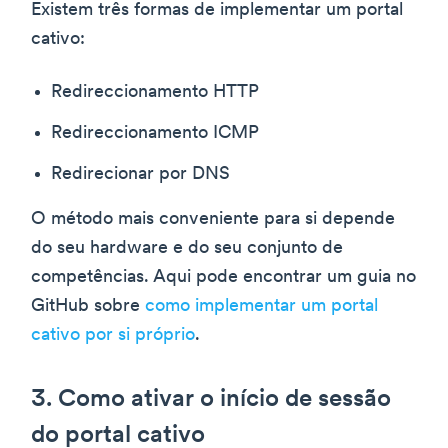
Existem três formas de implementar um portal
cativo:
Redireccionamento HTTP
Redireccionamento ICMP
Redirecionar por DNS
O método mais conveniente para si depende
do seu hardware e do seu conjunto de
competências. Aqui pode encontrar um guia no
GitHub sobre
como implementar um portal
cativo por si próprio
.
3. Como ativar o início de sessão
do portal cativo