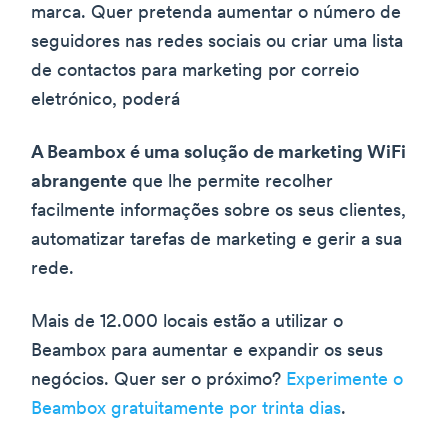
marca. Quer pretenda aumentar o número de
seguidores nas redes sociais ou criar uma lista
de contactos para marketing por correio
eletrónico, poderá
A Beambox é uma solução de marketing WiFi
abrangente
que lhe permite recolher
facilmente informações sobre os seus clientes,
automatizar tarefas de marketing e gerir a sua
rede.
Mais de 12.000 locais estão a utilizar o
Beambox para aumentar e expandir os seus
negócios. Quer ser o próximo?
Experimente o
Beambox gratuitamente por trinta dias
.