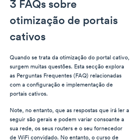
3 FAQs sobre
otimização de portais
cativos
Quando se trata da otimização do portal cativo,
surgem muitas questões. Esta secção explora
as Perguntas Frequentes (FAQ) relacionadas
com a configuração e implementação de
portais cativos.
Note, no entanto, que as respostas que irá ler a
seguir são gerais e podem variar consoante a
sua rede, os seus routers e o seu fornecedor
de WiFi convidado. No entanto, o curso de