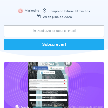
Marketing
Tempo de leitura: 10 minutos
29 de julho de 2026