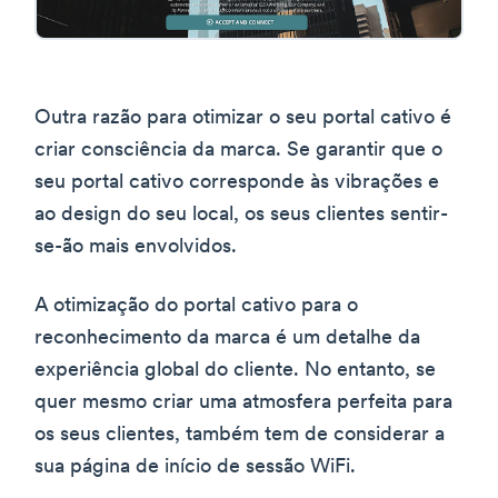
Outra razão para otimizar o seu portal cativo é
criar consciência da marca. Se garantir que o
seu portal cativo corresponde às vibrações e
ao design do seu local, os seus clientes sentir-
se-ão mais envolvidos.
A otimização do portal cativo para o
reconhecimento da marca é um detalhe da
experiência global do cliente. No entanto, se
quer mesmo criar uma atmosfera perfeita para
os seus clientes, também tem de considerar a
sua página de início de sessão WiFi.