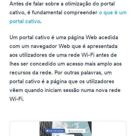
Antes de falar sobre a otimização do portal
cativo, é fundamental compreender
o que é um
portal cativo
.
Um portal cativo é uma página Web acedida
com um navegador Web que é apresentada
aos utilizadores de uma rede Wi-Fi antes de
lhes ser concedido um acesso mais amplo aos
recursos da rede. Por outras palavras, um
portal cativo é a página que os utilizadores
vêem quando iniciam sessão numa nova rede
Wi-Fi.