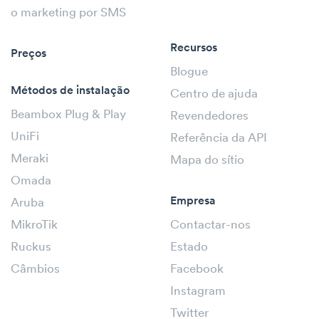
o marketing por SMS
Recursos
Preços
Blogue
Métodos de instalação
Centro de ajuda
Beambox Plug & Play
Revendedores
UniFi
Referência da API
Meraki
Mapa do sítio
Omada
Empresa
Aruba
MikroTik
Contactar-nos
Ruckus
Estado
Câmbios
Facebook
Instagram
Twitter