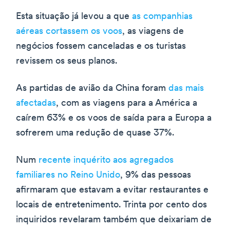
Esta situação já levou a que
as companhias
aéreas cortassem os voos
, as viagens de
negócios fossem canceladas e os turistas
revissem os seus planos.
As partidas de avião da China foram
das mais
afectadas
, com as viagens para a América a
caírem 63% e os voos de saída para a Europa a
sofrerem uma redução de quase 37%.
Num
recente inquérito aos agregados
familiares no Reino Unido
, 9% das pessoas
afirmaram que estavam a evitar restaurantes e
locais de entretenimento. Trinta por cento dos
inquiridos revelaram também que deixariam de