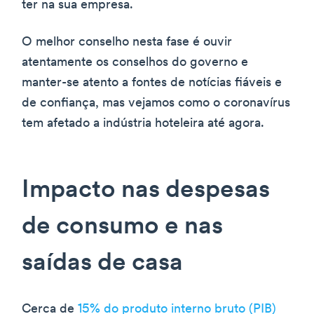
ter na sua empresa.
O melhor conselho nesta fase é ouvir
atentamente os conselhos do governo e
manter-se atento a fontes de notícias fiáveis e
de confiança, mas vejamos como o coronavírus
tem afetado a indústria hoteleira até agora.
Impacto nas despesas
de consumo e nas
saídas de casa
Cerca de
15% do produto interno bruto (PIB)