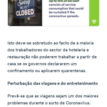
Isto deve-se sobretudo ao facto de a maioria
dos trabalhadores do sector da hotelaria e
restauração não poderem trabalhar a partir de
casa se os governos declararem um
confinamento ou aplicarem quarentenas.
Perturbação das viagens e do entretenimento
Prevê-se que as viagens sejam um dos maiores
problemas durante o surto de Coronavírus.