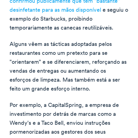
confirmou publicamente que tem "bastante"
desinfetante para as mãos disponível
e seguiu o
exemplo do Starbucks, proibindo
temporariamente as canecas reutilizáveis.
Alguns vêem as tácticas adoptadas pelos
restaurantes como um pretexto para se
"orientarem" e se diferenciarem, reforçando as
vendas de entregas ou aumentando os
esforços de limpeza. Mas também está a ser
feito um grande esforço interno.
Por exemplo, a CapitalSpring, a empresa de
investimento por detrás de marcas como a
Wendy's e a Taco Bell, enviou instruções
pormenorizadas aos gestores dos seus