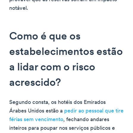
notável.
Como é que os
estabelecimentos estão
a lidar com o risco
acrescido?
Segundo consta, os hotéis dos Emirados
Árabes Unidos estão a
pedir ao pessoal que tire
férias sem vencimento
, fechando andares
inteiros para poupar nos serviços públicos e