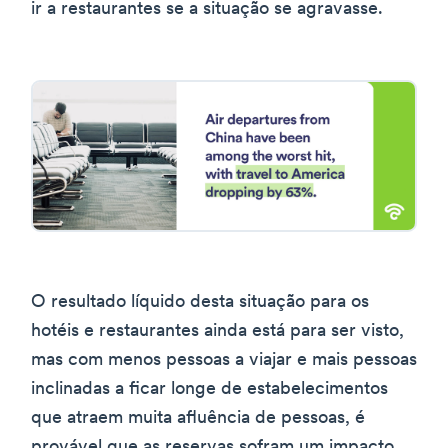
ir a restaurantes se a situação se agravasse.
O resultado líquido desta situação para os
hotéis e restaurantes ainda está para ser visto,
mas com menos pessoas a viajar e mais pessoas
inclinadas a ficar longe de estabelecimentos
que atraem muita afluência de pessoas, é
provável que as reservas sofram um impacto