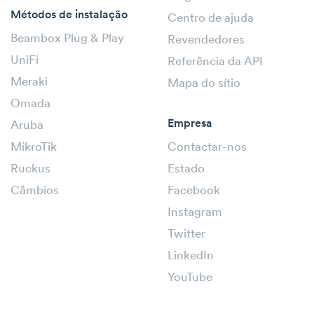
Métodos de instalação
Centro de ajuda
Beambox Plug & Play
Revendedores
UniFi
Referência da API
Meraki
Mapa do sítio
Omada
Empresa
Aruba
MikroTik
Contactar-nos
Ruckus
Estado
Câmbios
Facebook
Instagram
Twitter
LinkedIn
YouTube