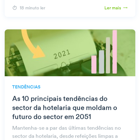
18 minuto ler
Ler mais
TENDÊNCIAS
As 10 principais tendências do
sector da hotelaria que moldam o
futuro do sector em 2051
Mantenha-se a par das últimas tendências no
sector da hotelaria, desde refeições limpas a