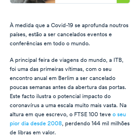
À medida que a Covid-19 se aprofunda noutros
países, estão a ser cancelados eventos e
conferências em todo o mundo.
A principal feira de viagens do mundo, a ITB,
foi uma das primeiras vítimas, com o seu
encontro anual em Berlim a ser cancelado
poucas semanas antes da abertura das portas.
Este facto ilustra o potencial impacto do
coronavírus a uma escala muito mais vasta. Na
altura em que escrevo, o FTSE 100 teve
o seu
pior dia desde 2008
, perdendo 144 mil milhões
de libras em valor.