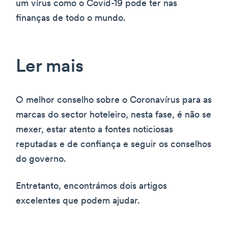
um vírus como o Covid-19 pode ter nas
finanças de todo o mundo.
Ler mais
O melhor conselho sobre o Coronavírus para as
marcas do sector hoteleiro, nesta fase, é não se
mexer, estar atento a fontes noticiosas
reputadas e de confiança e seguir os conselhos
do governo.
Entretanto, encontrámos dois artigos
excelentes que podem ajudar.