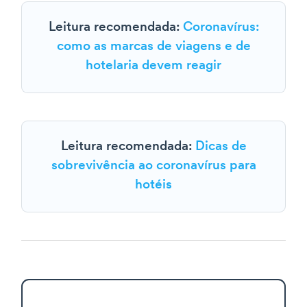
Leitura recomendada:
Coronavírus:
como as marcas de viagens e de
hotelaria devem reagir
Leitura recomendada:
Dicas de
sobrevivência ao coronavírus para
hotéis