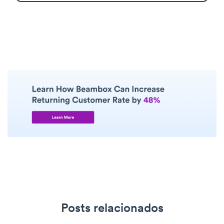
Posts relacionados