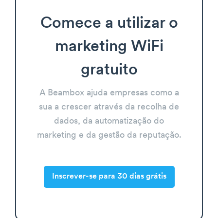
Comece a utilizar o
marketing WiFi
gratuito
A Beambox ajuda empresas como a
sua a crescer através da recolha de
dados, da automatização do
marketing e da gestão da reputação.
Inscrever-se para 30 dias grátis