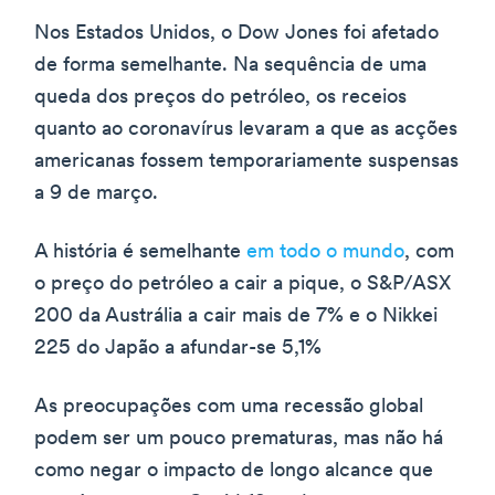
Nos Estados Unidos, o Dow Jones foi afetado
de forma semelhante. Na sequência de uma
queda dos preços do petróleo, os receios
quanto ao coronavírus levaram a que as acções
americanas fossem temporariamente suspensas
a 9 de março.
A história é semelhante
em todo o mundo
, com
o preço do petróleo a cair a pique, o S&P/ASX
200 da Austrália a cair mais de 7% e o Nikkei
225 do Japão a afundar-se 5,1%
As preocupações com uma recessão global
podem ser um pouco prematuras, mas não há
como negar o impacto de longo alcance que