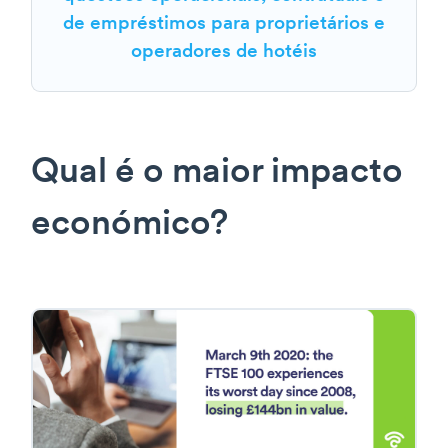
de empréstimos para proprietários e
operadores de hotéis
Qual é o maior impacto
económico?