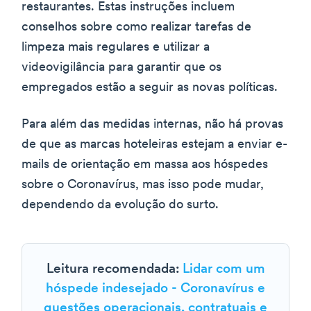
restaurantes. Estas instruções incluem
conselhos sobre como realizar tarefas de
limpeza mais regulares e utilizar a
videovigilância para garantir que os
empregados estão a seguir as novas políticas.
Para além das medidas internas, não há provas
de que as marcas hoteleiras estejam a enviar e-
mails de orientação em massa aos hóspedes
sobre o Coronavírus, mas isso pode mudar,
dependendo da evolução do surto.
Leitura recomendada:
Lidar com um
hóspede indesejado - Coronavírus e
questões operacionais, contratuais e