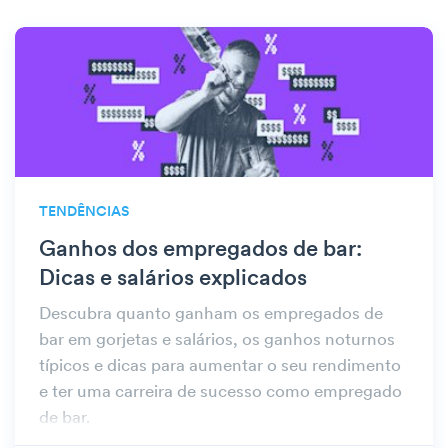
TENDÊNCIAS
Ganhos dos empregados de bar:
Dicas e salários explicados
Descubra quanto ganham os empregados de
bar em gorjetas e salários, os ganhos noturnos
típicos e dicas para aumentar o seu rendimento
e ter uma carreira de sucesso como empregado
de bar.