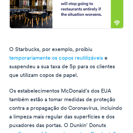
O Starbucks, por exemplo, proibiu
temporariamente os copos reutilizáveis
e
suspendeu a sua taxa de 5p para os clientes
que utilizam copos de papel.
Os estabelecimentos McDonald's dos EUA
também estão a tomar medidas de proteção
contra a propagação do Coronavírus, incluindo
a limpeza mais regular das superfícies e dos
puxadores das portas. O Dunkin' Donuts