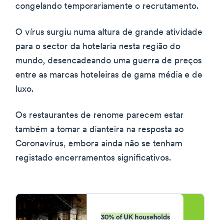
congelando temporariamente o recrutamento.
O vírus surgiu numa altura de grande atividade
para o sector da hotelaria nesta região do
mundo, desencadeando uma guerra de preços
entre as marcas hoteleiras de gama média e de
luxo.
Os restaurantes de renome parecem estar
também a tomar a dianteira na resposta ao
Coronavírus, embora ainda não se tenham
registado encerramentos significativos.