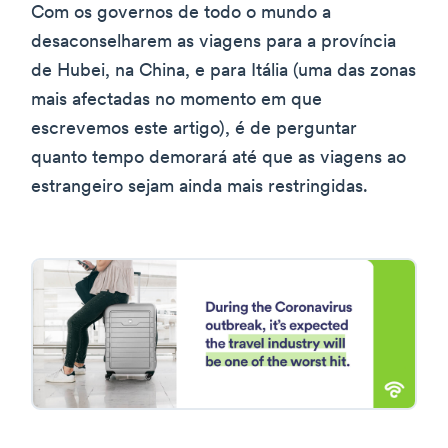
Com os governos de todo o mundo a
desaconselharem as viagens para a província
de Hubei, na China, e para Itália (uma das zonas
mais afectadas no momento em que
escrevemos este artigo), é de perguntar
quanto tempo demorará até que as viagens ao
estrangeiro sejam ainda mais restringidas.