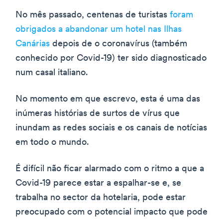
No mês passado, centenas de turistas
foram
obrigados a abandonar um hotel nas Ilhas
Canárias
depois de o coronavírus (também
conhecido por Covid-19) ter sido diagnosticado
num casal italiano.
No momento em que escrevo, esta é uma das
inúmeras histórias de surtos de vírus que
inundam as redes sociais e os canais de notícias
em todo o mundo.
É difícil não ficar alarmado com o ritmo a que a
Covid-19 parece estar a espalhar-se e, se
trabalha no sector da hotelaria, pode estar
preocupado com o potencial impacto que pode