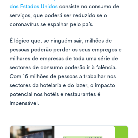
dos Estados Unidos
consiste no consumo de
serviços, que poderá ser reduzido se o
coronavírus se espalhar pelo país.
É lógico que, se ninguém sair, milhões de
pessoas poderão perder os seus empregos e
milhares de empresas de toda uma série de
sectores de consumo poderão ir à falência.
Com 16 milhões de pessoas a trabalhar nos
sectores da hotelaria e do lazer, o impacto
potencial nos hotéis e restaurantes é
impensável.