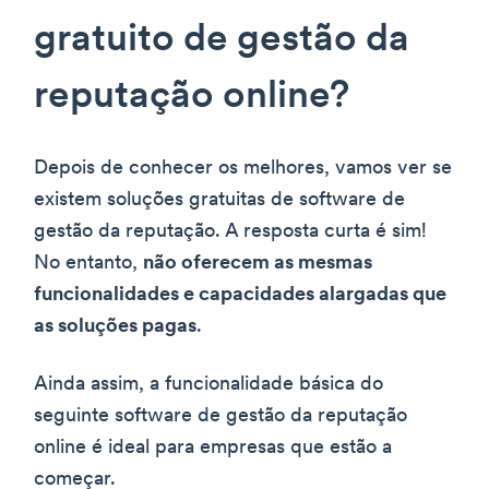
gratuito de gestão da
reputação online?
Depois de conhecer os melhores, vamos ver se
existem soluções gratuitas de software de
gestão da reputação. A resposta curta é sim!
No entanto,
não oferecem as mesmas
funcionalidades e capacidades alargadas que
as soluções pagas
.
Ainda assim, a funcionalidade básica do
seguinte software de gestão da reputação
online é ideal para empresas que estão a
começar.