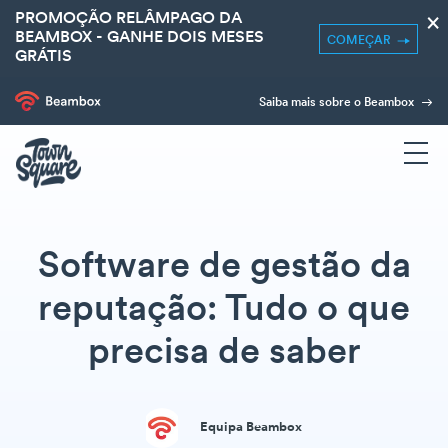
PROMOÇÃO RELÂMPAGO DA
×
BEAMBOX - GANHE DOIS MESES
COMEÇAR
GRÁTIS
Saiba mais sobre o Beambox
Software de gestão da
reputação: Tudo o que
precisa de saber
Equipa Beambox