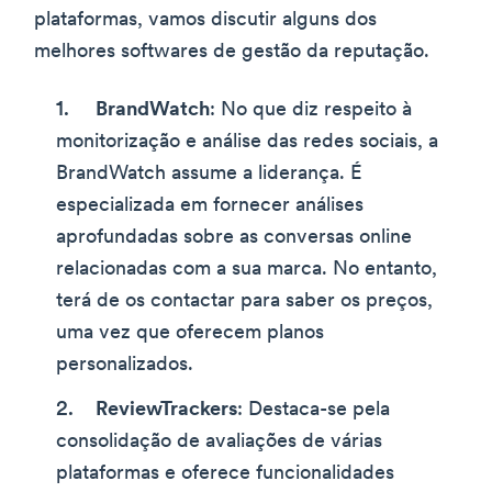
plataformas, vamos discutir alguns dos
melhores softwares de gestão da reputação.
BrandWatch
: No que diz respeito à
monitorização e análise das redes sociais, a
BrandWatch assume a liderança. É
especializada em fornecer análises
aprofundadas sobre as conversas online
relacionadas com a sua marca. No entanto,
terá de os contactar para saber os preços,
uma vez que oferecem planos
personalizados.
ReviewTrackers
: Destaca-se pela
consolidação de avaliações de várias
plataformas e oferece funcionalidades