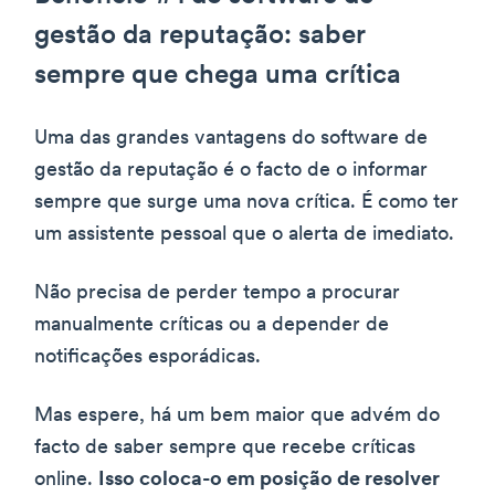
gestão da reputação: saber
sempre que chega uma crítica
Uma das grandes vantagens do software de
gestão da reputação é o facto de o informar
sempre que surge uma nova crítica. É como ter
um assistente pessoal que o alerta de imediato.
Não precisa de perder tempo a procurar
manualmente críticas ou a depender de
notificações esporádicas.
Mas espere, há um bem maior que advém do
facto de saber sempre que recebe críticas
online.
Isso coloca-o em posição de resolver