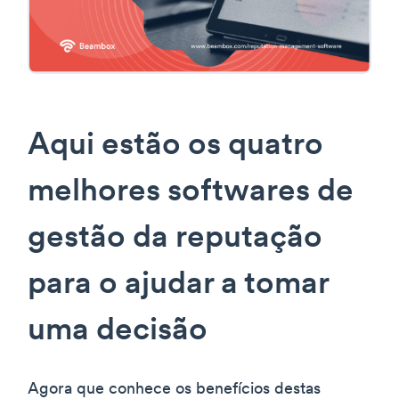
Aqui estão os quatro
melhores softwares de
gestão da reputação
para o ajudar a tomar
uma decisão
Agora que conhece os benefícios destas