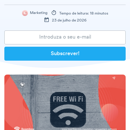
Marketing
Tempo de leitura: 18 minutos
23 de julho de 2026