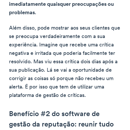
imediatamente quaisquer preocupações ou
problemas
.
Além disso, pode mostrar aos seus clientes que
se preocupa verdadeiramente com a sua
experiência. Imagine que recebe uma crítica
negativa e irritada que poderia facilmente ter
resolvido. Mas viu essa crítica dois dias após a
sua publicação. Lá se vai a oportunidade de
corrigir as coisas só porque não recebeu um
alerta. É por isso que tem de utilizar uma
plataforma de gestão de críticas.
Benefício #2 do software de
gestão da reputação: reunir tudo