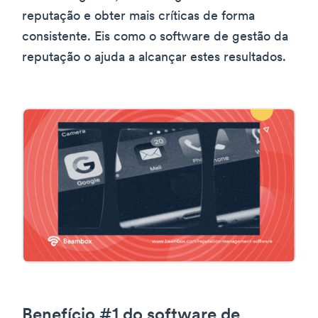
reputação e obter mais críticas de forma
consistente. Eis como o software de gestão da
reputação o ajuda a alcançar estes resultados.
Benefício #1 do software de