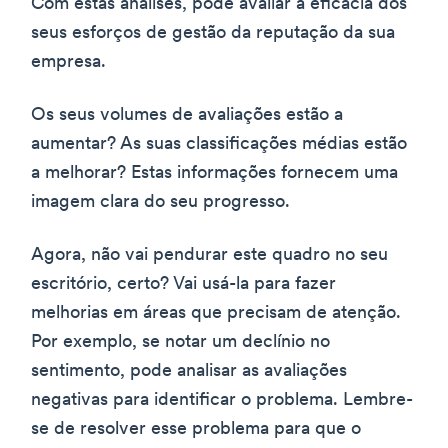
Com estas análises, pode avaliar a eficácia dos
seus esforços de gestão da reputação da sua
empresa.
Os seus volumes de avaliações estão a
aumentar? As suas classificações médias estão
a melhorar? Estas informações fornecem uma
imagem clara do seu progresso.
Agora, não vai pendurar este quadro no seu
escritório, certo? Vai usá-la para fazer
melhorias em áreas que precisam de atenção.
Por exemplo, se notar um declínio no
sentimento, pode analisar as avaliações
negativas para identificar o problema. Lembre-
se de resolver esse problema para que o