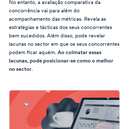
No entanto, a avaliação comparativa da
concorrência vai para além do
acompanhamento das métricas. Revela as
estratégias e tácticas dos seus concorrentes
bem sucedidos. Além disso, pode revelar
lacunas no sector em que os seus concorrentes
podem ficar aquém.
Ao colmatar essas
lacunas, pode posicionar-se como o melhor
no sector
.