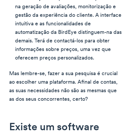
na geração de avaliações, monitorização e
gestão da experiência do cliente. A interface
intuitiva e as funcionalidades de
automatização da BirdEye distinguem-na das
demais. Terá de contactá-los para obter
informações sobre preços, uma vez que
oferecem preços personalizados.
Mas lembre-se, fazer a sua pesquisa é crucial
ao escolher uma plataforma. Afinal de contas,
as suas necessidades não são as mesmas que
as dos seus concorrentes, certo?
Existe um software