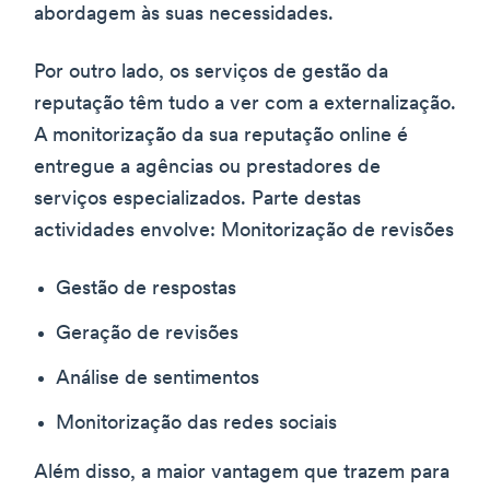
abordagem às suas necessidades.
Por outro lado, os serviços de gestão da
reputação têm tudo a ver com a externalização.
A monitorização da sua reputação online é
entregue a agências ou prestadores de
serviços especializados. Parte destas
actividades envolve: Monitorização de revisões
Gestão de respostas
Geração de revisões
Análise de sentimentos
Monitorização das redes sociais
Além disso, a maior vantagem que trazem para