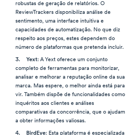
robustas de geração de relatórios. O
ReviewTrackers disponibiliza análise de
sentimento, uma interface intuitiva e
capacidades de automatização. No que diz
respeito aos preços, estes dependem do
número de plataformas que pretenda incluir.
Yext
: A Yext oferece um conjunto
completo de ferramentas para monitorizar,
analisar e melhorar a reputação online da sua
marca. Mas espere, o melhor ainda está para
vir. Também dispõe de funcionalidades como
inquéritos aos clientes e análises
comparativas da concorrência, que o ajudam
a obter informações valiosas.
BirdEye
: Esta plataforma é especializada