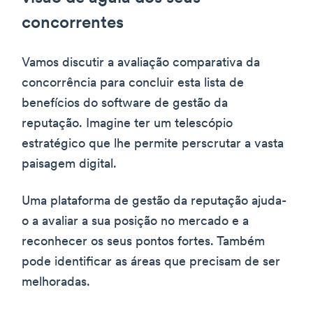
concorrentes
Vamos discutir a avaliação comparativa da
concorrência para concluir esta lista de
benefícios do software de gestão da
reputação. Imagine ter um telescópio
estratégico que lhe permite perscrutar a vasta
paisagem digital.
Uma plataforma de gestão da reputação ajuda-
o a avaliar a sua posição no mercado e a
reconhecer os seus pontos fortes. Também
pode identificar as áreas que precisam de ser
melhoradas.