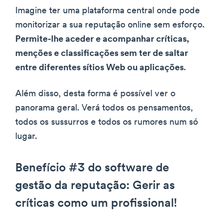
Imagine ter uma plataforma central onde pode
monitorizar a sua reputação online sem esforço.
Permite-lhe aceder e acompanhar críticas,
menções e classificações sem ter de saltar
entre diferentes sítios Web ou aplicações
.
Além disso, desta forma é possível ver o
panorama geral. Verá todos os pensamentos,
todos os sussurros e todos os rumores num só
lugar.
Benefício #3 do software de
gestão da reputação: Gerir as
críticas como um profissional!