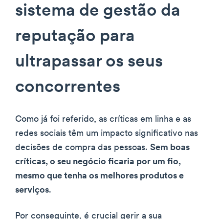
sistema de gestão da
reputação para
ultrapassar os seus
concorrentes
Como já foi referido, as críticas em linha e as
redes sociais têm um impacto significativo nas
decisões de compra das pessoas.
Sem boas
críticas, o seu negócio ficaria por um fio,
mesmo que tenha os melhores produtos e
serviços
.
Por conseguinte, é crucial gerir a sua