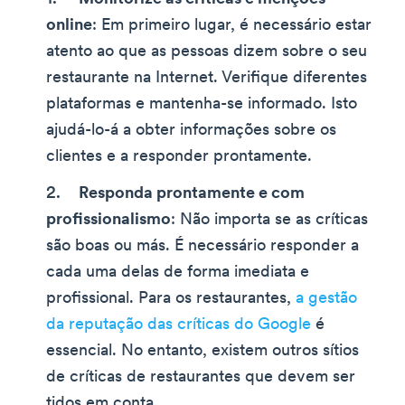
online
: Em primeiro lugar, é necessário estar
atento ao que as pessoas dizem sobre o seu
restaurante na Internet. Verifique diferentes
plataformas e mantenha-se informado. Isto
ajudá-lo-á a obter informações sobre os
clientes e a responder prontamente.
Responda prontamente e com
profissionalismo
: Não importa se as críticas
são boas ou más. É necessário responder a
cada uma delas de forma imediata e
profissional. Para os restaurantes,
a gestão
da reputação das críticas do Google
é
essencial. No entanto, existem outros sítios
de críticas de restaurantes que devem ser
tidos em conta.