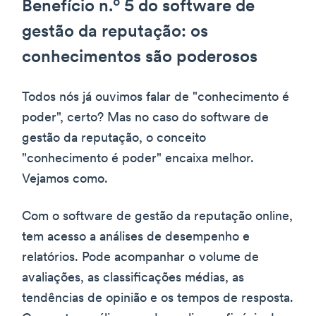
Benefício n.º 5 do software de
gestão da reputação: os
conhecimentos são poderosos
Todos nós já ouvimos falar de "conhecimento é
poder", certo? Mas no caso do software de
gestão da reputação, o conceito
"conhecimento é poder" encaixa melhor.
Vejamos como.
Com o software de gestão da reputação online,
tem acesso a análises de desempenho e
relatórios. Pode acompanhar o volume de
avaliações, as classificações médias, as
tendências de opinião e os tempos de resposta.