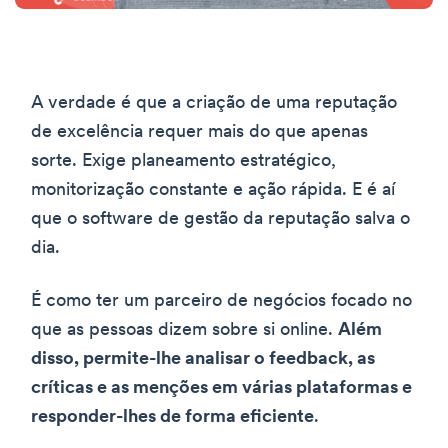
A verdade é que a criação de uma reputação
de excelência requer mais do que apenas
sorte. Exige planeamento estratégico,
monitorização constante e ação rápida. E é aí
que o software de gestão da reputação salva o
dia.
É como ter um parceiro de negócios focado no
que as pessoas dizem sobre si online.
Além
disso, permite-lhe analisar o feedback, as
críticas e as menções em várias plataformas e
responder-lhes de forma eficiente
.