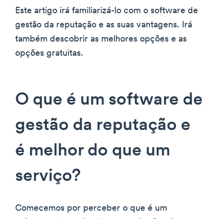
Este artigo irá familiarizá-lo com o software de
gestão da reputação e as suas vantagens. Irá
também descobrir as melhores opções e as
opções gratuitas.
O que é um software de
gestão da reputação e
é melhor do que um
serviço?
Comecemos por perceber o que é um