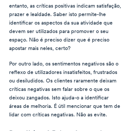
entanto, as críticas positivas indicam satisfação,
prazer e lealdade. Saber isto permite-lhe
identificar os aspectos da sua atividade que
devem ser utilizados para promover o seu
espaço. Não é preciso dizer que é preciso
apostar mais neles, certo?
Por outro lado, os sentimentos negativos são o
reflexo de utilizadores insatisfeitos, frustrados
ou desiludidos. Os clientes raramente deixam
críticas negativas sem falar sobre o que os
deixou zangados. Isto ajuda-o a identificar
áreas de melhoria. É útil mencionar que tem de
lidar com críticas negativas. Não as evite.