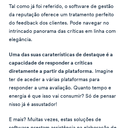
Tal como já foi referido, o software de gestão
da reputação oferece um tratamento perfeito
do feedback dos clientes. Pode navegar no
intrincado panorama das críticas em linha com
elegância.
Uma das suas caraterísticas de destaque é a
capacidade de responder a críticas
diretamente a partir da plataforma
. Imagine
ter de aceder a várias plataformas para
responder a uma avaliação. Quanto tempo e
energia é que isso vai consumir? Só de pensar
nisso já é assustador!
E mais? Muitas vezes, estas soluções de