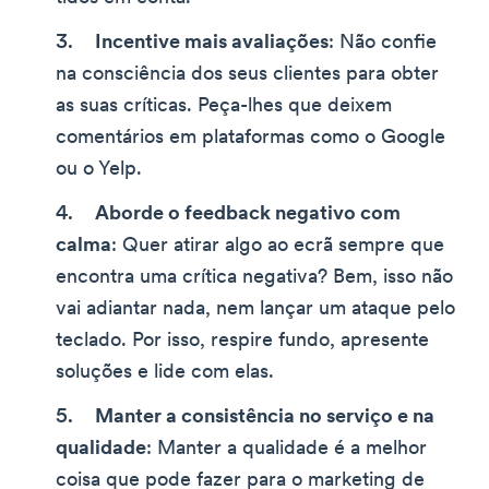
Incentive mais avaliações
: Não confie
na consciência dos seus clientes para obter
as suas críticas. Peça-lhes que deixem
comentários em plataformas como o Google
ou o Yelp.
Aborde o feedback negativo com
calma
: Quer atirar algo ao ecrã sempre que
encontra uma crítica negativa? Bem, isso não
vai adiantar nada, nem lançar um ataque pelo
teclado. Por isso, respire fundo, apresente
soluções e lide com elas.
Manter a consistência no serviço e na
qualidade
: Manter a qualidade é a melhor
coisa que pode fazer para o marketing de