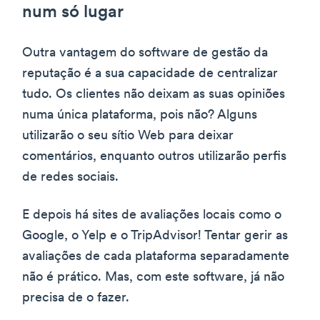
num só lugar
Outra vantagem do software de gestão da
reputação é a sua capacidade de centralizar
tudo. Os clientes não deixam as suas opiniões
numa única plataforma, pois não? Alguns
utilizarão o seu sítio Web para deixar
comentários, enquanto outros utilizarão perfis
de redes sociais.
E depois há sites de avaliações locais como o
Google, o Yelp e o TripAdvisor! Tentar gerir as
avaliações de cada plataforma separadamente
não é prático. Mas, com este software, já não
precisa de o fazer.