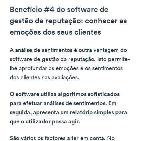
Benefício #4 do software de
gestão da reputação: conhecer as
emoções dos seus clientes
A análise de sentimentos é outra vantagem do
software de gestão da reputação. Isto permite-
lhe aprofundar as emoções e os sentimentos
dos clientes nas avaliações.
O software utiliza algoritmos sofisticados
para efetuar análises de sentimentos. Em
seguida, apresenta um relatório simples para
que o utilizador possa agir
.
São vários os factores a ter em conta. No