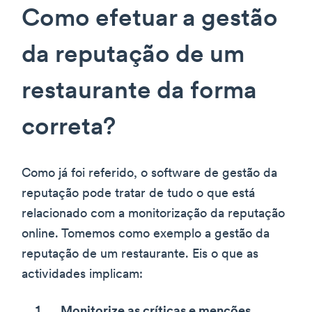
Como efetuar a gestão
da reputação de um
restaurante da forma
correta?
Como já foi referido, o software de gestão da
reputação pode tratar de tudo o que está
relacionado com a monitorização da reputação
online. Tomemos como exemplo a gestão da
reputação de um restaurante. Eis o que as
actividades implicam:
Monitorize as críticas e menções