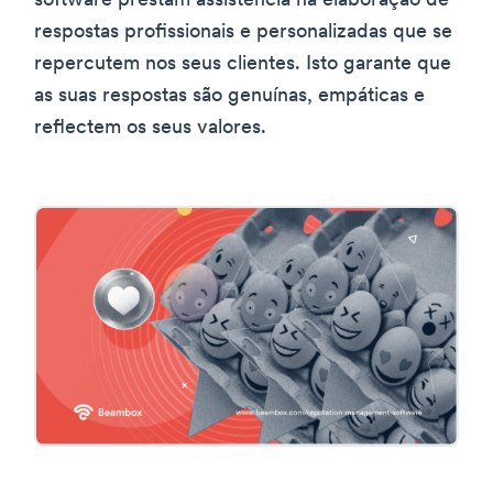
software prestam assistência na elaboração de
respostas profissionais e personalizadas que se
repercutem nos seus clientes. Isto garante que
as suas respostas são genuínas, empáticas e
reflectem os seus valores.