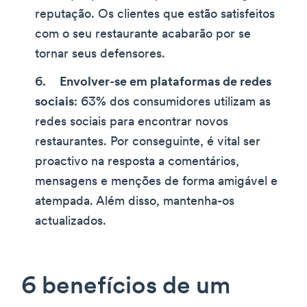
reputação. Os clientes que estão satisfeitos
com o seu restaurante acabarão por se
tornar seus defensores.
Envolver-se em plataformas de redes
sociais
: 63% dos consumidores utilizam as
redes sociais para encontrar novos
restaurantes. Por conseguinte, é vital ser
proactivo na resposta a comentários,
mensagens e menções de forma amigável e
atempada. Além disso, mantenha-os
actualizados.
6 benefícios de um