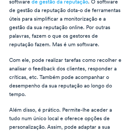
software
de gestão da reputação
. O software
de gestão da reputação dota-o de ferramentas
úteis para simplificar a monitorização e a
gestão da sua reputação online. Por outras
palavras, fazem o que os gestores de
reputação fazem. Mas é um software.
Com ele, pode realizar tarefas como recolher e
analisar o feedback dos clientes, responder a
críticas, etc. Também pode acompanhar o
desempenho da sua reputação ao longo do
tempo.
Além disso, é prático. Permite-lhe aceder a
tudo num único local e oferece opções de
personalização. Assim, pode adaptar a sua