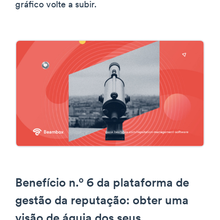
gráfico volte a subir.
Benefício n.º 6 da plataforma de
gestão da reputação: obter uma
visão de águia dos seus