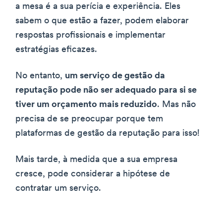
a mesa é a sua perícia e experiência. Eles
sabem o que estão a fazer, podem elaborar
respostas profissionais e implementar
estratégias eficazes.
No entanto,
um serviço de gestão da
reputação pode não ser adequado para si se
tiver um orçamento mais reduzido
. Mas não
precisa de se preocupar porque tem
plataformas de gestão da reputação para isso!
Mais tarde, à medida que a sua empresa
cresce, pode considerar a hipótese de
contratar um serviço.