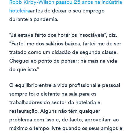
Robb Kirby-Wilson passou 25 anos na indústria
hoteleira
antes de deixar o seu emprego
durante a pandemia.
"Já estava farto dos horários insociáveis", diz.
"Fartei-me dos salários baixos, fartei-me de ser
tratado como um cidadão de segunda classe.
Cheguei ao ponto de pensar: há mais na vida
do que isto."
O equilíbrio entre a vida profissional e pessoal
sempre foi o elefante na sala para os
trabalhadores do sector da hotelaria e
restauração. Alguns não têm qualquer
problema com isso e, de facto, aproveitam ao
máximo o tempo livre quando os seus amigos e