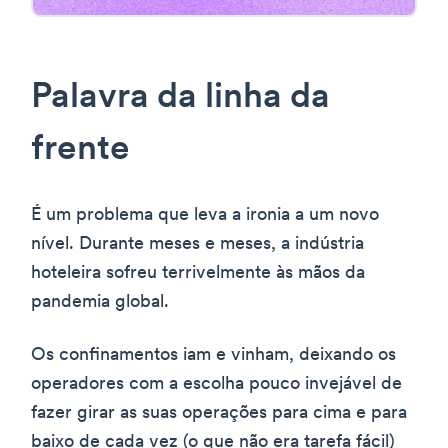
Palavra da linha da
frente
É um problema que leva a ironia a um novo
nível. Durante meses e meses, a indústria
hoteleira sofreu terrivelmente às mãos da
pandemia global.
Os confinamentos iam e vinham, deixando os
operadores com a escolha pouco invejável de
fazer girar as suas operações para cima e para
baixo de cada vez (o que não era tarefa fácil)