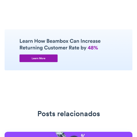
Posts relacionados