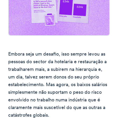
Embora seja um desafio, isso sempre levou as
pessoas do sector da hotelaria e restauração a
trabalharem mais, a subirem na hierarquia e,
um dia, talvez serem donos do seu próprio
estabelecimento. Mas agora, os baixos salários
simplesmente não suportam o peso do risco
envolvido no trabalho numa indústria que é
claramente mais suscetível do que as outras a
catástrofes globais.