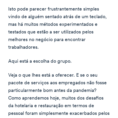
Isto pode parecer frustrantemente simples
vindo de alguém sentado atrás de um teclado,
mas há muitos métodos experimentados e
testados que estão a ser utilizados pelos
melhores no negócio para encontrar
trabalhadores.
Aqui está a escolha do grupo.
Veja o que lhes está a oferecer. E se o seu
pacote de serviços aos empregados não fosse
particularmente bom antes da pandemia?
Como aprendemos hoje, muitos dos desafios
da hotelaria e restauração em termos de
pessoal foram simplesmente exacerbados pelos