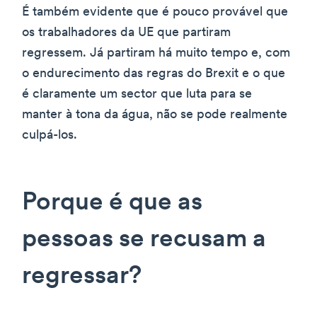
É também evidente que é pouco provável que
os trabalhadores da UE que partiram
regressem. Já partiram há muito tempo e, com
o endurecimento das regras do Brexit e o que
é claramente um sector que luta para se
manter à tona da água, não se pode realmente
culpá-los.
Porque é que as
pessoas se recusam a
regressar?