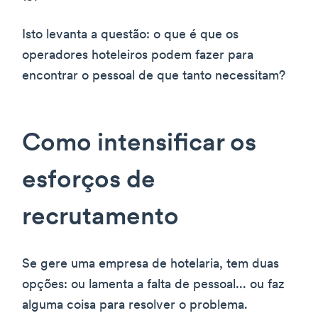
Isto levanta a questão: o que é que os
operadores hoteleiros podem fazer para
encontrar o pessoal de que tanto necessitam?
Como intensificar os
esforços de
recrutamento
Se gere uma empresa de hotelaria, tem duas
opções: ou lamenta a falta de pessoal... ou faz
alguma coisa para resolver o problema.