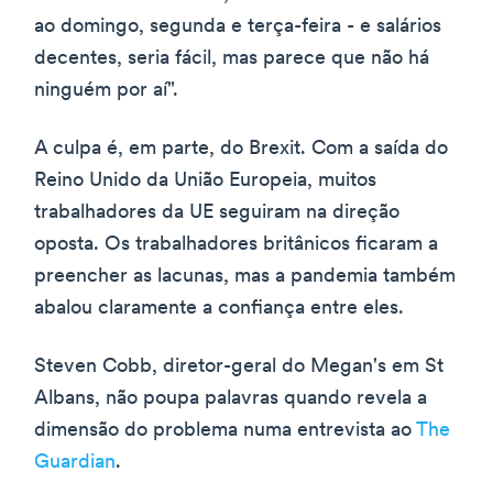
ao domingo, segunda e terça-feira - e salários
decentes, seria fácil, mas parece que não há
ninguém por aí".
A culpa é, em parte, do Brexit. Com a saída do
Reino Unido da União Europeia, muitos
trabalhadores da UE seguiram na direção
oposta. Os trabalhadores britânicos ficaram a
preencher as lacunas, mas a pandemia também
abalou claramente a confiança entre eles.
Steven Cobb, diretor-geral do Megan's em St
Albans, não poupa palavras quando revela a
dimensão do problema numa entrevista ao
The
Guardian
.