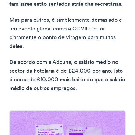
familiares estão sentados atrás das secretárias.
Mas para outros, é simplesmente demasiado e
um evento global como a COVID-19 foi
claramente o ponto de viragem para muitos
deles.
De acordo com a Adzuna, o salário médio no
sector da hotelaria é de £24.000 por ano. Isto
é cerca de £10.000 mais baixo do que o salário
médio de outros empregos.