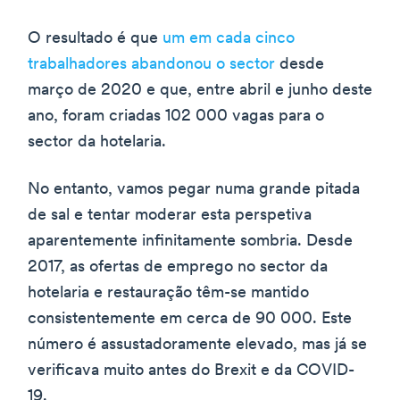
O resultado é que
um em cada cinco
trabalhadores abandonou o sector
desde
março de 2020 e que, entre abril e junho deste
ano, foram criadas 102 000 vagas para o
sector da hotelaria.
No entanto, vamos pegar numa grande pitada
de sal e tentar moderar esta perspetiva
aparentemente infinitamente sombria. Desde
2017, as ofertas de emprego no sector da
hotelaria e restauração têm-se mantido
consistentemente em cerca de 90 000. Este
número é assustadoramente elevado, mas já se
verificava muito antes do Brexit e da COVID-
19.