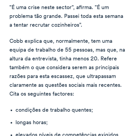
"É uma crise neste sector", afirma. "É um
problema tão grande. Passei toda esta semana
a tentar recrutar cozinheiros".
Cobb explica que, normalmente, tem uma
equipa de trabalho de 55 pessoas, mas que, na
altura da entrevista, tinha menos 20. Refere
também o que considera serem as principais
razões para esta escassez, que ultrapassam
claramente as questões sociais mais recentes.
Cita os seguintes factores:
condições de trabalho quentes;
longas horas;
elevados níveis de competências exigidos