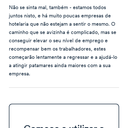
Não se sinta mal, também - estamos todos
juntos nisto, e há muito poucas empresas de
hotelaria que não estejam a sentir o mesmo. O
caminho que se avizinha é complicado, mas se
conseguir elevar o seu nível de emprego e
recompensar bem os trabalhadores, estes
começarão lentamente a regressar e a ajudá-lo
a atingir patamares ainda maiores com a sua
empresa.