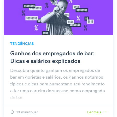
TENDÊNCIAS
Ganhos dos empregados de bar:
Dicas e salários explicados
Descubra quanto ganham os empregados de
bar em gorjetas e salários, os ganhos noturnos
típicos e dicas para aumentar o seu rendimento
e ter uma carreira de sucesso como empregado
de bar.
18 minuto ler
Ler mais