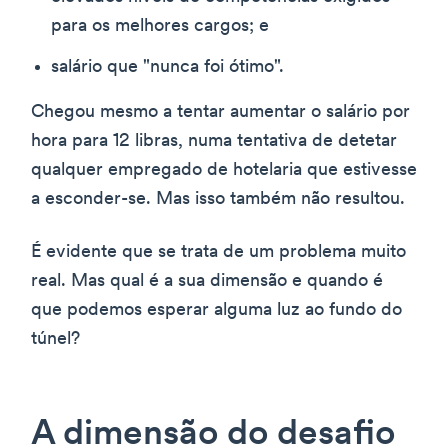
para os melhores cargos; e
salário que "nunca foi ótimo".
Chegou mesmo a tentar aumentar o salário por
hora para 12 libras, numa tentativa de detetar
qualquer empregado de hotelaria que estivesse
a esconder-se. Mas isso também não resultou.
É evidente que se trata de um problema muito
real. Mas qual é a sua dimensão e quando é
que podemos esperar alguma luz ao fundo do
túnel?
A dimensão do desafio