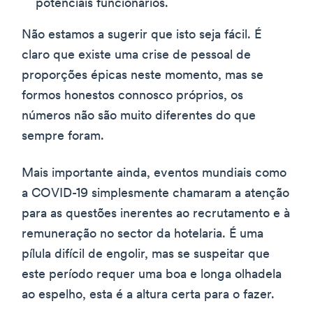
potenciais funcionários.
Não estamos a sugerir que isto seja fácil. É
claro que existe uma crise de pessoal de
proporções épicas neste momento, mas se
formos honestos connosco próprios, os
números não são muito diferentes do que
sempre foram.
Mais importante ainda, eventos mundiais como
a COVID-19 simplesmente chamaram a atenção
para as questões inerentes ao recrutamento e à
remuneração no sector da hotelaria. É uma
pílula difícil de engolir, mas se suspeitar que
este período requer uma boa e longa olhadela
ao espelho, esta é a altura certa para o fazer.