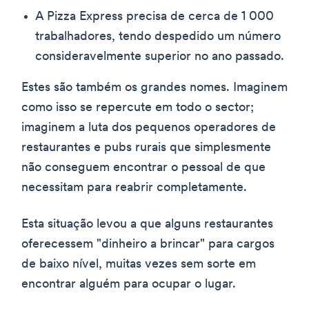
A Pizza Express precisa de cerca de 1 000
trabalhadores, tendo despedido um número
consideravelmente superior no ano passado.
Estes são também os grandes nomes. Imaginem
como isso se repercute em todo o sector;
imaginem a luta dos pequenos operadores de
restaurantes e pubs rurais que simplesmente
não conseguem encontrar o pessoal de que
necessitam para reabrir completamente.
Esta situação levou a que alguns restaurantes
oferecessem "dinheiro a brincar" para cargos
de baixo nível, muitas vezes sem sorte em
encontrar alguém para ocupar o lugar.