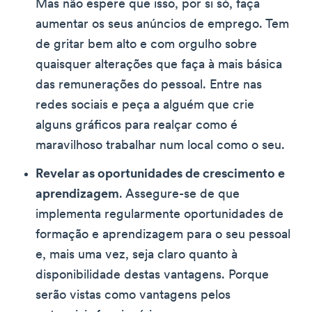
Mas não espere que isso, por si só, faça
aumentar os seus anúncios de emprego. Tem
de gritar bem alto e com orgulho sobre
quaisquer alterações que faça à mais básica
das remunerações do pessoal. Entre nas
redes sociais e peça a alguém que crie
alguns gráficos para realçar como é
maravilhoso trabalhar num local como o seu.
Revelar as oportunidades de crescimento e
aprendizagem
. Assegure-se de que
implementa regularmente oportunidades de
formação e aprendizagem para o seu pessoal
e, mais uma vez, seja claro quanto à
disponibilidade destas vantagens. Porque
serão vistas como vantagens pelos