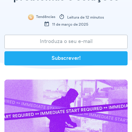
Tendências
Leitura de 12 minutos
11 de março de 2025