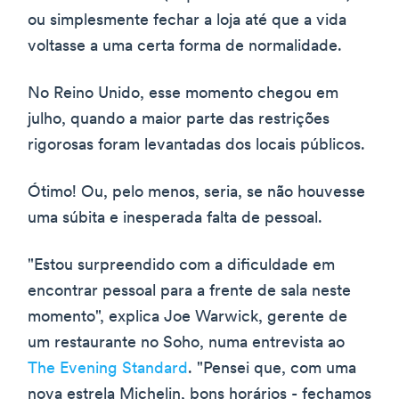
ou simplesmente fechar a loja até que a vida
voltasse a uma certa forma de normalidade.
No Reino Unido, esse momento chegou em
julho, quando a maior parte das restrições
rigorosas foram levantadas dos locais públicos.
Ótimo! Ou, pelo menos, seria, se não houvesse
uma súbita e inesperada falta de pessoal.
"Estou surpreendido com a dificuldade em
encontrar pessoal para a frente de sala neste
momento", explica Joe Warwick, gerente de
um restaurante no Soho, numa entrevista ao
The Evening Standard
. "Pensei que, com uma
nova estrela Michelin, bons horários - fechamos