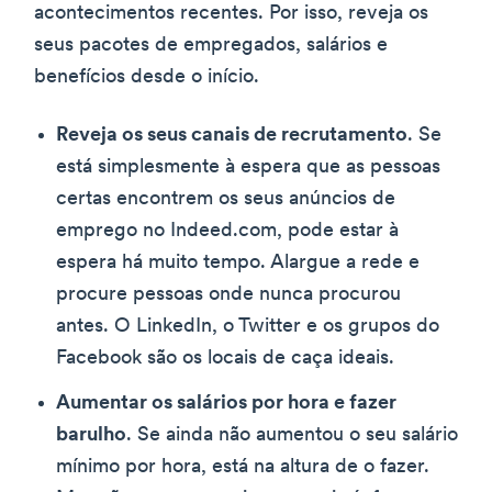
acontecimentos recentes. Por isso, reveja os
seus pacotes de empregados, salários e
benefícios desde o início.
Reveja os seus canais de recrutamento
. Se
está simplesmente à espera que as pessoas
certas encontrem os seus anúncios de
emprego no Indeed.com, pode estar à
espera há muito tempo. Alargue a rede e
procure pessoas onde nunca procurou
antes. O LinkedIn, o Twitter e os grupos do
Facebook são os locais de caça ideais.
Aumentar os salários por hora e fazer
barulho
. Se ainda não aumentou o seu salário
mínimo por hora, está na altura de o fazer.