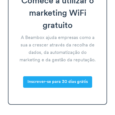
Comece a utilizar o
marketing WiFi
gratuito
A Beambox ajuda empresas como a
sua a crescer através da recolha de
dados, da automatização do
marketing e da gestão da reputação.
Inscrever-se para 30 dias grátis