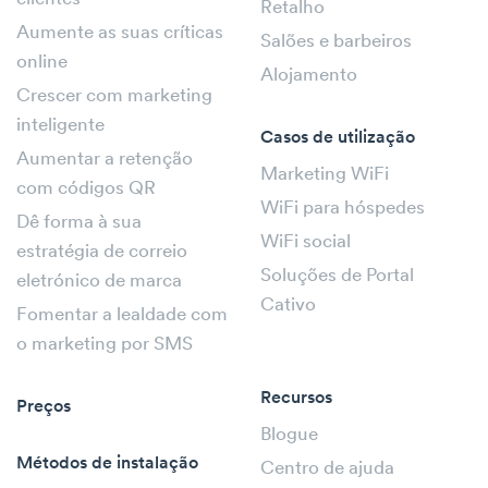
Retalho
Aumente as suas críticas
Salões e barbeiros
online
Alojamento
Crescer com marketing
inteligente
Casos de utilização
Aumentar a retenção
Marketing WiFi
com códigos QR
WiFi para hóspedes
Dê forma à sua
WiFi social
estratégia de correio
Soluções de Portal
eletrónico de marca
Cativo
Fomentar a lealdade com
o marketing por SMS
Recursos
Preços
Blogue
Métodos de instalação
Centro de ajuda