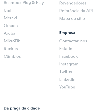
Beambox Plug & Play
Revendedores
UniFi
Referência da API
Meraki
Mapa do sítio
Omada
Empresa
Aruba
MikroTik
Contactar-nos
Ruckus
Estado
Câmbios
Facebook
Instagram
Twitter
LinkedIn
YouTube
Da praça da cidade