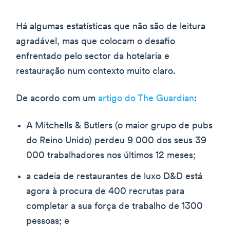
Há algumas estatísticas que não são de leitura
agradável, mas que colocam o desafio
enfrentado pelo sector da hotelaria e
restauração num contexto muito claro.
De acordo com um
artigo do The Guardian
:
A Mitchells & Butlers (o maior grupo de pubs
do Reino Unido) perdeu 9 000 dos seus 39
000 trabalhadores nos últimos 12 meses;
a cadeia de restaurantes de luxo D&D está
agora à procura de 400 recrutas para
completar a sua força de trabalho de 1300
pessoas; e