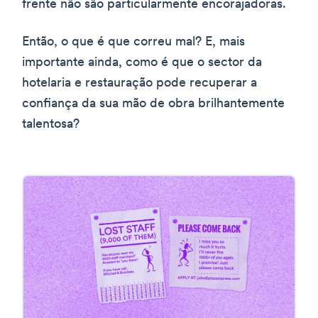
frente não são particularmente encorajadoras.
Então, o que é que correu mal? E, mais
importante ainda, como é que o sector da
hotelaria e restauração pode recuperar a
confiança da sua mão de obra brilhantemente
talentosa?