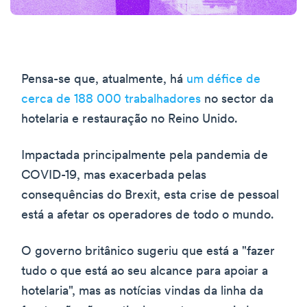
Pensa-se que, atualmente, há
um défice de
cerca de 188 000 trabalhadores
no sector da
hotelaria e restauração no Reino Unido.
Impactada principalmente pela pandemia de
COVID-19, mas exacerbada pelas
consequências do Brexit, esta crise de pessoal
está a afetar os operadores de todo o mundo.
O governo britânico sugeriu que está a "fazer
tudo o que está ao seu alcance para apoiar a
hotelaria", mas as notícias vindas da linha da