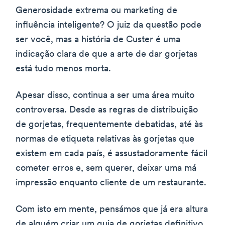
Generosidade extrema ou marketing de
influência inteligente? O juiz da questão pode
ser você, mas a história de Custer é uma
indicação clara de que a arte de dar gorjetas
está tudo menos morta.
Apesar disso, continua a ser uma área muito
controversa. Desde as regras de distribuição
de gorjetas, frequentemente debatidas, até às
normas de etiqueta relativas às gorjetas que
existem em cada país, é assustadoramente fácil
cometer erros e, sem querer, deixar uma má
impressão enquanto cliente de um restaurante.
Com isto em mente, pensámos que já era altura
de alguém criar um guia de gorjetas definitivo.