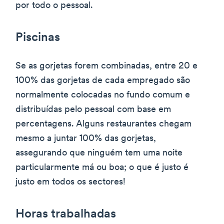
por todo o pessoal.
Piscinas
Se as gorjetas forem combinadas, entre 20 e
100% das gorjetas de cada empregado são
normalmente colocadas no fundo comum e
distribuídas pelo pessoal com base em
percentagens. Alguns restaurantes chegam
mesmo a juntar 100% das gorjetas,
assegurando que ninguém tem uma noite
particularmente má ou boa; o que é justo é
justo em todos os sectores!
Horas trabalhadas