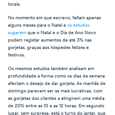
locais.
No momento em que escrevo, faltam apenas
alguns meses para o Natal e
os estudos
sugerem
que o Natal e o Dia de Ano Novo
podem registar aumentos de até 3% nas
gorjetas, graças aos hóspedes felizes e
festivos.
Os mesmos estudos também analisam em
profundidade a forma como os dias da semana
afectam o desejo de dar gorjeta. As manhãs de
domingo parecem ser as mais lucrativas, com
as gorjetas dos clientes a atingirem uma média
de 20% entre as 10 e as 12 horas. Em segundo
lugar, sem surpresa, está o turno do jantar, que