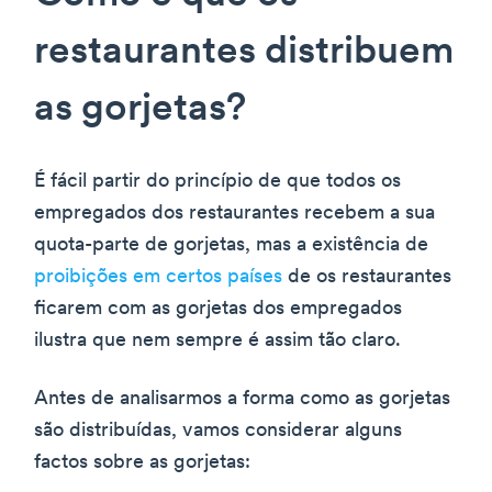
restaurantes distribuem
as gorjetas?
É fácil partir do princípio de que todos os
empregados dos restaurantes recebem a sua
quota-parte de gorjetas, mas a existência de
proibições em certos países
de os restaurantes
ficarem com as gorjetas dos empregados
ilustra que nem sempre é assim tão claro.
Antes de analisarmos a forma como as gorjetas
são distribuídas, vamos considerar alguns
factos sobre as gorjetas: