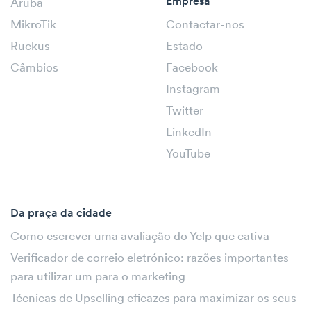
Empresa
Aruba
MikroTik
Contactar-nos
Ruckus
Estado
Câmbios
Facebook
Instagram
Twitter
LinkedIn
YouTube
Da praça da cidade
Como escrever uma avaliação do Yelp que cativa
Verificador de correio eletrónico: razões importantes
para utilizar um para o marketing
Técnicas de Upselling eficazes para maximizar os seus