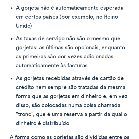
A gorjeta não é automaticamente esperada
em certos países (por exemplo, no Reino
Unido)
As taxas de serviço não são o mesmo que
gorjetas; as últimas são opcionais, enquanto
as primeiras são por vezes adicionadas
automaticamente às facturas
As gorjetas recebidas através de cartão de
crédito nem sempre são tratadas da mesma
forma que as gorjetas em dinheiro e, em vez
disso, são colocadas numa coisa chamada
"tronc", que é uma reserva a partir da qual o
dinheiro é distribuído
A forma como as gorjetas são divididas entre os