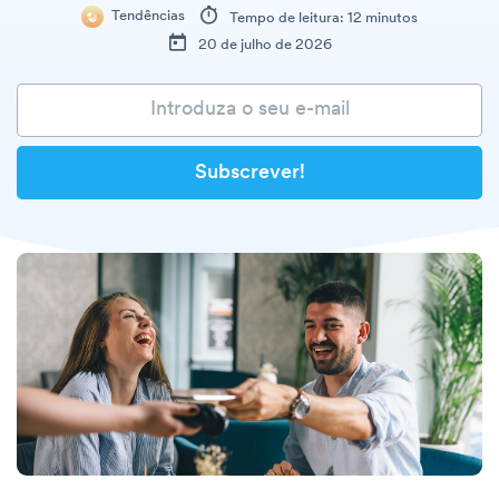
Tendências
Tempo de leitura: 12 minutos
20 de julho de 2026