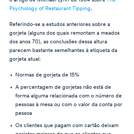
o artigo de Michael Lynn de 1984 sobre
The
Psychology of Restaurant Tipping
.
Referindo-se a estudos anteriores sobre a
gorjeta (alguns dos quais remontam a meados
dos anos 70), as conclusões dessa altura
parecem bastante semelhantes à etiqueta da
gorjeta atual:
Normas de gorjeta de 15%
A percentagem de gorjetas não está de
forma alguma relacionada com o número de
pessoas à mesa ou com o valor da conta por
pessoa
Os clientes que pagam com cartão deixam