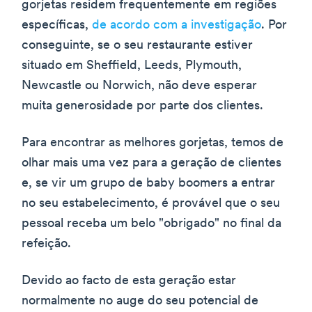
gorjetas residem frequentemente em regiões
específicas,
de acordo com a investigação
. Por
conseguinte, se o seu restaurante estiver
situado em Sheffield, Leeds, Plymouth,
Newcastle ou Norwich, não deve esperar
muita generosidade por parte dos clientes.
Para encontrar as melhores gorjetas, temos de
olhar mais uma vez para a geração de clientes
e, se vir um grupo de baby boomers a entrar
no seu estabelecimento, é provável que o seu
pessoal receba um belo "obrigado" no final da
refeição.
Devido ao facto de esta geração estar
normalmente no auge do seu potencial de