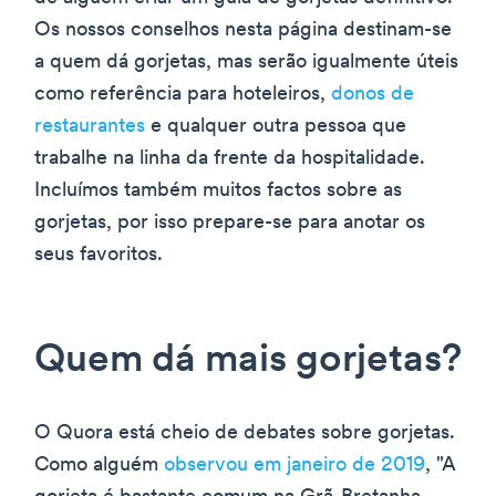
Os nossos conselhos nesta página destinam-se
a quem dá gorjetas, mas serão igualmente úteis
como referência para hoteleiros,
donos de
restaurantes
e qualquer outra pessoa que
trabalhe na linha da frente da hospitalidade.
Incluímos também muitos factos sobre as
gorjetas, por isso prepare-se para anotar os
seus favoritos.
Quem dá mais gorjetas?
O Quora está cheio de debates sobre gorjetas.
Como alguém
observou em janeiro de 2019
, "A