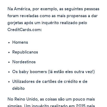
Na América, por exemplo, as seguintes pessoas
foram reveladas como as mais propensas a dar
gorjetas após um inquérito realizado pelo
CreditCards.com:
Homens
Republicanos
Nordestinos
Os baby boomers (lá estão eles outra vez!)
Utilizadores de cartões de crédito e de
débito
No Reino Unido, as coisas são um pouco mais
simples. Um inquérito realizado em 2015 pela