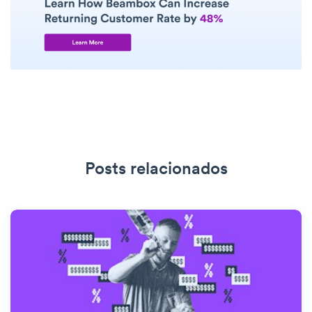
Posts relacionados