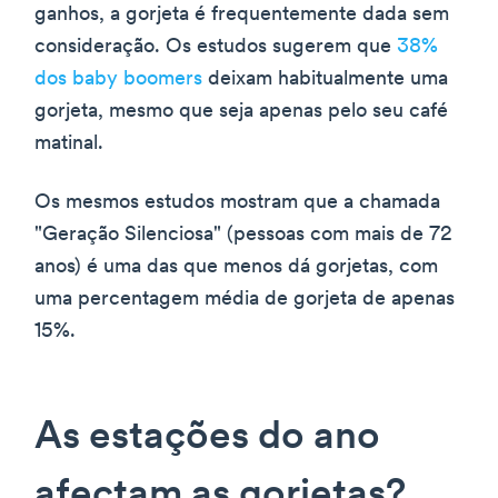
ganhos, a gorjeta é frequentemente dada sem
consideração. Os estudos sugerem que
38%
dos baby boomers
deixam habitualmente uma
gorjeta, mesmo que seja apenas pelo seu café
matinal.
Os mesmos estudos mostram que a chamada
"Geração Silenciosa" (pessoas com mais de 72
anos) é uma das que menos dá gorjetas, com
uma percentagem média de gorjeta de apenas
15%.
As estações do ano
afectam as gorjetas?