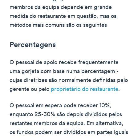
membros da equipa depende em grande
medida do restaurante em questão, mas os
métodos mais comuns são os seguintes
Percentagens
O pessoal de apoio recebe frequentemente
uma gorjeta com base numa percentagem -
cujas diretrizes são normalmente definidas pelo
gerente ou pelo
proprietário do restaurante
.
O pessoal em espera pode receber 10%,
enquanto 25-30% são depois divididos pelos
restantes membros da equipa. Em alternativa,
os fundos podem ser divididos em partes iguais