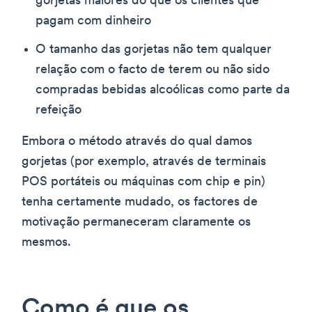
gorjetas maiores do que os clientes que
pagam com dinheiro
O tamanho das gorjetas não tem qualquer
relação com o facto de terem ou não sido
compradas bebidas alcoólicas como parte da
refeição
Embora o método através do qual damos
gorjetas (por exemplo, através de terminais
POS portáteis ou máquinas com chip e pin)
tenha certamente mudado, os factores de
motivação permaneceram claramente os
mesmos.
Como é que os