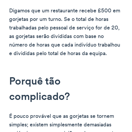
Digamos que um restaurante recebe £500 em
gorjetas por um turno. Se o total de horas
trabalhadas pelo pessoal de serviço for de 20,
as gorjetas serão divididas com base no
número de horas que cada indivíduo trabalhou
e divididas pelo total de horas da equipa.
Porquê tão
complicado?
É pouco provável que as gorjetas se tornem
simples; existem simplesmente demasiadas