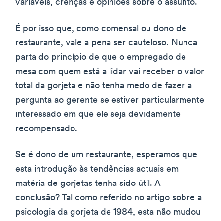
variáveis, crenças e opiniões sobre o assunto.
É por isso que, como comensal ou dono de
restaurante, vale a pena ser cauteloso. Nunca
parta do princípio de que o empregado de
mesa com quem está a lidar vai receber o valor
total da gorjeta e não tenha medo de fazer a
pergunta ao gerente se estiver particularmente
interessado em que ele seja devidamente
recompensado.
Se é dono de um restaurante, esperamos que
esta introdução às tendências actuais em
matéria de gorjetas tenha sido útil. A
conclusão? Tal como referido no artigo sobre a
psicologia da gorjeta de 1984, esta não mudou