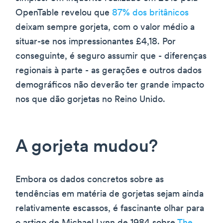
OpenTable revelou que
87% dos britânicos
deixam sempre gorjeta, com o valor médio a
situar-se nos impressionantes £4,18. Por
conseguinte, é seguro assumir que - diferenças
regionais à parte - as gerações e outros dados
demográficos não deverão ter grande impacto
nos que dão gorjetas no Reino Unido.
A gorjeta mudou?
Embora os dados concretos sobre as
tendências em matéria de gorjetas sejam ainda
relativamente escassos, é fascinante olhar para