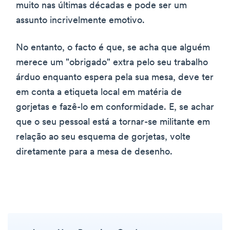
muito nas últimas décadas e pode ser um
assunto incrivelmente emotivo.
No entanto, o facto é que, se acha que alguém
merece um "obrigado" extra pelo seu trabalho
árduo enquanto espera pela sua mesa, deve ter
em conta a etiqueta local em matéria de
gorjetas e fazê-lo em conformidade. E, se achar
que o seu pessoal está a tornar-se militante em
relação ao seu esquema de gorjetas, volte
diretamente para a mesa de desenho.