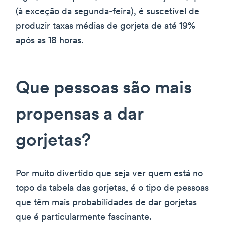
(à exceção da segunda-feira), é suscetível de
produzir taxas médias de gorjeta de até 19%
após as 18 horas.
Que pessoas são mais
propensas a dar
gorjetas?
Por muito divertido que seja ver quem está no
topo da tabela das gorjetas, é o tipo de pessoas
que têm mais probabilidades de dar gorjetas
que é particularmente fascinante.