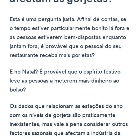
Esta é uma pergunta justa. Afinal de contas, se
o tempo estiver particularmente bonito lá fora e
as pessoas estiverem bem-dispostas enquanto
jantam fora, é provável que o pessoal do seu
restaurante receba mais gorjetas?
E no Natal? É provável que o espírito festivo
leve as pessoas a meterem mais dinheiro ao
bolso?
Os dados que relacionam as estações do ano
com os níveis de gorjeta são praticamente
inexistentes, mas vale a pena considerar outros
factores sazonais que afectam a indústria da