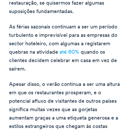
restauração, se quisermos fazer algumas
suposições fundamentadas.
As férias sazonais continuam a ser um período
turbulento e imprevisível para as empresas do
sector hoteleiro, com algumas a registarem
quebras na atividade
até 60%
quando os
clientes decidem celebrar em casa em vez de
saírem.
Apesar disso, o verão continua a ser uma altura
em que os restaurantes prosperam, e o
potencial afluxo de visitantes de outros países
significa muitas vezes que as gorjetas
aumentam graças a uma etiqueta generosa e a
estilos estrangeiros que chegam às costas