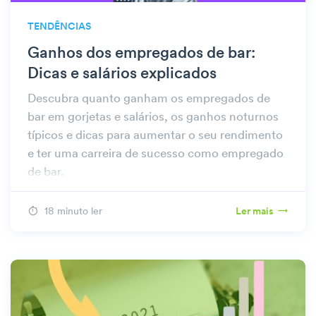
TENDÊNCIAS
Ganhos dos empregados de bar:
Dicas e salários explicados
Descubra quanto ganham os empregados de
bar em gorjetas e salários, os ganhos noturnos
típicos e dicas para aumentar o seu rendimento
e ter uma carreira de sucesso como empregado
de bar.
18 minuto ler
Ler mais