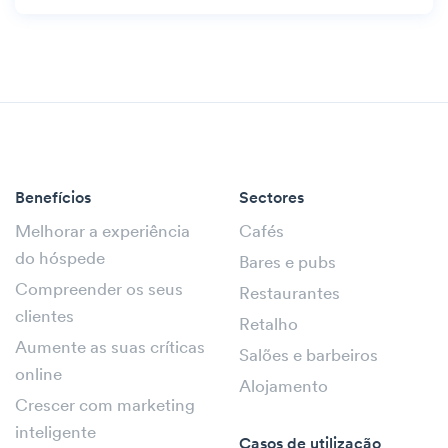
Benefícios
Sectores
Melhorar a experiência
Cafés
do hóspede
Bares e pubs
Compreender os seus
Restaurantes
clientes
Retalho
Aumente as suas críticas
Salões e barbeiros
online
Alojamento
Crescer com marketing
inteligente
Casos de utilização