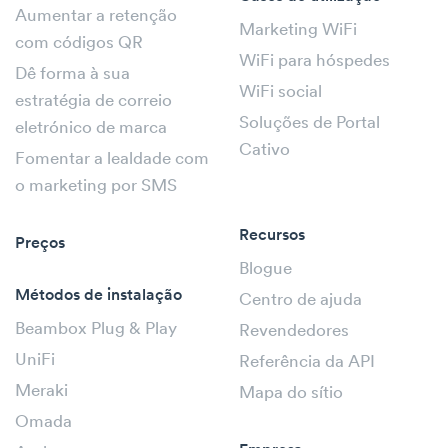
Aumentar a retenção
Marketing WiFi
com códigos QR
WiFi para hóspedes
Dê forma à sua
WiFi social
estratégia de correio
Soluções de Portal
eletrónico de marca
Cativo
Fomentar a lealdade com
o marketing por SMS
Recursos
Preços
Blogue
Métodos de instalação
Centro de ajuda
Beambox Plug & Play
Revendedores
UniFi
Referência da API
Meraki
Mapa do sítio
Omada