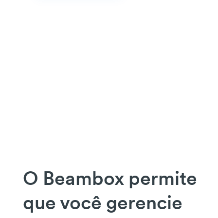
O Beambox permite
que você gerencie