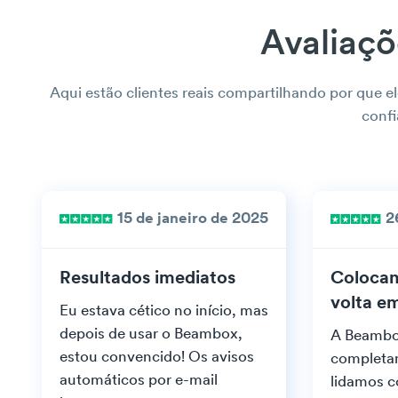
Avaliaçõ
Aqui estão clientes reais compartilhando por que 
conf
15 de janeiro de 2025
2
Resultados imediatos
Colocan
volta e
Eu estava cético no início, mas
depois de usar o Beambox,
A Beamb
estou convencido! Os avisos
completa
automáticos por e-mail
lidamos c