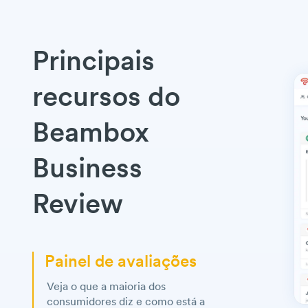
Principais
recursos do
Beambox
Business
Review
Painel de avaliações
Veja o que a maioria dos
consumidores diz e como está a