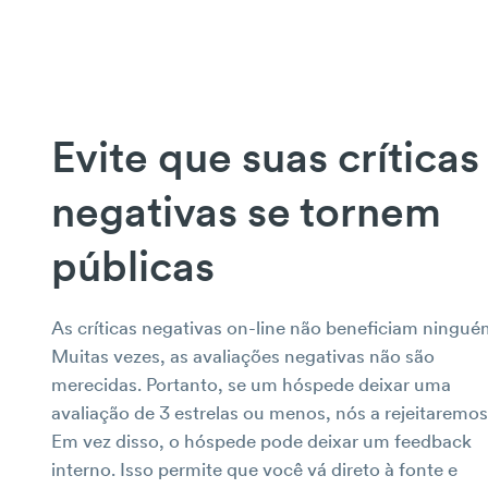
Evite que suas críticas
negativas se tornem
públicas
As críticas negativas on-line não beneficiam ningué
Muitas vezes, as avaliações negativas não são
merecidas. Portanto, se um hóspede deixar uma
avaliação de 3 estrelas ou menos, nós a rejeitaremos
Em vez disso, o hóspede pode deixar um feedback
interno. Isso permite que você vá direto à fonte e