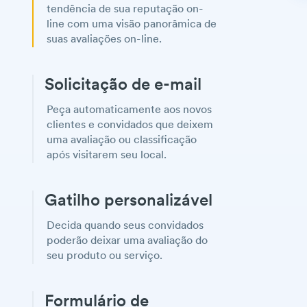
tendência de sua reputação on-
line com uma visão panorâmica de
suas avaliações on-line.
Solicitação de e-mail
Peça automaticamente aos novos
clientes e convidados que deixem
uma avaliação ou classificação
após visitarem seu local.
Gatilho personalizável
Decida quando seus convidados
poderão deixar uma avaliação do
seu produto ou serviço.
Formulário de