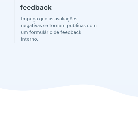
feedback
Impeça que as avaliações
negativas se tornem públicas com
um formulário de feedback
interno.