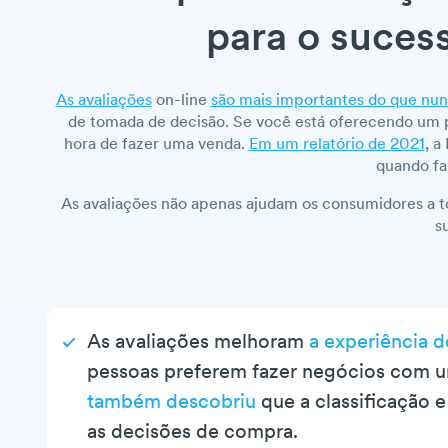
para o suces
As avaliações
on-line
são mais importantes do que nu
de tomada de decisão. Se você está oferecendo um pr
hora de fazer uma venda.
Em um relatório de 2021
, a
quando fa
As avaliações não apenas ajudam os consumidores a
s
As avaliações melhoram
a experiência 
pessoas preferem fazer negócios com u
também descobriu
que a classificação e
as decisões de compra.