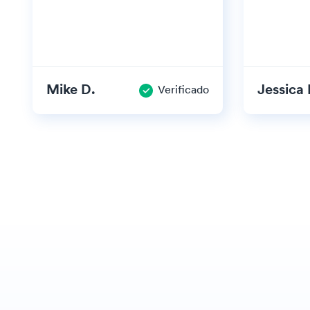
Mike D.
Jessica 
Verificado