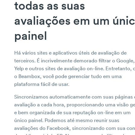
todas as suas
avaliações em um úni
painel
Há vários sites e aplicativos úteis de avaliação de
terceiros. É incrivelmente demorado filtrar o Google,
Yelp e outros sites de avaliação on-line. Entretanto,
o Beambox, você pode gerenciar tudo em uma
plataforma fácil de usar.
Sincronizamos automaticamente com suas páginas 
avaliação a cada hora, proporcionando uma visão ge
e bem organizada de sua reputação on-line em um
único painel. Podemos até mesmo reunir suas
avaliações do Facebook, sincronizando com sua con