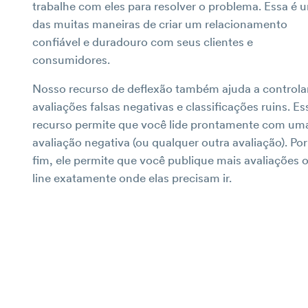
trabalhe com eles para resolver o problema. Essa é 
das muitas maneiras de criar um relacionamento
confiável e duradouro com seus clientes e
consumidores.
Nosso recurso de deflexão também ajuda a controla
avaliações falsas negativas e classificações ruins. Es
recurso permite que você lide prontamente com um
avaliação negativa (ou qualquer outra avaliação). Por
fim, ele permite que você publique mais avaliações 
line exatamente onde elas precisam ir.