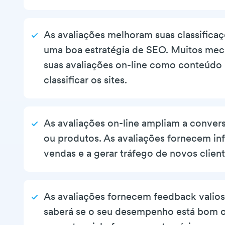
As avaliações melhoram suas classifica
uma boa estratégia de SEO. Muitos me
suas avaliações on-line como conteúdo 
classificar os sites.
As avaliações on-line ampliam a conver
ou produtos. As avaliações fornecem in
vendas e a gerar tráfego de novos client
As avaliações fornecem feedback valio
saberá se o seu desempenho está bom ou