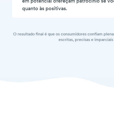
em potencial ofereçam patrocínio se voc
quanto às positivas.
O resultado final é que os consumidores confiam plena
escritas, precisas e imparcia