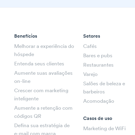
Benefícios
Setores
Melhorar a experiência do
Cafés
hóspede
Bares e pubs
Entenda seus clientes
Restaurantes
Aumente suas avaliações
Varejo
on-line
Salões de beleza e
Crescer com marketing
barbeiros
inteligente
Acomodação
Aumente a retenção com
códigos QR
Casos de uso
Defina sua estratégia de
Marketing de WiFi
e-mail com marca