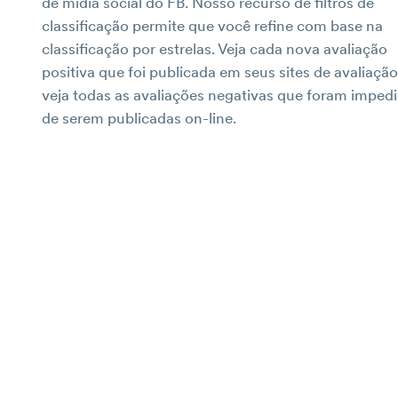
de mídia social do FB. Nosso recurso de filtros de
classificação permite que você refine com base na
classificação por estrelas. Veja cada nova avaliação
positiva que foi publicada em seus sites de avaliação
veja todas as avaliações negativas que foram imped
de serem publicadas on-line.