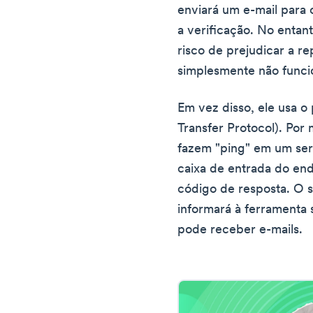
enviará um e-mail para 
a verificação. No entan
risco de prejudicar a r
simplesmente não funci
Em vez disso, ele usa o
Transfer Protocol). Por
fazem "ping" em um serv
caixa de entrada do end
código de resposta. O s
informará à ferramenta s
pode receber e-mails.