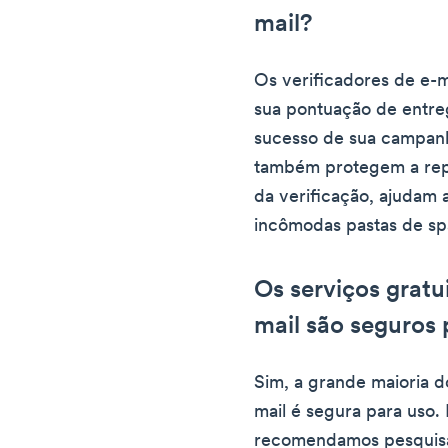
mail?
Os verificadores de e-m
sua pontuação de entreg
sucesso de sua campanh
também protegem a rep
da verificação, ajudam 
incômodas pastas de s
Os serviços gratu
mail são seguros 
Sim, a grande maioria d
mail é segura para uso. 
recomendamos pesquisar