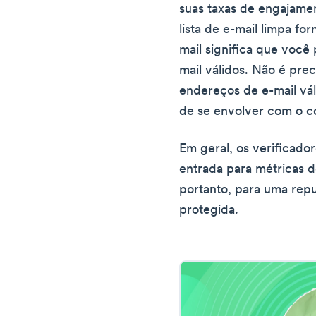
suas taxas de engajame
lista de e-mail limpa fo
mail significa que voc
mail válidos. Não é prec
endereços de e-mail vál
de se envolver com o c
Em geral, os verificador
entrada para métricas d
portanto, para uma re
protegida.