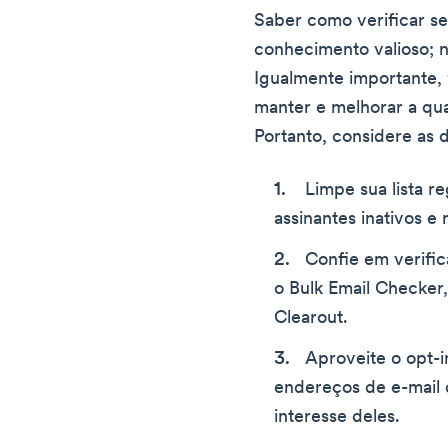
Saber como verificar se
conhecimento valioso; n
Igualmente importante
manter e melhorar a qual
Portanto, considere as d
Limpe sua lista 
assinantes inativos e
Confie em verific
o Bulk Email Checker
Clearout.
Aproveite o opt-i
endereços de e-mail d
interesse deles.