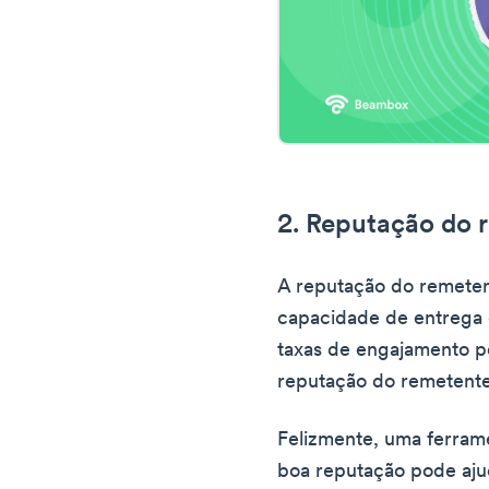
2. Reputação do 
A reputação do remetent
capacidade de entrega 
taxas de engajamento p
reputação do remetente
Felizmente, uma ferrame
boa reputação pode aju