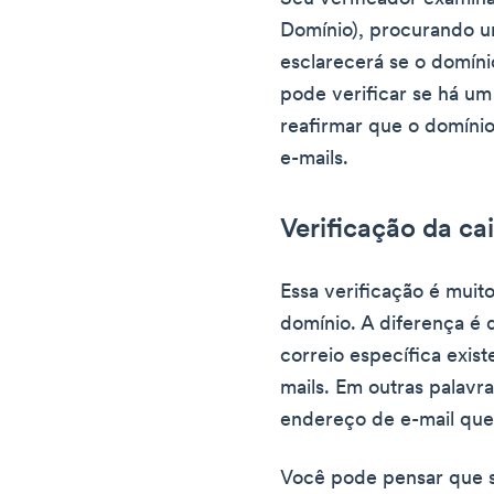
Domínio), procurando um
esclarecerá se o domínio
pode verificar se há um
reafirmar que o domíni
e-mails.
Verificação da ca
Essa verificação é muit
domínio. A diferença é 
correio específica exis
mails. Em outras palavra
endereço de e-mail que 
Você pode pensar que s