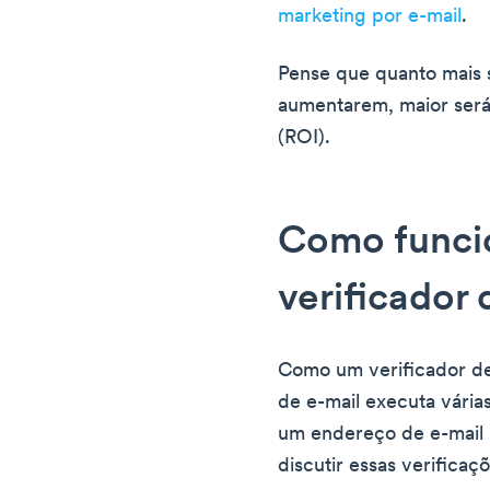
marketing por e-mail
.
Pense que quanto mais 
aumentarem, maior será
(ROI).
Como funci
verificador 
Como um verificador de
de e-mail executa vária
um endereço de e-mail 
discutir essas verifica