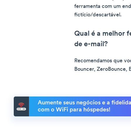
ferramenta com um end
fictício/descartável.
Qual é a melhor f
de e-mail?
Recomendamos que voc
Bouncer, ZeroBounce, E
Aumente seus negócios e a fidelida
com o WiFi para hóspedes!