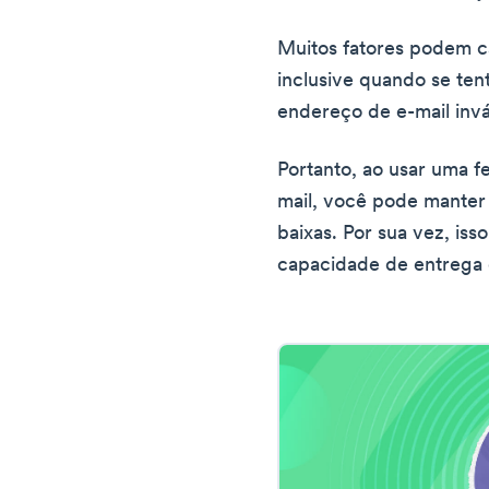
Muitos fatores podem ca
inclusive quando se ten
endereço de e-mail invá
Portanto, ao usar uma f
mail, você pode manter 
baixas. Por sua vez, is
capacidade de entrega 