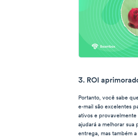
3. ROI aprimorad
Portanto, você sabe que
e-mail são excelentes pa
ativos e provavelmente 
ajudará a melhorar sua
entrega, mas também a