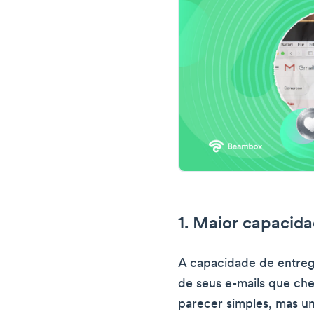
1. Maior capacida
A capacidade de entreg
de seus e-mails que ch
parecer simples, mas u