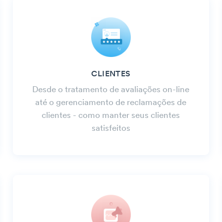
CLIENTES
Desde o tratamento de avaliações on-line
até o gerenciamento de reclamações de
clientes - como manter seus clientes
satisfeitos