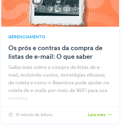
GERENCIAMENTO
Os prós e contras da compra de
listas de e-mail: O que saber
Saiba mais sobre a compra de listas de e-
mail, incluindo custos, estratégias eficazes
de coleta e como o Beambox pode ajudar na
coleta de e-mails por meio de WiFi para sua
empresa.
15 minuto de leitura
Leia mais