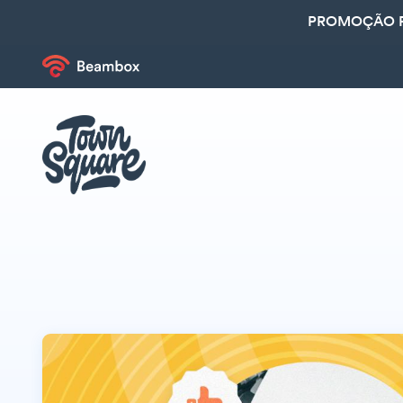
PROMOÇÃO R