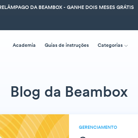
ELÂMPAGO DA BEAMBOX - GANHE DOIS MESES GRÁTIS
Academia
Guias de instruções
Categorias
Blog da Beambox
GERENCIAMENTO