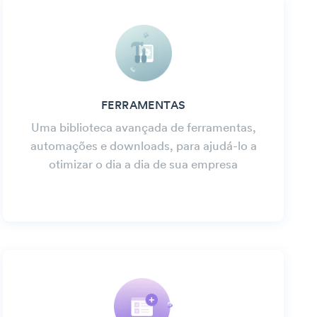
FERRAMENTAS
Uma biblioteca avançada de ferramentas,
automações e downloads, para ajudá-lo a
otimizar o dia a dia de sua empresa