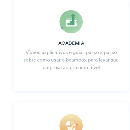
ACADEMIA
Vídeos explicativos e guias passo a passo
sobre como usar o Beambox para levar sua
empresa ao próximo nível