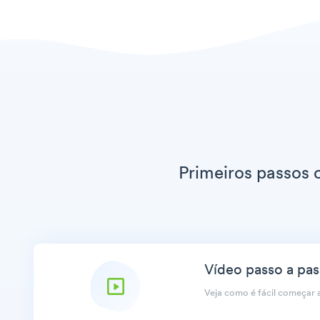
Primeiros passos
Vídeo passo a pa
Veja como é fácil começar