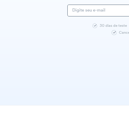
30 dias de teste
Cance