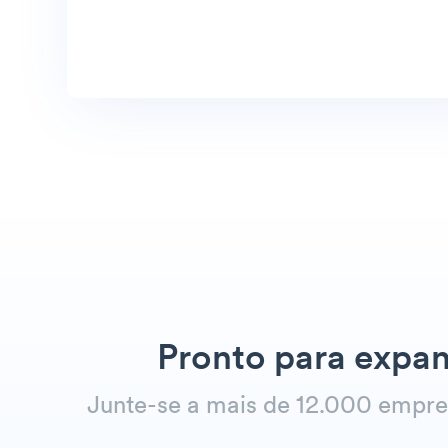
Pronto para expan
Junte-se a mais de 12.000 empr