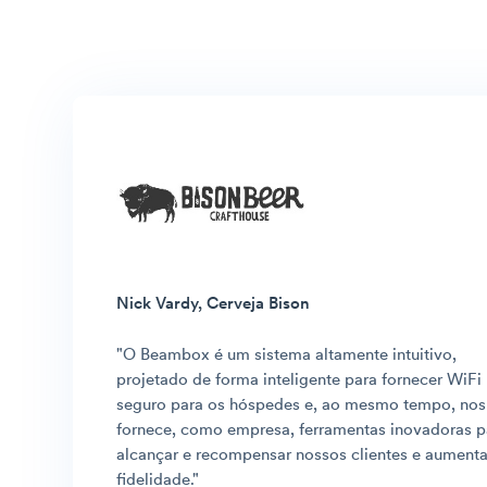
Nick Vardy, Cerveja Bison
"O Beambox é um sistema altamente intuitivo,
projetado de forma inteligente para fornecer WiFi
seguro para os hóspedes e, ao mesmo tempo, nos
fornece, como empresa, ferramentas inovadoras p
alcançar e recompensar nossos clientes e aumenta
fidelidade.
"