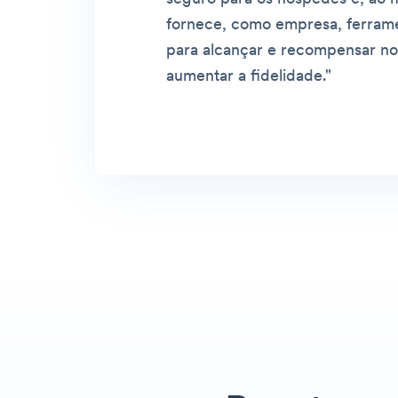
fornece, como empresa, ferram
para alcançar e recompensar nos
aumentar a fidelidade.
"