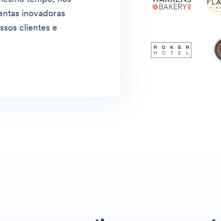
entas inovadoras
sos clientes e