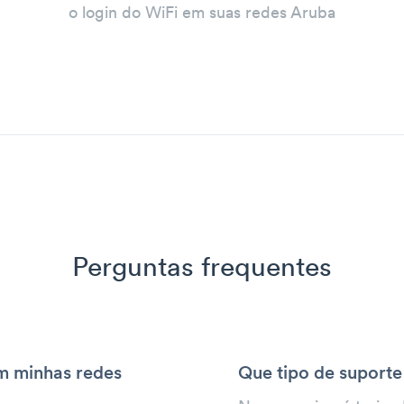
o login do WiFi em suas redes Aruba
Perguntas frequentes
m minhas redes
Que tipo de suporte