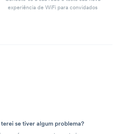
experiência de WiFi para convidados
 terei se tiver algum problema?