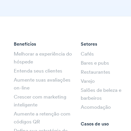
Benefícios
Setores
Melhorar a experiência do
Cafés
hóspede
Bares e pubs
Entenda seus clientes
Restaurantes
Aumente suas avaliações
Varejo
on-line
Salões de beleza e
Crescer com marketing
barbeiros
inteligente
Acomodação
Aumente a retenção com
códigos QR
Casos de uso