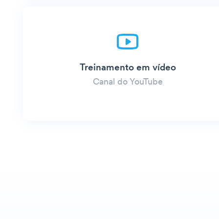
Treinamento em vídeo
Canal do YouTube