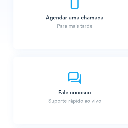
Agendar uma chamada
Para mais tarde
Fale conosco
Suporte rápido ao vivo